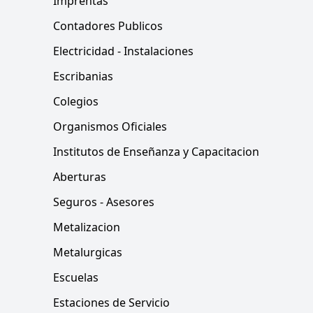
Imprentas
Contadores Publicos
Electricidad - Instalaciones
Escribanias
Colegios
Organismos Oficiales
Institutos de Enseñanza y Capacitacion
Aberturas
Seguros - Asesores
Metalizacion
Metalurgicas
Escuelas
Estaciones de Servicio