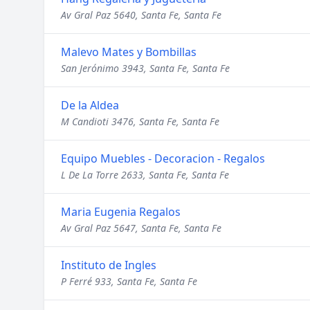
Av Gral Paz 5640, Santa Fe, Santa Fe
Malevo Mates y Bombillas
San Jerónimo 3943, Santa Fe, Santa Fe
De la Aldea
M Candioti 3476, Santa Fe, Santa Fe
Equipo Muebles - Decoracion - Regalos
L De La Torre 2633, Santa Fe, Santa Fe
Maria Eugenia Regalos
Av Gral Paz 5647, Santa Fe, Santa Fe
Instituto de Ingles
P Ferré 933, Santa Fe, Santa Fe