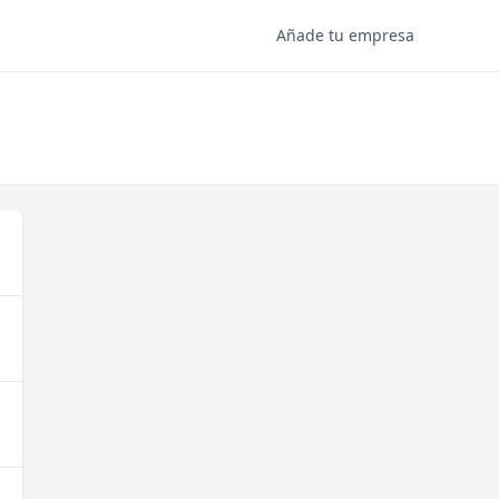
Añade tu empresa