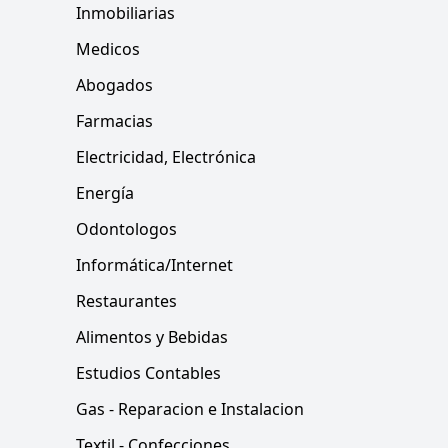
Inmobiliarias
Medicos
Abogados
Farmacias
Electricidad, Electrónica
Energía
Odontologos
Informática/Internet
Restaurantes
Alimentos y Bebidas
Estudios Contables
Gas - Reparacion e Instalacion
Textil - Confecciones