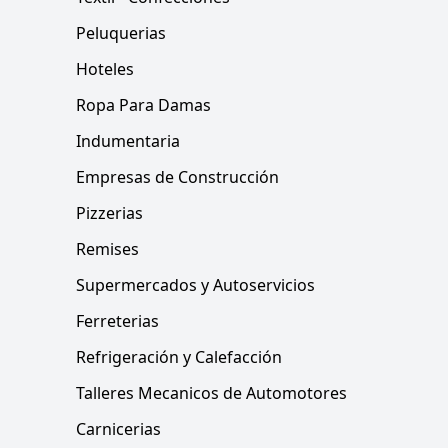
Peluquerias
Hoteles
Ropa Para Damas
Indumentaria
Empresas de Construcción
Pizzerias
Remises
Supermercados y Autoservicios
Ferreterias
Refrigeración y Calefacción
Talleres Mecanicos de Automotores
Carnicerias