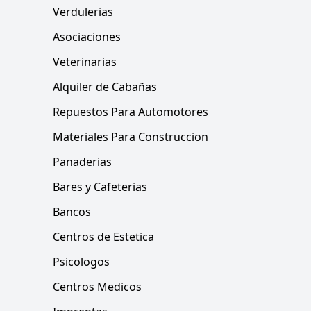
Verdulerias
Asociaciones
Veterinarias
Alquiler de Cabañas
Repuestos Para Automotores
Materiales Para Construccion
Panaderias
Bares y Cafeterias
Bancos
Centros de Estetica
Psicologos
Centros Medicos