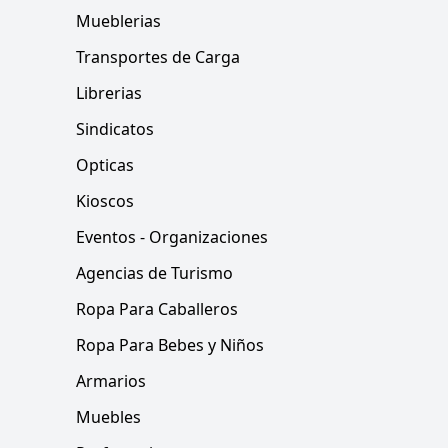
Mueblerias
Transportes de Carga
Librerias
Sindicatos
Opticas
Kioscos
Eventos - Organizaciones
Agencias de Turismo
Ropa Para Caballeros
Ropa Para Bebes y Niños
Armarios
Muebles