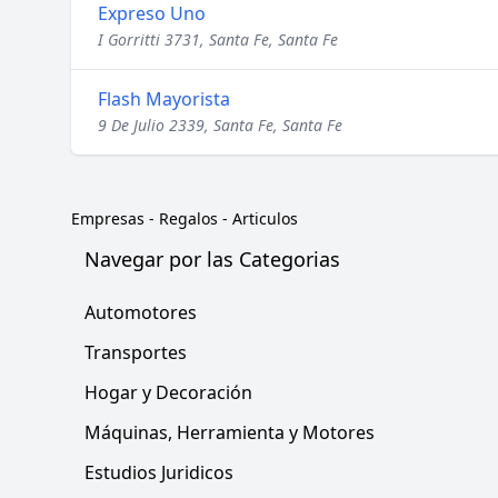
Expreso Uno
I Gorritti 3731, Santa Fe, Santa Fe
Flash Mayorista
9 De Julio 2339, Santa Fe, Santa Fe
Empresas
-
Regalos - Articulos
Navegar por las Categorias
Automotores
Transportes
Hogar y Decoración
Máquinas, Herramienta y Motores
Estudios Juridicos