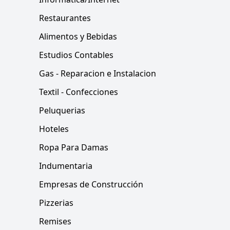
Restaurantes
Alimentos y Bebidas
Estudios Contables
Gas - Reparacion e Instalacion
Textil - Confecciones
Peluquerias
Hoteles
Ropa Para Damas
Indumentaria
Empresas de Construcción
Pizzerias
Remises