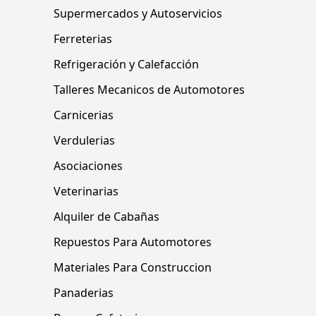
Supermercados y Autoservicios
Ferreterias
Refrigeración y Calefacción
Talleres Mecanicos de Automotores
Carnicerias
Verdulerias
Asociaciones
Veterinarias
Alquiler de Cabañas
Repuestos Para Automotores
Materiales Para Construccion
Panaderias