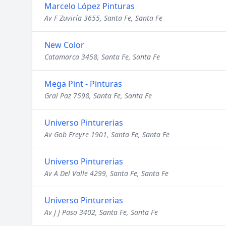
Marcelo López Pinturas
Av F Zuviría 3655, Santa Fe, Santa Fe
New Color
Catamarca 3458, Santa Fe, Santa Fe
Mega Pint - Pinturas
Gral Paz 7598, Santa Fe, Santa Fe
Universo Pinturerias
Av Gob Freyre 1901, Santa Fe, Santa Fe
Universo Pinturerias
Av A Del Valle 4299, Santa Fe, Santa Fe
Universo Pinturerias
Av J J Paso 3402, Santa Fe, Santa Fe