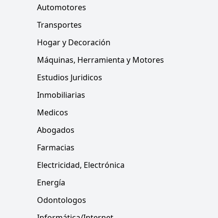
Automotores
Transportes
Hogar y Decoración
Máquinas, Herramienta y Motores
Estudios Juridicos
Inmobiliarias
Medicos
Abogados
Farmacias
Electricidad, Electrónica
Energía
Odontologos
Informática/Internet