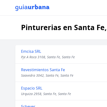
Pinturerias en Santa Fe,
Emcisa SRL
Pje A Roca 3108, Santa Fe, Santa Fe
Revestimientos Santa Fe
Saavedra 3042, Santa Fe, Santa Fe
Espacio SRL
Urquiza 2958, Santa Fe, Santa Fe
Scheyer