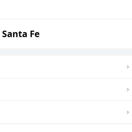
 Santa Fe