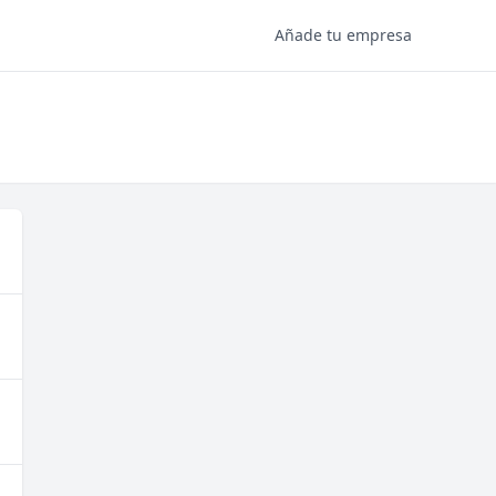
Añade tu empresa