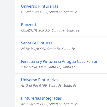
Universo Pinturerias
E S Zeballos 4009, Santa Fe, Santa Fe
Ponzetti
COLASTINE SUR 3.5, Santa Fe, Santa Fe
Santa Fe Pinturas
25 De Mayo S/N, Santa Fe, Santa Fe
Ferreteria y Pintureria Antigua Casa Ferrari
1 De Mayo 3318, Santa Fe, Santa Fe
Universo Pinturerias
Av Gral Paz 6109, Santa Fe, Santa Fe
Pinturerias Integradas
Av B Parera 7170, Santa Fe, Santa Fe