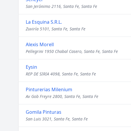
San Jerónimo 2116, Santa Fe, Santa Fe
La Esquina S.R.L.
Zuviría 5101, Santa Fe, Santa Fe
Alexis Morell
Pellegrini 1950 Chabal Casero, Santa Fe, Santa Fe
Eysin
REP DE SIRIA 4098, Santa Fe, Santa Fe
Pinturerias Milenium
Av Gob Freyre 2800, Santa Fe, Santa Fe
Gomila Pinturas
San Luis 3021, Santa Fe, Santa Fe