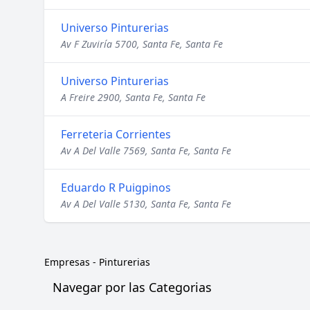
Universo Pinturerias
Av F Zuviría 5700, Santa Fe, Santa Fe
Universo Pinturerias
A Freire 2900, Santa Fe, Santa Fe
Ferreteria Corrientes
Av A Del Valle 7569, Santa Fe, Santa Fe
Eduardo R Puigpinos
Av A Del Valle 5130, Santa Fe, Santa Fe
Empresas
-
Pinturerias
Navegar por las Categorias