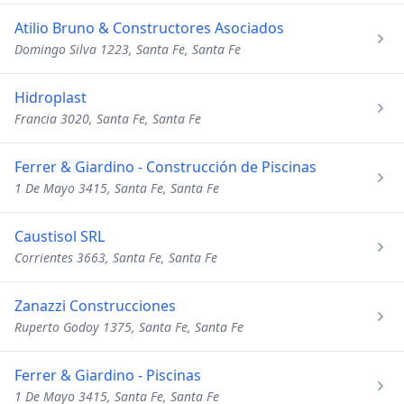
Atilio Bruno & Constructores Asociados
Domingo Silva 1223, Santa Fe, Santa Fe
Hidroplast
Francia 3020, Santa Fe, Santa Fe
Ferrer & Giardino - Construcción de Piscinas
1 De Mayo 3415, Santa Fe, Santa Fe
Caustisol SRL
Corrientes 3663, Santa Fe, Santa Fe
Zanazzi Construcciones
Ruperto Godoy 1375, Santa Fe, Santa Fe
Ferrer & Giardino - Piscinas
1 De Mayo 3415, Santa Fe, Santa Fe