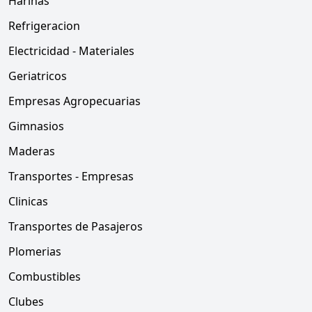
Harinas
Refrigeracion
Electricidad - Materiales
Geriatricos
Empresas Agropecuarias
Gimnasios
Maderas
Transportes - Empresas
Clinicas
Transportes de Pasajeros
Plomerias
Combustibles
Clubes