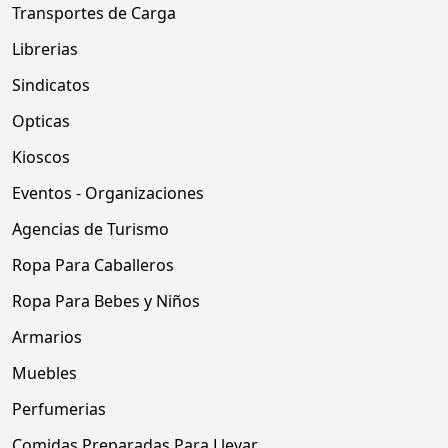
Transportes de Carga
Librerias
Sindicatos
Opticas
Kioscos
Eventos - Organizaciones
Agencias de Turismo
Ropa Para Caballeros
Ropa Para Bebes y Niños
Armarios
Muebles
Perfumerias
Comidas Preparadas Para Llevar