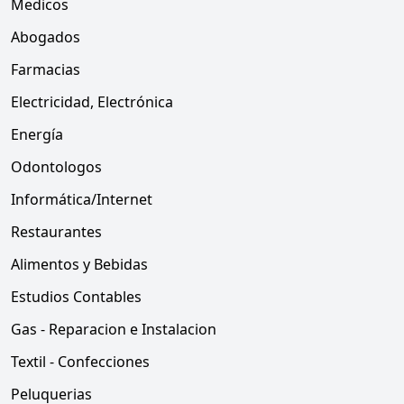
Medicos
Abogados
Farmacias
Electricidad, Electrónica
Energía
Odontologos
Informática/Internet
Restaurantes
Alimentos y Bebidas
Estudios Contables
Gas - Reparacion e Instalacion
Textil - Confecciones
Peluquerias