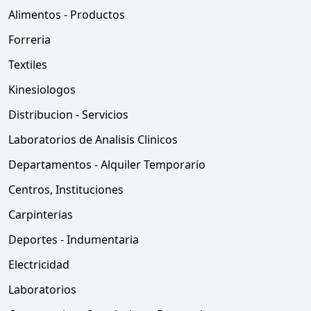
Alimentos - Productos
Forreria
Textiles
Kinesiologos
Distribucion - Servicios
Laboratorios de Analisis Clinicos
Departamentos - Alquiler Temporario
Centros, Instituciones
Carpinterias
Deportes - Indumentaria
Electricidad
Laboratorios