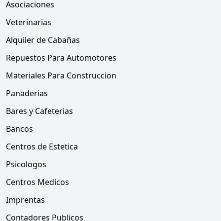
Asociaciones
Veterinarias
Alquiler de Cabañas
Repuestos Para Automotores
Materiales Para Construccion
Panaderias
Bares y Cafeterias
Bancos
Centros de Estetica
Psicologos
Centros Medicos
Imprentas
Contadores Publicos