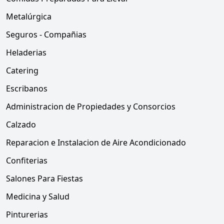
Metalúrgica
Seguros - Compañias
Heladerias
Catering
Escribanos
Administracion de Propiedades y Consorcios
Calzado
Reparacion e Instalacion de Aire Acondicionado
Confiterias
Salones Para Fiestas
Medicina y Salud
Pinturerias