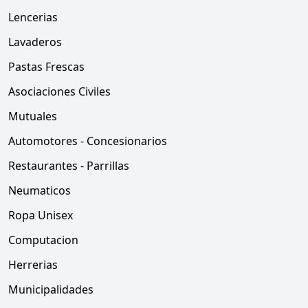
Lencerias
Lavaderos
Pastas Frescas
Asociaciones Civiles
Mutuales
Automotores - Concesionarios
Restaurantes - Parrillas
Neumaticos
Ropa Unisex
Computacion
Herrerias
Municipalidades