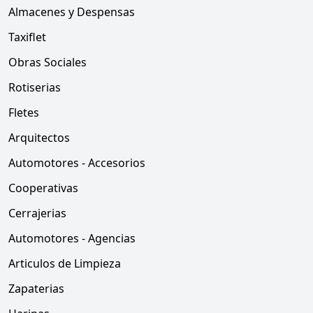
Almacenes y Despensas
Taxiflet
Obras Sociales
Rotiserias
Fletes
Arquitectos
Automotores - Accesorios
Cooperativas
Cerrajerias
Automotores - Agencias
Articulos de Limpieza
Zapaterias