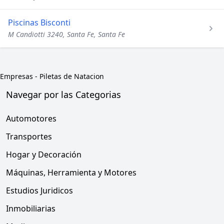
Piscinas Bisconti
M Candiotti 3240, Santa Fe, Santa Fe
Empresas
-
Piletas de Natacion
Navegar por las Categorias
Automotores
Transportes
Hogar y Decoración
Máquinas, Herramienta y Motores
Estudios Juridicos
Inmobiliarias