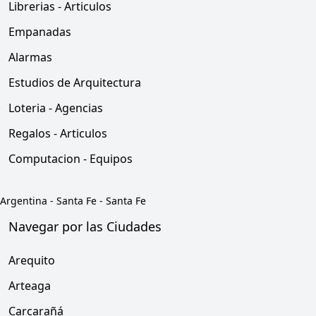
Librerias - Articulos
Empanadas
Alarmas
Estudios de Arquitectura
Loteria - Agencias
Regalos - Articulos
Computacion - Equipos
Argentina
-
Santa Fe
-
Santa Fe
Navegar por las Ciudades
Arequito
Arteaga
Carcarañá