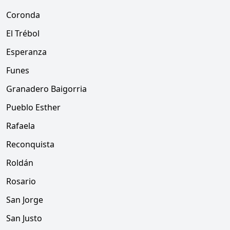
Coronda
El Trébol
Esperanza
Funes
Granadero Baigorria
Pueblo Esther
Rafaela
Reconquista
Roldán
Rosario
San Jorge
San Justo