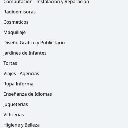
Computacion - Instalacion y Reparacion
Radioemisoras
Cosmeticos
Maquillaje
Diseño Grafico y Publicitario
Jardines de Infantes
Tortas
Viajes - Agencias
Ropa Informal
Enseñanza de Idiomas
Jugueterias
Vidrierias
Higiene y Belleza