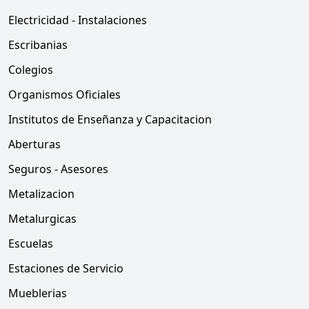
Electricidad - Instalaciones
Escribanias
Colegios
Organismos Oficiales
Institutos de Enseñanza y Capacitacion
Aberturas
Seguros - Asesores
Metalizacion
Metalurgicas
Escuelas
Estaciones de Servicio
Mueblerias