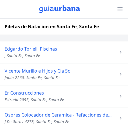
Piletas de Natacion en Santa Fe, Santa Fe
Edgardo Torielli Piscinas
, Santa Fe, Santa Fe
Vicente Murillo e Hijos y Cia Sc
Junín 2260, Santa Fe, Santa Fe
Er Construcciones
Estrada 2095, Santa Fe, Santa Fe
Osores Colocador de Ceramica - Refacciones de Casas
J De Garay 4278, Santa Fe, Santa Fe