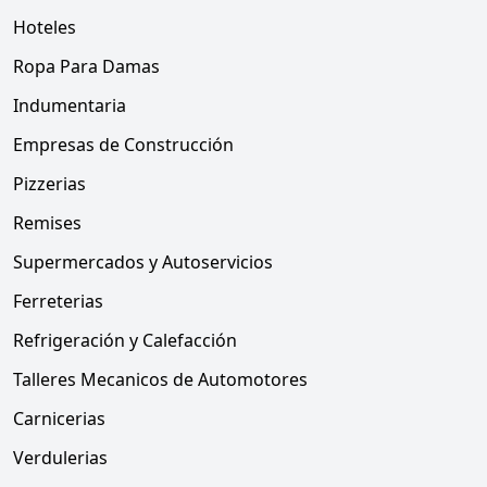
Hoteles
Ropa Para Damas
Indumentaria
Empresas de Construcción
Pizzerias
Remises
Supermercados y Autoservicios
Ferreterias
Refrigeración y Calefacción
Talleres Mecanicos de Automotores
Carnicerias
Verdulerias