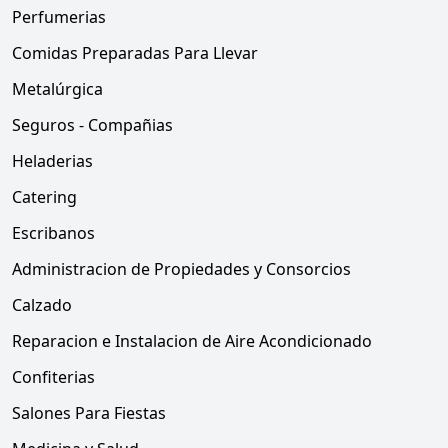
Perfumerias
Comidas Preparadas Para Llevar
Metalúrgica
Seguros - Compañias
Heladerias
Catering
Escribanos
Administracion de Propiedades y Consorcios
Calzado
Reparacion e Instalacion de Aire Acondicionado
Confiterias
Salones Para Fiestas