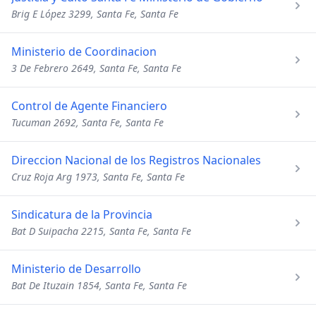
Brig E López 3299, Santa Fe, Santa Fe
Ministerio de Coordinacion
3 De Febrero 2649, Santa Fe, Santa Fe
Control de Agente Financiero
Tucuman 2692, Santa Fe, Santa Fe
Direccion Nacional de los Registros Nacionales
Cruz Roja Arg 1973, Santa Fe, Santa Fe
Sindicatura de la Provincia
Bat D Suipacha 2215, Santa Fe, Santa Fe
Ministerio de Desarrollo
Bat De Ituzain 1854, Santa Fe, Santa Fe