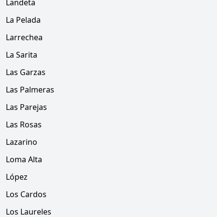
Landeta
La Pelada
Larrechea
La Sarita
Las Garzas
Las Palmeras
Las Parejas
Las Rosas
Lazarino
Loma Alta
López
Los Cardos
Los Laureles