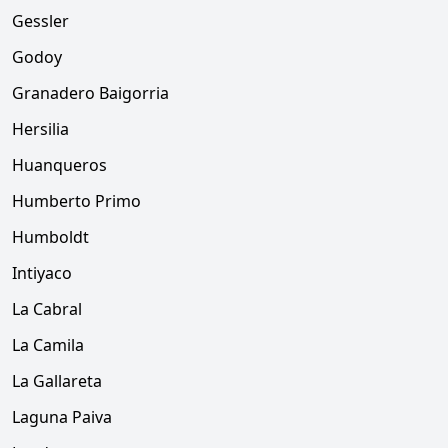
Gessler
Godoy
Granadero Baigorria
Hersilia
Huanqueros
Humberto Primo
Humboldt
Intiyaco
La Cabral
La Camila
La Gallareta
Laguna Paiva