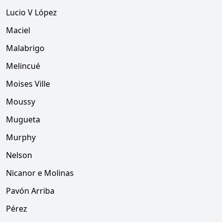
Lucio V López
Maciel
Malabrigo
Melincué
Moises Ville
Moussy
Mugueta
Murphy
Nelson
Nicanor e Molinas
Pavón Arriba
Pérez