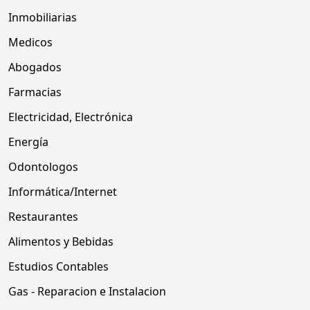
Inmobiliarias
Medicos
Abogados
Farmacias
Electricidad, Electrónica
Energía
Odontologos
Informática/Internet
Restaurantes
Alimentos y Bebidas
Estudios Contables
Gas - Reparacion e Instalacion