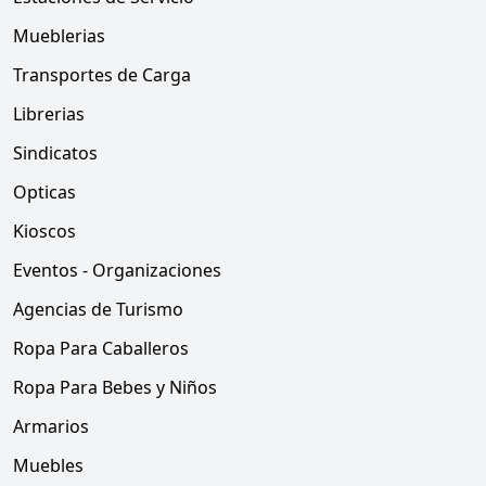
Mueblerias
Transportes de Carga
Librerias
Sindicatos
Opticas
Kioscos
Eventos - Organizaciones
Agencias de Turismo
Ropa Para Caballeros
Ropa Para Bebes y Niños
Armarios
Muebles