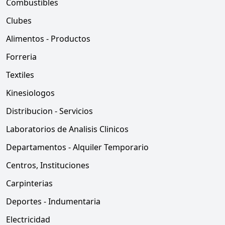
Combustibles
Clubes
Alimentos - Productos
Forreria
Textiles
Kinesiologos
Distribucion - Servicios
Laboratorios de Analisis Clinicos
Departamentos - Alquiler Temporario
Centros, Instituciones
Carpinterias
Deportes - Indumentaria
Electricidad