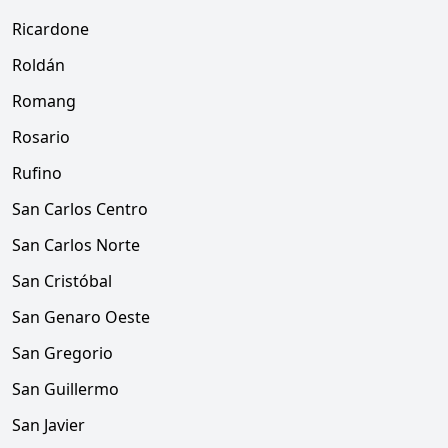
Ricardone
Roldán
Romang
Rosario
Rufino
San Carlos Centro
San Carlos Norte
San Cristóbal
San Genaro Oeste
San Gregorio
San Guillermo
San Javier