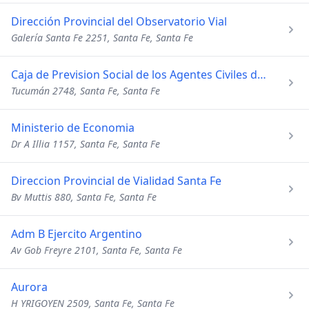
Dirección Provincial del Observatorio Vial
Galería Santa Fe 2251, Santa Fe, Santa Fe
Caja de Prevision Social de los Agentes Civiles del Estado
Tucumán 2748, Santa Fe, Santa Fe
Ministerio de Economia
Dr A Illia 1157, Santa Fe, Santa Fe
Direccion Provincial de Vialidad Santa Fe
Bv Muttis 880, Santa Fe, Santa Fe
Adm B Ejercito Argentino
Av Gob Freyre 2101, Santa Fe, Santa Fe
Aurora
H YRIGOYEN 2509, Santa Fe, Santa Fe