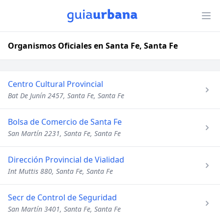
Organismos Oficiales en Santa Fe, Santa Fe
Centro Cultural Provincial
Bat De Junín 2457, Santa Fe, Santa Fe
Bolsa de Comercio de Santa Fe
San Martín 2231, Santa Fe, Santa Fe
Dirección Provincial de Vialidad
Int Muttis 880, Santa Fe, Santa Fe
Secr de Control de Seguridad
San Martín 3401, Santa Fe, Santa Fe