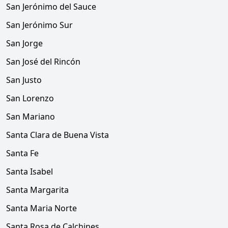
San Jerónimo del Sauce
San Jerónimo Sur
San Jorge
San José del Rincón
San Justo
San Lorenzo
San Mariano
Santa Clara de Buena Vista
Santa Fe
Santa Isabel
Santa Margarita
Santa Maria Norte
Santa Rosa de Calchines