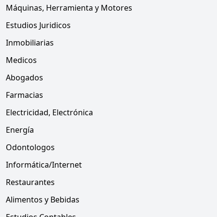
Máquinas, Herramienta y Motores
Estudios Juridicos
Inmobiliarias
Medicos
Abogados
Farmacias
Electricidad, Electrónica
Energía
Odontologos
Informática/Internet
Restaurantes
Alimentos y Bebidas