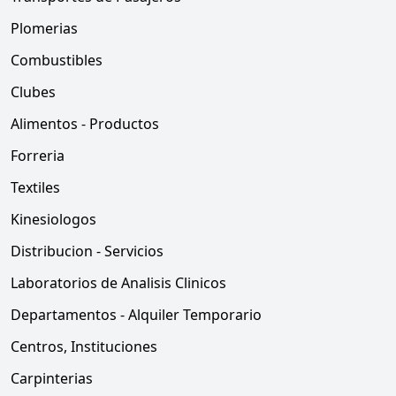
Plomerias
Combustibles
Clubes
Alimentos - Productos
Forreria
Textiles
Kinesiologos
Distribucion - Servicios
Laboratorios de Analisis Clinicos
Departamentos - Alquiler Temporario
Centros, Instituciones
Carpinterias