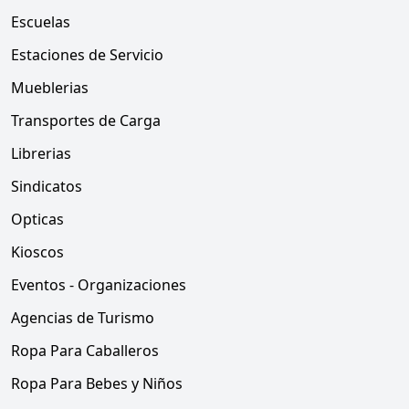
Escuelas
Estaciones de Servicio
Mueblerias
Transportes de Carga
Librerias
Sindicatos
Opticas
Kioscos
Eventos - Organizaciones
Agencias de Turismo
Ropa Para Caballeros
Ropa Para Bebes y Niños