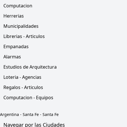
Computacion
Herrerias
Municipalidades
Librerias - Articulos
Empanadas
Alarmas
Estudios de Arquitectura
Loteria - Agencias
Regalos - Articulos
Computacion - Equipos
Argentina
-
Santa Fe
-
Santa Fe
Navegar por las Ciudades