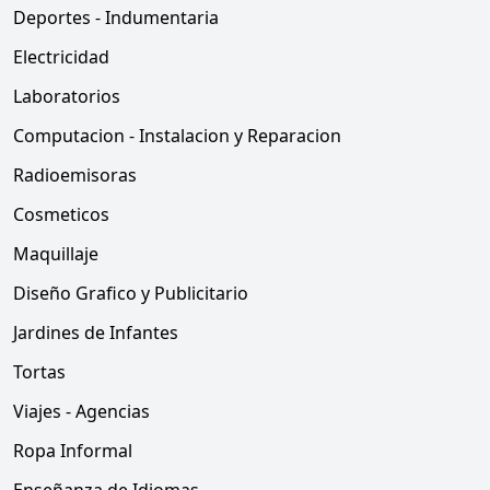
Deportes - Indumentaria
Electricidad
Laboratorios
Computacion - Instalacion y Reparacion
Radioemisoras
Cosmeticos
Maquillaje
Diseño Grafico y Publicitario
Jardines de Infantes
Tortas
Viajes - Agencias
Ropa Informal