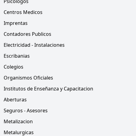
Psicologos
Centros Medicos
Imprentas
Contadores Publicos
Electricidad - Instalaciones
Escribanias
Colegios
Organismos Oficiales
Institutos de Enseñanza y Capacitacion
Aberturas
Seguros - Asesores
Metalizacion
Metalurgicas