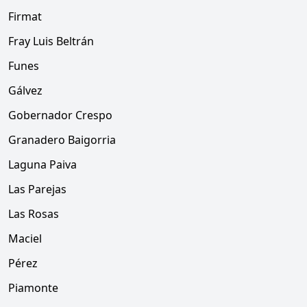
Firmat
Fray Luis Beltrán
Funes
Gálvez
Gobernador Crespo
Granadero Baigorria
Laguna Paiva
Las Parejas
Las Rosas
Maciel
Pérez
Piamonte