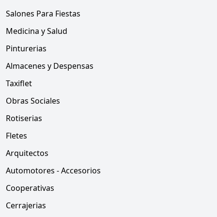
Salones Para Fiestas
Medicina y Salud
Pinturerias
Almacenes y Despensas
Taxiflet
Obras Sociales
Rotiserias
Fletes
Arquitectos
Automotores - Accesorios
Cooperativas
Cerrajerias