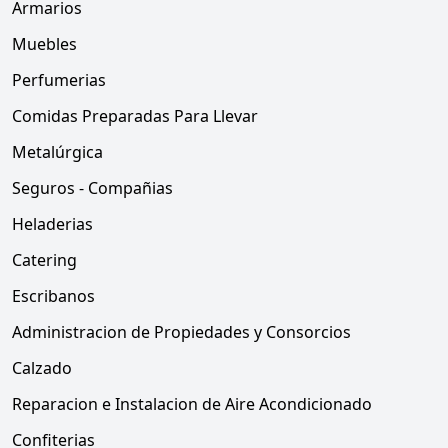
Armarios
Muebles
Perfumerias
Comidas Preparadas Para Llevar
Metalúrgica
Seguros - Compañias
Heladerias
Catering
Escribanos
Administracion de Propiedades y Consorcios
Calzado
Reparacion e Instalacion de Aire Acondicionado
Confiterias