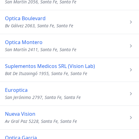
San Martín 2056, Santa Fe, Santa Fe
Optica Boulevard
Bv Gálvez 2063, Santa Fe, Santa Fe
Optica Montero
San Martín 2411, Santa Fe, Santa Fe
Suplementos Medicos SRL (Vision Lab)
Bat De Ituzaingó 1955, Santa Fe, Santa Fe
Europtica
San Jerónimo 2797, Santa Fe, Santa Fe
Nueva Vision
Av Gral Paz 5228, Santa Fe, Santa Fe
Optica Garcia