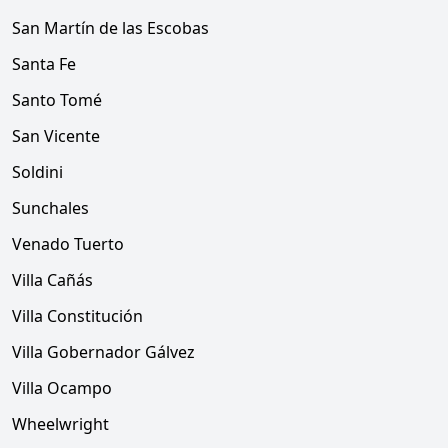
San Martín de las Escobas
Santa Fe
Santo Tomé
San Vicente
Soldini
Sunchales
Venado Tuerto
Villa Cañás
Villa Constitución
Villa Gobernador Gálvez
Villa Ocampo
Wheelwright