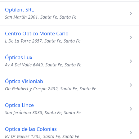
Optilent SRL
San Martín 2901, Santa Fe, Santa Fe
Centro Optico Monte Carlo
L De La Torre 2657, Santa Fe, Santa Fe
Ópticas Lux
Av A Del Valle 6449, Santa Fe, Santa Fe
Óptica Visionlab
Ob Gelabert y Crespo 2432, Santa Fe, Santa Fe
Optica Lince
San Jerónimo 3038, Santa Fe, Santa Fe
Optica de las Colonias
Bv Dr Galvez 1235, Santa Fe, Santa Fe