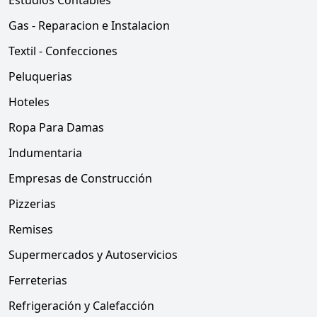
Estudios Contables
Gas - Reparacion e Instalacion
Textil - Confecciones
Peluquerias
Hoteles
Ropa Para Damas
Indumentaria
Empresas de Construcción
Pizzerias
Remises
Supermercados y Autoservicios
Ferreterias
Refrigeración y Calefacción