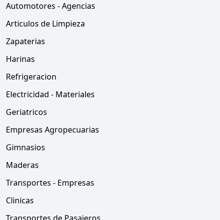
Automotores - Agencias
Articulos de Limpieza
Zapaterias
Harinas
Refrigeracion
Electricidad - Materiales
Geriatricos
Empresas Agropecuarias
Gimnasios
Maderas
Transportes - Empresas
Clinicas
Transportes de Pasajeros