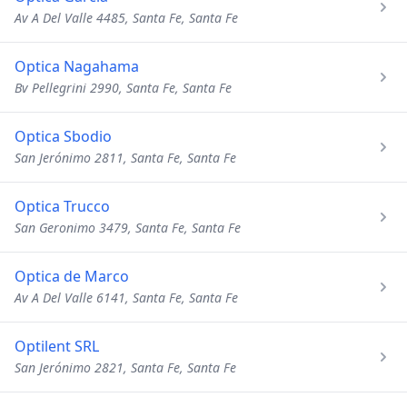
Av A Del Valle 4485, Santa Fe, Santa Fe
Optica Nagahama
Bv Pellegrini 2990, Santa Fe, Santa Fe
Optica Sbodio
San Jerónimo 2811, Santa Fe, Santa Fe
Optica Trucco
San Geronimo 3479, Santa Fe, Santa Fe
Optica de Marco
Av A Del Valle 6141, Santa Fe, Santa Fe
Optilent SRL
San Jerónimo 2821, Santa Fe, Santa Fe