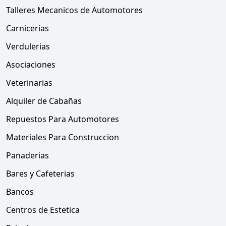
Talleres Mecanicos de Automotores
Carnicerias
Verdulerias
Asociaciones
Veterinarias
Alquiler de Cabañas
Repuestos Para Automotores
Materiales Para Construccion
Panaderias
Bares y Cafeterias
Bancos
Centros de Estetica