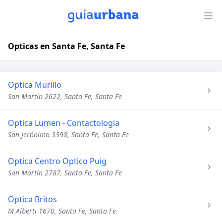
Opticas en Santa Fe, Santa Fe
Optica Murillo
San Martín 2622, Santa Fe, Santa Fe
Optica Lumen - Contactologia
San Jerónimo 3398, Santa Fe, Santa Fe
Optica Centro Optico Puig
San Martín 2787, Santa Fe, Santa Fe
Optica Britos
M Alberti 1670, Santa Fe, Santa Fe