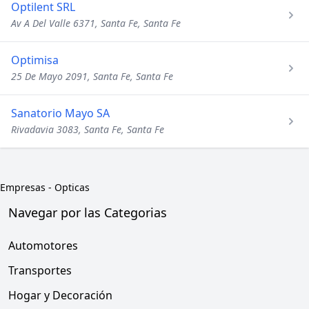
Optilent SRL
Av A Del Valle 6371, Santa Fe, Santa Fe
Optimisa
25 De Mayo 2091, Santa Fe, Santa Fe
Sanatorio Mayo SA
Rivadavia 3083, Santa Fe, Santa Fe
Empresas
-
Opticas
Navegar por las Categorias
Automotores
Transportes
Hogar y Decoración