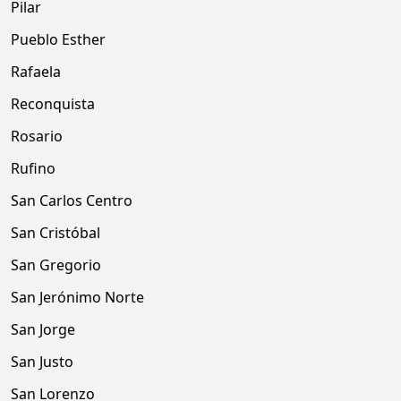
Pilar
Pueblo Esther
Rafaela
Reconquista
Rosario
Rufino
San Carlos Centro
San Cristóbal
San Gregorio
San Jerónimo Norte
San Jorge
San Justo
San Lorenzo