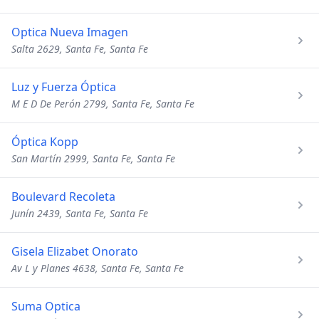
Optica Nueva Imagen
Salta 2629, Santa Fe, Santa Fe
Luz y Fuerza Óptica
M E D De Perón 2799, Santa Fe, Santa Fe
Óptica Kopp
San Martín 2999, Santa Fe, Santa Fe
Boulevard Recoleta
Junín 2439, Santa Fe, Santa Fe
Gisela Elizabet Onorato
Av L y Planes 4638, Santa Fe, Santa Fe
Suma Optica