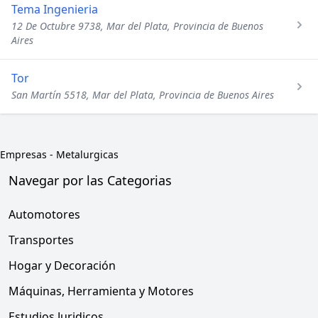
Tema Ingenieria
12 De Octubre 9738, Mar del Plata, Provincia de Buenos
Aires
Tor
San Martín 5518, Mar del Plata, Provincia de Buenos Aires
Empresas
-
Metalurgicas
Navegar por las Categorias
Automotores
Transportes
Hogar y Decoración
Máquinas, Herramienta y Motores
Estudios Juridicos