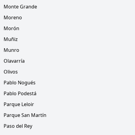
Monte Grande
Moreno
Morón
Muñiz
Munro
Olavarría
Olivos
Pablo Nogués
Pablo Podestá
Parque Leloir
Parque San Martín
Paso del Rey