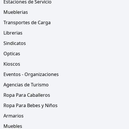
Estaciones de Servicio
Mueblerias
Transportes de Carga
Librerias
Sindicatos
Opticas
Kioscos
Eventos - Organizaciones
Agencias de Turismo
Ropa Para Caballeros
Ropa Para Bebes y Niños
Armarios
Muebles