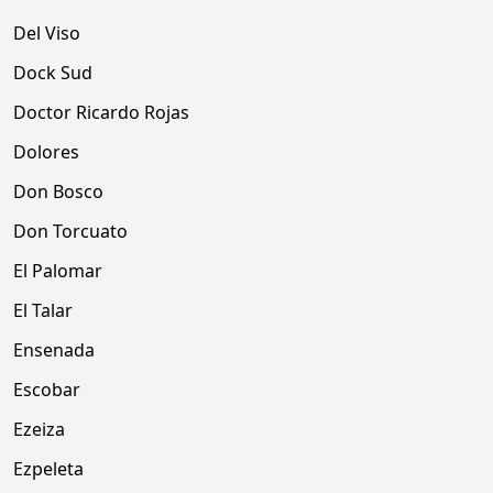
Del Viso
Dock Sud
Doctor Ricardo Rojas
Dolores
Don Bosco
Don Torcuato
El Palomar
El Talar
Ensenada
Escobar
Ezeiza
Ezpeleta