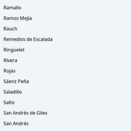
Ramallo
Ramos Mejía
Rauch
Remedios de Escalada
Ringuelet
Rivera
Rojas
Sáenz Peña
Saladillo
Salto
San Andrés de Giles
San Andrés