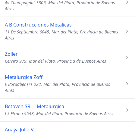
Av Champagnat 3806, Mar del Plata, Provincia de Buenos
Aires
A B Construcciones Metalicas
11 De Septiembre 6045, Mar del Plata, Provincia de Buenos
Aires
Zoller
Cerrito 979, Mar del Plata, Provincia de Buenos Aires
Metalurgica Zoff
E Bordabehere 222, Mar del Plata, Provincia de Buenos
Aires
Betoven SRL - Metalurgica
J S Elcano 9543, Mar del Plata, Provincia de Buenos Aires
Anaya Julio V