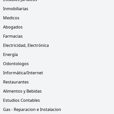
Inmobiliarias
Medicos
Abogados
Farmacias
Electricidad, Electrónica
Energía
Odontologos
Informática/Internet
Restaurantes
Alimentos y Bebidas
Estudios Contables
Gas - Reparacion e Instalacion