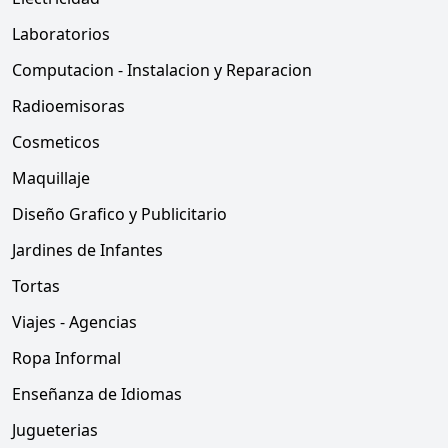
Laboratorios
Computacion - Instalacion y Reparacion
Radioemisoras
Cosmeticos
Maquillaje
Diseño Grafico y Publicitario
Jardines de Infantes
Tortas
Viajes - Agencias
Ropa Informal
Enseñanza de Idiomas
Jugueterias