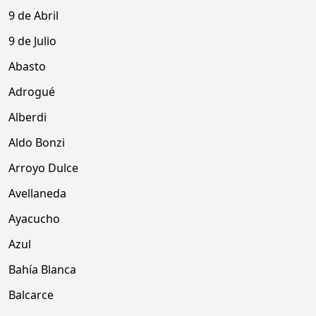
9 de Abril
9 de Julio
Abasto
Adrogué
Alberdi
Aldo Bonzi
Arroyo Dulce
Avellaneda
Ayacucho
Azul
Bahía Blanca
Balcarce