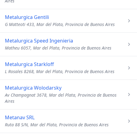
Aires
Metalurgica Gentili
G Matteoti 433, Mar del Plata, Provincia de Buenos Aires
Metalurgica Speed Ingenieria
Matheu 6057, Mar del Plata, Provincia de Buenos Aires
Metalurgica Starkloff
L Rosales 8268, Mar del Plata, Provincia de Buenos Aires
Metalurgica Wolodarsky
Av Champagnat 3678, Mar del Plata, Provincia de Buenos
Aires
Metanav SRL
Ruta 88 S/N, Mar del Plata, Provincia de Buenos Aires