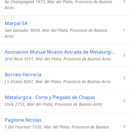
Av Champagnat 1973, Mar del Plata, Provincia de Buenos
Aires
Marpal SA
San Salvador 9659, Mar del Plata, Provincia de Buenos
Aires
Asociacion Mutual Nicasio Astrada de Metalurgicos
Gral Roca 3551, Mar del Plata, Provincia de Buenos Aires
Borneo Herreria
J S Elcano 8267, Mar del Plata, Provincia de Buenos Aires
Metalurgica - Corte y Plegado de Chapas
Chile 2753, Mar del Plata, Provincia de Buenos Aires
Paglione Nicolas
T Del Fournier 7320, Mar del Plata, Provincia de Buenos