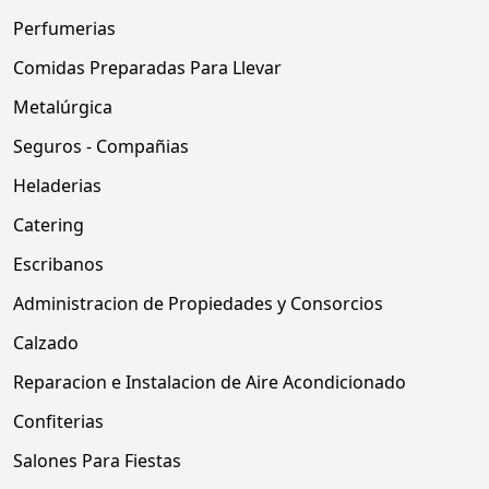
Perfumerias
Comidas Preparadas Para Llevar
Metalúrgica
Seguros - Compañias
Heladerias
Catering
Escribanos
Administracion de Propiedades y Consorcios
Calzado
Reparacion e Instalacion de Aire Acondicionado
Confiterias
Salones Para Fiestas