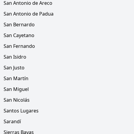
San Antonio de Areco
San Antonio de Padua
San Bernardo
San Cayetano
San Fernando
San Isidro
San Justo
San Martín
San Miguel
San Nicolás
Santos Lugares
Sarandí
Sierras Bayas