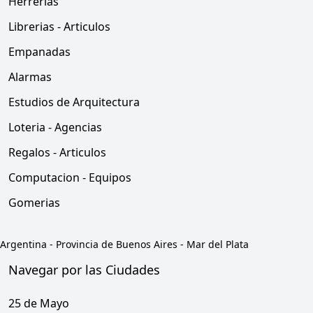
Herrerias
Librerias - Articulos
Empanadas
Alarmas
Estudios de Arquitectura
Loteria - Agencias
Regalos - Articulos
Computacion - Equipos
Gomerias
Argentina
-
Provincia de Buenos Aires
-
Mar del Plata
Navegar por las Ciudades
25 de Mayo