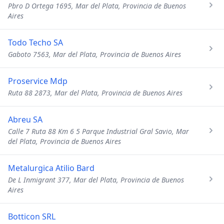
Pbro D Ortega 1695, Mar del Plata, Provincia de Buenos
Aires
Todo Techo SA
Gaboto 7563, Mar del Plata, Provincia de Buenos Aires
Proservice Mdp
Ruta 88 2873, Mar del Plata, Provincia de Buenos Aires
Abreu SA
Calle 7 Ruta 88 Km 6 5 Parque Industrial Gral Savio, Mar
del Plata, Provincia de Buenos Aires
Metalurgica Atilio Bard
De L Inmigrant 377, Mar del Plata, Provincia de Buenos
Aires
Botticon SRL