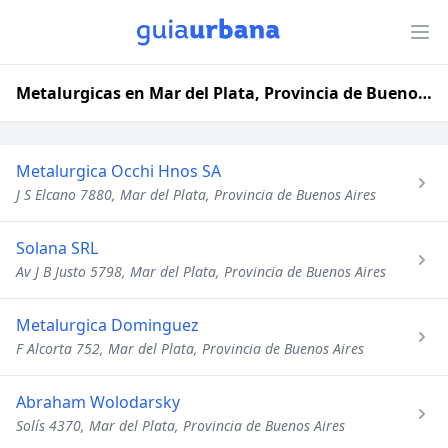
Metalurgicas en Mar del Plata, Provincia de Buenos Aires
Metalurgica Occhi Hnos SA
J S Elcano 7880, Mar del Plata, Provincia de Buenos Aires
Solana SRL
Av J B Justo 5798, Mar del Plata, Provincia de Buenos Aires
Metalurgica Dominguez
F Alcorta 752, Mar del Plata, Provincia de Buenos Aires
Abraham Wolodarsky
Solís 4370, Mar del Plata, Provincia de Buenos Aires