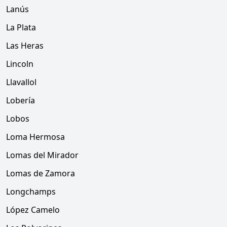
Lanús
La Plata
Las Heras
Lincoln
Llavallol
Lobería
Lobos
Loma Hermosa
Lomas del Mirador
Lomas de Zamora
Longchamps
López Camelo