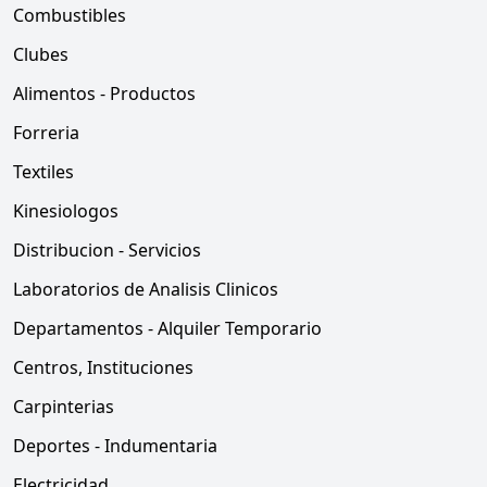
Combustibles
Clubes
Alimentos - Productos
Forreria
Textiles
Kinesiologos
Distribucion - Servicios
Laboratorios de Analisis Clinicos
Departamentos - Alquiler Temporario
Centros, Instituciones
Carpinterias
Deportes - Indumentaria
Electricidad