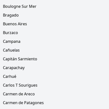
Boulogne Sur Mer
Bragado
Buenos Aires
Burzaco
Campana
Cañuelas
Capitán Sarmiento
Carapachay
Carhué
Carlos T Sourigues
Carmen de Areco
Carmen de Patagones