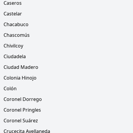
Caseros
Castelar
Chacabuco
Chascomús
Chivilcoy
Ciudadela
Ciudad Madero
Colonia Hinojo
Colón
Coronel Dorrego
Coronel Pringles
Coronel Suárez
Crucecita Avellaneda