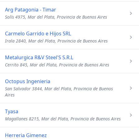
Arg Patagonia - Timar
Solís 4975, Mar del Plata, Provincia de Buenos Aires
Carmelo Garrido e Hijos SRL
Irala 2840, Mar del Plata, Provincia de Buenos Aires
Metalurgica R&V Steel'S S.R.L
Cerrito 845, Mar del Plata, Provincia de Buenos Aires
Octopus Ingenieria
San Salvador 3844, Mar del Plata, Provincia de Buenos
Aires
Tyasa
Magallanes 8215, Mar del Plata, Provincia de Buenos Aires
Herreria Gimenez