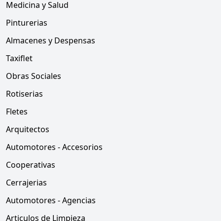
Medicina y Salud
Pinturerias
Almacenes y Despensas
Taxiflet
Obras Sociales
Rotiserias
Fletes
Arquitectos
Automotores - Accesorios
Cooperativas
Cerrajerias
Automotores - Agencias
Articulos de Limpieza