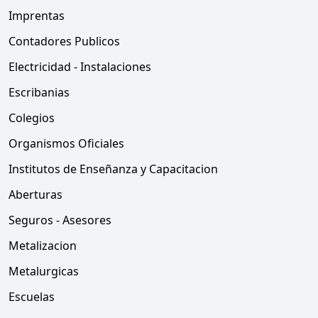
Imprentas
Contadores Publicos
Electricidad - Instalaciones
Escribanias
Colegios
Organismos Oficiales
Institutos de Enseñanza y Capacitacion
Aberturas
Seguros - Asesores
Metalizacion
Metalurgicas
Escuelas