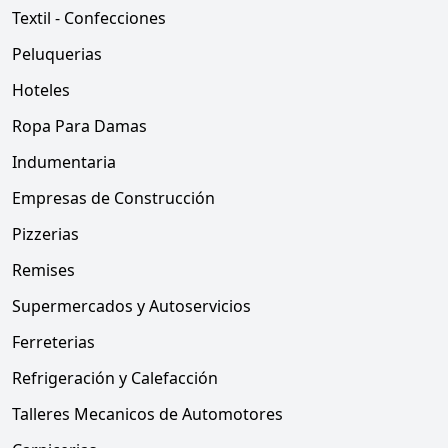
Textil - Confecciones
Peluquerias
Hoteles
Ropa Para Damas
Indumentaria
Empresas de Construcción
Pizzerias
Remises
Supermercados y Autoservicios
Ferreterias
Refrigeración y Calefacción
Talleres Mecanicos de Automotores