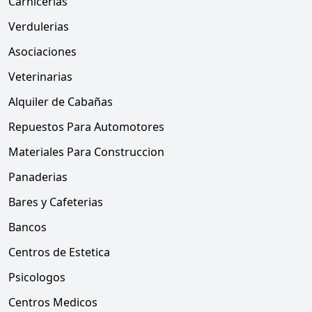
Carnicerias
Verdulerias
Asociaciones
Veterinarias
Alquiler de Cabañas
Repuestos Para Automotores
Materiales Para Construccion
Panaderias
Bares y Cafeterias
Bancos
Centros de Estetica
Psicologos
Centros Medicos