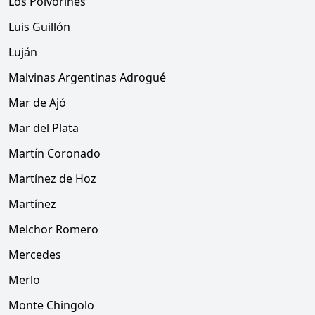
Los Polvorines
Luis Guillón
Luján
Malvinas Argentinas Adrogué
Mar de Ajó
Mar del Plata
Martín Coronado
Martínez de Hoz
Martínez
Melchor Romero
Mercedes
Merlo
Monte Chingolo