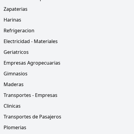
Zapaterias
Harinas
Refrigeracion
Electricidad - Materiales
Geriatricos
Empresas Agropecuarias
Gimnasios
Maderas
Transportes - Empresas
Clinicas
Transportes de Pasajeros
Plomerias