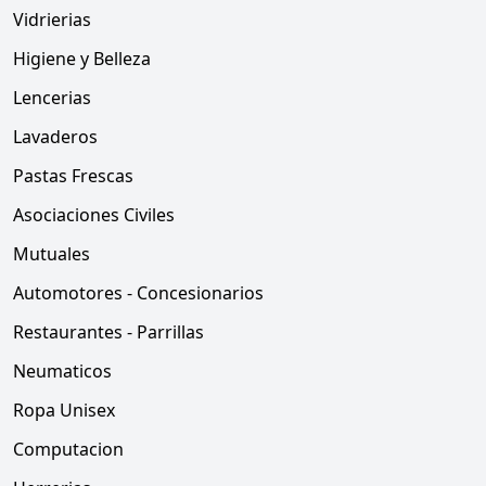
Vidrierias
Higiene y Belleza
Lencerias
Lavaderos
Pastas Frescas
Asociaciones Civiles
Mutuales
Automotores - Concesionarios
Restaurantes - Parrillas
Neumaticos
Ropa Unisex
Computacion