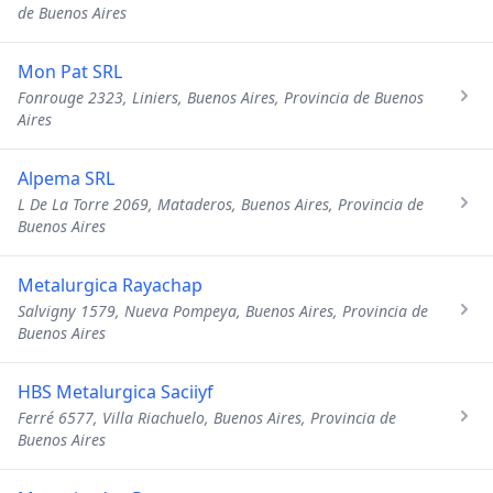
de Buenos Aires
Mon Pat SRL
Fonrouge 2323, Liniers, Buenos Aires, Provincia de Buenos
Aires
Alpema SRL
L De La Torre 2069, Mataderos, Buenos Aires, Provincia de
Buenos Aires
Metalurgica Rayachap
Salvigny 1579, Nueva Pompeya, Buenos Aires, Provincia de
Buenos Aires
HBS Metalurgica Saciiyf
Ferré 6577, Villa Riachuelo, Buenos Aires, Provincia de
Buenos Aires