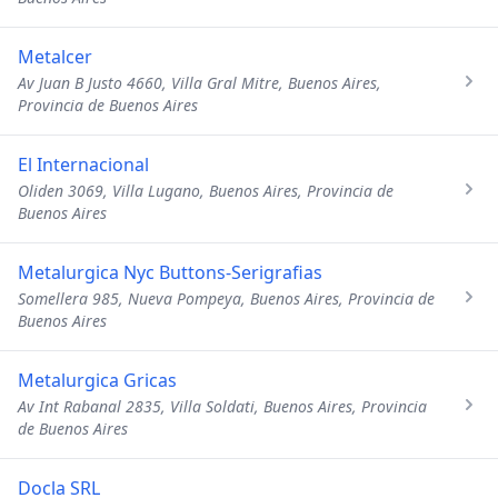
Metalcer
Av Juan B Justo 4660, Villa Gral Mitre, Buenos Aires,
Provincia de Buenos Aires
El Internacional
Oliden 3069, Villa Lugano, Buenos Aires, Provincia de
Buenos Aires
Metalurgica Nyc Buttons-Serigrafias
Somellera 985, Nueva Pompeya, Buenos Aires, Provincia de
Buenos Aires
Metalurgica Gricas
Av Int Rabanal 2835, Villa Soldati, Buenos Aires, Provincia
de Buenos Aires
Docla SRL