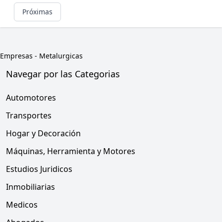
Próximas
Empresas
-
Metalurgicas
Navegar por las Categorias
Automotores
Transportes
Hogar y Decoración
Máquinas, Herramienta y Motores
Estudios Juridicos
Inmobiliarias
Medicos