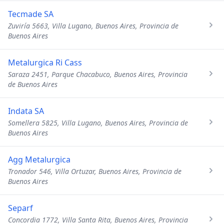
Tecmade SA
Zuviría 5663, Villa Lugano, Buenos Aires, Provincia de
Buenos Aires
Metalurgica Ri Cass
Saraza 2451, Parque Chacabuco, Buenos Aires, Provincia
de Buenos Aires
Indata SA
Somellera 5825, Villa Lugano, Buenos Aires, Provincia de
Buenos Aires
Agg Metalurgica
Tronador 546, Villa Ortuzar, Buenos Aires, Provincia de
Buenos Aires
Separf
Concordia 1772, Villa Santa Rita, Buenos Aires, Provincia