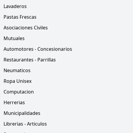
Lavaderos
Pastas Frescas
Asociaciones Civiles
Mutuales
Automotores - Concesionarios
Restaurantes - Parrillas
Neumaticos
Ropa Unisex
Computacion
Herrerias
Municipalidades
Librerias - Articulos