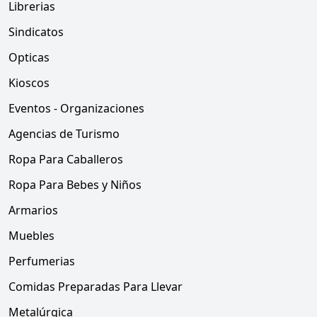
Librerias
Sindicatos
Opticas
Kioscos
Eventos - Organizaciones
Agencias de Turismo
Ropa Para Caballeros
Ropa Para Bebes y Niños
Armarios
Muebles
Perfumerias
Comidas Preparadas Para Llevar
Metalúrgica