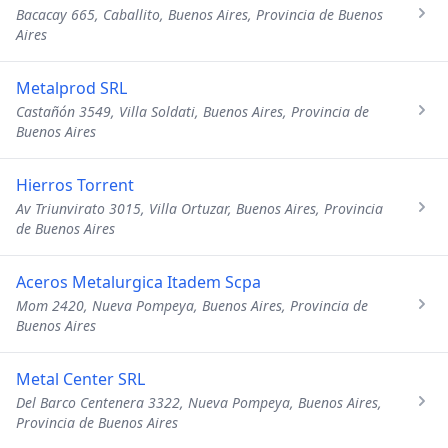
Bacacay 665, Caballito, Buenos Aires, Provincia de Buenos
Aires
Metalprod SRL
Castañón 3549, Villa Soldati, Buenos Aires, Provincia de
Buenos Aires
Hierros Torrent
Av Triunvirato 3015, Villa Ortuzar, Buenos Aires, Provincia
de Buenos Aires
Aceros Metalurgica Itadem Scpa
Mom 2420, Nueva Pompeya, Buenos Aires, Provincia de
Buenos Aires
Metal Center SRL
Del Barco Centenera 3322, Nueva Pompeya, Buenos Aires,
Provincia de Buenos Aires