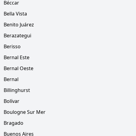
Béccar
Bella Vista
Benito Juárez
Berazategui
Berisso
Bernal Este
Bernal Oeste
Bernal
Billinghurst
Bolívar
Boulogne Sur Mer
Bragado
Buenos Aires