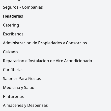
Seguros - Compañias
Heladerias
Catering
Escribanos
Administracion de Propiedades y Consorcios
Calzado
Reparacion e Instalacion de Aire Acondicionado
Confiterias
Salones Para Fiestas
Medicina y Salud
Pinturerias
Almacenes y Despensas