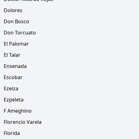
Dolores
Don Bosco
Don Torcuato
El Palomar
El Talar
Ensenada
Escobar
Ezeiza
Ezpeleta
F Ameghino
Florencio Varela
Florida