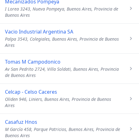
Mecanizados Pompeya
I Lorea 3243, Nueva Pompeya, Buenos Aires, Provincia de
Buenos Aires
Vacio Industrial Argentina SA
Palpa 3543, Colegiales, Buenos Aires, Provincia de Buenos
Aires
Tomas M Campodonico
Av San Pedrito 2724, Villa Soldati, Buenos Aires, Provincia
de Buenos Aires
Celcap - Celso Caceres
Oliden 946, Liniers, Buenos Aires, Provincia de Buenos
Aires
Casafuz Hnos
M García 458, Parque Patricios, Buenos Aires, Provincia de
Buenos Aires