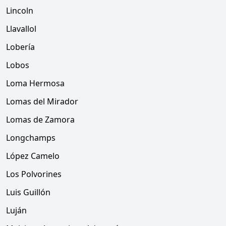
Lincoln
Llavallol
Lobería
Lobos
Loma Hermosa
Lomas del Mirador
Lomas de Zamora
Longchamps
López Camelo
Los Polvorines
Luis Guillón
Luján