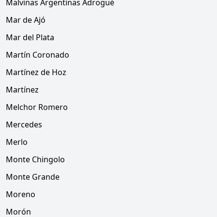
Malvinas Argentinas Adrogué
Mar de Ajó
Mar del Plata
Martín Coronado
Martínez de Hoz
Martínez
Melchor Romero
Mercedes
Merlo
Monte Chingolo
Monte Grande
Moreno
Morón