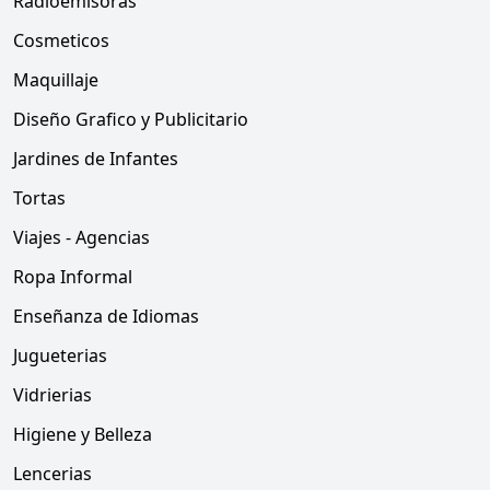
Radioemisoras
Cosmeticos
Maquillaje
Diseño Grafico y Publicitario
Jardines de Infantes
Tortas
Viajes - Agencias
Ropa Informal
Enseñanza de Idiomas
Jugueterias
Vidrierias
Higiene y Belleza
Lencerias