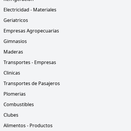
Electricidad - Materiales
Geriatricos
Empresas Agropecuarias
Gimnasios
Maderas
Transportes - Empresas
Clinicas
Transportes de Pasajeros
Plomerias
Combustibles
Clubes
Alimentos - Productos