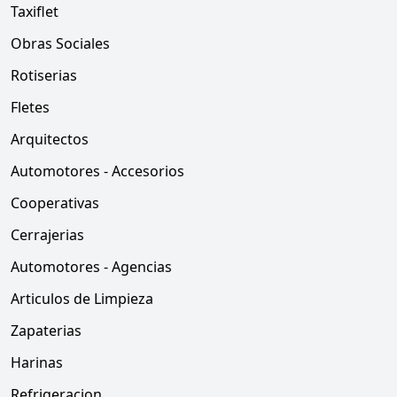
Taxiflet
Obras Sociales
Rotiserias
Fletes
Arquitectos
Automotores - Accesorios
Cooperativas
Cerrajerias
Automotores - Agencias
Articulos de Limpieza
Zapaterias
Harinas
Refrigeracion