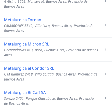
A Alsina 1609, Monserrat, Buenos Aires, Provincia de
Buenos Aires
Metalurgica Tordan
CAMARONES 5542, Villa Luro, Buenos Aires, Provincia de
Buenos Aires
Metalurgica Micron SRL
Hernandarias 413, Boca, Buenos Aires, Provincia de Buenos
Aires
Metalurgica el Condor SRL
C M Ramírez 2418, Villa Soldati, Buenos Aires, Provincia de
Buenos Aires
Metalurgica Ri-Caff SA
Saraza 2451, Parque Chacabuco, Buenos Aires, Provincia
de Buenos Aires