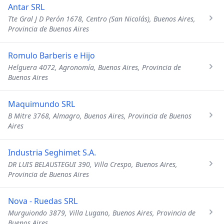
Antar SRL
Tte Gral J D Perón 1678, Centro (San Nicolás), Buenos Aires,
Provincia de Buenos Aires
Romulo Barberis e Hijo
Helguera 4072, Agronomía, Buenos Aires, Provincia de
Buenos Aires
Maquimundo SRL
B Mitre 3768, Almagro, Buenos Aires, Provincia de Buenos
Aires
Industria Seghimet S.A.
DR LUIS BELAUSTEGUI 390, Villa Crespo, Buenos Aires,
Provincia de Buenos Aires
Nova - Ruedas SRL
Murguiondo 3879, Villa Lugano, Buenos Aires, Provincia de
Buenos Aires