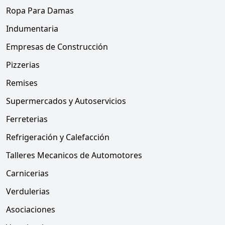
Ropa Para Damas
Indumentaria
Empresas de Construcción
Pizzerias
Remises
Supermercados y Autoservicios
Ferreterias
Refrigeración y Calefacción
Talleres Mecanicos de Automotores
Carnicerias
Verdulerias
Asociaciones