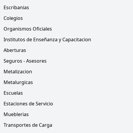
Escribanias
Colegios
Organismos Oficiales
Institutos de Enseñanza y Capacitacion
Aberturas
Seguros - Asesores
Metalizacion
Metalurgicas
Escuelas
Estaciones de Servicio
Mueblerias
Transportes de Carga