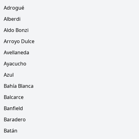
Adrogué
Alberdi
Aldo Bonzi
Arroyo Dulce
Avellaneda
Ayacucho
Azul
Bahía Blanca
Balcarce
Banfield
Baradero
Batán