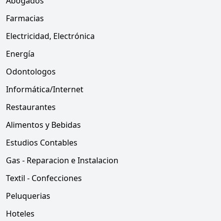
Abogados
Farmacias
Electricidad, Electrónica
Energía
Odontologos
Informática/Internet
Restaurantes
Alimentos y Bebidas
Estudios Contables
Gas - Reparacion e Instalacion
Textil - Confecciones
Peluquerias
Hoteles