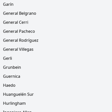
Garín
General Belgrano
General Cerri
General Pacheco
General Rodríguez
General Villegas
Gerli
Grunbein
Guernica
Haedo
Huanguelén Sur
Hurlingham