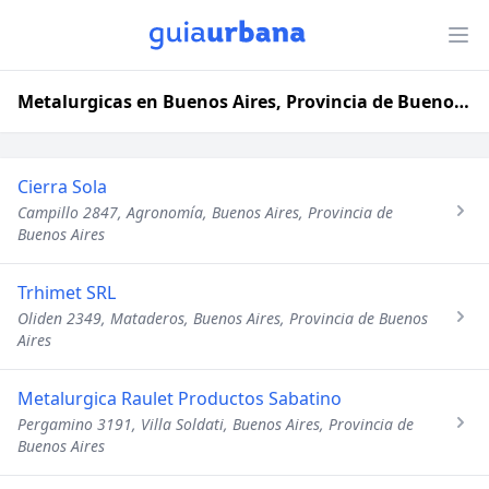
Metalurgicas en Buenos Aires, Provincia de Buenos Aires
Cierra Sola
Campillo 2847, Agronomía, Buenos Aires, Provincia de
Buenos Aires
Trhimet SRL
Oliden 2349, Mataderos, Buenos Aires, Provincia de Buenos
Aires
Metalurgica Raulet Productos Sabatino
Pergamino 3191, Villa Soldati, Buenos Aires, Provincia de
Buenos Aires