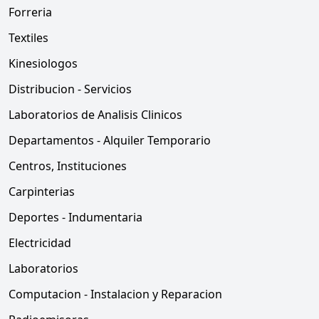
Forreria
Textiles
Kinesiologos
Distribucion - Servicios
Laboratorios de Analisis Clinicos
Departamentos - Alquiler Temporario
Centros, Instituciones
Carpinterias
Deportes - Indumentaria
Electricidad
Laboratorios
Computacion - Instalacion y Reparacion