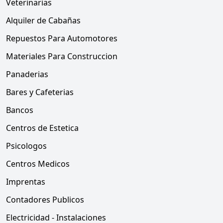
Veterinarias
Alquiler de Cabañas
Repuestos Para Automotores
Materiales Para Construccion
Panaderias
Bares y Cafeterias
Bancos
Centros de Estetica
Psicologos
Centros Medicos
Imprentas
Contadores Publicos
Electricidad - Instalaciones