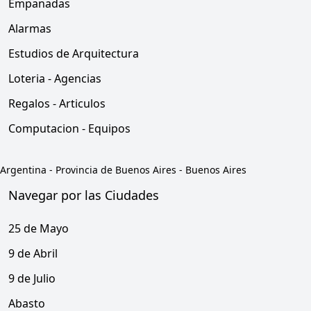
Empanadas
Alarmas
Estudios de Arquitectura
Loteria - Agencias
Regalos - Articulos
Computacion - Equipos
Argentina
-
Provincia de Buenos Aires
-
Buenos Aires
Navegar por las Ciudades
25 de Mayo
9 de Abril
9 de Julio
Abasto