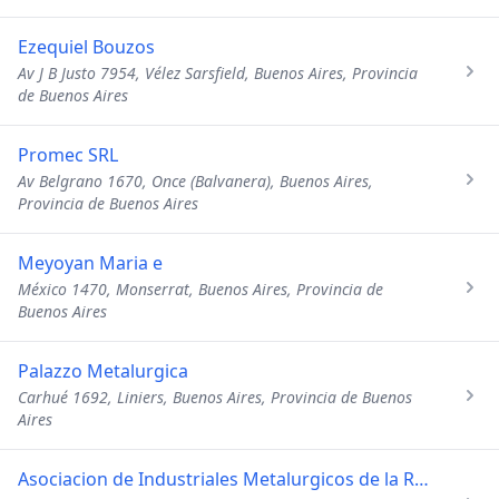
Ezequiel Bouzos
Av J B Justo 7954, Vélez Sarsfield, Buenos Aires, Provincia
de Buenos Aires
Promec SRL
Av Belgrano 1670, Once (Balvanera), Buenos Aires,
Provincia de Buenos Aires
Meyoyan Maria e
México 1470, Monserrat, Buenos Aires, Provincia de
Buenos Aires
Palazzo Metalurgica
Carhué 1692, Liniers, Buenos Aires, Provincia de Buenos
Aires
Asociacion de Industriales Metalurgicos de la Rep Arg