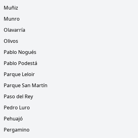
Muñiz
Munro
Olavarría
Olivos
Pablo Nogués
Pablo Podestá
Parque Leloir
Parque San Martín
Paso del Rey
Pedro Luro
Pehuajó
Pergamino