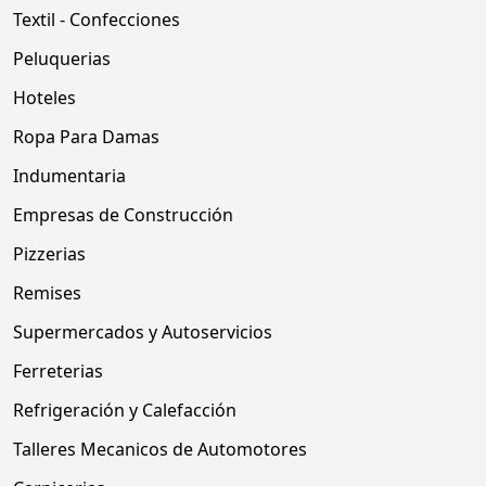
Textil - Confecciones
Peluquerias
Hoteles
Ropa Para Damas
Indumentaria
Empresas de Construcción
Pizzerias
Remises
Supermercados y Autoservicios
Ferreterias
Refrigeración y Calefacción
Talleres Mecanicos de Automotores