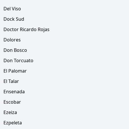
Del Viso
Dock Sud
Doctor Ricardo Rojas
Dolores
Don Bosco
Don Torcuato
El Palomar
El Talar
Ensenada
Escobar
Ezeiza
Ezpeleta