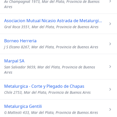
Av Champagnat 1973, Mar del Plata, Provincia de Buenos
Aires
Asociacion Mutual Nicasio Astrada de Metalurgicos
Gral Roca 3551, Mar del Plata, Provincia de Buenos Aires
Borneo Herreria
J S Elcano 8267, Mar del Plata, Provincia de Buenos Aires
Marpal SA
San Salvador 9659, Mar del Plata, Provincia de Buenos
Aires
Metalurgica - Corte y Plegado de Chapas
Chile 2753, Mar del Plata, Provincia de Buenos Aires
Metalurgica Gentili
G Matteoti 433, Mar del Plata, Provincia de Buenos Aires