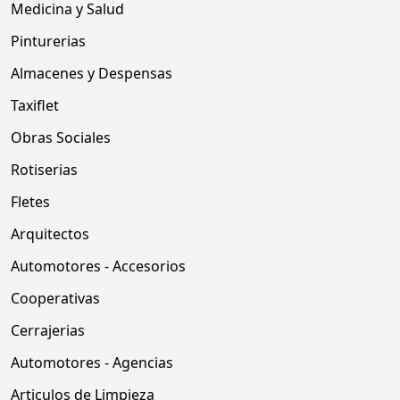
Medicina y Salud
Pinturerias
Almacenes y Despensas
Taxiflet
Obras Sociales
Rotiserias
Fletes
Arquitectos
Automotores - Accesorios
Cooperativas
Cerrajerias
Automotores - Agencias
Articulos de Limpieza