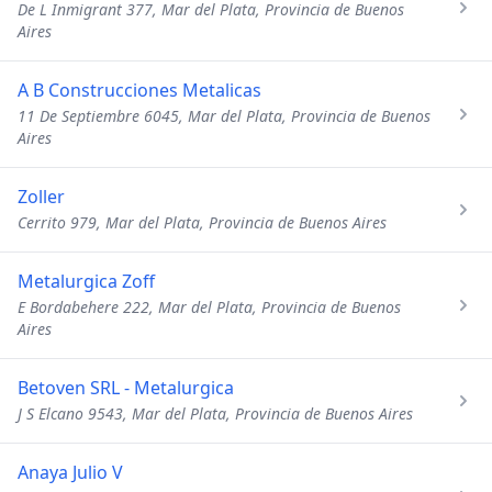
De L Inmigrant 377, Mar del Plata, Provincia de Buenos
Aires
A B Construcciones Metalicas
11 De Septiembre 6045, Mar del Plata, Provincia de Buenos
Aires
Zoller
Cerrito 979, Mar del Plata, Provincia de Buenos Aires
Metalurgica Zoff
E Bordabehere 222, Mar del Plata, Provincia de Buenos
Aires
Betoven SRL - Metalurgica
J S Elcano 9543, Mar del Plata, Provincia de Buenos Aires
Anaya Julio V