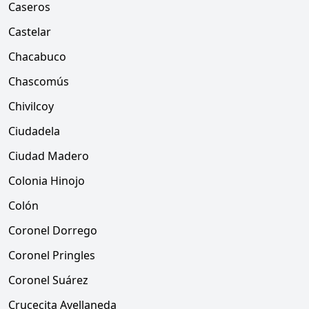
Caseros
Castelar
Chacabuco
Chascomús
Chivilcoy
Ciudadela
Ciudad Madero
Colonia Hinojo
Colón
Coronel Dorrego
Coronel Pringles
Coronel Suárez
Crucecita Avellaneda