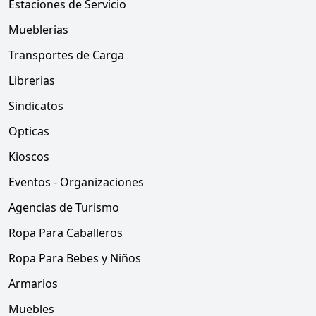
Estaciones de Servicio
Mueblerias
Transportes de Carga
Librerias
Sindicatos
Opticas
Kioscos
Eventos - Organizaciones
Agencias de Turismo
Ropa Para Caballeros
Ropa Para Bebes y Niños
Armarios
Muebles