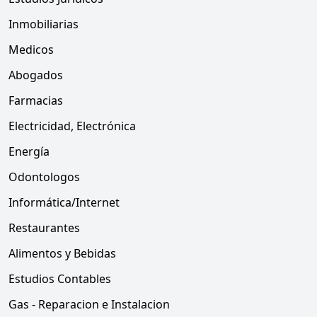
Inmobiliarias
Medicos
Abogados
Farmacias
Electricidad, Electrónica
Energía
Odontologos
Informática/Internet
Restaurantes
Alimentos y Bebidas
Estudios Contables
Gas - Reparacion e Instalacion