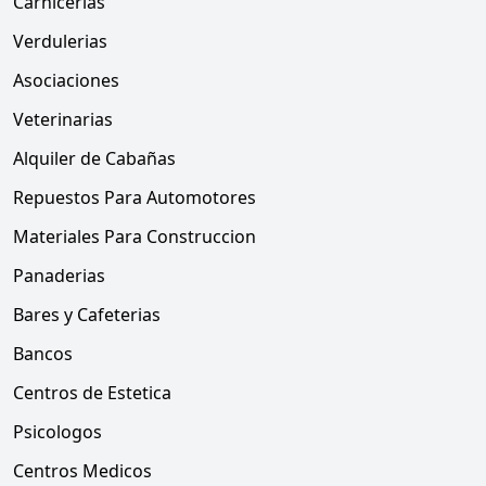
Carnicerias
Verdulerias
Asociaciones
Veterinarias
Alquiler de Cabañas
Repuestos Para Automotores
Materiales Para Construccion
Panaderias
Bares y Cafeterias
Bancos
Centros de Estetica
Psicologos
Centros Medicos