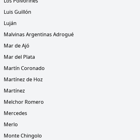
Los Polvorines
Luis Guillón
Luján
Malvinas Argentinas Adrogué
Mar de Ajó
Mar del Plata
Martín Coronado
Martínez de Hoz
Martínez
Melchor Romero
Mercedes
Merlo
Monte Chingolo