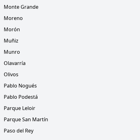
Monte Grande
Moreno
Morón
Muñiz
Munro
Olavarría
Olivos
Pablo Nogués
Pablo Podestá
Parque Leloir
Parque San Martín
Paso del Rey