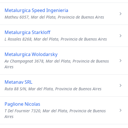
Metalurgica Speed Ingenieria
Matheu 6057, Mar del Plata, Provincia de Buenos Aires
Metalurgica Starkloff
L Rosales 8268, Mar del Plata, Provincia de Buenos Aires
Metalurgica Wolodarsky
Av Champagnat 3678, Mar del Plata, Provincia de Buenos
Aires
Metanav SRL
Ruta 88 S/N, Mar del Plata, Provincia de Buenos Aires
Paglione Nicolas
T Del Fournier 7320, Mar del Plata, Provincia de Buenos
Aires