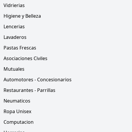
Vidrierias
Higiene y Belleza
Lencerias
Lavaderos
Pastas Frescas
Asociaciones Civiles
Mutuales
Automotores - Concesionarios
Restaurantes - Parrillas
Neumaticos
Ropa Unisex
Computacion