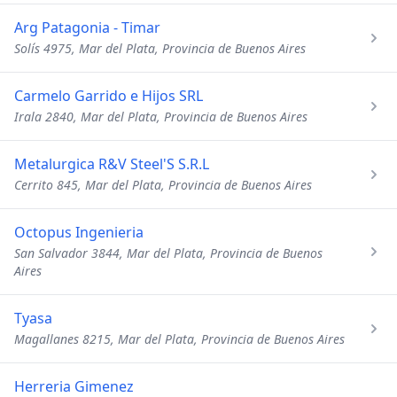
Arg Patagonia - Timar
Solís 4975, Mar del Plata, Provincia de Buenos Aires
Carmelo Garrido e Hijos SRL
Irala 2840, Mar del Plata, Provincia de Buenos Aires
Metalurgica R&V Steel'S S.R.L
Cerrito 845, Mar del Plata, Provincia de Buenos Aires
Octopus Ingenieria
San Salvador 3844, Mar del Plata, Provincia de Buenos
Aires
Tyasa
Magallanes 8215, Mar del Plata, Provincia de Buenos Aires
Herreria Gimenez