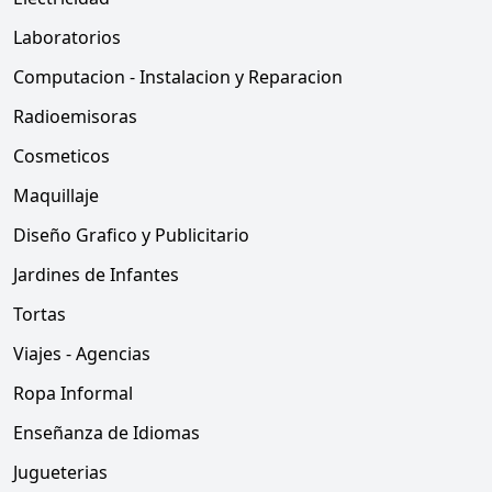
Laboratorios
Computacion - Instalacion y Reparacion
Radioemisoras
Cosmeticos
Maquillaje
Diseño Grafico y Publicitario
Jardines de Infantes
Tortas
Viajes - Agencias
Ropa Informal
Enseñanza de Idiomas
Jugueterias