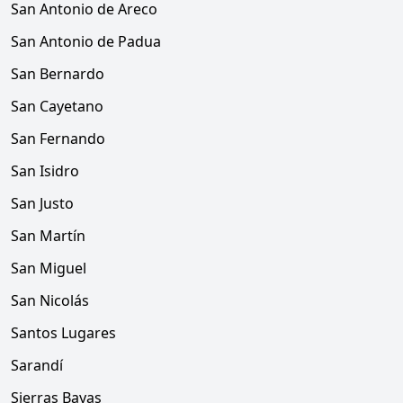
San Antonio de Areco
San Antonio de Padua
San Bernardo
San Cayetano
San Fernando
San Isidro
San Justo
San Martín
San Miguel
San Nicolás
Santos Lugares
Sarandí
Sierras Bayas