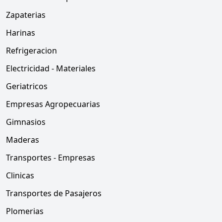
Zapaterias
Harinas
Refrigeracion
Electricidad - Materiales
Geriatricos
Empresas Agropecuarias
Gimnasios
Maderas
Transportes - Empresas
Clinicas
Transportes de Pasajeros
Plomerias