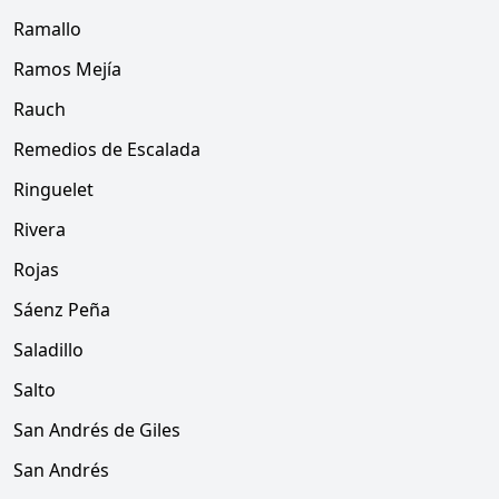
Ramallo
Ramos Mejía
Rauch
Remedios de Escalada
Ringuelet
Rivera
Rojas
Sáenz Peña
Saladillo
Salto
San Andrés de Giles
San Andrés