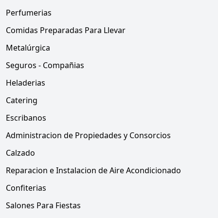
Perfumerias
Comidas Preparadas Para Llevar
Metalúrgica
Seguros - Compañias
Heladerias
Catering
Escribanos
Administracion de Propiedades y Consorcios
Calzado
Reparacion e Instalacion de Aire Acondicionado
Confiterias
Salones Para Fiestas