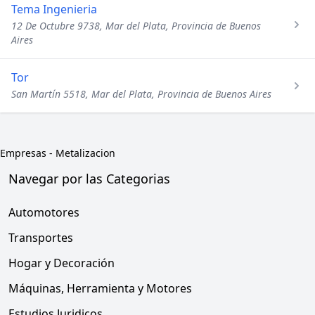
Tema Ingenieria
12 De Octubre 9738, Mar del Plata, Provincia de Buenos
Aires
Tor
San Martín 5518, Mar del Plata, Provincia de Buenos Aires
Empresas
-
Metalizacion
Navegar por las Categorias
Automotores
Transportes
Hogar y Decoración
Máquinas, Herramienta y Motores
Estudios Juridicos