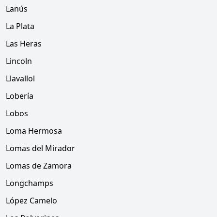
Lanús
La Plata
Las Heras
Lincoln
Llavallol
Lobería
Lobos
Loma Hermosa
Lomas del Mirador
Lomas de Zamora
Longchamps
López Camelo