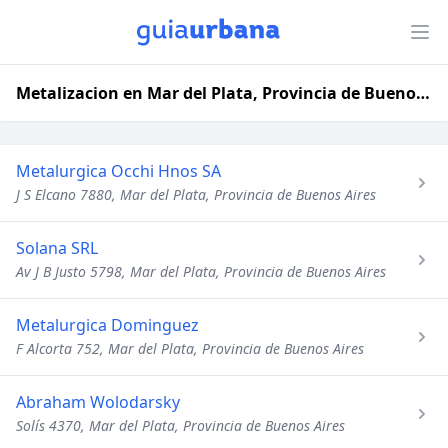
Metalizacion en Mar del Plata, Provincia de Buenos Aires
Metalurgica Occhi Hnos SA
J S Elcano 7880, Mar del Plata, Provincia de Buenos Aires
Solana SRL
Av J B Justo 5798, Mar del Plata, Provincia de Buenos Aires
Metalurgica Dominguez
F Alcorta 752, Mar del Plata, Provincia de Buenos Aires
Abraham Wolodarsky
Solís 4370, Mar del Plata, Provincia de Buenos Aires