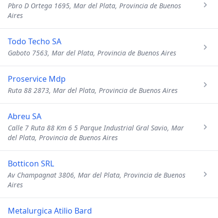
Pbro D Ortega 1695, Mar del Plata, Provincia de Buenos
Aires
Todo Techo SA
Gaboto 7563, Mar del Plata, Provincia de Buenos Aires
Proservice Mdp
Ruta 88 2873, Mar del Plata, Provincia de Buenos Aires
Abreu SA
Calle 7 Ruta 88 Km 6 5 Parque Industrial Gral Savio, Mar
del Plata, Provincia de Buenos Aires
Botticon SRL
Av Champagnat 3806, Mar del Plata, Provincia de Buenos
Aires
Metalurgica Atilio Bard