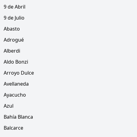
9 de Abril
9 de Julio
Abasto
Adrogué
Alberdi
Aldo Bonzi
Arroyo Dulce
Avellaneda
Ayacucho
Azul
Bahía Blanca
Balcarce