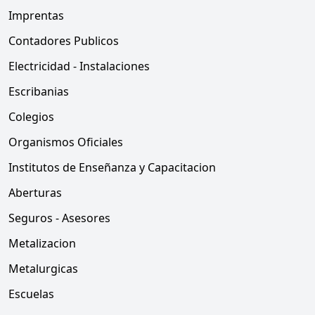
Imprentas
Contadores Publicos
Electricidad - Instalaciones
Escribanias
Colegios
Organismos Oficiales
Institutos de Enseñanza y Capacitacion
Aberturas
Seguros - Asesores
Metalizacion
Metalurgicas
Escuelas