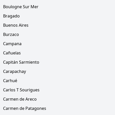
Boulogne Sur Mer
Bragado
Buenos Aires
Burzaco
Campana
Cañuelas
Capitán Sarmiento
Carapachay
Carhué
Carlos T Sourigues
Carmen de Areco
Carmen de Patagones