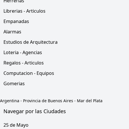
Herrerias
Librerias - Articulos
Empanadas
Alarmas
Estudios de Arquitectura
Loteria - Agencias
Regalos - Articulos
Computacion - Equipos
Gomerias
Argentina
-
Provincia de Buenos Aires
-
Mar del Plata
Navegar por las Ciudades
25 de Mayo