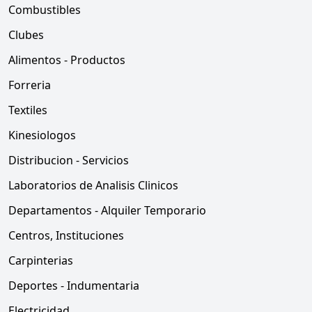
Combustibles
Clubes
Alimentos - Productos
Forreria
Textiles
Kinesiologos
Distribucion - Servicios
Laboratorios de Analisis Clinicos
Departamentos - Alquiler Temporario
Centros, Instituciones
Carpinterias
Deportes - Indumentaria
Electricidad