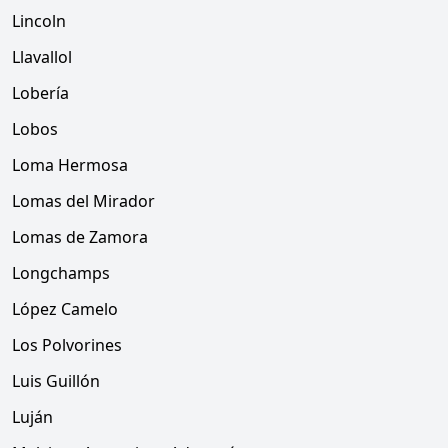
Lincoln
Llavallol
Lobería
Lobos
Loma Hermosa
Lomas del Mirador
Lomas de Zamora
Longchamps
López Camelo
Los Polvorines
Luis Guillón
Luján