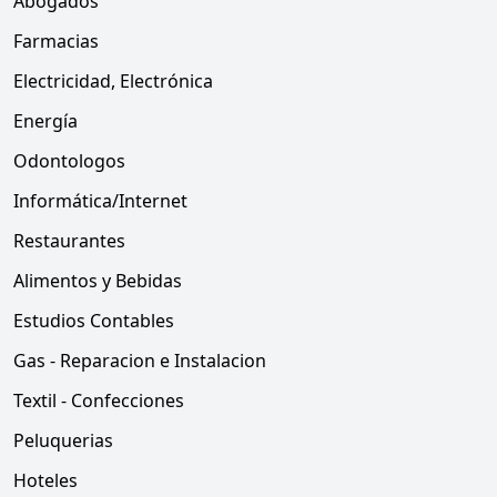
Abogados
Farmacias
Electricidad, Electrónica
Energía
Odontologos
Informática/Internet
Restaurantes
Alimentos y Bebidas
Estudios Contables
Gas - Reparacion e Instalacion
Textil - Confecciones
Peluquerias
Hoteles