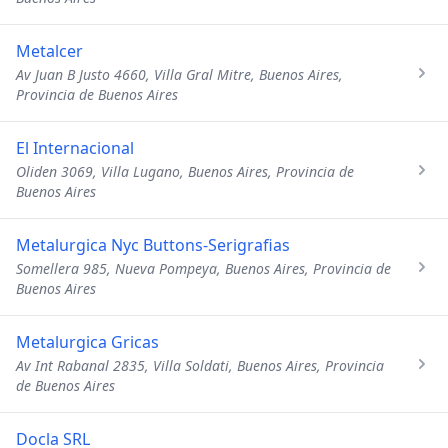
Metalcer
Av Juan B Justo 4660, Villa Gral Mitre, Buenos Aires,
Provincia de Buenos Aires
El Internacional
Oliden 3069, Villa Lugano, Buenos Aires, Provincia de
Buenos Aires
Metalurgica Nyc Buttons-Serigrafias
Somellera 985, Nueva Pompeya, Buenos Aires, Provincia de
Buenos Aires
Metalurgica Gricas
Av Int Rabanal 2835, Villa Soldati, Buenos Aires, Provincia
de Buenos Aires
Docla SRL