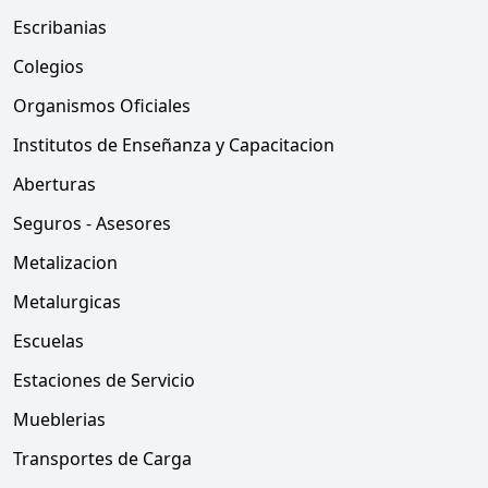
Escribanias
Colegios
Organismos Oficiales
Institutos de Enseñanza y Capacitacion
Aberturas
Seguros - Asesores
Metalizacion
Metalurgicas
Escuelas
Estaciones de Servicio
Mueblerias
Transportes de Carga