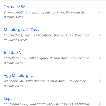
Tecmade SA
Zuviría 5663, Villa Lugano, Buenos Aires, Provincia de
Buenos Aires
Metalurgica Ri Cass
Saraza 2451, Parque Chacabuco, Buenos Aires, Provincia
de Buenos Aires
Indata SA
Somellera 5825, Villa Lugano, Buenos Aires, Provincia de
Buenos Aires
Agg Metalurgica
Tronador 546, Villa Ortuzar, Buenos Aires, Provincia de
Buenos Aires
Separf
Concordia 1772, Villa Santa Rita, Buenos Aires, Provincia