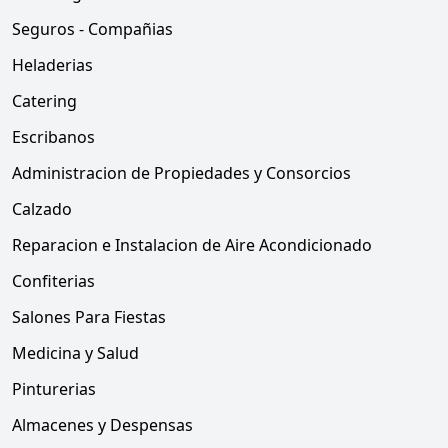
Seguros - Compañias
Heladerias
Catering
Escribanos
Administracion de Propiedades y Consorcios
Calzado
Reparacion e Instalacion de Aire Acondicionado
Confiterias
Salones Para Fiestas
Medicina y Salud
Pinturerias
Almacenes y Despensas