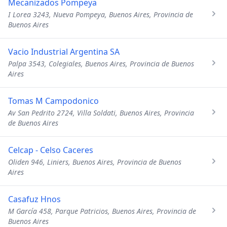
Mecanizados Pompeya
I Lorea 3243, Nueva Pompeya, Buenos Aires, Provincia de
Buenos Aires
Vacio Industrial Argentina SA
Palpa 3543, Colegiales, Buenos Aires, Provincia de Buenos
Aires
Tomas M Campodonico
Av San Pedrito 2724, Villa Soldati, Buenos Aires, Provincia
de Buenos Aires
Celcap - Celso Caceres
Oliden 946, Liniers, Buenos Aires, Provincia de Buenos
Aires
Casafuz Hnos
M García 458, Parque Patricios, Buenos Aires, Provincia de
Buenos Aires