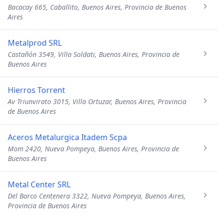
Bacacay 665, Caballito, Buenos Aires, Provincia de Buenos
Aires
Metalprod SRL
Castañón 3549, Villa Soldati, Buenos Aires, Provincia de
Buenos Aires
Hierros Torrent
Av Triunvirato 3015, Villa Ortuzar, Buenos Aires, Provincia
de Buenos Aires
Aceros Metalurgica Itadem Scpa
Mom 2420, Nueva Pompeya, Buenos Aires, Provincia de
Buenos Aires
Metal Center SRL
Del Barco Centenera 3322, Nueva Pompeya, Buenos Aires,
Provincia de Buenos Aires