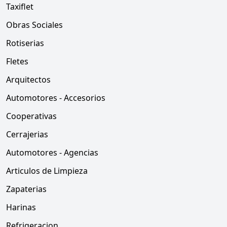
Taxiflet
Obras Sociales
Rotiserias
Fletes
Arquitectos
Automotores - Accesorios
Cooperativas
Cerrajerias
Automotores - Agencias
Articulos de Limpieza
Zapaterias
Harinas
Refrigeracion