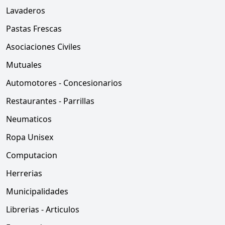
Lavaderos
Pastas Frescas
Asociaciones Civiles
Mutuales
Automotores - Concesionarios
Restaurantes - Parrillas
Neumaticos
Ropa Unisex
Computacion
Herrerias
Municipalidades
Librerias - Articulos