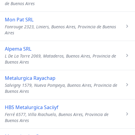
de Buenos Aires
Mon Pat SRL
Fonrouge 2323, Liniers, Buenos Aires, Provincia de Buenos
Aires
Alpema SRL
L De La Torre 2069, Mataderos, Buenos Aires, Provincia de
Buenos Aires
Metalurgica Rayachap
Salvigny 1579, Nueva Pompeya, Buenos Aires, Provincia de
Buenos Aires
HBS Metalurgica Saciiyf
Ferré 6577, Villa Riachuelo, Buenos Aires, Provincia de
Buenos Aires