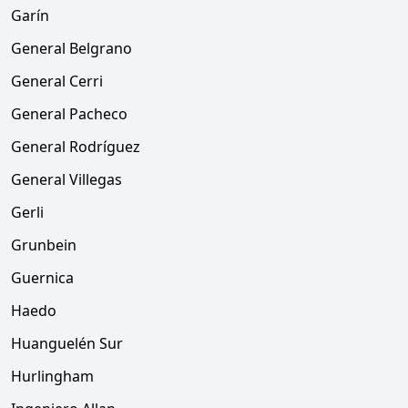
Garín
General Belgrano
General Cerri
General Pacheco
General Rodríguez
General Villegas
Gerli
Grunbein
Guernica
Haedo
Huanguelén Sur
Hurlingham