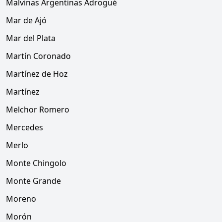
Malvinas Argentinas Adrogué
Mar de Ajó
Mar del Plata
Martín Coronado
Martínez de Hoz
Martínez
Melchor Romero
Mercedes
Merlo
Monte Chingolo
Monte Grande
Moreno
Morón