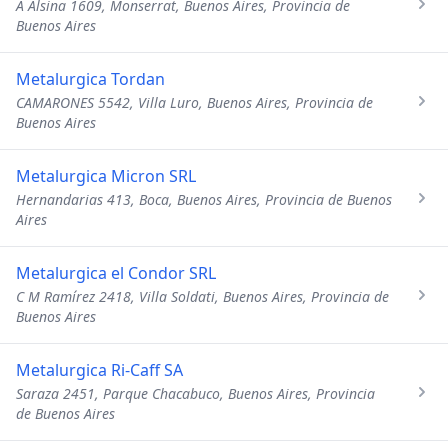
A Alsina 1609, Monserrat, Buenos Aires, Provincia de
Buenos Aires
Metalurgica Tordan
CAMARONES 5542, Villa Luro, Buenos Aires, Provincia de
Buenos Aires
Metalurgica Micron SRL
Hernandarias 413, Boca, Buenos Aires, Provincia de Buenos
Aires
Metalurgica el Condor SRL
C M Ramírez 2418, Villa Soldati, Buenos Aires, Provincia de
Buenos Aires
Metalurgica Ri-Caff SA
Saraza 2451, Parque Chacabuco, Buenos Aires, Provincia
de Buenos Aires