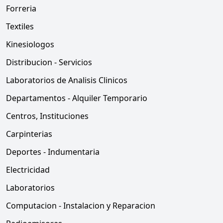
Forreria
Textiles
Kinesiologos
Distribucion - Servicios
Laboratorios de Analisis Clinicos
Departamentos - Alquiler Temporario
Centros, Instituciones
Carpinterias
Deportes - Indumentaria
Electricidad
Laboratorios
Computacion - Instalacion y Reparacion