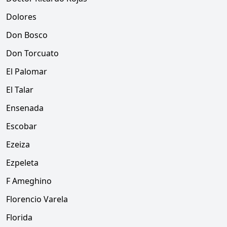
Dolores
Don Bosco
Don Torcuato
El Palomar
El Talar
Ensenada
Escobar
Ezeiza
Ezpeleta
F Ameghino
Florencio Varela
Florida