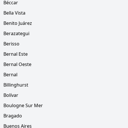
Béccar
Bella Vista
Benito Juárez
Berazategui
Berisso
Bernal Este
Bernal Oeste
Bernal
Billinghurst
Bolívar
Boulogne Sur Mer
Bragado
Buenos Aires