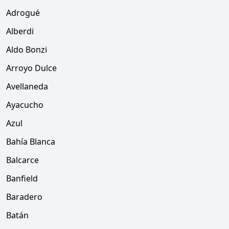
Adrogué
Alberdi
Aldo Bonzi
Arroyo Dulce
Avellaneda
Ayacucho
Azul
Bahía Blanca
Balcarce
Banfield
Baradero
Batán