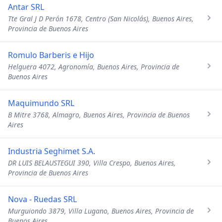
Antar SRL
Tte Gral J D Perón 1678, Centro (San Nicolás), Buenos Aires,
Provincia de Buenos Aires
Romulo Barberis e Hijo
Helguera 4072, Agronomía, Buenos Aires, Provincia de
Buenos Aires
Maquimundo SRL
B Mitre 3768, Almagro, Buenos Aires, Provincia de Buenos
Aires
Industria Seghimet S.A.
DR LUIS BELAUSTEGUI 390, Villa Crespo, Buenos Aires,
Provincia de Buenos Aires
Nova - Ruedas SRL
Murguiondo 3879, Villa Lugano, Buenos Aires, Provincia de
Buenos Aires