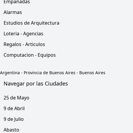
Empanadas
Alarmas
Estudios de Arquitectura
Loteria - Agencias
Regalos - Articulos
Computacion - Equipos
Argentina
-
Provincia de Buenos Aires
-
Buenos Aires
Navegar por las Ciudades
25 de Mayo
9 de Abril
9 de Julio
Abasto