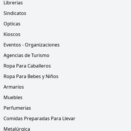
Librerias
Sindicatos
Opticas
Kioscos
Eventos - Organizaciones
Agencias de Turismo
Ropa Para Caballeros
Ropa Para Bebes y Niños
Armarios
Muebles
Perfumerias
Comidas Preparadas Para Llevar
Metalúrgica