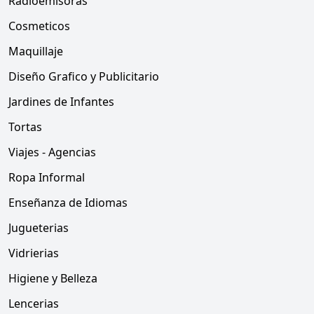
Radioemisoras
Cosmeticos
Maquillaje
Diseño Grafico y Publicitario
Jardines de Infantes
Tortas
Viajes - Agencias
Ropa Informal
Enseñanza de Idiomas
Jugueterias
Vidrierias
Higiene y Belleza
Lencerias