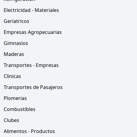
Electricidad - Materiales
Geriatricos
Empresas Agropecuarias
Gimnasios
Maderas
Transportes - Empresas
Clinicas
Transportes de Pasajeros
Plomerias
Combustibles
Clubes
Alimentos - Productos