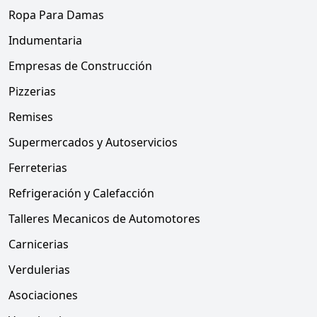
Ropa Para Damas
Indumentaria
Empresas de Construcción
Pizzerias
Remises
Supermercados y Autoservicios
Ferreterias
Refrigeración y Calefacción
Talleres Mecanicos de Automotores
Carnicerias
Verdulerias
Asociaciones