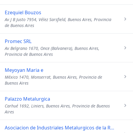
Ezequiel Bouzos
Av J B Justo 7954, Vélez Sarsfield, Buenos Aires, Provincia
de Buenos Aires
Promec SRL
Av Belgrano 1670, Once (Balvanera), Buenos Aires,
Provincia de Buenos Aires
Meyoyan Maria e
México 1470, Monserrat, Buenos Aires, Provincia de
Buenos Aires
Palazzo Metalurgica
Carhué 1692, Liniers, Buenos Aires, Provincia de Buenos
Aires
Asociacion de Industriales Metalurgicos de la Rep Arg