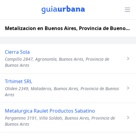
Metalizacion en Buenos Aires, Provincia de Buenos Aires
Cierra Sola
Campillo 2847, Agronomía, Buenos Aires, Provincia de
Buenos Aires
Trhimet SRL
Oliden 2349, Mataderos, Buenos Aires, Provincia de Buenos
Aires
Metalurgica Raulet Productos Sabatino
Pergamino 3191, Villa Soldati, Buenos Aires, Provincia de
Buenos Aires