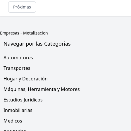
Próximas
Empresas
-
Metalizacion
Navegar por las Categorias
Automotores
Transportes
Hogar y Decoración
Máquinas, Herramienta y Motores
Estudios Juridicos
Inmobiliarias
Medicos