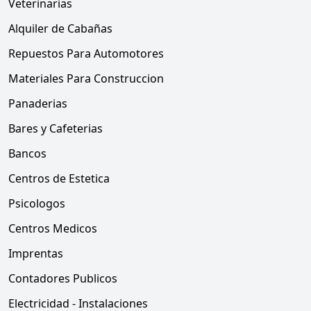
Veterinarias
Alquiler de Cabañas
Repuestos Para Automotores
Materiales Para Construccion
Panaderias
Bares y Cafeterias
Bancos
Centros de Estetica
Psicologos
Centros Medicos
Imprentas
Contadores Publicos
Electricidad - Instalaciones