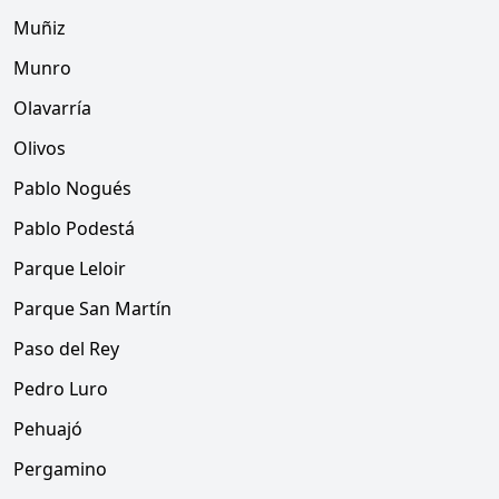
Muñiz
Munro
Olavarría
Olivos
Pablo Nogués
Pablo Podestá
Parque Leloir
Parque San Martín
Paso del Rey
Pedro Luro
Pehuajó
Pergamino