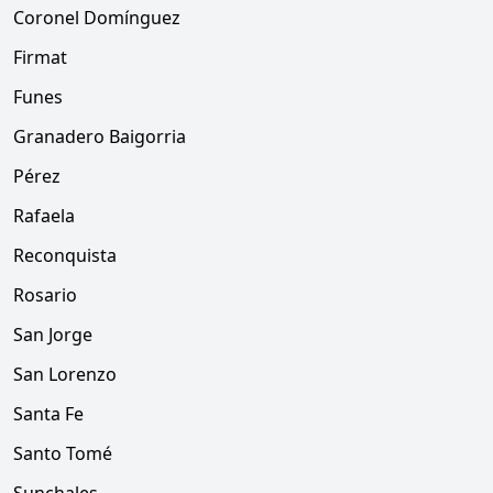
Coronel Domínguez
Firmat
Funes
Granadero Baigorria
Pérez
Rafaela
Reconquista
Rosario
San Jorge
San Lorenzo
Santa Fe
Santo Tomé