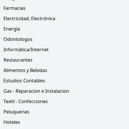
Farmacias
Electricidad, Electrónica
Energía
Odontologos
Informática/Internet
Restaurantes
Alimentos y Bebidas
Estudios Contables
Gas - Reparacion e Instalacion
Textil - Confecciones
Peluquerias
Hoteles