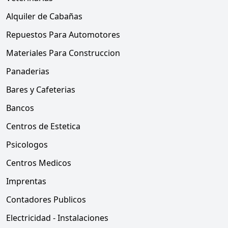
Alquiler de Cabañas
Repuestos Para Automotores
Materiales Para Construccion
Panaderias
Bares y Cafeterias
Bancos
Centros de Estetica
Psicologos
Centros Medicos
Imprentas
Contadores Publicos
Electricidad - Instalaciones