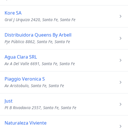
Kore SA
Gral J Urquiza 2420, Santa Fe, Santa Fe
Distribuidora Queens By Arbell
Pje Público 8862, Santa Fe, Santa Fe
Agua Clara SRL
Av A Del Valle 6691, Santa Fe, Santa Fe
Piaggio Veronica S
Av Aristobulo, Santa Fe, Santa Fe
Just
Pt B Rivadavia 2557, Santa Fe, Santa Fe
Naturaleza Viviente