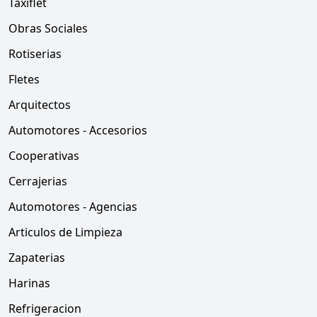
Taxiflet
Obras Sociales
Rotiserias
Fletes
Arquitectos
Automotores - Accesorios
Cooperativas
Cerrajerias
Automotores - Agencias
Articulos de Limpieza
Zapaterias
Harinas
Refrigeracion