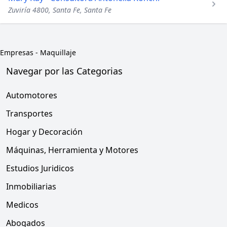
Zuviría 4800, Santa Fe, Santa Fe
Empresas
-
Maquillaje
Navegar por las Categorias
Automotores
Transportes
Hogar y Decoración
Máquinas, Herramienta y Motores
Estudios Juridicos
Inmobiliarias
Medicos
Abogados