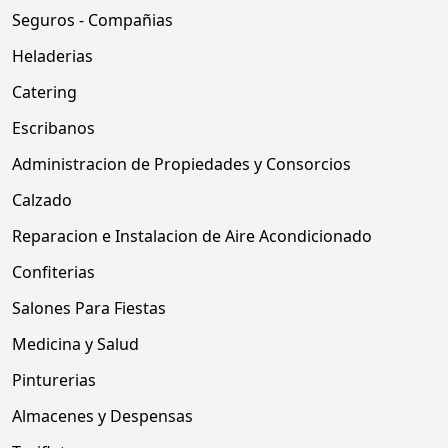
Seguros - Compañias
Heladerias
Catering
Escribanos
Administracion de Propiedades y Consorcios
Calzado
Reparacion e Instalacion de Aire Acondicionado
Confiterias
Salones Para Fiestas
Medicina y Salud
Pinturerias
Almacenes y Despensas