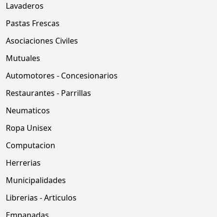
Lavaderos
Pastas Frescas
Asociaciones Civiles
Mutuales
Automotores - Concesionarios
Restaurantes - Parrillas
Neumaticos
Ropa Unisex
Computacion
Herrerias
Municipalidades
Librerias - Articulos
Empanadas