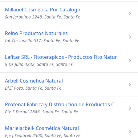
Millanel Cosmetica Por Catalogo
San Jerónimo 3248, Santa Fe, Santa Fe
Reino Productos Naturales
Int Cassanello 517, Santa Fe, Santa Fe
Lafitar SRL - Fitoterapicos - Productos Fito Natur
9 De Julio 4232, Santa Fe, Santa Fe
Arbell Cosmetica Natural
B°El Pozo, Santa Fe, Santa Fe
Protenat Fabrica y Distribucion de Productos Capilares
Pte S Derqui 2846, Santa Fe, Santa Fe
Marielarbell- Cosmética Natural
Pje J Sedlacek 2300, Santa Fe, Santa Fe