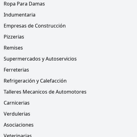
Ropa Para Damas
Indumentaria
Empresas de Construcción
Pizzerias
Remises
Supermercados y Autoservicios
Ferreterias
Refrigeración y Calefacción
Talleres Mecanicos de Automotores
Carnicerias
Verdulerias
Asociaciones
Veterinarias