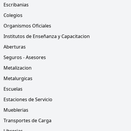
Escribanias
Colegios
Organismos Oficiales
Institutos de Enseñanza y Capacitacion
Aberturas
Seguros - Asesores
Metalizacion
Metalurgicas
Escuelas
Estaciones de Servicio
Mueblerias
Transportes de Carga