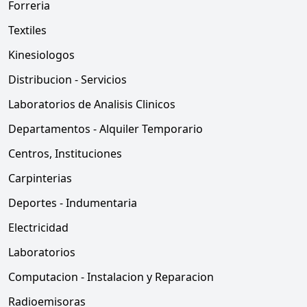
Forreria
Textiles
Kinesiologos
Distribucion - Servicios
Laboratorios de Analisis Clinicos
Departamentos - Alquiler Temporario
Centros, Instituciones
Carpinterias
Deportes - Indumentaria
Electricidad
Laboratorios
Computacion - Instalacion y Reparacion
Radioemisoras