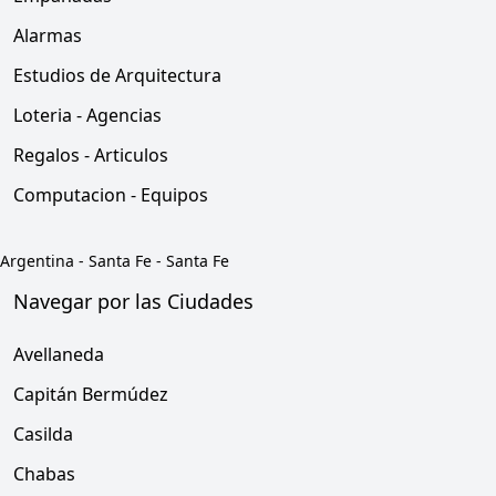
Alarmas
Estudios de Arquitectura
Loteria - Agencias
Regalos - Articulos
Computacion - Equipos
Argentina
-
Santa Fe
-
Santa Fe
Navegar por las Ciudades
Avellaneda
Capitán Bermúdez
Casilda
Chabas