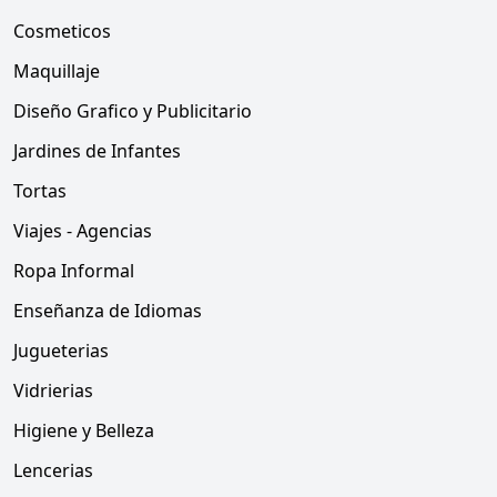
Cosmeticos
Maquillaje
Diseño Grafico y Publicitario
Jardines de Infantes
Tortas
Viajes - Agencias
Ropa Informal
Enseñanza de Idiomas
Jugueterias
Vidrierias
Higiene y Belleza
Lencerias