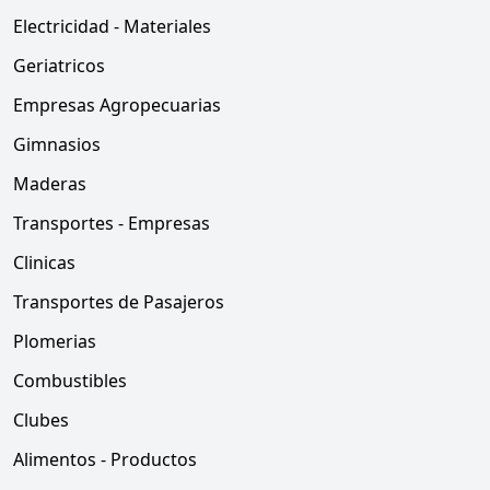
Electricidad - Materiales
Geriatricos
Empresas Agropecuarias
Gimnasios
Maderas
Transportes - Empresas
Clinicas
Transportes de Pasajeros
Plomerias
Combustibles
Clubes
Alimentos - Productos