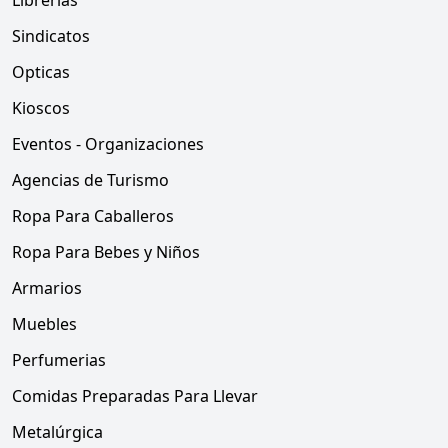
Librerias
Sindicatos
Opticas
Kioscos
Eventos - Organizaciones
Agencias de Turismo
Ropa Para Caballeros
Ropa Para Bebes y Niños
Armarios
Muebles
Perfumerias
Comidas Preparadas Para Llevar
Metalúrgica