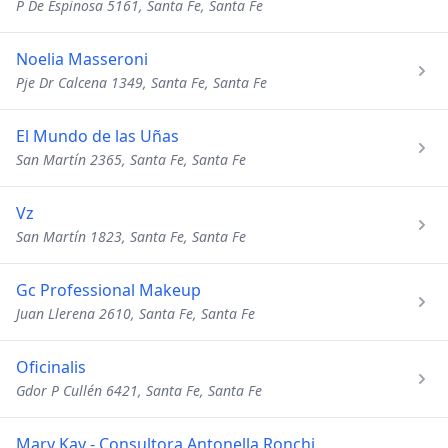
P De Espinosa 5161, Santa Fe, Santa Fe
Noelia Masseroni
Pje Dr Calcena 1349, Santa Fe, Santa Fe
El Mundo de las Uñas
San Martín 2365, Santa Fe, Santa Fe
Vz
San Martín 1823, Santa Fe, Santa Fe
Gc Professional Makeup
Juan Llerena 2610, Santa Fe, Santa Fe
Oficinalis
Gdor P Cullén 6421, Santa Fe, Santa Fe
Mary Kay - Consultora Antonella Ronchi