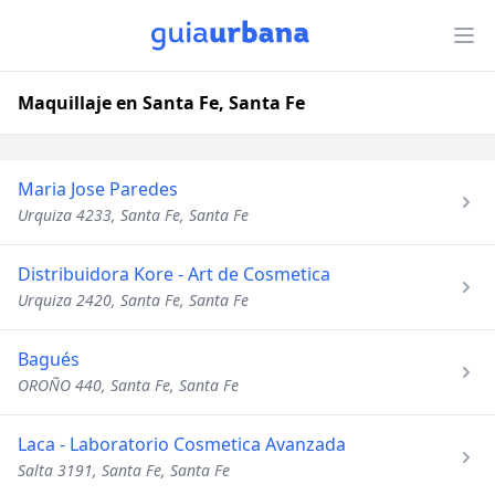
Maquillaje en Santa Fe, Santa Fe
Maria Jose Paredes
Urquiza 4233, Santa Fe, Santa Fe
Distribuidora Kore - Art de Cosmetica
Urquiza 2420, Santa Fe, Santa Fe
Bagués
OROÑO 440, Santa Fe, Santa Fe
Laca - Laboratorio Cosmetica Avanzada
Salta 3191, Santa Fe, Santa Fe