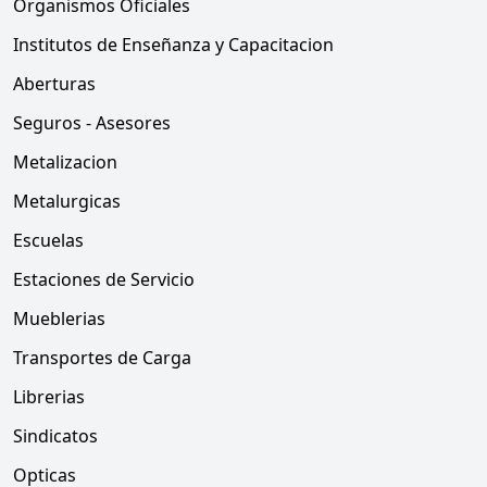
Organismos Oficiales
Institutos de Enseñanza y Capacitacion
Aberturas
Seguros - Asesores
Metalizacion
Metalurgicas
Escuelas
Estaciones de Servicio
Mueblerias
Transportes de Carga
Librerias
Sindicatos
Opticas