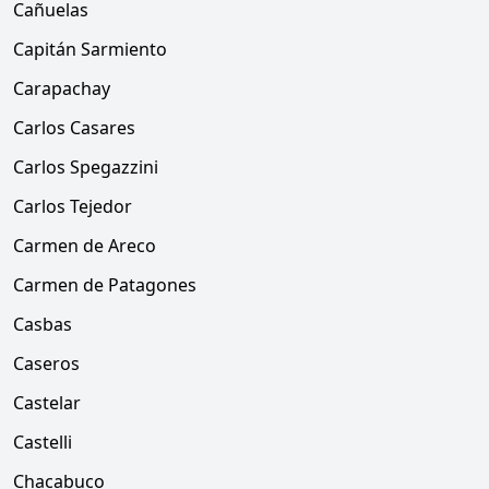
Cañuelas
Capitán Sarmiento
Carapachay
Carlos Casares
Carlos Spegazzini
Carlos Tejedor
Carmen de Areco
Carmen de Patagones
Casbas
Caseros
Castelar
Castelli
Chacabuco