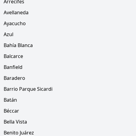
Arrecifes
Avellaneda
Ayacucho
Azul
Bahía Blanca
Balcarce
Banfield
Baradero
Barrio Parque Sicardi
Batán
Béccar
Bella Vista
Benito Juárez