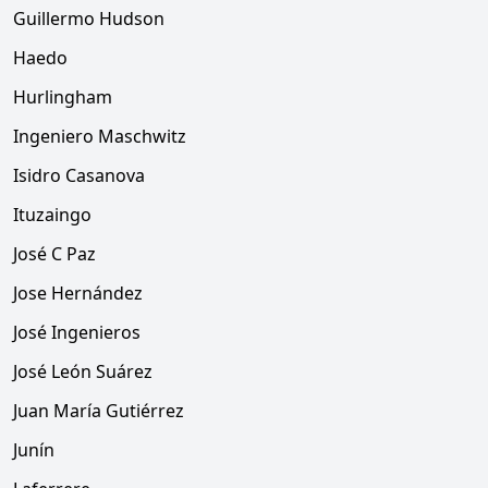
Guillermo Hudson
Haedo
Hurlingham
Ingeniero Maschwitz
Isidro Casanova
Ituzaingo
José C Paz
Jose Hernández
José Ingenieros
José León Suárez
Juan María Gutiérrez
Junín