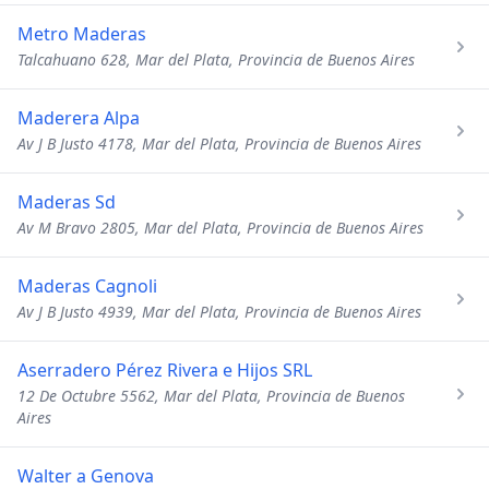
Metro Maderas
Talcahuano 628, Mar del Plata, Provincia de Buenos Aires
Maderera Alpa
Av J B Justo 4178, Mar del Plata, Provincia de Buenos Aires
Maderas Sd
Av M Bravo 2805, Mar del Plata, Provincia de Buenos Aires
Maderas Cagnoli
Av J B Justo 4939, Mar del Plata, Provincia de Buenos Aires
Aserradero Pérez Rivera e Hijos SRL
12 De Octubre 5562, Mar del Plata, Provincia de Buenos
Aires
Walter a Genova