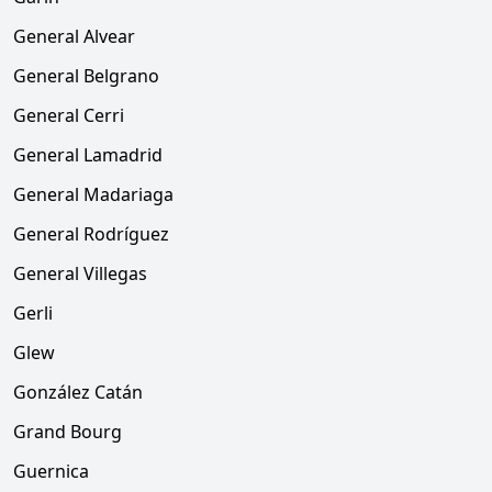
General Alvear
General Belgrano
General Cerri
General Lamadrid
General Madariaga
General Rodríguez
General Villegas
Gerli
Glew
González Catán
Grand Bourg
Guernica