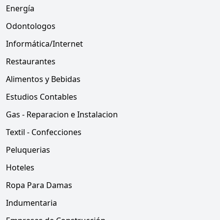
Energía
Odontologos
Informática/Internet
Restaurantes
Alimentos y Bebidas
Estudios Contables
Gas - Reparacion e Instalacion
Textil - Confecciones
Peluquerias
Hoteles
Ropa Para Damas
Indumentaria