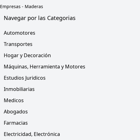
Empresas
-
Maderas
Navegar por las Categorias
Automotores
Transportes
Hogar y Decoración
Máquinas, Herramienta y Motores
Estudios Juridicos
Inmobiliarias
Medicos
Abogados
Farmacias
Electricidad, Electrónica