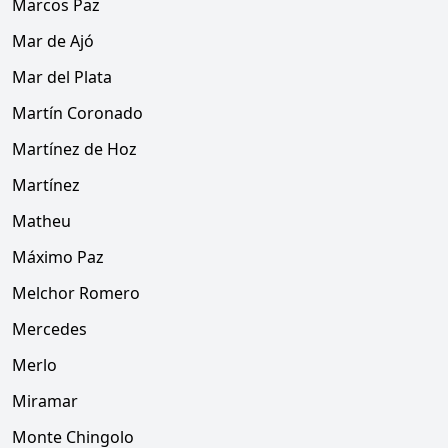
Marcos Paz
Mar de Ajó
Mar del Plata
Martín Coronado
Martínez de Hoz
Martínez
Matheu
Máximo Paz
Melchor Romero
Mercedes
Merlo
Miramar
Monte Chingolo