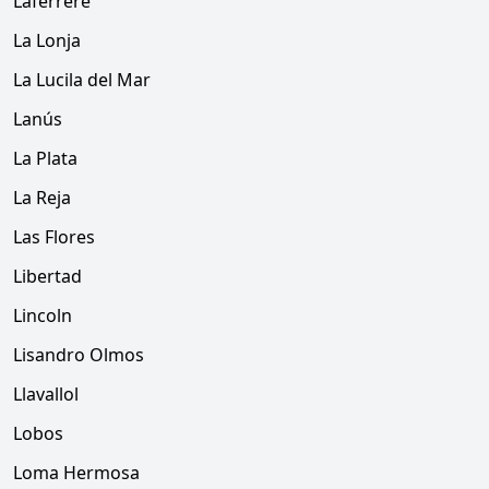
Laferrere
La Lonja
La Lucila del Mar
Lanús
La Plata
La Reja
Las Flores
Libertad
Lincoln
Lisandro Olmos
Llavallol
Lobos
Loma Hermosa