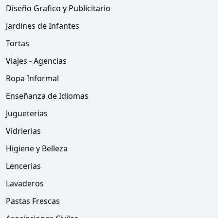
Diseño Grafico y Publicitario
Jardines de Infantes
Tortas
Viajes - Agencias
Ropa Informal
Enseñanza de Idiomas
Jugueterias
Vidrierias
Higiene y Belleza
Lencerias
Lavaderos
Pastas Frescas