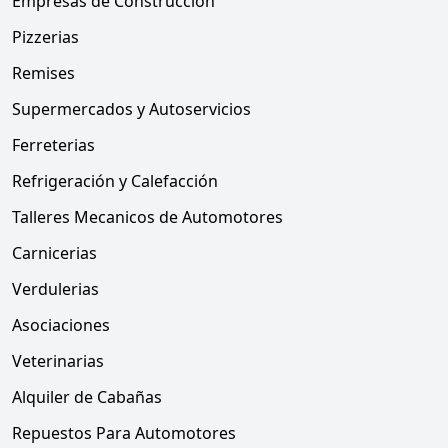
Empresas de Construcción
Pizzerias
Remises
Supermercados y Autoservicios
Ferreterias
Refrigeración y Calefacción
Talleres Mecanicos de Automotores
Carnicerias
Verdulerias
Asociaciones
Veterinarias
Alquiler de Cabañas
Repuestos Para Automotores