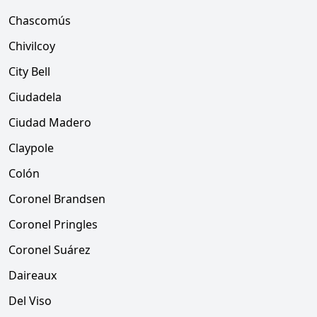
Chascomús
Chivilcoy
City Bell
Ciudadela
Ciudad Madero
Claypole
Colón
Coronel Brandsen
Coronel Pringles
Coronel Suárez
Daireaux
Del Viso