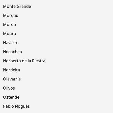
Monte Grande
Moreno
Morón
Munro
Navarro
Necochea
Norberto de la Riestra
Nordelta
Olavarría
Olivos
Ostende
Pablo Nogués