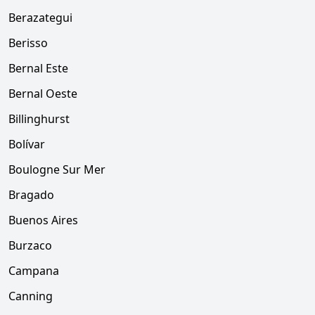
Berazategui
Berisso
Bernal Este
Bernal Oeste
Billinghurst
Bolívar
Boulogne Sur Mer
Bragado
Buenos Aires
Burzaco
Campana
Canning