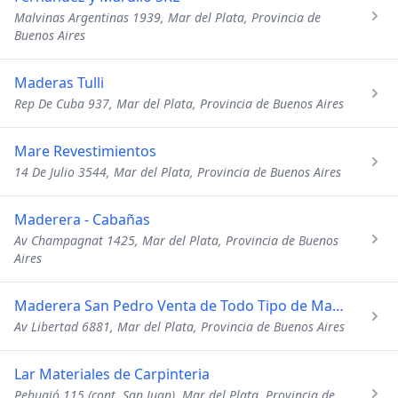
Malvinas Argentinas 1939, Mar del Plata, Provincia de
Buenos Aires
Maderas Tulli
Rep De Cuba 937, Mar del Plata, Provincia de Buenos Aires
Mare Revestimientos
14 De Julio 3544, Mar del Plata, Provincia de Buenos Aires
Maderera - Cabañas
Av Champagnat 1425, Mar del Plata, Provincia de Buenos
Aires
Maderera San Pedro Venta de Todo Tipo de Madera
Av Libertad 6881, Mar del Plata, Provincia de Buenos Aires
Lar Materiales de Carpinteria
Pehuajó 115 (cont. San Juan), Mar del Plata, Provincia de