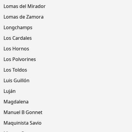
Lomas del Mirador
Lomas de Zamora
Longchamps
Los Cardales
Los Hornos
Los Polvorines
Los Toldos
Luis Guillón
Luján
Magdalena
Manuel B Gonnet
Maquinista Savio