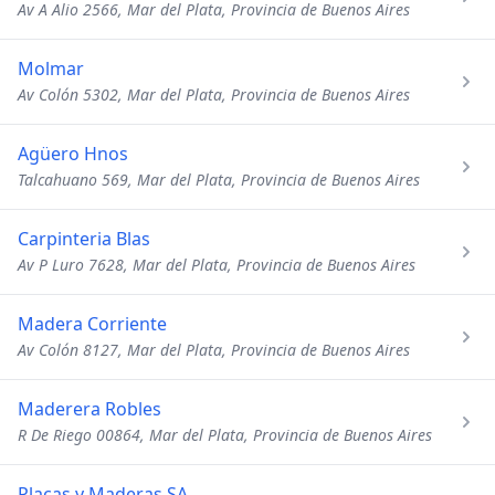
Av A Alio 2566, Mar del Plata, Provincia de Buenos Aires
Molmar
Av Colón 5302, Mar del Plata, Provincia de Buenos Aires
Agüero Hnos
Talcahuano 569, Mar del Plata, Provincia de Buenos Aires
Carpinteria Blas
Av P Luro 7628, Mar del Plata, Provincia de Buenos Aires
Madera Corriente
Av Colón 8127, Mar del Plata, Provincia de Buenos Aires
Maderera Robles
R De Riego 00864, Mar del Plata, Provincia de Buenos Aires
Placas y Maderas SA