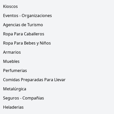
Kioscos
Eventos - Organizaciones
Agencias de Turismo
Ropa Para Caballeros
Ropa Para Bebes y Niños
Armarios
Muebles
Perfumerias
Comidas Preparadas Para Llevar
Metalúrgica
Seguros - Compañias
Heladerias