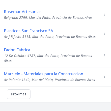
Rosemar Artesanias
Belgrano 2799, Mar del Plata, Provincia de Buenos Aires
Plasticos San Francisco SA
Av J B Justo 5115, Mar del Plata, Provincia de Buenos Aires
Fadon Fabrica
12 De Octubre 4787, Mar del Plata, Provincia de Buenos
Aires
Marcielo - Materiales para la Construccion
Av Polonia 1342, Mar del Plata, Provincia de Buenos Aires
Próximas