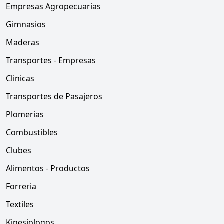
Empresas Agropecuarias
Gimnasios
Maderas
Transportes - Empresas
Clinicas
Transportes de Pasajeros
Plomerias
Combustibles
Clubes
Alimentos - Productos
Forreria
Textiles
Kinesiologos