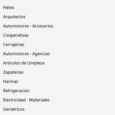
Fletes
Arquitectos
Automotores - Accesorios
Cooperativas
Cerrajerias
Automotores - Agencias
Articulos de Limpieza
Zapaterias
Harinas
Refrigeracion
Electricidad - Materiales
Geriatricos