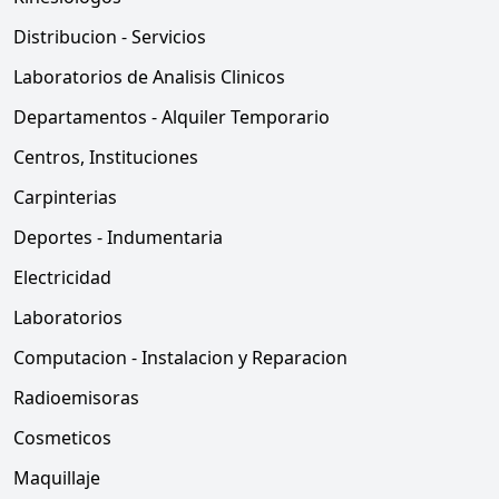
Distribucion - Servicios
Laboratorios de Analisis Clinicos
Departamentos - Alquiler Temporario
Centros, Instituciones
Carpinterias
Deportes - Indumentaria
Electricidad
Laboratorios
Computacion - Instalacion y Reparacion
Radioemisoras
Cosmeticos
Maquillaje