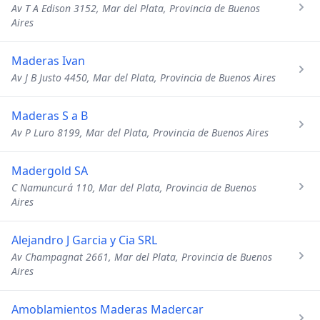
Av T A Edison 3152, Mar del Plata, Provincia de Buenos
Aires
Maderas Ivan
Av J B Justo 4450, Mar del Plata, Provincia de Buenos Aires
Maderas S a B
Av P Luro 8199, Mar del Plata, Provincia de Buenos Aires
Madergold SA
C Namuncurá 110, Mar del Plata, Provincia de Buenos
Aires
Alejandro J Garcia y Cia SRL
Av Champagnat 2661, Mar del Plata, Provincia de Buenos
Aires
Amoblamientos Maderas Madercar