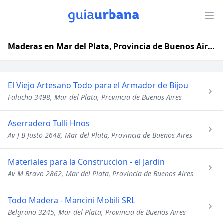
Maderas en Mar del Plata, Provincia de Buenos Aires
El Viejo Artesano Todo para el Armador de Bijou
Falucho 3498, Mar del Plata, Provincia de Buenos Aires
Aserradero Tulli Hnos
Av J B Justo 2648, Mar del Plata, Provincia de Buenos Aires
Materiales para la Construccion - el Jardin
Av M Bravo 2862, Mar del Plata, Provincia de Buenos Aires
Todo Madera - Mancini Mobili SRL
Belgrano 3245, Mar del Plata, Provincia de Buenos Aires