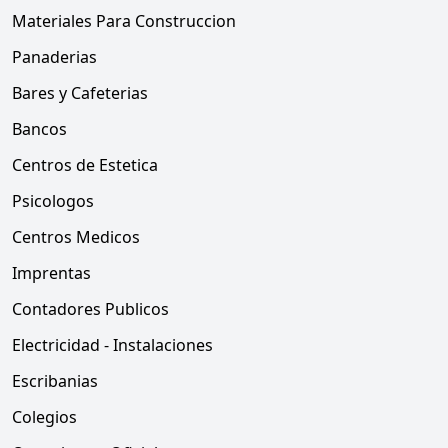
Materiales Para Construccion
Panaderias
Bares y Cafeterias
Bancos
Centros de Estetica
Psicologos
Centros Medicos
Imprentas
Contadores Publicos
Electricidad - Instalaciones
Escribanias
Colegios