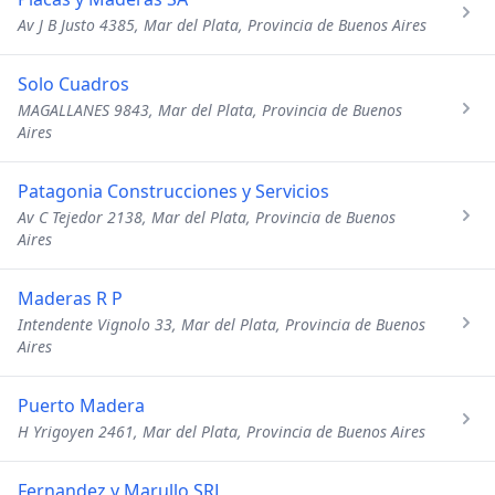
Av J B Justo 4385, Mar del Plata, Provincia de Buenos Aires
Solo Cuadros
MAGALLANES 9843, Mar del Plata, Provincia de Buenos
Aires
Patagonia Construcciones y Servicios
Av C Tejedor 2138, Mar del Plata, Provincia de Buenos
Aires
Maderas R P
Intendente Vignolo 33, Mar del Plata, Provincia de Buenos
Aires
Puerto Madera
H Yrigoyen 2461, Mar del Plata, Provincia de Buenos Aires
Fernandez y Marullo SRL