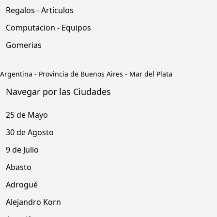
Regalos - Articulos
Computacion - Equipos
Gomerias
Argentina
-
Provincia de Buenos Aires
-
Mar del Plata
Navegar por las Ciudades
25 de Mayo
30 de Agosto
9 de Julio
Abasto
Adrogué
Alejandro Korn