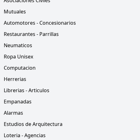
Asociaciones Civiles
Mutuales
Automotores - Concesionarios
Restaurantes - Parrillas
Neumaticos
Ropa Unisex
Computacion
Herrerias
Librerias - Articulos
Empanadas
Alarmas
Estudios de Arquitectura
Loteria - Agencias