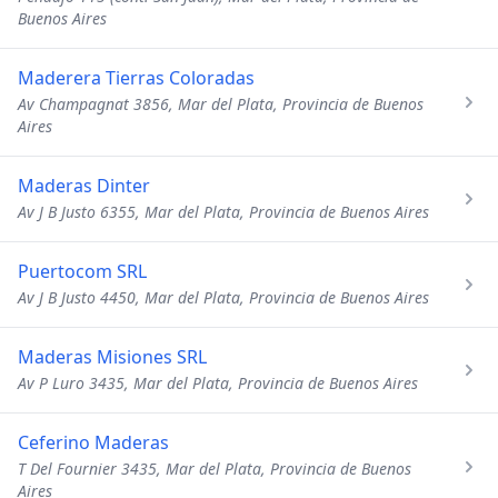
Buenos Aires
Maderera Tierras Coloradas
Av Champagnat 3856, Mar del Plata, Provincia de Buenos
Aires
Maderas Dinter
Av J B Justo 6355, Mar del Plata, Provincia de Buenos Aires
Puertocom SRL
Av J B Justo 4450, Mar del Plata, Provincia de Buenos Aires
Maderas Misiones SRL
Av P Luro 3435, Mar del Plata, Provincia de Buenos Aires
Ceferino Maderas
T Del Fournier 3435, Mar del Plata, Provincia de Buenos
Aires