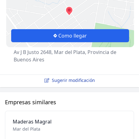
Como llegar
Av J B Justo 2648, Mar del Plata, Provincia de
Buenos Aires
Sugerir modificación
Empresas similares
Maderas Magral
Mar del Plata