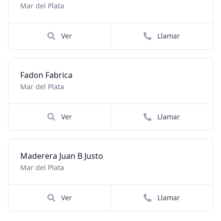
Mar del Plata
Ver
Llamar
Fadon Fabrica
Mar del Plata
Ver
Llamar
Maderera Juan B Justo
Mar del Plata
Ver
Llamar