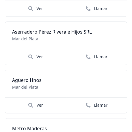
Ver
Llamar
Aserradero Pérez Rivera e Hijos SRL
Mar del Plata
Ver
Llamar
Agüero Hnos
Mar del Plata
Ver
Llamar
Metro Maderas