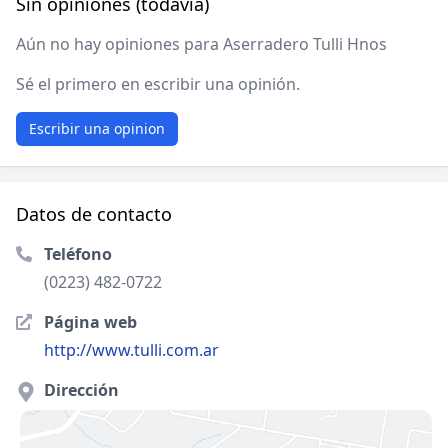
Sin opiniones (todavía)
Aún no hay opiniones para Aserradero Tulli Hnos
Sé el primero en escribir una opinión.
Escribir una opinion
Datos de contacto
Teléfono
(0223) 482-0722
Página web
http://www.tulli.com.ar
Dirección