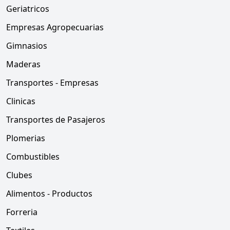
Geriatricos
Empresas Agropecuarias
Gimnasios
Maderas
Transportes - Empresas
Clinicas
Transportes de Pasajeros
Plomerias
Combustibles
Clubes
Alimentos - Productos
Forreria