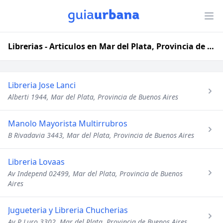
Librerias - Articulos en Mar del Plata, Provincia de Buenos Aires
Libreria Jose Lanci
Alberti 1944, Mar del Plata, Provincia de Buenos Aires
Manolo Mayorista Multirrubros
B Rivadavia 3443, Mar del Plata, Provincia de Buenos Aires
Libreria Lovaas
Av Independ 02499, Mar del Plata, Provincia de Buenos
Aires
Jugueteria y Libreria Chucherias
Av P Luro 3302, Mar del Plata, Provincia de Buenos Aires