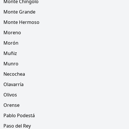
Monte Chingolo
Monte Grande
Monte Hermoso
Moreno
Morón
Muñiz
Munro
Necochea
Olavarría
Olivos
Orense
Pablo Podestá
Paso del Rey