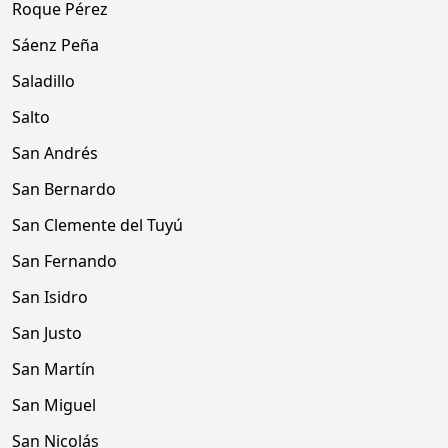
Roque Pérez
Sáenz Peña
Saladillo
Salto
San Andrés
San Bernardo
San Clemente del Tuyú
San Fernando
San Isidro
San Justo
San Martín
San Miguel
San Nicolás