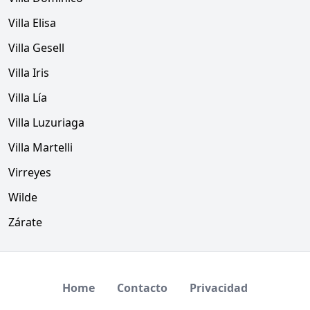
Villa Elisa
Villa Gesell
Villa Iris
Villa Lía
Villa Luzuriaga
Villa Martelli
Virreyes
Wilde
Zárate
Home
Contacto
Privacidad