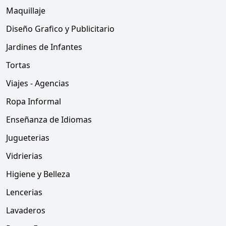
Maquillaje
Diseño Grafico y Publicitario
Jardines de Infantes
Tortas
Viajes - Agencias
Ropa Informal
Enseñanza de Idiomas
Jugueterias
Vidrierias
Higiene y Belleza
Lencerias
Lavaderos