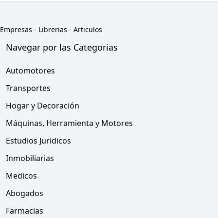
Empresas
-
Librerias - Articulos
Navegar por las Categorias
Automotores
Transportes
Hogar y Decoración
Máquinas, Herramienta y Motores
Estudios Juridicos
Inmobiliarias
Medicos
Abogados
Farmacias