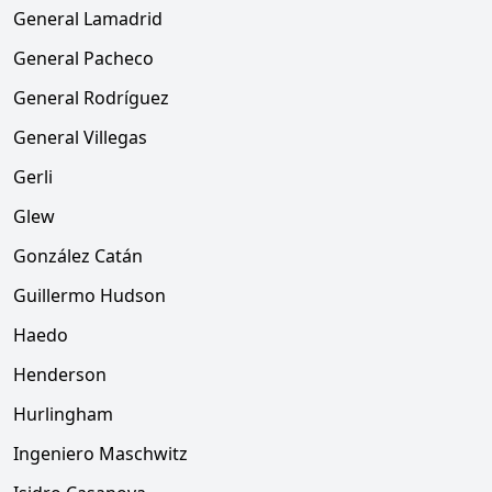
General Lamadrid
General Pacheco
General Rodríguez
General Villegas
Gerli
Glew
González Catán
Guillermo Hudson
Haedo
Henderson
Hurlingham
Ingeniero Maschwitz