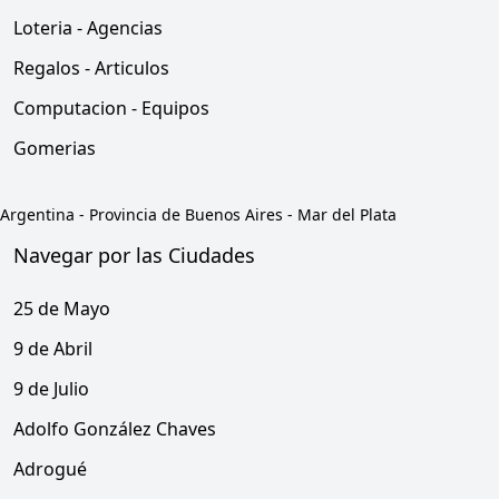
Loteria - Agencias
Regalos - Articulos
Computacion - Equipos
Gomerias
Argentina
-
Provincia de Buenos Aires
-
Mar del Plata
Navegar por las Ciudades
25 de Mayo
9 de Abril
9 de Julio
Adolfo González Chaves
Adrogué