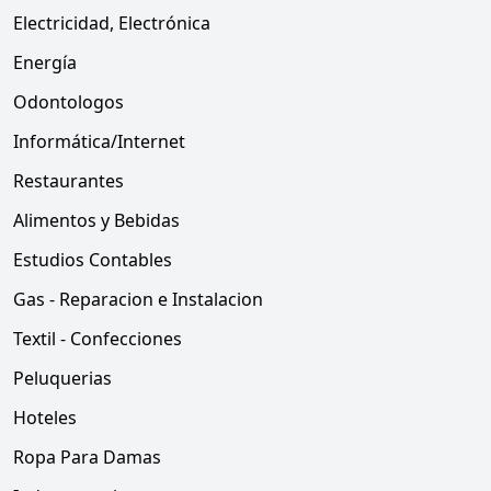
Electricidad, Electrónica
Energía
Odontologos
Informática/Internet
Restaurantes
Alimentos y Bebidas
Estudios Contables
Gas - Reparacion e Instalacion
Textil - Confecciones
Peluquerias
Hoteles
Ropa Para Damas