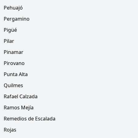
Pehuajó
Pergamino
Pigüé
Pilar
Pinamar
Pirovano
Punta Alta
Quilmes
Rafael Calzada
Ramos Mejía
Remedios de Escalada
Rojas