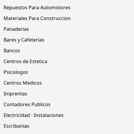
Repuestos Para Automotores
Materiales Para Construccion
Panaderias
Bares y Cafeterias
Bancos
Centros de Estetica
Psicologos
Centros Medicos
Imprentas
Contadores Publicos
Electricidad - Instalaciones
Escribanias