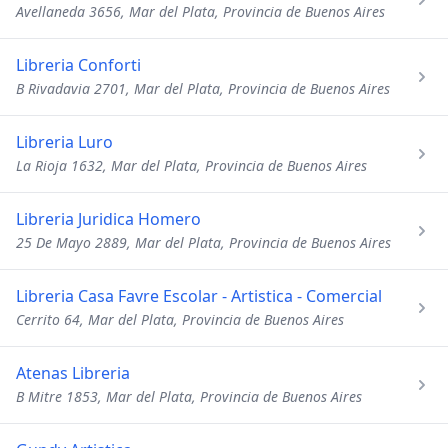
Avellaneda 3656, Mar del Plata, Provincia de Buenos Aires
Libreria Conforti
B Rivadavia 2701, Mar del Plata, Provincia de Buenos Aires
Libreria Luro
La Rioja 1632, Mar del Plata, Provincia de Buenos Aires
Libreria Juridica Homero
25 De Mayo 2889, Mar del Plata, Provincia de Buenos Aires
Libreria Casa Favre Escolar - Artistica - Comercial
Cerrito 64, Mar del Plata, Provincia de Buenos Aires
Atenas Libreria
B Mitre 1853, Mar del Plata, Provincia de Buenos Aires