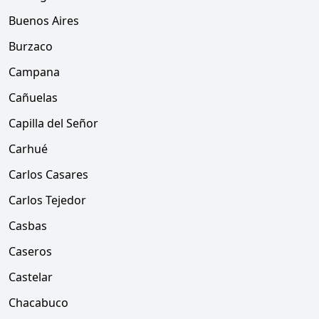
Buenos Aires
Burzaco
Campana
Cañuelas
Capilla del Señor
Carhué
Carlos Casares
Carlos Tejedor
Casbas
Caseros
Castelar
Chacabuco