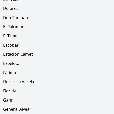
Dolores
Don Torcuato
El Palomar
El Talar
Escobar
Estación Camet
Ezpeleta
Fátima
Florencio Varela
Florida
Garín
General Alvear