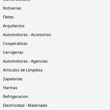
Rotiserias
Fletes
Arquitectos
Automotores - Accesorios
Cooperativas
Cerrajerias
Automotores - Agencias
Articulos de Limpieza
Zapaterias
Harinas
Refrigeracion
Electricidad - Materiales