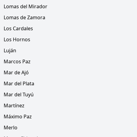
Lomas del Mirador
Lomas de Zamora
Los Cardales
Los Hornos
Luján
Marcos Paz
Mar de Ajó
Mar del Plata
Mar del Tuyú
Martínez
Máximo Paz
Merlo