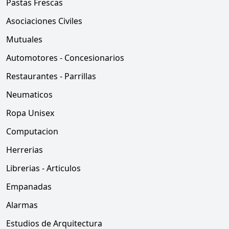
Pastas Frescas
Asociaciones Civiles
Mutuales
Automotores - Concesionarios
Restaurantes - Parrillas
Neumaticos
Ropa Unisex
Computacion
Herrerias
Librerias - Articulos
Empanadas
Alarmas
Estudios de Arquitectura