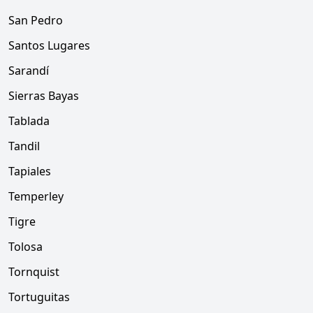
San Pedro
Santos Lugares
Sarandí
Sierras Bayas
Tablada
Tandil
Tapiales
Temperley
Tigre
Tolosa
Tornquist
Tortuguitas