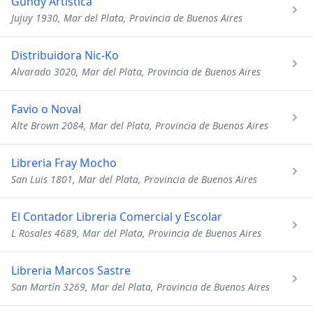
Gundy Artistica
Jujuy 1930, Mar del Plata, Provincia de Buenos Aires
Distribuidora Nic-Ko
Alvarado 3020, Mar del Plata, Provincia de Buenos Aires
Favio o Noval
Alte Brown 2084, Mar del Plata, Provincia de Buenos Aires
Libreria Fray Mocho
San Luis 1801, Mar del Plata, Provincia de Buenos Aires
El Contador Libreria Comercial y Escolar
L Rosales 4689, Mar del Plata, Provincia de Buenos Aires
Libreria Marcos Sastre
San Martín 3269, Mar del Plata, Provincia de Buenos Aires