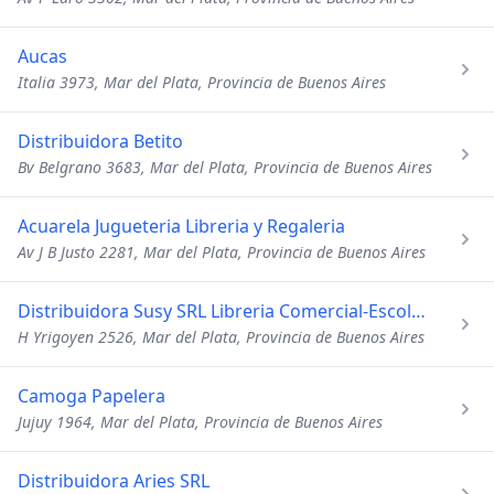
Aucas
Italia 3973, Mar del Plata, Provincia de Buenos Aires
Distribuidora Betito
Bv Belgrano 3683, Mar del Plata, Provincia de Buenos Aires
Acuarela Jugueteria Libreria y Regaleria
Av J B Justo 2281, Mar del Plata, Provincia de Buenos Aires
Distribuidora Susy SRL Libreria Comercial-Escolar-Jugueteria
H Yrigoyen 2526, Mar del Plata, Provincia de Buenos Aires
Camoga Papelera
Jujuy 1964, Mar del Plata, Provincia de Buenos Aires
Distribuidora Aries SRL