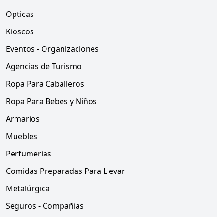
Opticas
Kioscos
Eventos - Organizaciones
Agencias de Turismo
Ropa Para Caballeros
Ropa Para Bebes y Niños
Armarios
Muebles
Perfumerias
Comidas Preparadas Para Llevar
Metalúrgica
Seguros - Compañias