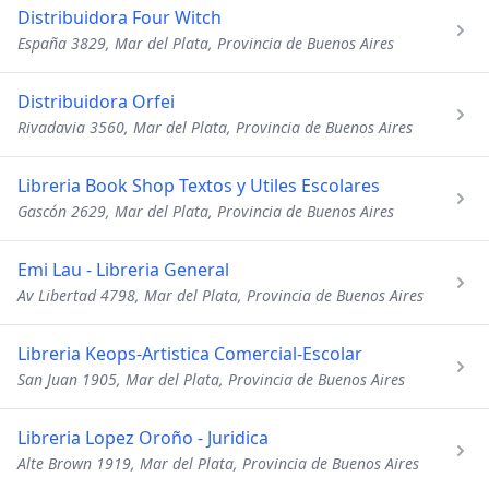
Distribuidora Four Witch
España 3829, Mar del Plata, Provincia de Buenos Aires
Distribuidora Orfei
Rivadavia 3560, Mar del Plata, Provincia de Buenos Aires
Libreria Book Shop Textos y Utiles Escolares
Gascón 2629, Mar del Plata, Provincia de Buenos Aires
Emi Lau - Libreria General
Av Libertad 4798, Mar del Plata, Provincia de Buenos Aires
Libreria Keops-Artistica Comercial-Escolar
San Juan 1905, Mar del Plata, Provincia de Buenos Aires
Libreria Lopez Oroño - Juridica
Alte Brown 1919, Mar del Plata, Provincia de Buenos Aires