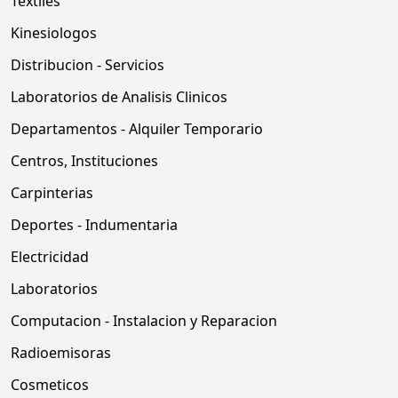
Textiles
Kinesiologos
Distribucion - Servicios
Laboratorios de Analisis Clinicos
Departamentos - Alquiler Temporario
Centros, Instituciones
Carpinterias
Deportes - Indumentaria
Electricidad
Laboratorios
Computacion - Instalacion y Reparacion
Radioemisoras
Cosmeticos