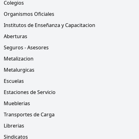
Colegios
Organismos Oficiales
Institutos de Enseñanza y Capacitacion
Aberturas
Seguros - Asesores
Metalizacion
Metalurgicas
Escuelas
Estaciones de Servicio
Mueblerias
Transportes de Carga
Librerias
Sindicatos