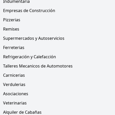
Indumentaria
Empresas de Construcción
Pizzerias
Remises
Supermercados y Autoservicios
Ferreterias
Refrigeración y Calefacción
Talleres Mecanicos de Automotores
Carnicerias
Verdulerias
Asociaciones
Veterinarias
Alquiler de Cabañas