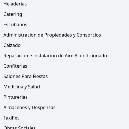
Heladerias
Catering
Escribanos
Administracion de Propiedades y Consorcios
Calzado
Reparacion e Instalacion de Aire Acondicionado
Confiterias
Salones Para Fiestas
Medicina y Salud
Pinturerias
Almacenes y Despensas
Taxiflet
Obras Sociales