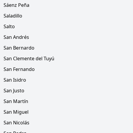
Sáenz Peña
Saladillo
Salto
San Andrés
San Bernardo
San Clemente del Tuyú
San Fernando
San Isidro
San Justo
San Martín
San Miguel
San Nicolás