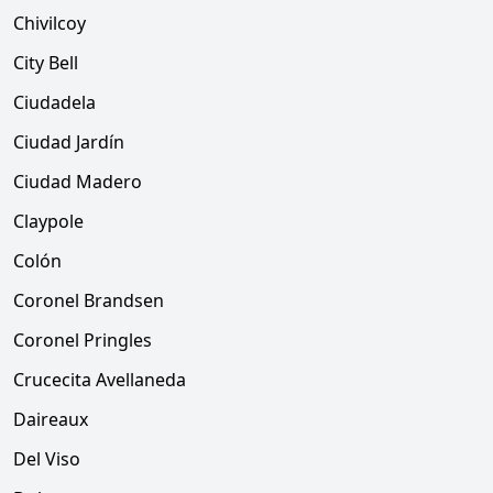
Chivilcoy
City Bell
Ciudadela
Ciudad Jardín
Ciudad Madero
Claypole
Colón
Coronel Brandsen
Coronel Pringles
Crucecita Avellaneda
Daireaux
Del Viso