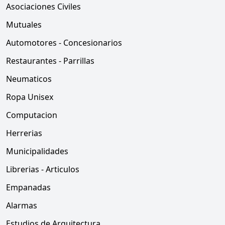
Asociaciones Civiles
Mutuales
Automotores - Concesionarios
Restaurantes - Parrillas
Neumaticos
Ropa Unisex
Computacion
Herrerias
Municipalidades
Librerias - Articulos
Empanadas
Alarmas
Estudios de Arquitectura