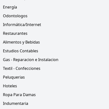
Energía
Odontologos
Informática/Internet
Restaurantes
Alimentos y Bebidas
Estudios Contables
Gas - Reparacion e Instalacion
Textil - Confecciones
Peluquerias
Hoteles
Ropa Para Damas
Indumentaria