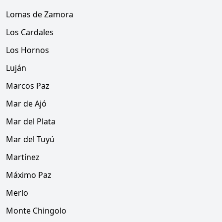
Lomas de Zamora
Los Cardales
Los Hornos
Luján
Marcos Paz
Mar de Ajó
Mar del Plata
Mar del Tuyú
Martínez
Máximo Paz
Merlo
Monte Chingolo