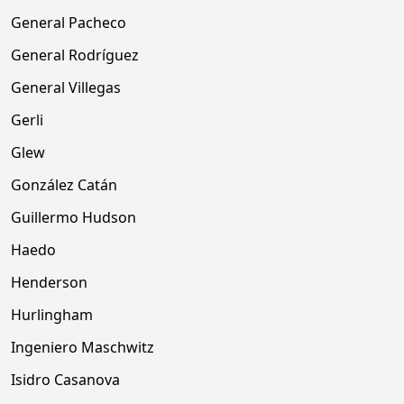
General Pacheco
General Rodríguez
General Villegas
Gerli
Glew
González Catán
Guillermo Hudson
Haedo
Henderson
Hurlingham
Ingeniero Maschwitz
Isidro Casanova