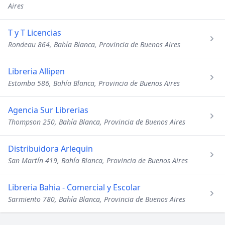
Aires
T y T Licencias
Rondeau 864, Bahía Blanca, Provincia de Buenos Aires
Libreria Allipen
Estomba 586, Bahía Blanca, Provincia de Buenos Aires
Agencia Sur Librerias
Thompson 250, Bahía Blanca, Provincia de Buenos Aires
Distribuidora Arlequin
San Martín 419, Bahía Blanca, Provincia de Buenos Aires
Libreria Bahia - Comercial y Escolar
Sarmiento 780, Bahía Blanca, Provincia de Buenos Aires