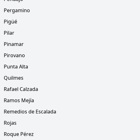
Pergamino
Pigüé
Pilar
Pinamar
Pirovano
Punta Alta
Quilmes
Rafael Calzada
Ramos Mejía
Remedios de Escalada
Rojas
Roque Pérez