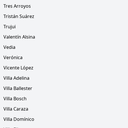
Tres Arroyos
Tristán Suárez
Trujui
Valentín Alsina
Vedia
Verónica
Vicente López
Villa Adelina
Villa Ballester
Villa Bosch
Villa Caraza
Villa Domínico