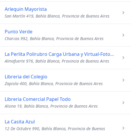
Arlequin Mayorista
San Martín 419, Bahía Blanca, Provincia de Buenos Aires
Punto Verde
Charcas 992, Bahía Blanca, Provincia de Buenos Aires
La Perlita Polirubro Carga Urbana y Virtual-Fotocopias
Almafuerte 976, Bahía Blanca, Provincia de Buenos Aires
Libreria del Colegio
Zapiola 400, Bahía Blanca, Provincia de Buenos Aires
Libreria Comercial Papel Todo
Alsina 19, Bahía Blanca, Provincia de Buenos Aires
La Casita Azul
12 De Octubre 990, Bahía Blanca, Provincia de Buenos