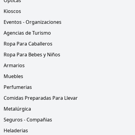
Opticas
Kioscos
Eventos - Organizaciones
Agencias de Turismo
Ropa Para Caballeros
Ropa Para Bebes y Niños
Armarios
Muebles
Perfumerias
Comidas Preparadas Para Llevar
Metalúrgica
Seguros - Compañias
Heladerias