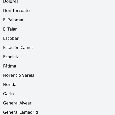
Dolores
Don Torcuato
El Palomar
El Talar
Escobar
Estación Camet
Ezpeleta
Fátima
Florencio Varela
Florida
Garín
General Alvear
General Lamadrid