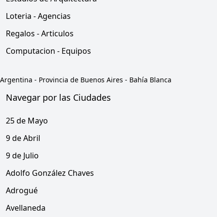
Loteria - Agencias
Regalos - Articulos
Computacion - Equipos
Argentina
-
Provincia de Buenos Aires
-
Bahía Blanca
Navegar por las Ciudades
25 de Mayo
9 de Abril
9 de Julio
Adolfo González Chaves
Adrogué
Avellaneda