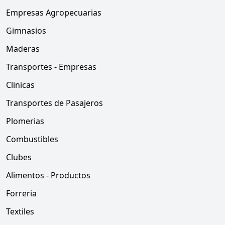
Empresas Agropecuarias
Gimnasios
Maderas
Transportes - Empresas
Clinicas
Transportes de Pasajeros
Plomerias
Combustibles
Clubes
Alimentos - Productos
Forreria
Textiles