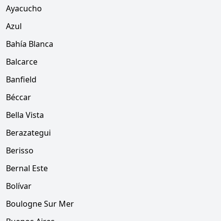
Ayacucho
Azul
Bahía Blanca
Balcarce
Banfield
Béccar
Bella Vista
Berazategui
Berisso
Bernal Este
Bolívar
Boulogne Sur Mer