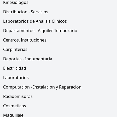
Kinesiologos
Distribucion - Servicios
Laboratorios de Analisis Clinicos
Departamentos - Alquiler Temporario
Centros, Instituciones
Carpinterias
Deportes - Indumentaria
Electricidad
Laboratorios
Computacion - Instalacion y Reparacion
Radioemisoras
Cosmeticos
Maquillaje