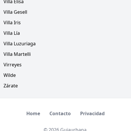
Villa Elisa
Villa Gesell
Villa Iris
Villa Lía
Villa Luzuriaga
Villa Martelli
Virreyes
Wilde
Zárate
Home
Contacto
Privacidad
© 2026 Guiaurbana.