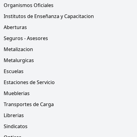
Organismos Oficiales
Institutos de Enseñanza y Capacitacion
Aberturas
Seguros - Asesores
Metalizacion
Metalurgicas
Escuelas
Estaciones de Servicio
Mueblerias
Transportes de Carga
Librerias
Sindicatos