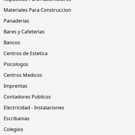
Materiales Para Construccion
Panaderias
Bares y Cafeterias
Bancos
Centros de Estetica
Psicologos
Centros Medicos
Imprentas
Contadores Publicos
Electricidad - Instalaciones
Escribanias
Colegios