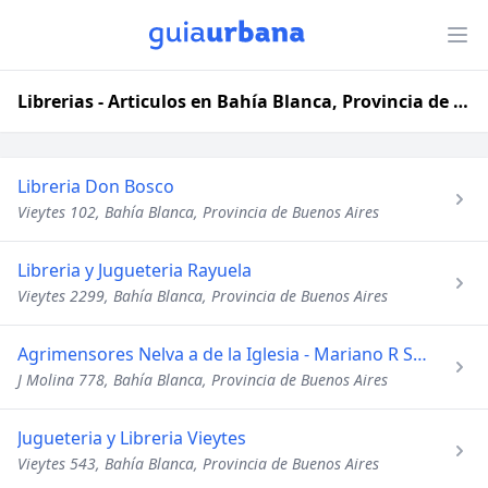
Librerias - Articulos en Bahía Blanca, Provincia de Buenos Aires
Libreria Don Bosco
Vieytes 102, Bahía Blanca, Provincia de Buenos Aires
Libreria y Jugueteria Rayuela
Vieytes 2299, Bahía Blanca, Provincia de Buenos Aires
Agrimensores Nelva a de la Iglesia - Mariano R Sacido
J Molina 778, Bahía Blanca, Provincia de Buenos Aires
Jugueteria y Libreria Vieytes
Vieytes 543, Bahía Blanca, Provincia de Buenos Aires