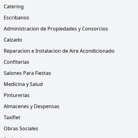
Catering
Escribanos
Administracion de Propiedades y Consorcios
Calzado
Reparacion e Instalacion de Aire Acondicionado
Confiterias
Salones Para Fiestas
Medicina y Salud
Pinturerias
Almacenes y Despensas
Taxiflet
Obras Sociales