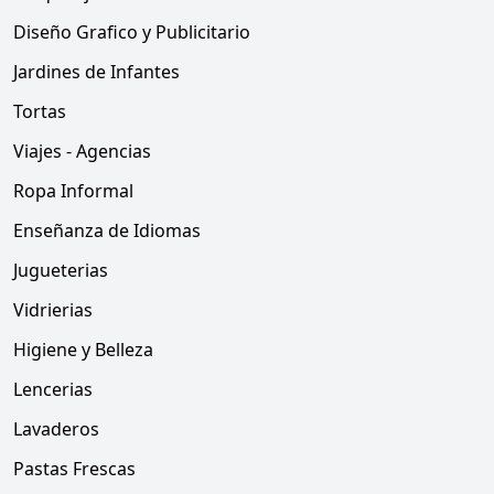
Diseño Grafico y Publicitario
Jardines de Infantes
Tortas
Viajes - Agencias
Ropa Informal
Enseñanza de Idiomas
Jugueterias
Vidrierias
Higiene y Belleza
Lencerias
Lavaderos
Pastas Frescas