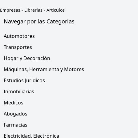
Empresas
-
Librerias - Articulos
Navegar por las Categorias
Automotores
Transportes
Hogar y Decoración
Máquinas, Herramienta y Motores
Estudios Juridicos
Inmobiliarias
Medicos
Abogados
Farmacias
Electricidad, Electrónica