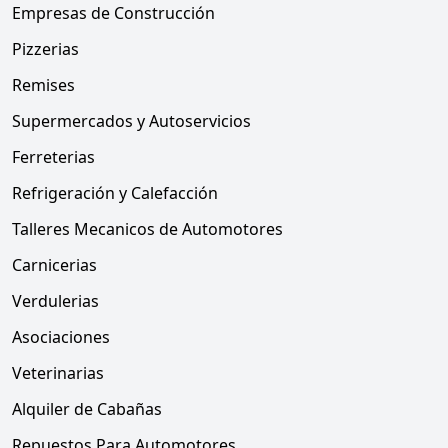
Empresas de Construcción
Pizzerias
Remises
Supermercados y Autoservicios
Ferreterias
Refrigeración y Calefacción
Talleres Mecanicos de Automotores
Carnicerias
Verdulerias
Asociaciones
Veterinarias
Alquiler de Cabañas
Repuestos Para Automotores