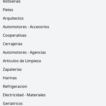
Rotiserias
Fletes
Arquitectos
Automotores - Accesorios
Cooperativas
Cerrajerias
Automotores - Agencias
Articulos de Limpieza
Zapaterias
Harinas
Refrigeracion
Electricidad - Materiales
Geriatricos