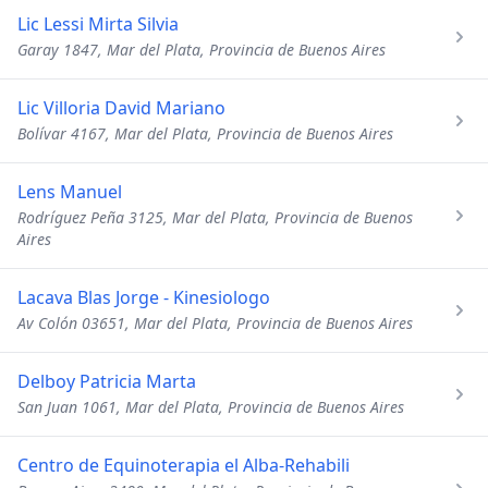
Lic Lessi Mirta Silvia
Garay 1847, Mar del Plata, Provincia de Buenos Aires
Lic Villoria David Mariano
Bolívar 4167, Mar del Plata, Provincia de Buenos Aires
Lens Manuel
Rodríguez Peña 3125, Mar del Plata, Provincia de Buenos
Aires
Lacava Blas Jorge - Kinesiologo
Av Colón 03651, Mar del Plata, Provincia de Buenos Aires
Delboy Patricia Marta
San Juan 1061, Mar del Plata, Provincia de Buenos Aires
Centro de Equinoterapia el Alba-Rehabili