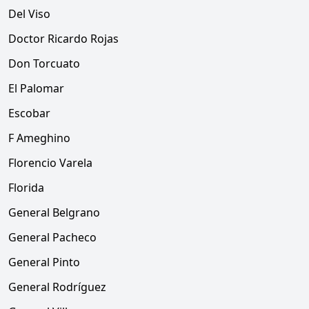
Del Viso
Doctor Ricardo Rojas
Don Torcuato
El Palomar
Escobar
F Ameghino
Florencio Varela
Florida
General Belgrano
General Pacheco
General Pinto
General Rodríguez