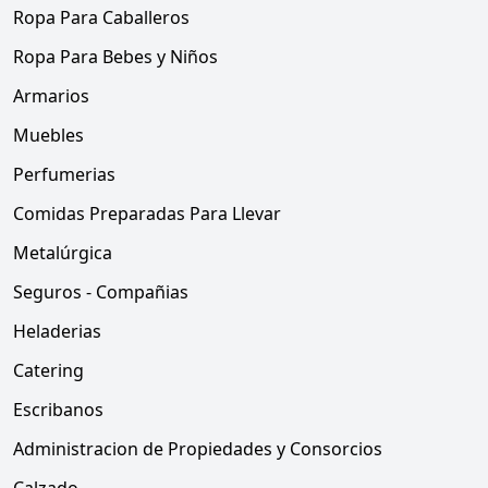
Ropa Para Caballeros
Ropa Para Bebes y Niños
Armarios
Muebles
Perfumerias
Comidas Preparadas Para Llevar
Metalúrgica
Seguros - Compañias
Heladerias
Catering
Escribanos
Administracion de Propiedades y Consorcios