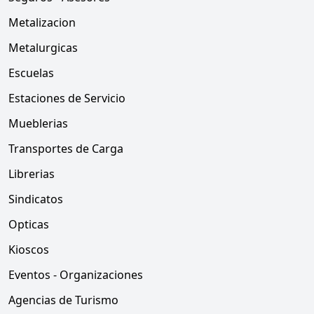
Metalizacion
Metalurgicas
Escuelas
Estaciones de Servicio
Mueblerias
Transportes de Carga
Librerias
Sindicatos
Opticas
Kioscos
Eventos - Organizaciones
Agencias de Turismo