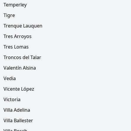
Temperley
Tigre
Trenque Lauquen
Tres Arroyos
Tres Lomas
Troncos del Talar
Valentín Alsina
Vedia
Vicente López
Victoria
Villa Adelina
Villa Ballester