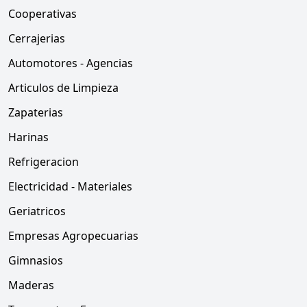
Cooperativas
Cerrajerias
Automotores - Agencias
Articulos de Limpieza
Zapaterias
Harinas
Refrigeracion
Electricidad - Materiales
Geriatricos
Empresas Agropecuarias
Gimnasios
Maderas