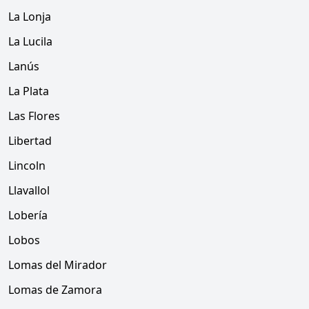
La Lonja
La Lucila
Lanús
La Plata
Las Flores
Libertad
Lincoln
Llavallol
Lobería
Lobos
Lomas del Mirador
Lomas de Zamora