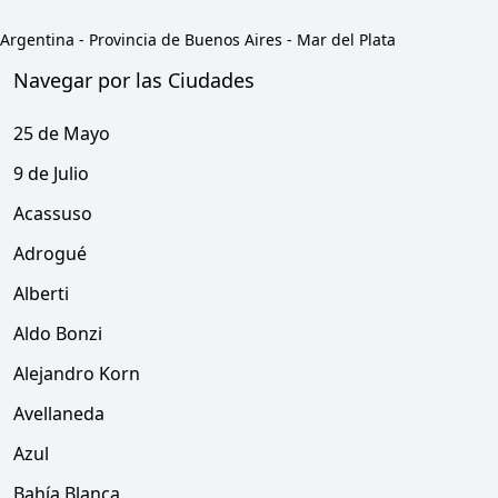
Argentina
-
Provincia de Buenos Aires
-
Mar del Plata
Navegar por las Ciudades
25 de Mayo
9 de Julio
Acassuso
Adrogué
Alberti
Aldo Bonzi
Alejandro Korn
Avellaneda
Azul
Bahía Blanca