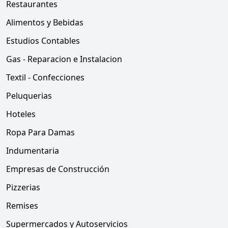
Restaurantes
Alimentos y Bebidas
Estudios Contables
Gas - Reparacion e Instalacion
Textil - Confecciones
Peluquerias
Hoteles
Ropa Para Damas
Indumentaria
Empresas de Construcción
Pizzerias
Remises
Supermercados y Autoservicios