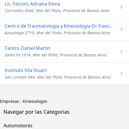
Lic. Falconi, Adriana Elena
Corrientes 3040, Mar del Plata, Provincia de Buenos Aires
Centro de Traumatologia y Kinesiologia-Dr Pavon Traumatologo
Azcuénaga 2719, Mar del Plata, Provincia de Buenos Aires
Centro Daniel Martin
Santa Fe 1914, Mar del Plata, Provincia de Buenos Aires
Instituto Vila Stuart
San Lorenzo 944, Mar del Plata, Provincia de Buenos Aires
Empresas
-
Kinesiologos
Navegar por las Categorias
Automotores