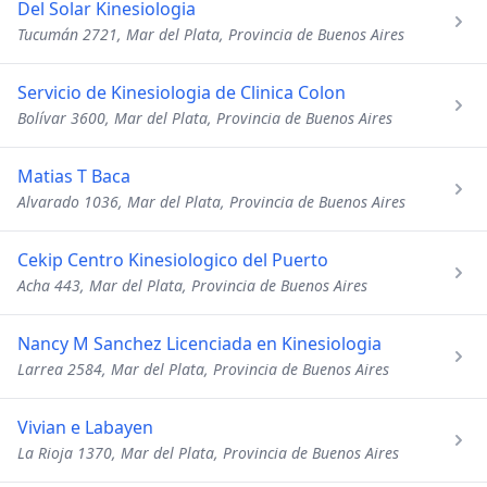
Del Solar Kinesiologia
Tucumán 2721, Mar del Plata, Provincia de Buenos Aires
Servicio de Kinesiologia de Clinica Colon
Bolívar 3600, Mar del Plata, Provincia de Buenos Aires
Matias T Baca
Alvarado 1036, Mar del Plata, Provincia de Buenos Aires
Cekip Centro Kinesiologico del Puerto
Acha 443, Mar del Plata, Provincia de Buenos Aires
Nancy M Sanchez Licenciada en Kinesiologia
Larrea 2584, Mar del Plata, Provincia de Buenos Aires
Vivian e Labayen
La Rioja 1370, Mar del Plata, Provincia de Buenos Aires