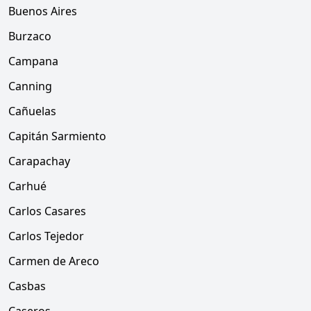
Buenos Aires
Burzaco
Campana
Canning
Cañuelas
Capitán Sarmiento
Carapachay
Carhué
Carlos Casares
Carlos Tejedor
Carmen de Areco
Casbas