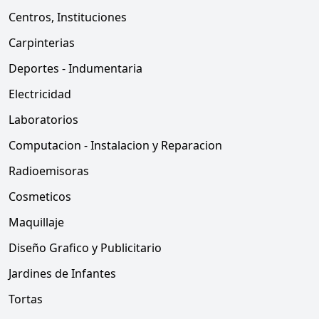
Centros, Instituciones
Carpinterias
Deportes - Indumentaria
Electricidad
Laboratorios
Computacion - Instalacion y Reparacion
Radioemisoras
Cosmeticos
Maquillaje
Diseño Grafico y Publicitario
Jardines de Infantes
Tortas