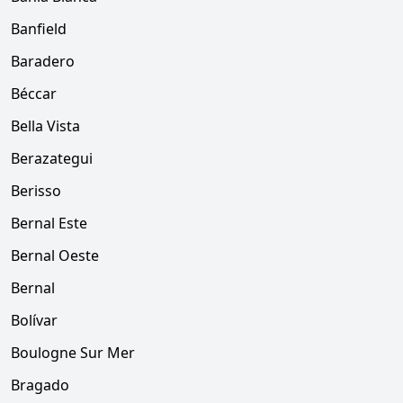
Banfield
Baradero
Béccar
Bella Vista
Berazategui
Berisso
Bernal Este
Bernal Oeste
Bernal
Bolívar
Boulogne Sur Mer
Bragado