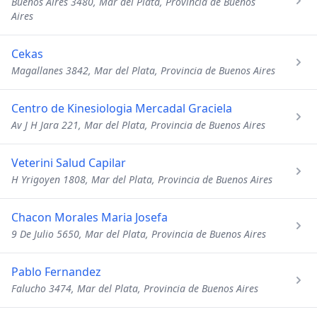
Buenos Aires 3480, Mar del Plata, Provincia de Buenos
Aires
Cekas
Magallanes 3842, Mar del Plata, Provincia de Buenos Aires
Centro de Kinesiologia Mercadal Graciela
Av J H Jara 221, Mar del Plata, Provincia de Buenos Aires
Veterini Salud Capilar
H Yrigoyen 1808, Mar del Plata, Provincia de Buenos Aires
Chacon Morales Maria Josefa
9 De Julio 5650, Mar del Plata, Provincia de Buenos Aires
Pablo Fernandez
Falucho 3474, Mar del Plata, Provincia de Buenos Aires