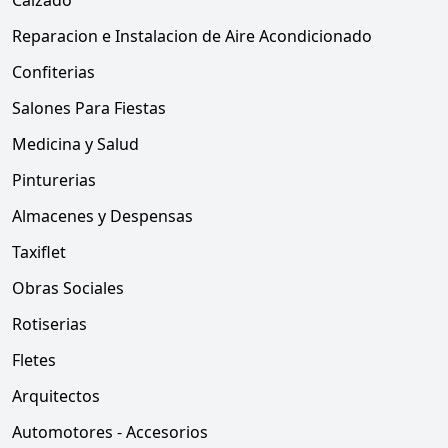
Calzado
Reparacion e Instalacion de Aire Acondicionado
Confiterias
Salones Para Fiestas
Medicina y Salud
Pinturerias
Almacenes y Despensas
Taxiflet
Obras Sociales
Rotiserias
Fletes
Arquitectos
Automotores - Accesorios