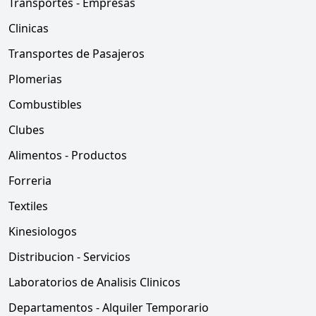
Transportes - Empresas
Clinicas
Transportes de Pasajeros
Plomerias
Combustibles
Clubes
Alimentos - Productos
Forreria
Textiles
Kinesiologos
Distribucion - Servicios
Laboratorios de Analisis Clinicos
Departamentos - Alquiler Temporario