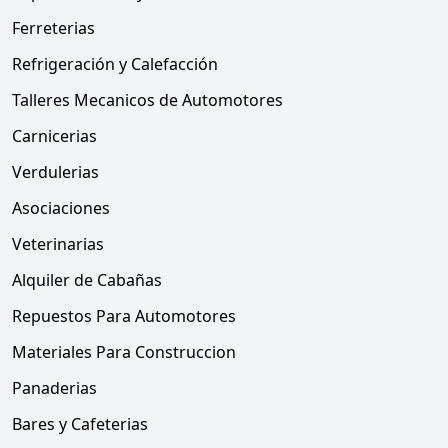
Ferreterias
Refrigeración y Calefacción
Talleres Mecanicos de Automotores
Carnicerias
Verdulerias
Asociaciones
Veterinarias
Alquiler de Cabañas
Repuestos Para Automotores
Materiales Para Construccion
Panaderias
Bares y Cafeterias