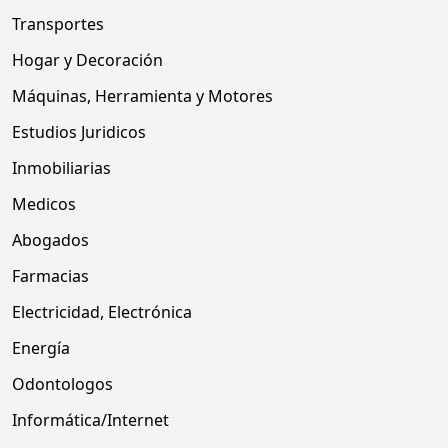
Transportes
Hogar y Decoración
Máquinas, Herramienta y Motores
Estudios Juridicos
Inmobiliarias
Medicos
Abogados
Farmacias
Electricidad, Electrónica
Energía
Odontologos
Informática/Internet