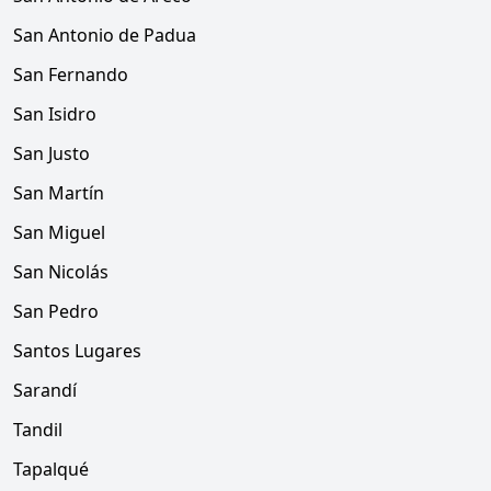
San Antonio de Padua
San Fernando
San Isidro
San Justo
San Martín
San Miguel
San Nicolás
San Pedro
Santos Lugares
Sarandí
Tandil
Tapalqué