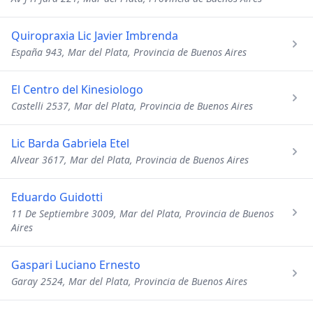
Quiropraxia Lic Javier Imbrenda
España 943, Mar del Plata, Provincia de Buenos Aires
El Centro del Kinesiologo
Castelli 2537, Mar del Plata, Provincia de Buenos Aires
Lic Barda Gabriela Etel
Alvear 3617, Mar del Plata, Provincia de Buenos Aires
Eduardo Guidotti
11 De Septiembre 3009, Mar del Plata, Provincia de Buenos
Aires
Gaspari Luciano Ernesto
Garay 2524, Mar del Plata, Provincia de Buenos Aires