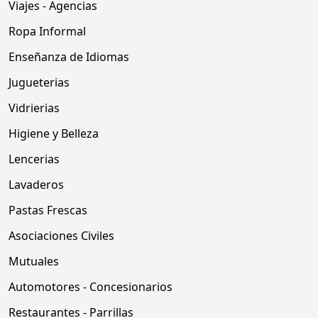
Viajes - Agencias
Ropa Informal
Enseñanza de Idiomas
Jugueterias
Vidrierias
Higiene y Belleza
Lencerias
Lavaderos
Pastas Frescas
Asociaciones Civiles
Mutuales
Automotores - Concesionarios
Restaurantes - Parrillas