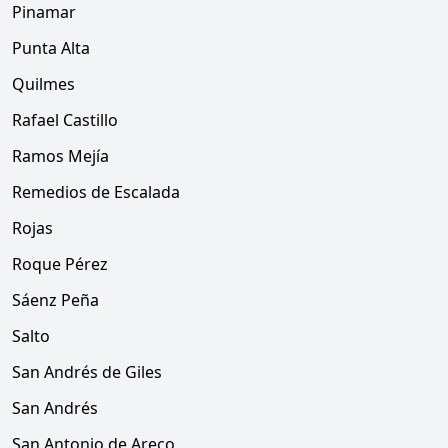
Pinamar
Punta Alta
Quilmes
Rafael Castillo
Ramos Mejía
Remedios de Escalada
Rojas
Roque Pérez
Sáenz Peña
Salto
San Andrés de Giles
San Andrés
San Antonio de Areco