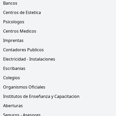
Bancos
Centros de Estetica
Psicologos
Centros Medicos
Imprentas
Contadores Publicos
Electricidad - Instalaciones
Escribanias
Colegios
Organismos Oficiales
Institutos de Enseñanza y Capacitacion
Aberturas
Seguros - Asesores