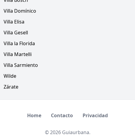
Villa Bosch
Villa Domínico
Villa Elisa
Villa Gesell
Villa la Florida
Villa Martelli
Villa Sarmiento
Wilde
Zárate
Home
Contacto
Privacidad
© 2026 Guiaurbana.