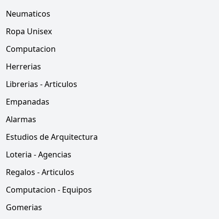
Neumaticos
Ropa Unisex
Computacion
Herrerias
Librerias - Articulos
Empanadas
Alarmas
Estudios de Arquitectura
Loteria - Agencias
Regalos - Articulos
Computacion - Equipos
Gomerias