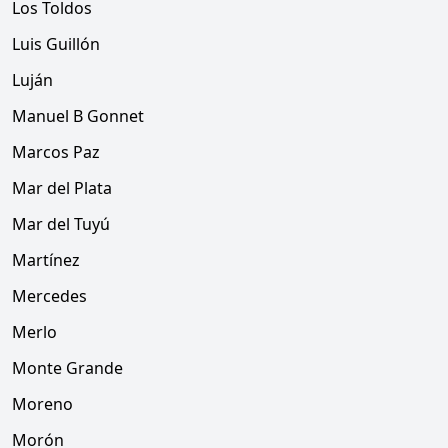
Los Toldos
Luis Guillón
Luján
Manuel B Gonnet
Marcos Paz
Mar del Plata
Mar del Tuyú
Martínez
Mercedes
Merlo
Monte Grande
Moreno
Morón