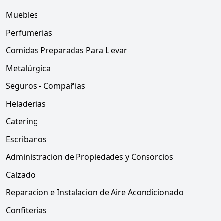
Muebles
Perfumerias
Comidas Preparadas Para Llevar
Metalúrgica
Seguros - Compañias
Heladerias
Catering
Escribanos
Administracion de Propiedades y Consorcios
Calzado
Reparacion e Instalacion de Aire Acondicionado
Confiterias