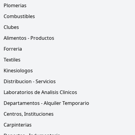
Plomerias
Combustibles
Clubes
Alimentos - Productos
Forreria
Textiles
Kinesiologos
Distribucion - Servicios
Laboratorios de Analisis Clinicos
Departamentos - Alquiler Temporario
Centros, Instituciones
Carpinterias