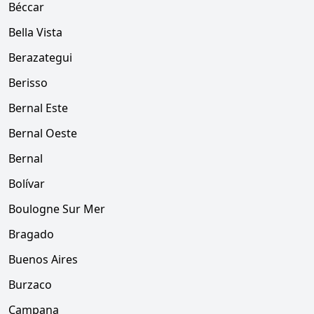
Béccar
Bella Vista
Berazategui
Berisso
Bernal Este
Bernal Oeste
Bernal
Bolívar
Boulogne Sur Mer
Bragado
Buenos Aires
Burzaco
Campana