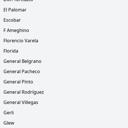
El Palomar
Escobar
F Ameghino
Florencio Varela
Florida
General Belgrano
General Pacheco
General Pinto
General Rodríguez
General Villegas
Gerli
Glew