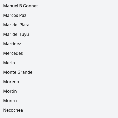
Manuel B Gonnet
Marcos Paz
Mar del Plata
Mar del Tuyú
Martínez
Mercedes
Merlo
Monte Grande
Moreno
Morón
Munro
Necochea