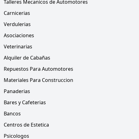
Talleres Mecanicos de Automotores
Carnicerias
Verdulerias
Asociaciones
Veterinarias
Alquiler de Cabañas
Repuestos Para Automotores
Materiales Para Construccion
Panaderias
Bares y Cafeterias
Bancos
Centros de Estetica
Psicologos