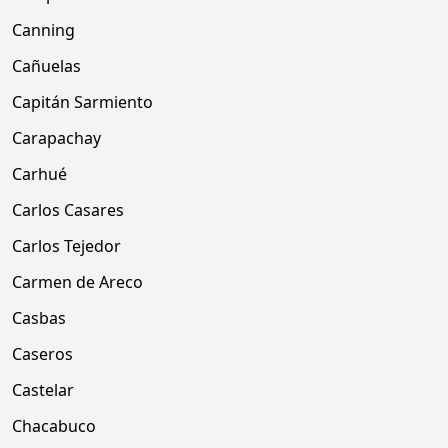
Canning
Cañuelas
Capitán Sarmiento
Carapachay
Carhué
Carlos Casares
Carlos Tejedor
Carmen de Areco
Casbas
Caseros
Castelar
Chacabuco