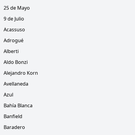
25 de Mayo
9 de Julio
Acassuso
Adrogué
Alberti
Aldo Bonzi
Alejandro Korn
Avellaneda
Azul
Bahía Blanca
Banfield
Baradero