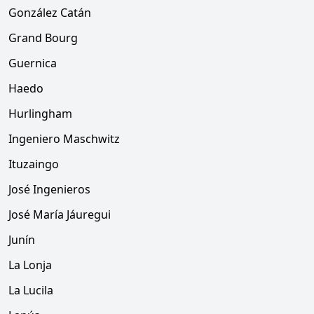
González Catán
Grand Bourg
Guernica
Haedo
Hurlingham
Ingeniero Maschwitz
Ituzaingo
José Ingenieros
José María Jáuregui
Junín
La Lonja
La Lucila