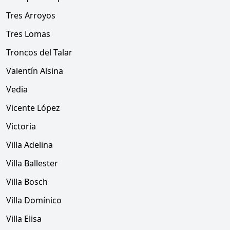
Tres Arroyos
Tres Lomas
Troncos del Talar
Valentín Alsina
Vedia
Vicente López
Victoria
Villa Adelina
Villa Ballester
Villa Bosch
Villa Domínico
Villa Elisa