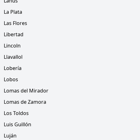
Lanús
La Plata
Las Flores
Libertad
Lincoln
Llavallol
Lobería
Lobos
Lomas del Mirador
Lomas de Zamora
Los Toldos
Luis Guillón
Luján