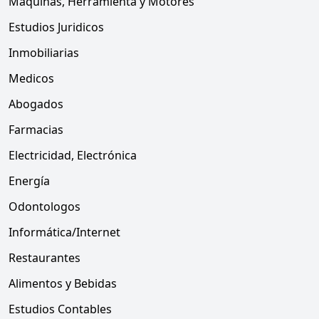
Máquinas, Herramienta y Motores
Estudios Juridicos
Inmobiliarias
Medicos
Abogados
Farmacias
Electricidad, Electrónica
Energía
Odontologos
Informática/Internet
Restaurantes
Alimentos y Bebidas
Estudios Contables