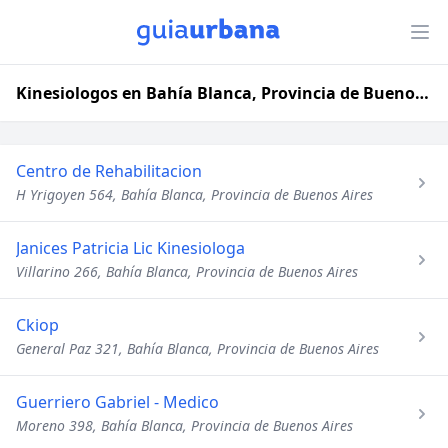
Kinesiologos en Bahía Blanca, Provincia de Buenos Aires
Centro de Rehabilitacion
H Yrigoyen 564, Bahía Blanca, Provincia de Buenos Aires
Janices Patricia Lic Kinesiologa
Villarino 266, Bahía Blanca, Provincia de Buenos Aires
Ckiop
General Paz 321, Bahía Blanca, Provincia de Buenos Aires
Guerriero Gabriel - Medico
Moreno 398, Bahía Blanca, Provincia de Buenos Aires