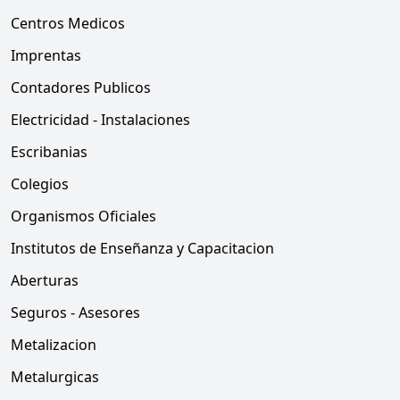
Centros Medicos
Imprentas
Contadores Publicos
Electricidad - Instalaciones
Escribanias
Colegios
Organismos Oficiales
Institutos de Enseñanza y Capacitacion
Aberturas
Seguros - Asesores
Metalizacion
Metalurgicas