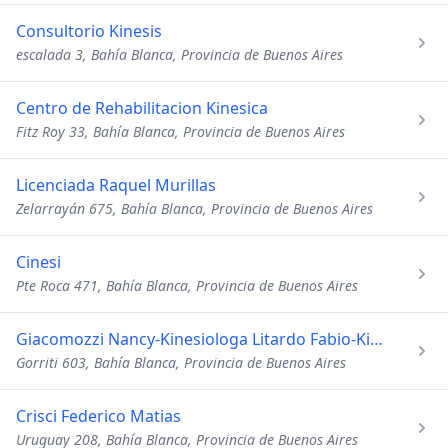
Consultorio Kinesis
escalada 3, Bahía Blanca, Provincia de Buenos Aires
Centro de Rehabilitacion Kinesica
Fitz Roy 33, Bahía Blanca, Provincia de Buenos Aires
Licenciada Raquel Murillas
Zelarrayán 675, Bahía Blanca, Provincia de Buenos Aires
Cinesi
Pte Roca 471, Bahía Blanca, Provincia de Buenos Aires
Giacomozzi Nancy-Kinesiologa Litardo Fabio-Kinesiologo
Gorriti 603, Bahía Blanca, Provincia de Buenos Aires
Crisci Federico Matias
Uruguay 208, Bahía Blanca, Provincia de Buenos Aires