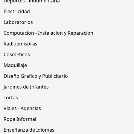
Deportes - Indumentaria
Electricidad
Laboratorios
Computacion - Instalacion y Reparacion
Radioemisoras
Cosmeticos
Maquillaje
Diseño Grafico y Publicitario
Jardines de Infantes
Tortas
Viajes - Agencias
Ropa Informal
Enseñanza de Idiomas