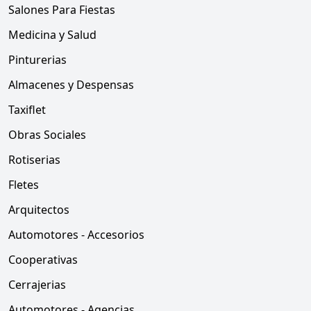
Salones Para Fiestas
Medicina y Salud
Pinturerias
Almacenes y Despensas
Taxiflet
Obras Sociales
Rotiserias
Fletes
Arquitectos
Automotores - Accesorios
Cooperativas
Cerrajerias
Automotores - Agencias