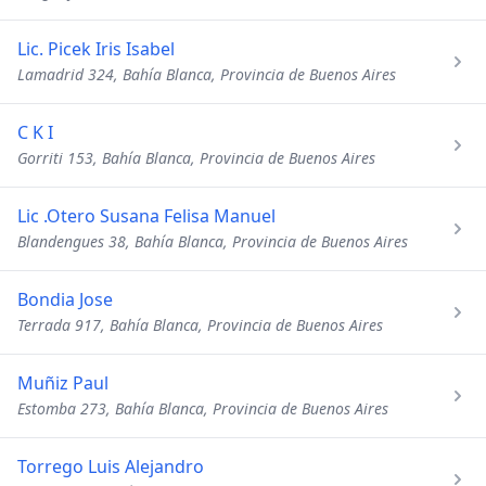
Lic. Picek Iris Isabel
Lamadrid 324, Bahía Blanca, Provincia de Buenos Aires
C K I
Gorriti 153, Bahía Blanca, Provincia de Buenos Aires
Lic .Otero Susana Felisa Manuel
Blandengues 38, Bahía Blanca, Provincia de Buenos Aires
Bondia Jose
Terrada 917, Bahía Blanca, Provincia de Buenos Aires
Muñiz Paul
Estomba 273, Bahía Blanca, Provincia de Buenos Aires
Torrego Luis Alejandro