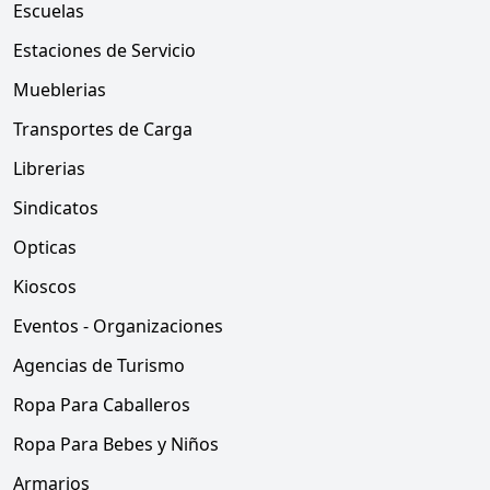
Escuelas
Estaciones de Servicio
Mueblerias
Transportes de Carga
Librerias
Sindicatos
Opticas
Kioscos
Eventos - Organizaciones
Agencias de Turismo
Ropa Para Caballeros
Ropa Para Bebes y Niños
Armarios