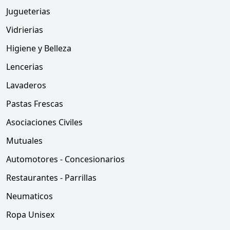
Jugueterias
Vidrierias
Higiene y Belleza
Lencerias
Lavaderos
Pastas Frescas
Asociaciones Civiles
Mutuales
Automotores - Concesionarios
Restaurantes - Parrillas
Neumaticos
Ropa Unisex