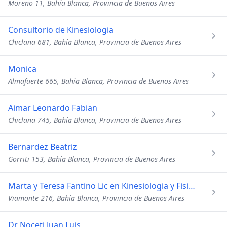
Moreno 11, Bahía Blanca, Provincia de Buenos Aires
Consultorio de Kinesiologia
Chiclana 681, Bahía Blanca, Provincia de Buenos Aires
Monica
Almafuerte 665, Bahía Blanca, Provincia de Buenos Aires
Aimar Leonardo Fabian
Chiclana 745, Bahía Blanca, Provincia de Buenos Aires
Bernardez Beatriz
Gorriti 153, Bahía Blanca, Provincia de Buenos Aires
Marta y Teresa Fantino Lic en Kinesiologia y Fisiatria
Viamonte 216, Bahía Blanca, Provincia de Buenos Aires
Dr Noceti Juan Luis