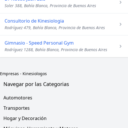
Soler 388, Bahía Blanca, Provincia de Buenos Aires
Consultorio de Kinesiologia
Rodríguez 479, Bahía Blanca, Provincia de Buenos Aires
Gimnasio - Speed Personal Gym
Rodríguez 1288, Bahía Blanca, Provincia de Buenos Aires
Empresas
-
Kinesiologos
Navegar por las Categorias
Automotores
Transportes
Hogar y Decoración