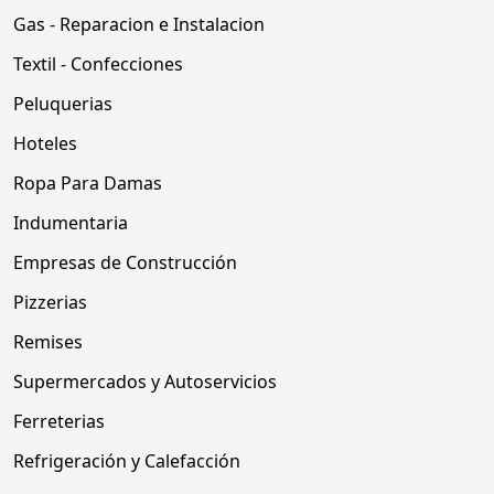
Gas - Reparacion e Instalacion
Textil - Confecciones
Peluquerias
Hoteles
Ropa Para Damas
Indumentaria
Empresas de Construcción
Pizzerias
Remises
Supermercados y Autoservicios
Ferreterias
Refrigeración y Calefacción