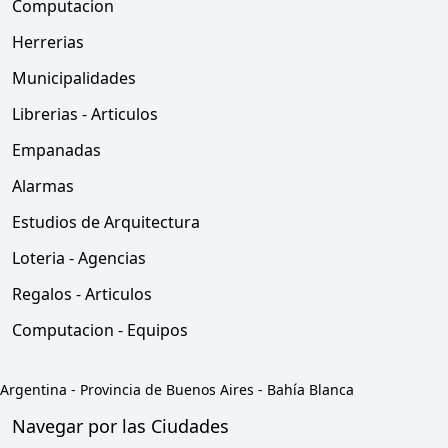
Computacion
Herrerias
Municipalidades
Librerias - Articulos
Empanadas
Alarmas
Estudios de Arquitectura
Loteria - Agencias
Regalos - Articulos
Computacion - Equipos
Argentina
-
Provincia de Buenos Aires
-
Bahía Blanca
Navegar por las Ciudades