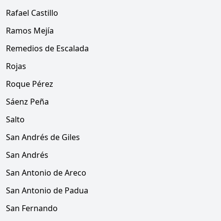
Rafael Castillo
Ramos Mejía
Remedios de Escalada
Rojas
Roque Pérez
Sáenz Peña
Salto
San Andrés de Giles
San Andrés
San Antonio de Areco
San Antonio de Padua
San Fernando