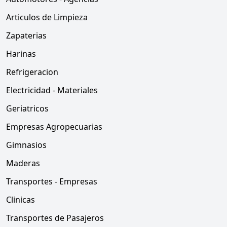
Articulos de Limpieza
Zapaterias
Harinas
Refrigeracion
Electricidad - Materiales
Geriatricos
Empresas Agropecuarias
Gimnasios
Maderas
Transportes - Empresas
Clinicas
Transportes de Pasajeros