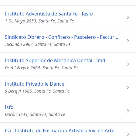
Instituto Adventista de Santa Fe - Iasfe
1 De Mayo 2853, Santa Fe, Santa Fe
Sindicato Obrero - Confitero - Pastelero - Facturero
Tucumán 2967, Santa Fe, Santa Fe
Instituto Superior de Mecanica Dental - Imd
Dr A I Freyre 2664, Santa Fe, Santa Fe
Instituto Privado le Dance
S Derqui 1685, Santa Fe, Santa Fe
Isfd
Durán 3649, Santa Fe, Santa Fe
Ifa - Instituto de Formacion Artistica Vivi en Arte