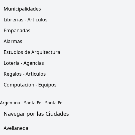
Municipalidades
Librerias - Articulos
Empanadas
Alarmas
Estudios de Arquitectura
Loteria - Agencias
Regalos - Articulos
Computacion - Equipos
Argentina
-
Santa Fe
-
Santa Fe
Navegar por las Ciudades
Avellaneda