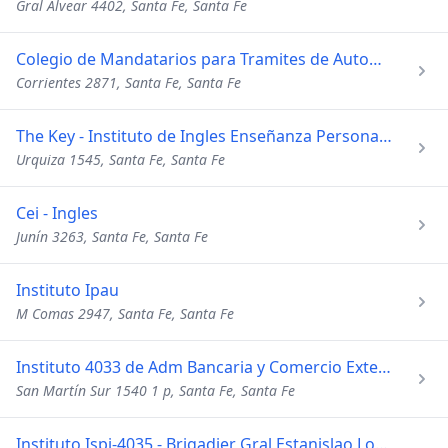
Gral Alvear 4402, Santa Fe, Santa Fe
Colegio de Mandatarios para Tramites de Automotor
Corrientes 2871, Santa Fe, Santa Fe
The Key - Instituto de Ingles Enseñanza Personalizada
Urquiza 1545, Santa Fe, Santa Fe
Cei - Ingles
Junín 3263, Santa Fe, Santa Fe
Instituto Ipau
M Comas 2947, Santa Fe, Santa Fe
Instituto 4033 de Adm Bancaria y Comercio Exterior
San Martín Sur 1540 1 p, Santa Fe, Santa Fe
Instituto Ispi-4035 - Brigadier Gral Estanislao Lopez