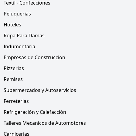
Textil - Confecciones
Peluquerias
Hoteles
Ropa Para Damas
Indumentaria
Empresas de Construcción
Pizzerias
Remises
Supermercados y Autoservicios
Ferreterias
Refrigeración y Calefacción
Talleres Mecanicos de Automotores
Carnicerias