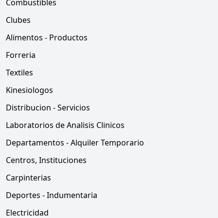
Combustibles
Clubes
Alimentos - Productos
Forreria
Textiles
Kinesiologos
Distribucion - Servicios
Laboratorios de Analisis Clinicos
Departamentos - Alquiler Temporario
Centros, Instituciones
Carpinterias
Deportes - Indumentaria
Electricidad