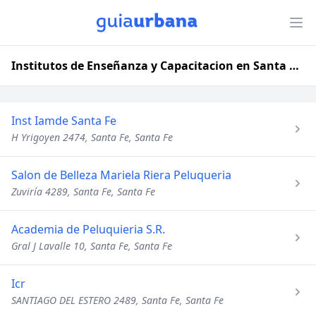
Institutos de Enseñanza y Capacitacion en Santa Fe, Santa Fe
Inst Iamde Santa Fe
H Yrigoyen 2474, Santa Fe, Santa Fe
Salon de Belleza Mariela Riera Peluqueria
Zuviría 4289, Santa Fe, Santa Fe
Academia de Peluquieria S.R.
Gral J Lavalle 10, Santa Fe, Santa Fe
Icr
SANTIAGO DEL ESTERO 2489, Santa Fe, Santa Fe