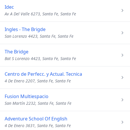
Idec
Av A Del Valle 6273, Santa Fe, Santa Fe
Ingles - The Brigde
San Lorenzo 4423, Santa Fe, Santa Fe
The Bridge
Bat S Lorenzo 4423, Santa Fe, Santa Fe
Centro de Perfecc. y Actual. Tecnica
4 De Enero 2207, Santa Fe, Santa Fe
Fusion Multiespacio
San Martín 2232, Santa Fe, Santa Fe
Adventure School Of English
4 De Enero 3631, Santa Fe, Santa Fe