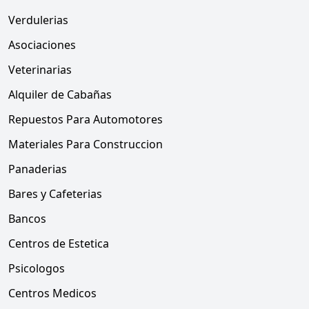
Verdulerias
Asociaciones
Veterinarias
Alquiler de Cabañas
Repuestos Para Automotores
Materiales Para Construccion
Panaderias
Bares y Cafeterias
Bancos
Centros de Estetica
Psicologos
Centros Medicos