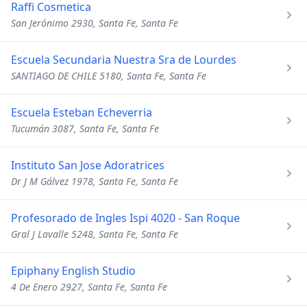
Raffi Cosmetica
San Jerónimo 2930, Santa Fe, Santa Fe
Escuela Secundaria Nuestra Sra de Lourdes
SANTIAGO DE CHILE 5180, Santa Fe, Santa Fe
Escuela Esteban Echeverria
Tucumán 3087, Santa Fe, Santa Fe
Instituto San Jose Adoratrices
Dr J M Gálvez 1978, Santa Fe, Santa Fe
Profesorado de Ingles Ispi 4020 - San Roque
Gral J Lavalle 5248, Santa Fe, Santa Fe
Epiphany English Studio
4 De Enero 2927, Santa Fe, Santa Fe