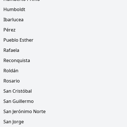
Humboldt
Ibarlucea
Pérez
Pueblo Esther
Rafaela
Reconquista
Roldán
Rosario
San Cristóbal
San Guillermo
San Jerónimo Norte
San Jorge