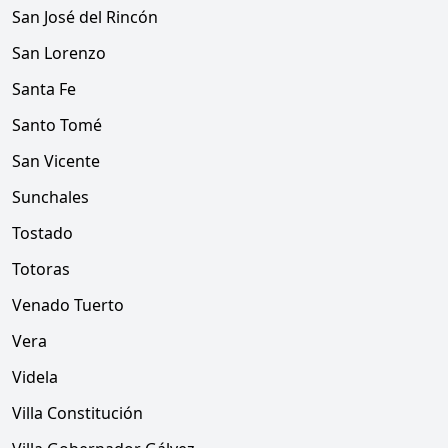
San José del Rincón
San Lorenzo
Santa Fe
Santo Tomé
San Vicente
Sunchales
Tostado
Totoras
Venado Tuerto
Vera
Videla
Villa Constitución