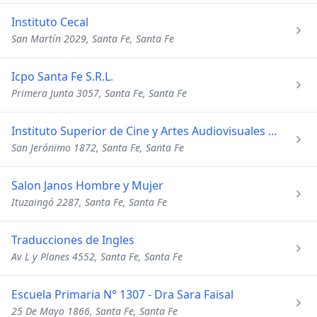
Instituto Cecal
San Martín 2029, Santa Fe, Santa Fe
Icpo Santa Fe S.R.L.
Primera Junta 3057, Santa Fe, Santa Fe
Instituto Superior de Cine y Artes Audiovisuales de Santa Fe
San Jerónimo 1872, Santa Fe, Santa Fe
Salon Janos Hombre y Mujer
Ituzaingó 2287, Santa Fe, Santa Fe
Traducciones de Ingles
Av L y Planes 4552, Santa Fe, Santa Fe
Escuela Primaria N° 1307 - Dra Sara Faisal
25 De Mayo 1866, Santa Fe, Santa Fe