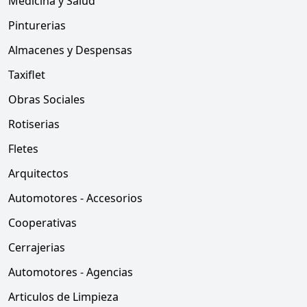
Medicina y Salud
Pinturerias
Almacenes y Despensas
Taxiflet
Obras Sociales
Rotiserias
Fletes
Arquitectos
Automotores - Accesorios
Cooperativas
Cerrajerias
Automotores - Agencias
Articulos de Limpieza