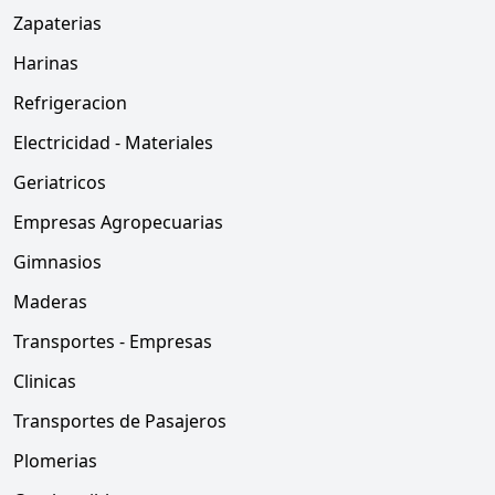
Zapaterias
Harinas
Refrigeracion
Electricidad - Materiales
Geriatricos
Empresas Agropecuarias
Gimnasios
Maderas
Transportes - Empresas
Clinicas
Transportes de Pasajeros
Plomerias