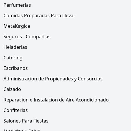
Perfumerias
Comidas Preparadas Para Llevar
Metalúrgica
Seguros - Compañias
Heladerias
Catering
Escribanos
Administracion de Propiedades y Consorcios
Calzado
Reparacion e Instalacion de Aire Acondicionado
Confiterias
Salones Para Fiestas