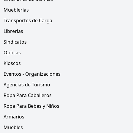
Mueblerias
Transportes de Carga
Librerias
Sindicatos
Opticas
Kioscos
Eventos - Organizaciones
Agencias de Turismo
Ropa Para Caballeros
Ropa Para Bebes y Niños
Armarios
Muebles