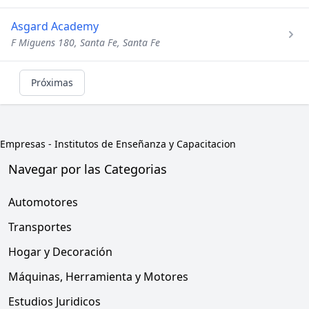
Asgard Academy
F Miguens 180, Santa Fe, Santa Fe
Próximas
Empresas
-
Institutos de Enseñanza y Capacitacion
Navegar por las Categorias
Automotores
Transportes
Hogar y Decoración
Máquinas, Herramienta y Motores
Estudios Juridicos