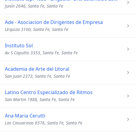
Junín 2646, Santa Fe, Santa Fe
Ade - Asociacion de Dirigentes de Empresa
Urquiza 3100, Santa Fe, Santa Fe
Instituto Sol
Av S Caputto 3353, Santa Fe, Santa Fe
Academia de Arte del Litoral
San Juan 2373, Santa Fe, Santa Fe
Latino Centro Especializado de Ritmos
San Martin 1988, Santa Fe, Santa Fe
Ana Maria Cerutti
Las Casuarinas 6576, Santa Fe, Santa Fe