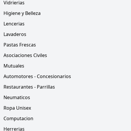
Vidrierias
Higiene y Belleza
Lencerias
Lavaderos
Pastas Frescas
Asociaciones Civiles
Mutuales
Automotores - Concesionarios
Restaurantes - Parrillas
Neumaticos
Ropa Unisex
Computacion
Herrerias