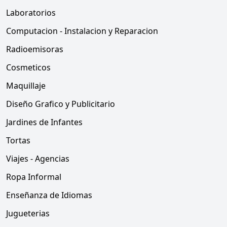
Laboratorios
Computacion - Instalacion y Reparacion
Radioemisoras
Cosmeticos
Maquillaje
Diseño Grafico y Publicitario
Jardines de Infantes
Tortas
Viajes - Agencias
Ropa Informal
Enseñanza de Idiomas
Jugueterias