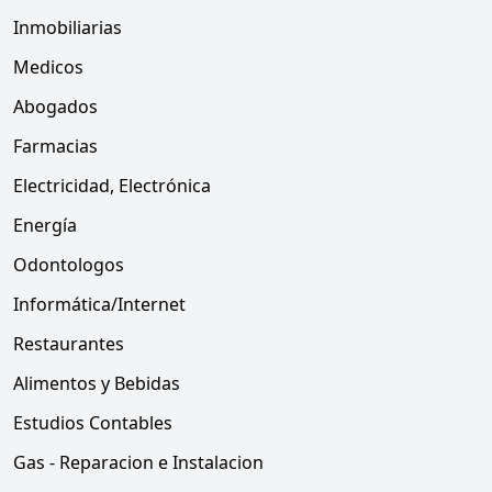
Inmobiliarias
Medicos
Abogados
Farmacias
Electricidad, Electrónica
Energía
Odontologos
Informática/Internet
Restaurantes
Alimentos y Bebidas
Estudios Contables
Gas - Reparacion e Instalacion