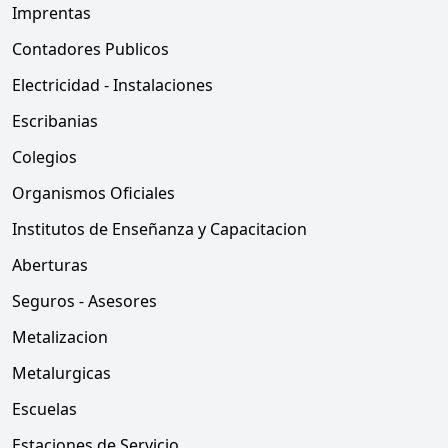
Imprentas
Contadores Publicos
Electricidad - Instalaciones
Escribanias
Colegios
Organismos Oficiales
Institutos de Enseñanza y Capacitacion
Aberturas
Seguros - Asesores
Metalizacion
Metalurgicas
Escuelas
Estaciones de Servicio