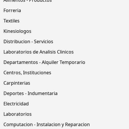
Alimentos - Productos
Forreria
Textiles
Kinesiologos
Distribucion - Servicios
Laboratorios de Analisis Clinicos
Departamentos - Alquiler Temporario
Centros, Instituciones
Carpinterias
Deportes - Indumentaria
Electricidad
Laboratorios
Computacion - Instalacion y Reparacion