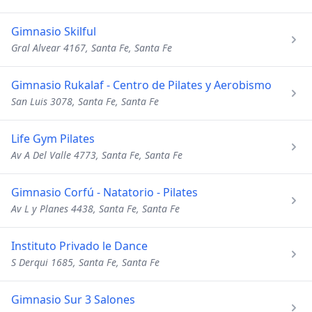
Gimnasio Skilful
Gral Alvear 4167, Santa Fe, Santa Fe
Gimnasio Rukalaf - Centro de Pilates y Aerobismo
San Luis 3078, Santa Fe, Santa Fe
Life Gym Pilates
Av A Del Valle 4773, Santa Fe, Santa Fe
Gimnasio Corfú - Natatorio - Pilates
Av L y Planes 4438, Santa Fe, Santa Fe
Instituto Privado le Dance
S Derqui 1685, Santa Fe, Santa Fe
Gimnasio Sur 3 Salones