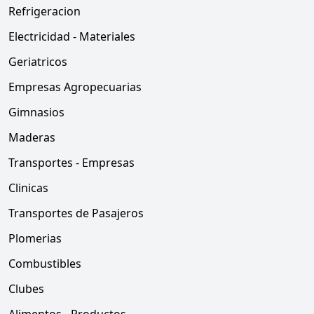
Refrigeracion
Electricidad - Materiales
Geriatricos
Empresas Agropecuarias
Gimnasios
Maderas
Transportes - Empresas
Clinicas
Transportes de Pasajeros
Plomerias
Combustibles
Clubes