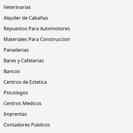
Veterinarias
Alquiler de Cabañas
Repuestos Para Automotores
Materiales Para Construccion
Panaderias
Bares y Cafeterias
Bancos
Centros de Estetica
Psicologos
Centros Medicos
Imprentas
Contadores Publicos