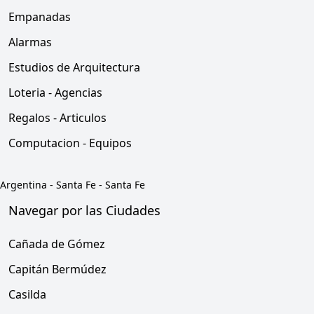
Empanadas
Alarmas
Estudios de Arquitectura
Loteria - Agencias
Regalos - Articulos
Computacion - Equipos
Argentina
-
Santa Fe
-
Santa Fe
Navegar por las Ciudades
Cañada de Gómez
Capitán Bermúdez
Casilda