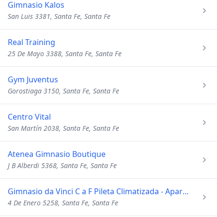
Gimnasio Kalos
San Luis 3381, Santa Fe, Santa Fe
Real Training
25 De Mayo 3388, Santa Fe, Santa Fe
Gym Juventus
Gorostiaga 3150, Santa Fe, Santa Fe
Centro Vital
San Martín 2038, Santa Fe, Santa Fe
Atenea Gimnasio Boutique
J B Alberdi 5368, Santa Fe, Santa Fe
Gimnasio da Vinci C a F Pileta Climatizada - Aparatos
4 De Enero 5258, Santa Fe, Santa Fe