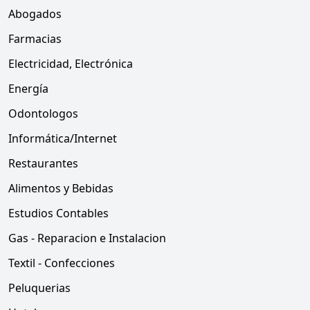
Abogados
Farmacias
Electricidad, Electrónica
Energía
Odontologos
Informática/Internet
Restaurantes
Alimentos y Bebidas
Estudios Contables
Gas - Reparacion e Instalacion
Textil - Confecciones
Peluquerias