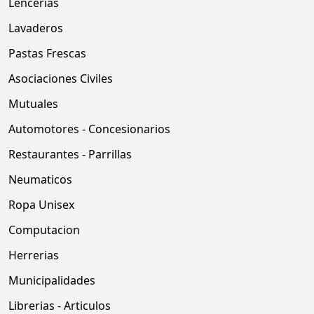
Lencerias
Lavaderos
Pastas Frescas
Asociaciones Civiles
Mutuales
Automotores - Concesionarios
Restaurantes - Parrillas
Neumaticos
Ropa Unisex
Computacion
Herrerias
Municipalidades
Librerias - Articulos