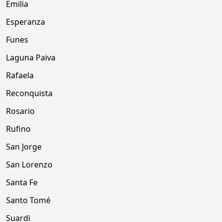
Emilia
Esperanza
Funes
Laguna Paiva
Rafaela
Reconquista
Rosario
Rufino
San Jorge
San Lorenzo
Santa Fe
Santo Tomé
Suardi