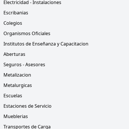
Electricidad - Instalaciones
Escribanias
Colegios
Organismos Oficiales
Institutos de Enseñanza y Capacitacion
Aberturas
Seguros - Asesores
Metalizacion
Metalurgicas
Escuelas
Estaciones de Servicio
Mueblerias
Transportes de Carga