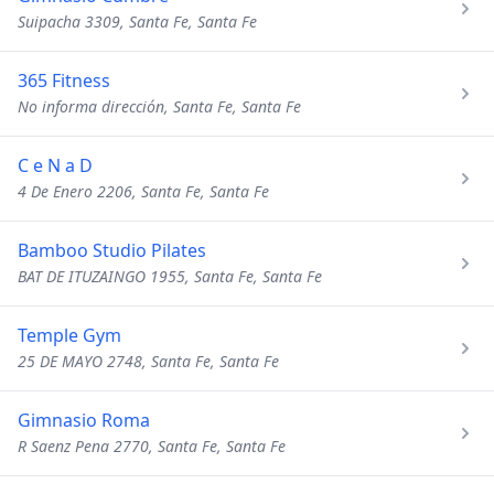
Suipacha 3309, Santa Fe, Santa Fe
365 Fitness
No informa dirección, Santa Fe, Santa Fe
C e N a D
4 De Enero 2206, Santa Fe, Santa Fe
Bamboo Studio Pilates
BAT DE ITUZAINGO 1955, Santa Fe, Santa Fe
Temple Gym
25 DE MAYO 2748, Santa Fe, Santa Fe
Gimnasio Roma
R Saenz Pena 2770, Santa Fe, Santa Fe