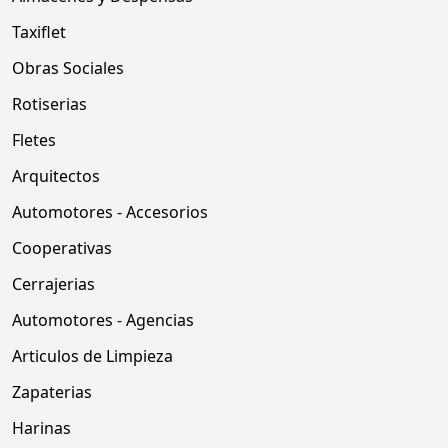
Taxiflet
Obras Sociales
Rotiserias
Fletes
Arquitectos
Automotores - Accesorios
Cooperativas
Cerrajerias
Automotores - Agencias
Articulos de Limpieza
Zapaterias
Harinas