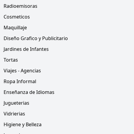
Radioemisoras
Cosmeticos
Maquillaje
Diseño Grafico y Publicitario
Jardines de Infantes
Tortas
Viajes - Agencias
Ropa Informal
Enseñanza de Idiomas
Jugueterias
Vidrierias
Higiene y Belleza