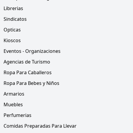
Librerias
Sindicatos
Opticas
Kioscos
Eventos - Organizaciones
Agencias de Turismo
Ropa Para Caballeros
Ropa Para Bebes y Niños
Armarios
Muebles
Perfumerias
Comidas Preparadas Para Llevar