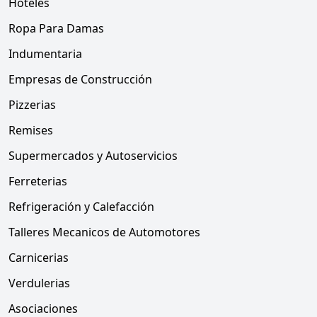
Hoteles
Ropa Para Damas
Indumentaria
Empresas de Construcción
Pizzerias
Remises
Supermercados y Autoservicios
Ferreterias
Refrigeración y Calefacción
Talleres Mecanicos de Automotores
Carnicerias
Verdulerias
Asociaciones