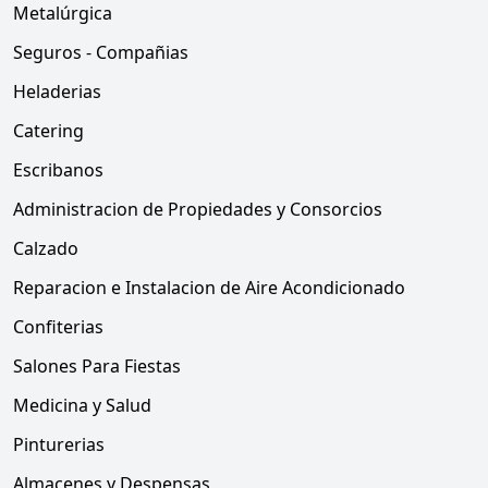
Metalúrgica
Seguros - Compañias
Heladerias
Catering
Escribanos
Administracion de Propiedades y Consorcios
Calzado
Reparacion e Instalacion de Aire Acondicionado
Confiterias
Salones Para Fiestas
Medicina y Salud
Pinturerias
Almacenes y Despensas