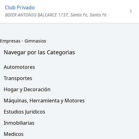
Club Privado
BDIER ANTONIO BALCARCE 1737, Santa Fe, Santa Fe
Empresas
-
Gimnasios
Navegar por las Categorias
Automotores
Transportes
Hogar y Decoración
Máquinas, Herramienta y Motores
Estudios Juridicos
Inmobiliarias
Medicos