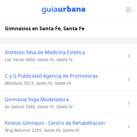
Gimnasios en Santa Fe, Santa Fe
Instituto Silva de Medicina Estetica
Las Heras 3400, Santa Fe, Santa Fe
C y G Publicidad Agencia de Promotoras
Mendoza 3913, Santa Fe, Santa Fe
Gimnasia Yoga Modeladora
Av Galicia 1646, Santa Fe, Santa Fe
Kinesis Gimnasio - Centro de Rehabilitacion
Brig Balcarce 2295, Santa Fe, Santa Fe