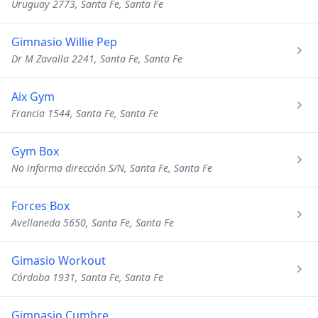
Uruguay 2773, Santa Fe, Santa Fe
Gimnasio Willie Pep
Dr M Zavalla 2241, Santa Fe, Santa Fe
Aix Gym
Francia 1544, Santa Fe, Santa Fe
Gym Box
No informa dirección S/N, Santa Fe, Santa Fe
Forces Box
Avellaneda 5650, Santa Fe, Santa Fe
Gimasio Workout
Córdoba 1931, Santa Fe, Santa Fe
Gimnasio Cumbre