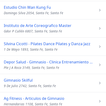
Estudio Chin Wan Kung Fu
Domingo Silva 2054, Santa Fe, Santa Fe
Instituto de Arte Coreografico Master
Gdor P Cullén 6807, Santa Fe, Santa Fe
Silvina Cicotti - Pilates Dance Pilates y Danza Jazz
1 De Mayo 1893, Santa Fe, Santa Fe
Depor Salud - Gimnasio - Clinica Entrenamiento para la Salud
Pte J A Roca 3149, Santa Fe, Santa Fe
Gimnasio Skilful
9 De Julio 2742, Santa Fe, Santa Fe
Ag Fitness - Articulos de Gimnasio
Hernandarias 1108, Santa Fe, Santa Fe