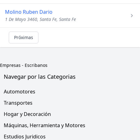
Molino Ruben Dario
1 De Mayo 3460, Santa Fe, Santa Fe
Próximas
Empresas
-
Escribanos
Navegar por las Categorias
Automotores
Transportes
Hogar y Decoración
Máquinas, Herramienta y Motores
Estudios Juridicos