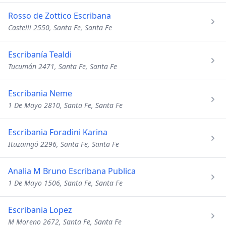
Rosso de Zottico Escribana
Castelli 2550, Santa Fe, Santa Fe
Escribanía Tealdi
Tucumán 2471, Santa Fe, Santa Fe
Escribania Neme
1 De Mayo 2810, Santa Fe, Santa Fe
Escribania Foradini Karina
Ituzaingó 2296, Santa Fe, Santa Fe
Analia M Bruno Escribana Publica
1 De Mayo 1506, Santa Fe, Santa Fe
Escribania Lopez
M Moreno 2672, Santa Fe, Santa Fe