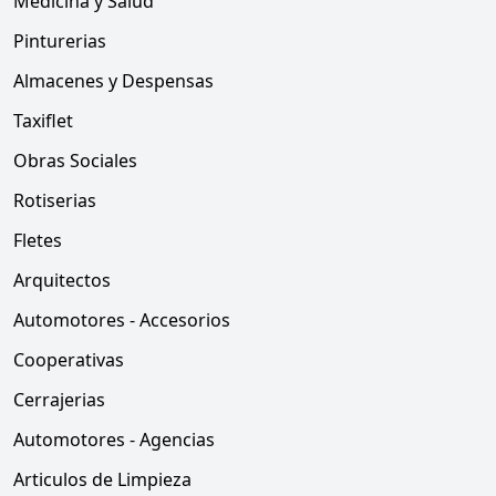
Medicina y Salud
Pinturerias
Almacenes y Despensas
Taxiflet
Obras Sociales
Rotiserias
Fletes
Arquitectos
Automotores - Accesorios
Cooperativas
Cerrajerias
Automotores - Agencias
Articulos de Limpieza