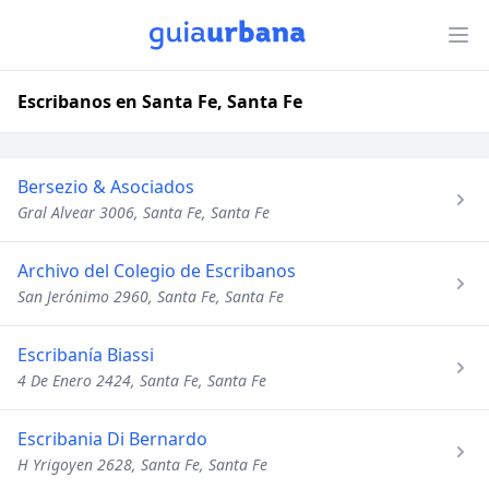
Escribanos en Santa Fe, Santa Fe
Bersezio & Asociados
Gral Alvear 3006, Santa Fe, Santa Fe
Archivo del Colegio de Escribanos
San Jerónimo 2960, Santa Fe, Santa Fe
Escribanía Biassi
4 De Enero 2424, Santa Fe, Santa Fe
Escribania Di Bernardo
H Yrigoyen 2628, Santa Fe, Santa Fe