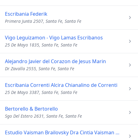
Escribania Federik
Primera Junta 2507, Santa Fe, Santa Fe
Vigo Leguizamon - Vigo Lamas Escribanos
25 De Mayo 1835, Santa Fe, Santa Fe
Alejandro Javier del Corazon de Jesus Marin
Dr Zavalla 2555, Santa Fe, Santa Fe
Escribania Correnti Alcira Chianalino de Correnti
25 De Mayo 3387, Santa Fe, Santa Fe
Bertorello & Bertorello
Sgo Del Estero 2631, Santa Fe, Santa Fe
Estudio Vaisman Brailovsky Dra Cintia Vaisman Brailovsky