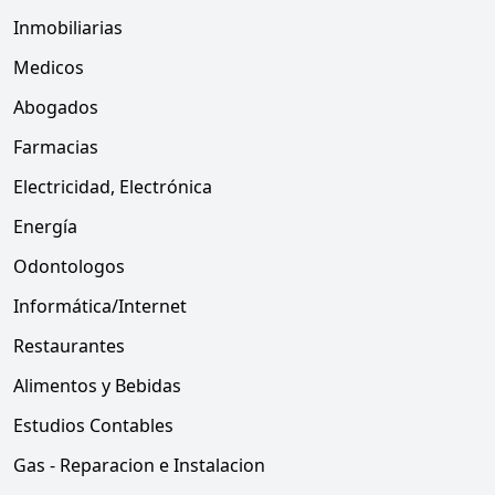
Inmobiliarias
Medicos
Abogados
Farmacias
Electricidad, Electrónica
Energía
Odontologos
Informática/Internet
Restaurantes
Alimentos y Bebidas
Estudios Contables
Gas - Reparacion e Instalacion