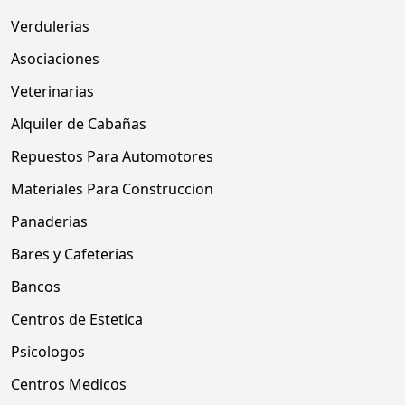
Verdulerias
Asociaciones
Veterinarias
Alquiler de Cabañas
Repuestos Para Automotores
Materiales Para Construccion
Panaderias
Bares y Cafeterias
Bancos
Centros de Estetica
Psicologos
Centros Medicos