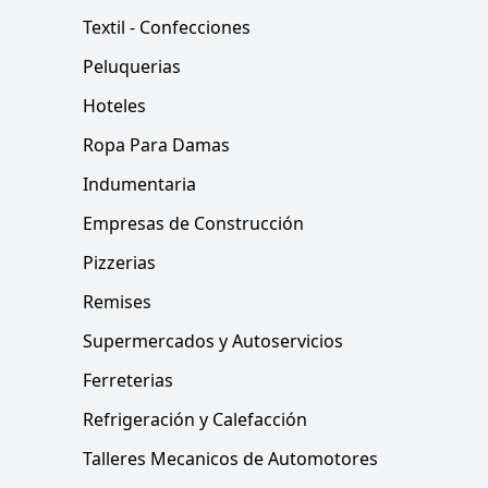
Textil - Confecciones
Peluquerias
Hoteles
Ropa Para Damas
Indumentaria
Empresas de Construcción
Pizzerias
Remises
Supermercados y Autoservicios
Ferreterias
Refrigeración y Calefacción
Talleres Mecanicos de Automotores