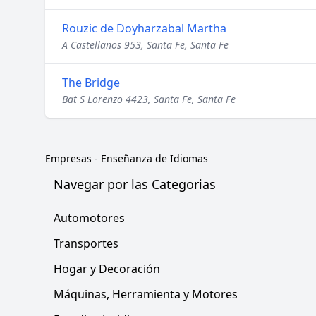
Rouzic de Doyharzabal Martha
A Castellanos 953, Santa Fe, Santa Fe
The Bridge
Bat S Lorenzo 4423, Santa Fe, Santa Fe
Empresas
-
Enseñanza de Idiomas
Navegar por las Categorias
Automotores
Transportes
Hogar y Decoración
Máquinas, Herramienta y Motores