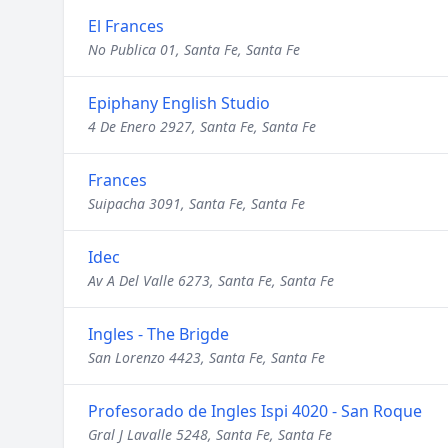
El Frances
No Publica 01, Santa Fe, Santa Fe
Epiphany English Studio
4 De Enero 2927, Santa Fe, Santa Fe
Frances
Suipacha 3091, Santa Fe, Santa Fe
Idec
Av A Del Valle 6273, Santa Fe, Santa Fe
Ingles - The Brigde
San Lorenzo 4423, Santa Fe, Santa Fe
Profesorado de Ingles Ispi 4020 - San Roque
Gral J Lavalle 5248, Santa Fe, Santa Fe