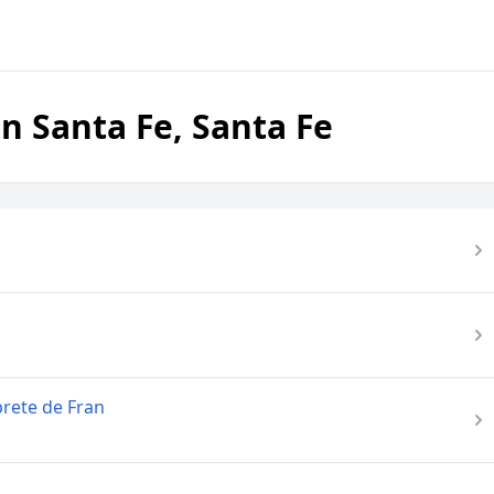
n Santa Fe, Santa Fe
prete de Fran