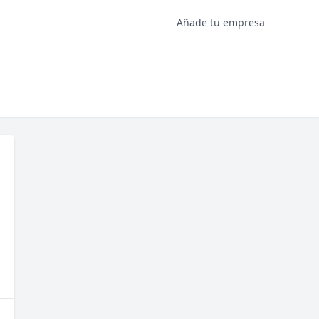
Añade tu empresa