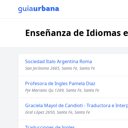
Enseñanza de Idiomas e
Sociedad Italo Argentina Roma
San Jerónimo 2665, Santa Fe, Santa Fe
Profesora de Ingles Pamela Diaz
Pje Mariano Qu 1269, Santa Fe, Santa Fe
Graciela Mayol de Candioti - Traductora e Inter
Gral López 2650, Santa Fe, Santa Fe
Traducciones de Ingles