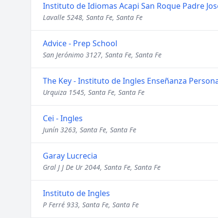
Instituto de Idiomas Acapi San Roque Padre Jo
Lavalle 5248, Santa Fe, Santa Fe
Advice - Prep School
San Jerónimo 3127, Santa Fe, Santa Fe
The Key - Instituto de Ingles Enseñanza Person
Urquiza 1545, Santa Fe, Santa Fe
Cei - Ingles
Junín 3263, Santa Fe, Santa Fe
Garay Lucrecia
Gral J J De Ur 2044, Santa Fe, Santa Fe
Instituto de Ingles
P Ferré 933, Santa Fe, Santa Fe