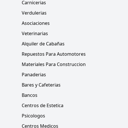
Carnicerias
Verdulerias
Asociaciones
Veterinarias
Alquiler de Cabañas
Repuestos Para Automotores
Materiales Para Construccion
Panaderias
Bares y Cafeterias
Bancos
Centros de Estetica
Psicologos
Centros Medicos