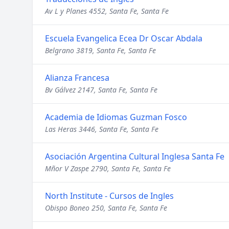
Av L y Planes 4552, Santa Fe, Santa Fe
Escuela Evangelica Ecea Dr Oscar Abdala
Belgrano 3819, Santa Fe, Santa Fe
Alianza Francesa
Bv Gálvez 2147, Santa Fe, Santa Fe
Academia de Idiomas Guzman Fosco
Las Heras 3446, Santa Fe, Santa Fe
Asociación Argentina Cultural Inglesa Santa Fe
Mñor V Zaspe 2790, Santa Fe, Santa Fe
North Institute - Cursos de Ingles
Obispo Boneo 250, Santa Fe, Santa Fe