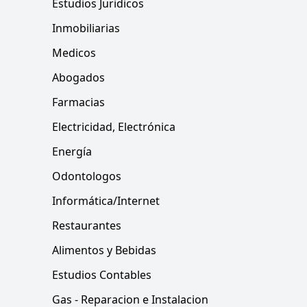
Estudios Juridicos
Inmobiliarias
Medicos
Abogados
Farmacias
Electricidad, Electrónica
Energía
Odontologos
Informática/Internet
Restaurantes
Alimentos y Bebidas
Estudios Contables
Gas - Reparacion e Instalacion