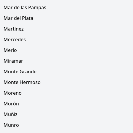
Mar de las Pampas
Mar del Plata
Martínez
Mercedes
Merlo
Miramar
Monte Grande
Monte Hermoso
Moreno
Morón
Muñiz
Munro