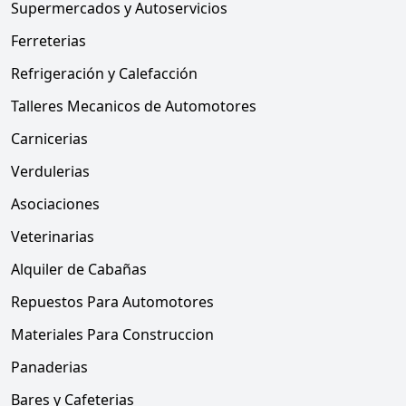
Supermercados y Autoservicios
Ferreterias
Refrigeración y Calefacción
Talleres Mecanicos de Automotores
Carnicerias
Verdulerias
Asociaciones
Veterinarias
Alquiler de Cabañas
Repuestos Para Automotores
Materiales Para Construccion
Panaderias
Bares y Cafeterias