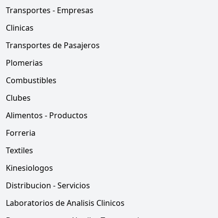
Transportes - Empresas
Clinicas
Transportes de Pasajeros
Plomerias
Combustibles
Clubes
Alimentos - Productos
Forreria
Textiles
Kinesiologos
Distribucion - Servicios
Laboratorios de Analisis Clinicos