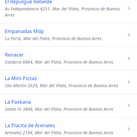
El Repulgue Rebelde
Av Independencia 4251, Mar del Plata, Provincia de Buenos
Aires
Empanadas Mdp
La Perla, Mar del Plata, Provincia de Buenos Aires
Renacer
Calabria 8884, Mar del Plata, Provincia de Buenos Aires
La Mini Pizzas
San Martín 2629, Mar del Plata, Provincia de Buenos Aires
La Paskana
Santa Fe 3898, Mar del Plata, Provincia de Buenos Aires
La Placita de Arenales
Arenales 2184, Mar del Plata, Provincia de Buenos Aires