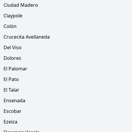
Ciudad Madero
Claypole
Colón
Crucecita Avellaneda
Del Viso
Dolores
El Palomar
El Pato
El Talar
Ensenada
Escobar
Ezeiza