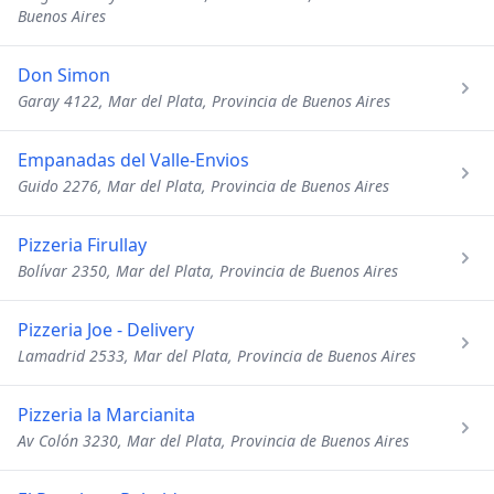
Buenos Aires
Don Simon
Garay 4122, Mar del Plata, Provincia de Buenos Aires
Empanadas del Valle-Envios
Guido 2276, Mar del Plata, Provincia de Buenos Aires
Pizzeria Firullay
Bolívar 2350, Mar del Plata, Provincia de Buenos Aires
Pizzeria Joe - Delivery
Lamadrid 2533, Mar del Plata, Provincia de Buenos Aires
Pizzeria la Marcianita
Av Colón 3230, Mar del Plata, Provincia de Buenos Aires