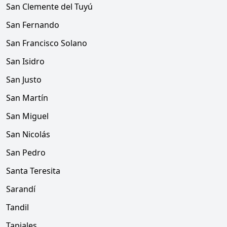
San Clemente del Tuyú
San Fernando
San Francisco Solano
San Isidro
San Justo
San Martín
San Miguel
San Nicolás
San Pedro
Santa Teresita
Sarandí
Tandil
Tapiales