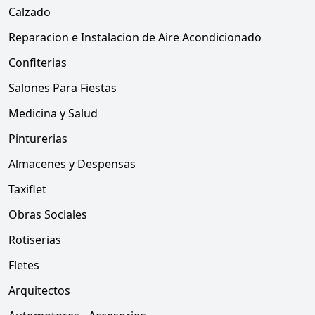
Calzado
Reparacion e Instalacion de Aire Acondicionado
Confiterias
Salones Para Fiestas
Medicina y Salud
Pinturerias
Almacenes y Despensas
Taxiflet
Obras Sociales
Rotiserias
Fletes
Arquitectos