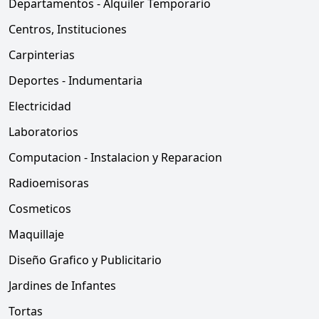
Departamentos - Alquiler Temporario
Centros, Instituciones
Carpinterias
Deportes - Indumentaria
Electricidad
Laboratorios
Computacion - Instalacion y Reparacion
Radioemisoras
Cosmeticos
Maquillaje
Diseño Grafico y Publicitario
Jardines de Infantes
Tortas