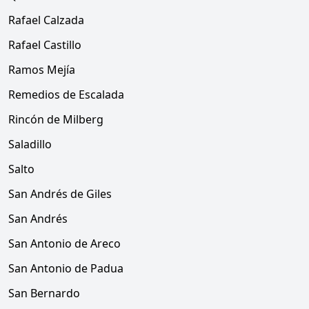
Rafael Calzada
Rafael Castillo
Ramos Mejía
Remedios de Escalada
Rincón de Milberg
Saladillo
Salto
San Andrés de Giles
San Andrés
San Antonio de Areco
San Antonio de Padua
San Bernardo