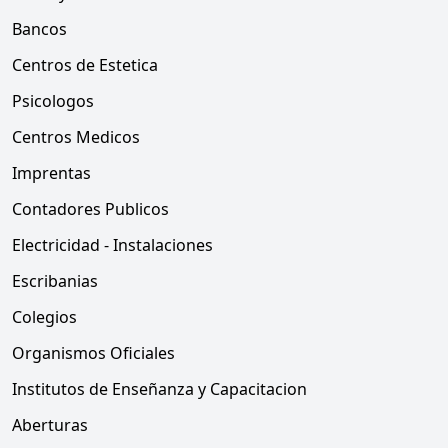
Bancos
Centros de Estetica
Psicologos
Centros Medicos
Imprentas
Contadores Publicos
Electricidad - Instalaciones
Escribanias
Colegios
Organismos Oficiales
Institutos de Enseñanza y Capacitacion
Aberturas