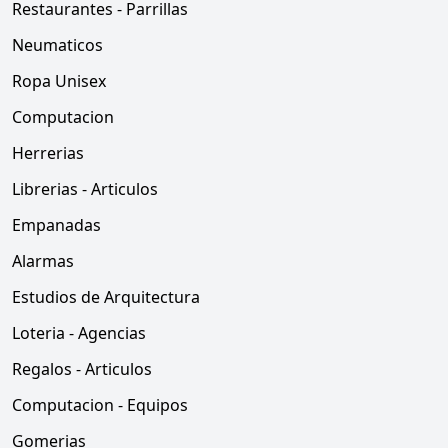
Restaurantes - Parrillas
Neumaticos
Ropa Unisex
Computacion
Herrerias
Librerias - Articulos
Empanadas
Alarmas
Estudios de Arquitectura
Loteria - Agencias
Regalos - Articulos
Computacion - Equipos
Gomerias