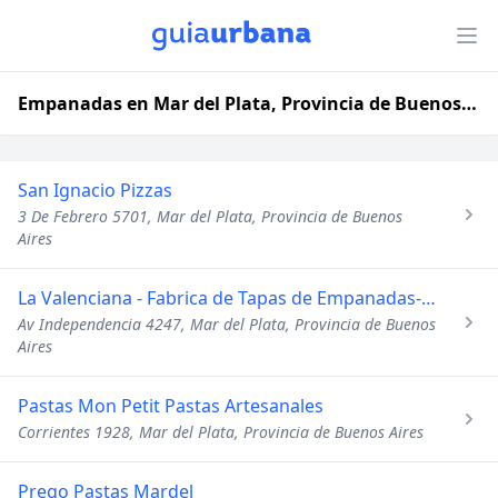
Empanadas en Mar del Plata, Provincia de Buenos Aires
San Ignacio Pizzas
3 De Febrero 5701, Mar del Plata, Provincia de Buenos
Aires
La Valenciana - Fabrica de Tapas de Empanadas-Pascualinas -
Av Independencia 4247, Mar del Plata, Provincia de Buenos
Aires
Pastas Mon Petit Pastas Artesanales
Corrientes 1928, Mar del Plata, Provincia de Buenos Aires
Prego Pastas Mardel