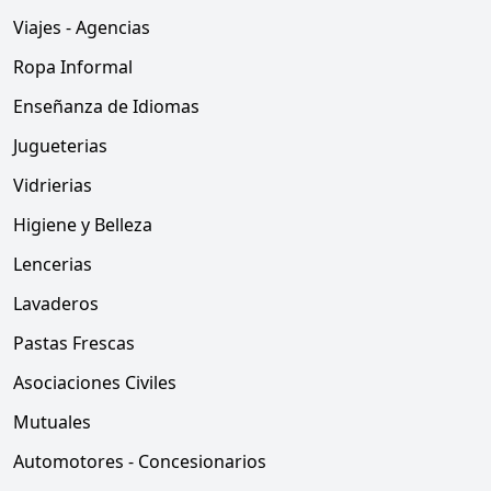
Viajes - Agencias
Ropa Informal
Enseñanza de Idiomas
Jugueterias
Vidrierias
Higiene y Belleza
Lencerias
Lavaderos
Pastas Frescas
Asociaciones Civiles
Mutuales
Automotores - Concesionarios