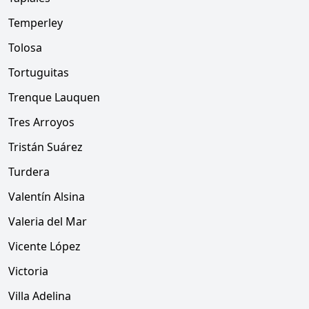
Temperley
Tolosa
Tortuguitas
Trenque Lauquen
Tres Arroyos
Tristán Suárez
Turdera
Valentín Alsina
Valeria del Mar
Vicente López
Victoria
Villa Adelina