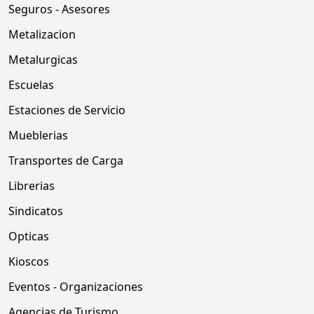
Seguros - Asesores
Metalizacion
Metalurgicas
Escuelas
Estaciones de Servicio
Mueblerias
Transportes de Carga
Librerias
Sindicatos
Opticas
Kioscos
Eventos - Organizaciones
Agencias de Turismo