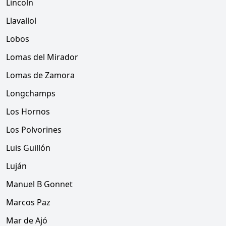
Lincoln
Llavallol
Lobos
Lomas del Mirador
Lomas de Zamora
Longchamps
Los Hornos
Los Polvorines
Luis Guillón
Luján
Manuel B Gonnet
Marcos Paz
Mar de Ajó