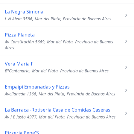
La Negra Simona
L N Alem 3586, Mar del Plata, Provincia de Buenos Aires
Pizza Planeta
Av Constitución 5669, Mar del Plata, Provincia de Buenos
Aires
Vera Maria F
B°Centenario, Mar del Plata, Provincia de Buenos Aires
Empaipi Empanadas y Pizzas
Avellaneda 1366, Mar del Plata, Provincia de Buenos Aires
La Barraca -Rotiseria Casa de Comidas Caseras
Av J B Justo 4977, Mar del Plata, Provincia de Buenos Aires
Pizzeria Pepe'S