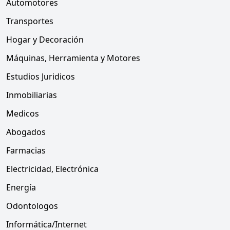
Automotores
Transportes
Hogar y Decoración
Máquinas, Herramienta y Motores
Estudios Juridicos
Inmobiliarias
Medicos
Abogados
Farmacias
Electricidad, Electrónica
Energía
Odontologos
Informática/Internet