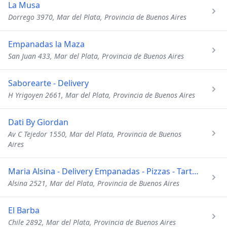
La Musa
Dorrego 3970, Mar del Plata, Provincia de Buenos Aires
Empanadas la Maza
San Juan 433, Mar del Plata, Provincia de Buenos Aires
Saborearte - Delivery
H Yrigoyen 2661, Mar del Plata, Provincia de Buenos Aires
Dati By Giordan
Av C Tejedor 1550, Mar del Plata, Provincia de Buenos
Aires
Maria Alsina - Delivery Empanadas - Pizzas - Tartas
Alsina 2521, Mar del Plata, Provincia de Buenos Aires
El Barba
Chile 2892, Mar del Plata, Provincia de Buenos Aires