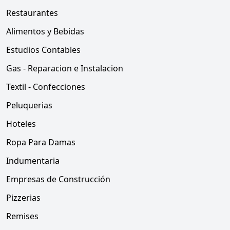
Restaurantes
Alimentos y Bebidas
Estudios Contables
Gas - Reparacion e Instalacion
Textil - Confecciones
Peluquerias
Hoteles
Ropa Para Damas
Indumentaria
Empresas de Construcción
Pizzerias
Remises