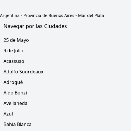
Argentina
-
Provincia de Buenos Aires
-
Mar del Plata
Navegar por las Ciudades
25 de Mayo
9 de Julio
Acassuso
Adolfo Sourdeaux
Adrogué
Aldo Bonzi
Avellaneda
Azul
Bahía Blanca