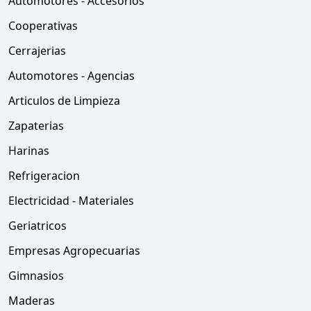
Automotores - Accesorios
Cooperativas
Cerrajerias
Automotores - Agencias
Articulos de Limpieza
Zapaterias
Harinas
Refrigeracion
Electricidad - Materiales
Geriatricos
Empresas Agropecuarias
Gimnasios
Maderas