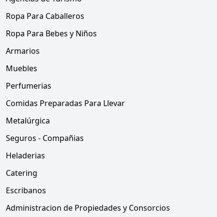
Ropa Para Caballeros
Ropa Para Bebes y Niños
Armarios
Muebles
Perfumerias
Comidas Preparadas Para Llevar
Metalúrgica
Seguros - Compañias
Heladerias
Catering
Escribanos
Administracion de Propiedades y Consorcios