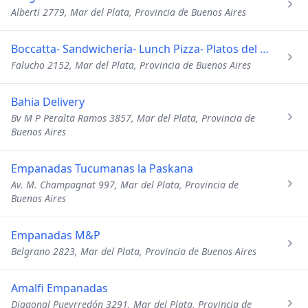
Alberti 2779, Mar del Plata, Provincia de Buenos Aires
Boccatta- Sandwichería- Lunch Pizza- Platos del Día
Falucho 2152, Mar del Plata, Provincia de Buenos Aires
Bahia Delivery
Bv M P Peralta Ramos 3857, Mar del Plata, Provincia de
Buenos Aires
Empanadas Tucumanas la Paskana
Av. M. Champagnat 997, Mar del Plata, Provincia de
Buenos Aires
Empanadas M&P
Belgrano 2823, Mar del Plata, Provincia de Buenos Aires
Amalfi Empanadas
Diagonal Pueyrredón 3291, Mar del Plata, Provincia de