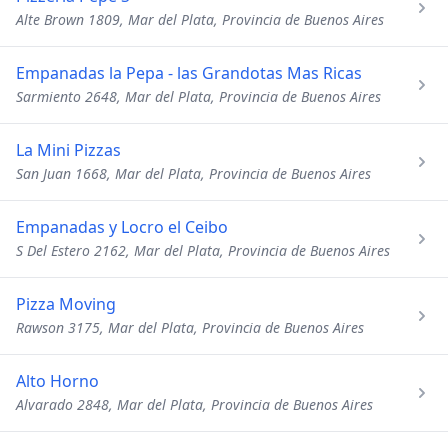
Alte Brown 1809, Mar del Plata, Provincia de Buenos Aires
Empanadas la Pepa - las Grandotas Mas Ricas
Sarmiento 2648, Mar del Plata, Provincia de Buenos Aires
La Mini Pizzas
San Juan 1668, Mar del Plata, Provincia de Buenos Aires
Empanadas y Locro el Ceibo
S Del Estero 2162, Mar del Plata, Provincia de Buenos Aires
Pizza Moving
Rawson 3175, Mar del Plata, Provincia de Buenos Aires
Alto Horno
Alvarado 2848, Mar del Plata, Provincia de Buenos Aires