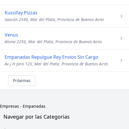
Kussifay Pizzas
Gascón 2590, Mar del Plata, Provincia de Buenos Aires
Venus
Alsina 2256, Mar del Plata, Provincia de Buenos Aires
Empanadas Repulgue Rey Envios Sin Cargo
Av J H Jara 123, Mar del Plata, Provincia de Buenos Aires
Próximas
Empresas
-
Empanadas
Navegar por las Categorias