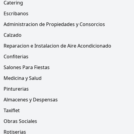
Catering
Escribanos
Administracion de Propiedades y Consorcios
Calzado
Reparacion e Instalacion de Aire Acondicionado
Confiterias
Salones Para Fiestas
Medicina y Salud
Pinturerias
Almacenes y Despensas
Taxiflet
Obras Sociales
Rotiserias