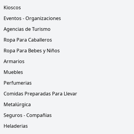
Kioscos
Eventos - Organizaciones
Agencias de Turismo
Ropa Para Caballeros
Ropa Para Bebes y Niños
Armarios
Muebles
Perfumerias
Comidas Preparadas Para Llevar
Metalúrgica
Seguros - Compañias
Heladerias