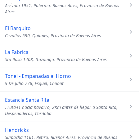
Arévalo 1951, Palermo, Buenos Aires, Provincia de Buenos
Aires
El Barquito
Cevallos 590, Quilmes, Provincia de Buenos Aires
La Fabrica
Sta Rosa 1408, Ituzaingo, Provincia de Buenos Aires
Tonel - Empanadas al Horno
9 De Julio 778, Esquel, Chubut
Estancia Santa Rita
. ruta41 hacia navarro, 2Km antes de llegar a Santa Rita,
Despeñaderos, Cordoba
Hendricks
Suipacha 1161, Retiro, Buenos Aires, Provincia de Buenos