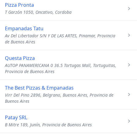
Pizza Pronta
T Garzón 1050, Oncativo, Cordoba
Empanadas Tatu
Av Del Libertador S/N Y DE LAS ARTES, Pinamar, Provincia
de Buenos Aires
Questa Pizza
AUTOP PANAMERICANA 0 36.5 Tortugas Mall, Tortuguitas,
Provincia de Buenos Aires
The Best Pizzas & Empanadas
Virr Del Pino 2896, Belgrano, Buenos Aires, Provincia de
Buenos Aires
Patay SRL
B Mitre 189, Junín, Provincia de Buenos Aires