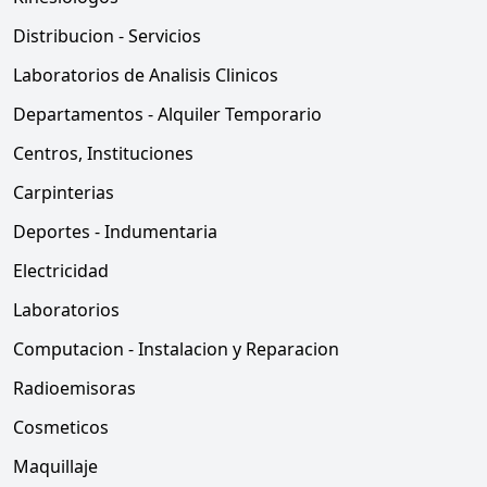
Distribucion - Servicios
Laboratorios de Analisis Clinicos
Departamentos - Alquiler Temporario
Centros, Instituciones
Carpinterias
Deportes - Indumentaria
Electricidad
Laboratorios
Computacion - Instalacion y Reparacion
Radioemisoras
Cosmeticos
Maquillaje