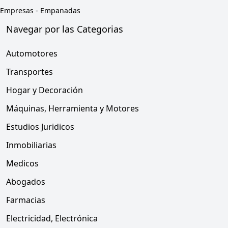
Empresas
-
Empanadas
Navegar por las Categorias
Automotores
Transportes
Hogar y Decoración
Máquinas, Herramienta y Motores
Estudios Juridicos
Inmobiliarias
Medicos
Abogados
Farmacias
Electricidad, Electrónica