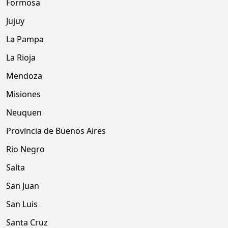
Formosa
Jujuy
La Pampa
La Rioja
Mendoza
Misiones
Neuquen
Provincia de Buenos Aires
Rio Negro
Salta
San Juan
San Luis
Santa Cruz