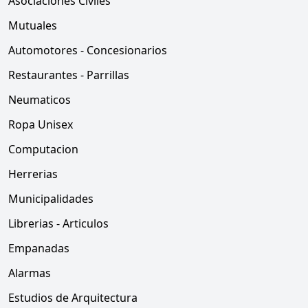
Asociaciones Civiles
Mutuales
Automotores - Concesionarios
Restaurantes - Parrillas
Neumaticos
Ropa Unisex
Computacion
Herrerias
Municipalidades
Librerias - Articulos
Empanadas
Alarmas
Estudios de Arquitectura