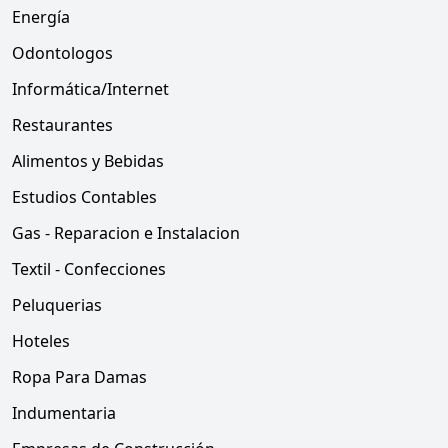
Energía
Odontologos
Informática/Internet
Restaurantes
Alimentos y Bebidas
Estudios Contables
Gas - Reparacion e Instalacion
Textil - Confecciones
Peluquerias
Hoteles
Ropa Para Damas
Indumentaria