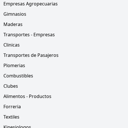
Empresas Agropecuarias
Gimnasios
Maderas
Transportes - Empresas
Clinicas
Transportes de Pasajeros
Plomerias
Combustibles
Clubes
Alimentos - Productos
Forreria
Textiles
Kinesiologos