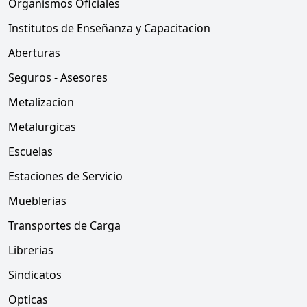
Organismos Oficiales
Institutos de Enseñanza y Capacitacion
Aberturas
Seguros - Asesores
Metalizacion
Metalurgicas
Escuelas
Estaciones de Servicio
Mueblerias
Transportes de Carga
Librerias
Sindicatos
Opticas