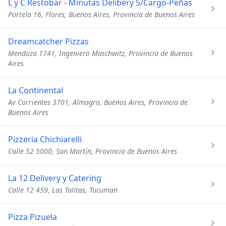
L y C Restobar - Minutas Delibery S/Cargo-Peñas
Portela 16, Flores, Buenos Aires, Provincia de Buenos Aires
Dreamcatcher Pizzas
Mendoza 1741, Ingeniero Maschwitz, Provincia de Buenos
Aires
La Continental
Av Corrientes 3701, Almagro, Buenos Aires, Provincia de
Buenos Aires
Pizzeria Chichiarelli
Calle 52 5000, San Martín, Provincia de Buenos Aires
La 12 Delivery y Catering
Calle 12 459, Las Talitas, Tucuman
Pizza Pizuela