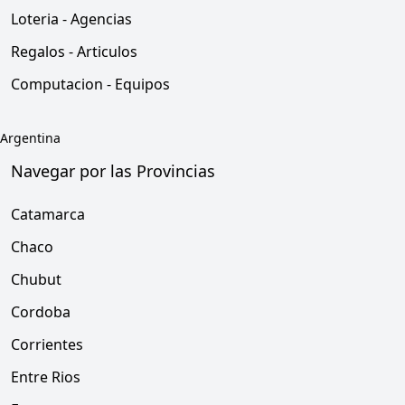
Loteria - Agencias
Regalos - Articulos
Computacion - Equipos
Argentina
Navegar por las Provincias
Catamarca
Chaco
Chubut
Cordoba
Corrientes
Entre Rios