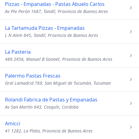
Pizzas - Empanadas - Pastas Abuelo Carlos
Av Pte Perón 1687, Tandil, Provincia de Buenos Aires
La Tartamuda Pizzas - Empanadas
L N Alem 845, Tandil, Provincia de Buenos Aires
La Pasteria
489 2456, Manuel B Gonnet, Provincia de Buenos Aires
Palermo Pastas Frescas
Gral Lamadrid 769, San Miguel de Tucumán, Tucuman
Rolandi Fabrica de Pastas y Empanadas
Av San Martín 643, Cosquín, Cordoba
Amicci
41 1282, La Plata, Provincia de Buenos Aires