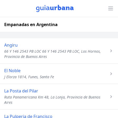
Empanadas en Argentina
Angiru
66 Y 146 2543 PB LOC 66 Y 146 2543 PB LOC, Los Hornos,
Provincia de Buenos Aires
El Noble
J Elorza 1814, Funes, Santa Fe
La Posta del Pilar
Ruta Panamericana Km 48, La Lonja, Provincia de Buenos
Aires
La Pulperia de Francisco