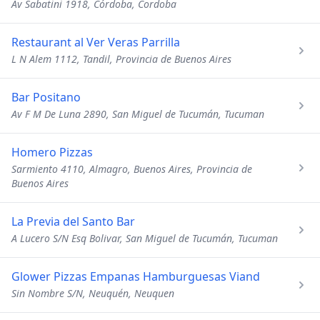
Av Sabatini 1918, Córdoba, Cordoba
Restaurant al Ver Veras Parrilla
L N Alem 1112, Tandil, Provincia de Buenos Aires
Bar Positano
Av F M De Luna 2890, San Miguel de Tucumán, Tucuman
Homero Pizzas
Sarmiento 4110, Almagro, Buenos Aires, Provincia de
Buenos Aires
La Previa del Santo Bar
A Lucero S/N Esq Bolivar, San Miguel de Tucumán, Tucuman
Glower Pizzas Empanas Hamburguesas Viand
Sin Nombre S/N, Neuquén, Neuquen