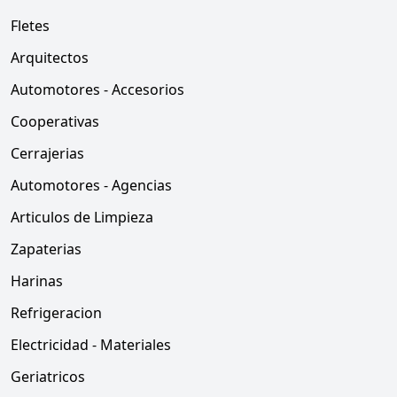
Fletes
Arquitectos
Automotores - Accesorios
Cooperativas
Cerrajerias
Automotores - Agencias
Articulos de Limpieza
Zapaterias
Harinas
Refrigeracion
Electricidad - Materiales
Geriatricos