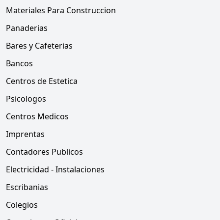
Materiales Para Construccion
Panaderias
Bares y Cafeterias
Bancos
Centros de Estetica
Psicologos
Centros Medicos
Imprentas
Contadores Publicos
Electricidad - Instalaciones
Escribanias
Colegios