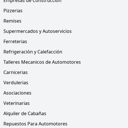
Empresas de Construcción
Pizzerias
Remises
Supermercados y Autoservicios
Ferreterias
Refrigeración y Calefacción
Talleres Mecanicos de Automotores
Carnicerias
Verdulerias
Asociaciones
Veterinarias
Alquiler de Cabañas
Repuestos Para Automotores