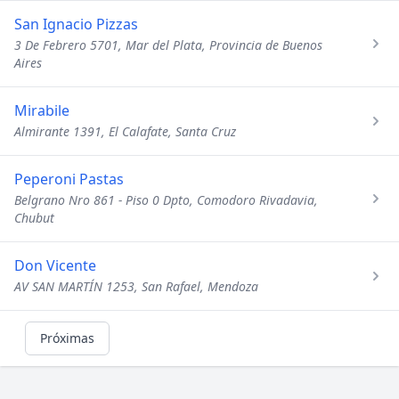
San Ignacio Pizzas
3 De Febrero 5701, Mar del Plata, Provincia de Buenos
Aires
Mirabile
Almirante 1391, El Calafate, Santa Cruz
Peperoni Pastas
Belgrano Nro 861 - Piso 0 Dpto, Comodoro Rivadavia,
Chubut
Don Vicente
AV SAN MARTÍN 1253, San Rafael, Mendoza
Próximas