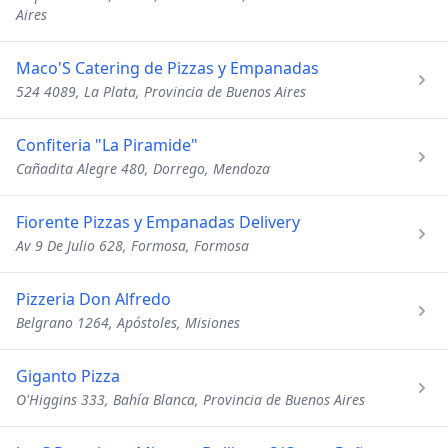
Aires
Maco'S Catering de Pizzas y Empanadas
524 4089, La Plata, Provincia de Buenos Aires
Confiteria "La Piramide"
Cañadita Alegre 480, Dorrego, Mendoza
Fiorente Pizzas y Empanadas Delivery
Av 9 De Julio 628, Formosa, Formosa
Pizzeria Don Alfredo
Belgrano 1264, Apóstoles, Misiones
Giganto Pizza
O'Higgins 333, Bahía Blanca, Provincia de Buenos Aires