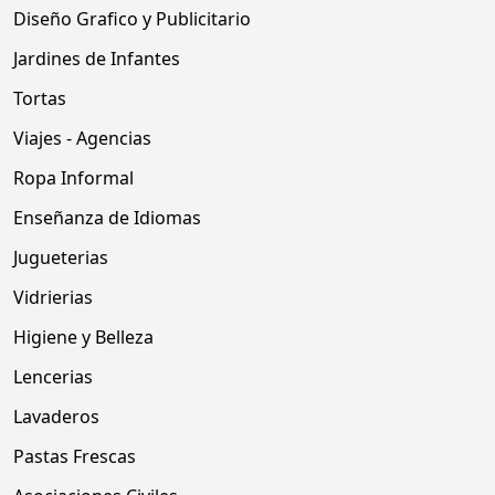
Diseño Grafico y Publicitario
Jardines de Infantes
Tortas
Viajes - Agencias
Ropa Informal
Enseñanza de Idiomas
Jugueterias
Vidrierias
Higiene y Belleza
Lencerias
Lavaderos
Pastas Frescas