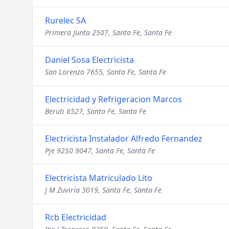
Rurelec SA
Primera Junta 2507, Santa Fe, Santa Fe
Daniel Sosa Electricista
San Lorenzo 7655, Santa Fe, Santa Fe
Electricidad y Refrigeracion Marcos
Beruti 6527, Santa Fe, Santa Fe
Electricista Instalador Alfredo Fernandez
Pje 9250 9047, Santa Fe, Santa Fe
Electricista Matriculado Lito
J M Zuviría 3019, Santa Fe, Santa Fe
Rcb Electricidad