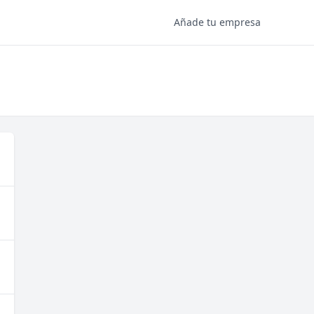
Añade tu empresa