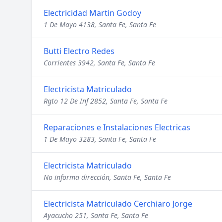
Electricidad Martin Godoy
1 De Mayo 4138, Santa Fe, Santa Fe
Butti Electro Redes
Corrientes 3942, Santa Fe, Santa Fe
Electricista Matriculado
Rgto 12 De Inf 2852, Santa Fe, Santa Fe
Reparaciones e Instalaciones Electricas
1 De Mayo 3283, Santa Fe, Santa Fe
Electricista Matriculado
No informa dirección, Santa Fe, Santa Fe
Electricista Matriculado Cerchiaro Jorge
Ayacucho 251, Santa Fe, Santa Fe