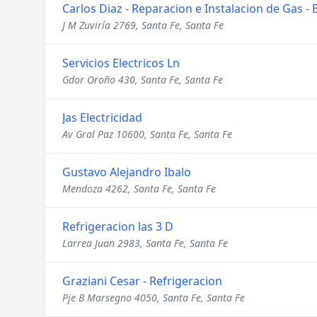
Carlos Diaz - Reparacion e Instalacion de Gas - E
J M Zuviría 2769, Santa Fe, Santa Fe
Servicios Electricos Ln
Gdor Oroño 430, Santa Fe, Santa Fe
Jas Electricidad
Av Gral Paz 10600, Santa Fe, Santa Fe
Gustavo Alejandro Ibalo
Mendoza 4262, Santa Fe, Santa Fe
Refrigeracion las 3 D
Larrea Juan 2983, Santa Fe, Santa Fe
Graziani Cesar - Refrigeracion
Pje B Marsegno 4050, Santa Fe, Santa Fe