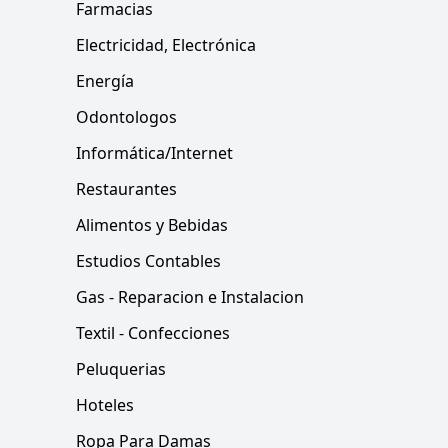
Farmacias
Electricidad, Electrónica
Energía
Odontologos
Informática/Internet
Restaurantes
Alimentos y Bebidas
Estudios Contables
Gas - Reparacion e Instalacion
Textil - Confecciones
Peluquerias
Hoteles
Ropa Para Damas