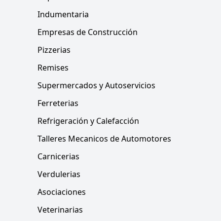
Indumentaria
Empresas de Construcción
Pizzerias
Remises
Supermercados y Autoservicios
Ferreterias
Refrigeración y Calefacción
Talleres Mecanicos de Automotores
Carnicerias
Verdulerias
Asociaciones
Veterinarias