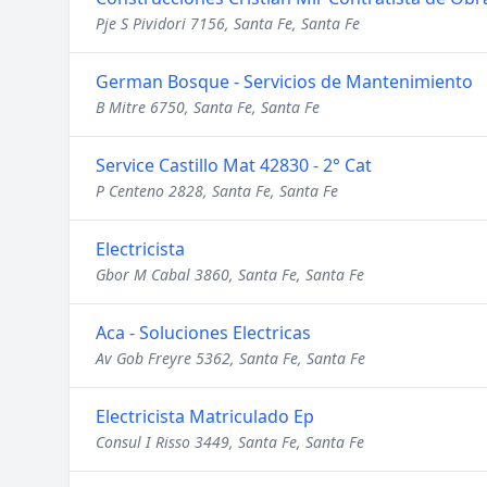
Pje S Pividori 7156, Santa Fe, Santa Fe
German Bosque - Servicios de Mantenimiento
B Mitre 6750, Santa Fe, Santa Fe
Service Castillo Mat 42830 - 2° Cat
P Centeno 2828, Santa Fe, Santa Fe
Electricista
Gbor M Cabal 3860, Santa Fe, Santa Fe
Aca - Soluciones Electricas
Av Gob Freyre 5362, Santa Fe, Santa Fe
Electricista Matriculado Ep
Consul I Risso 3449, Santa Fe, Santa Fe