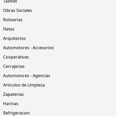
Taxiflet
Obras Sociales
Rotiserias
Fletes
Arquitectos
Automotores - Accesorios
Cooperativas
Cerrajerias
Automotores - Agencias
Articulos de Limpieza
Zapaterias
Harinas
Refrigeracion