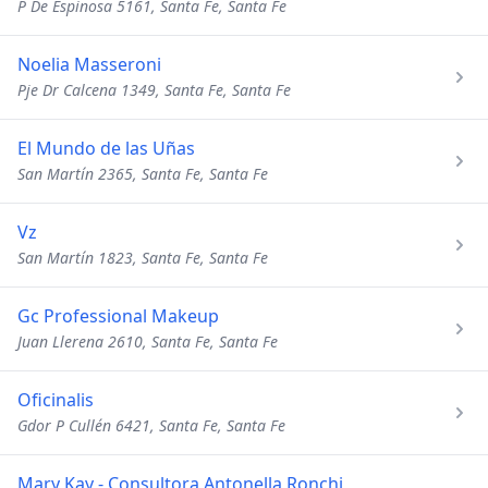
P De Espinosa 5161, Santa Fe, Santa Fe
Noelia Masseroni
Pje Dr Calcena 1349, Santa Fe, Santa Fe
El Mundo de las Uñas
San Martín 2365, Santa Fe, Santa Fe
Vz
San Martín 1823, Santa Fe, Santa Fe
Gc Professional Makeup
Juan Llerena 2610, Santa Fe, Santa Fe
Oficinalis
Gdor P Cullén 6421, Santa Fe, Santa Fe
Mary Kay - Consultora Antonella Ronchi