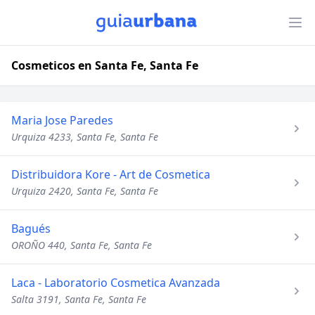
Cosmeticos en Santa Fe, Santa Fe
Maria Jose Paredes
Urquiza 4233, Santa Fe, Santa Fe
Distribuidora Kore - Art de Cosmetica
Urquiza 2420, Santa Fe, Santa Fe
Bagués
OROÑO 440, Santa Fe, Santa Fe
Laca - Laboratorio Cosmetica Avanzada
Salta 3191, Santa Fe, Santa Fe