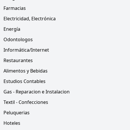
Farmacias
Electricidad, Electrónica
Energía
Odontologos
Informática/Internet
Restaurantes
Alimentos y Bebidas
Estudios Contables
Gas - Reparacion e Instalacion
Textil - Confecciones
Peluquerias
Hoteles