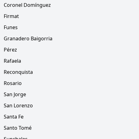
Coronel Domínguez
Firmat
Funes
Granadero Baigorria
Pérez
Rafaela
Reconquista
Rosario
San Jorge
San Lorenzo
Santa Fe
Santo Tomé