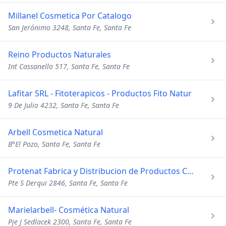
Millanel Cosmetica Por Catalogo
San Jerónimo 3248, Santa Fe, Santa Fe
Reino Productos Naturales
Int Cassanello 517, Santa Fe, Santa Fe
Lafitar SRL - Fitoterapicos - Productos Fito Natur
9 De Julio 4232, Santa Fe, Santa Fe
Arbell Cosmetica Natural
B°El Pozo, Santa Fe, Santa Fe
Protenat Fabrica y Distribucion de Productos Capilares
Pte S Derqui 2846, Santa Fe, Santa Fe
Marielarbell- Cosmética Natural
Pje J Sedlacek 2300, Santa Fe, Santa Fe