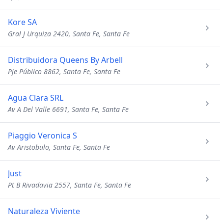
Kore SA
Gral J Urquiza 2420, Santa Fe, Santa Fe
Distribuidora Queens By Arbell
Pje Público 8862, Santa Fe, Santa Fe
Agua Clara SRL
Av A Del Valle 6691, Santa Fe, Santa Fe
Piaggio Veronica S
Av Aristobulo, Santa Fe, Santa Fe
Just
Pt B Rivadavia 2557, Santa Fe, Santa Fe
Naturaleza Viviente