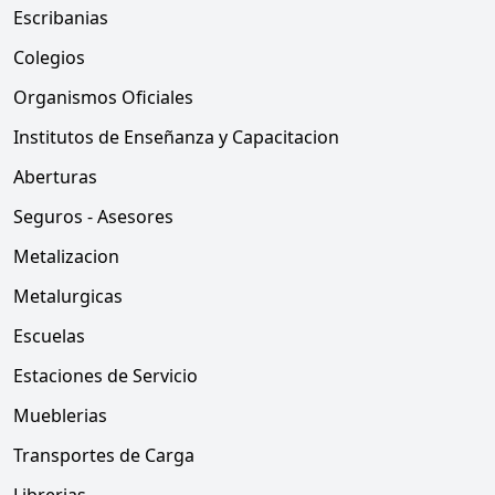
Escribanias
Colegios
Organismos Oficiales
Institutos de Enseñanza y Capacitacion
Aberturas
Seguros - Asesores
Metalizacion
Metalurgicas
Escuelas
Estaciones de Servicio
Mueblerias
Transportes de Carga