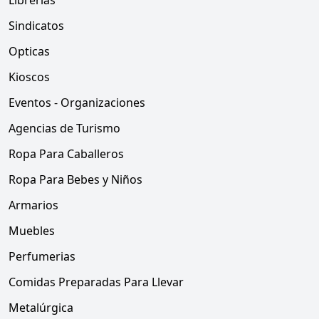
Librerias
Sindicatos
Opticas
Kioscos
Eventos - Organizaciones
Agencias de Turismo
Ropa Para Caballeros
Ropa Para Bebes y Niños
Armarios
Muebles
Perfumerias
Comidas Preparadas Para Llevar
Metalúrgica