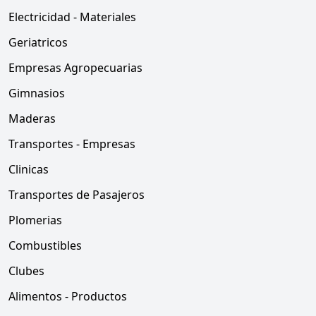
Electricidad - Materiales
Geriatricos
Empresas Agropecuarias
Gimnasios
Maderas
Transportes - Empresas
Clinicas
Transportes de Pasajeros
Plomerias
Combustibles
Clubes
Alimentos - Productos