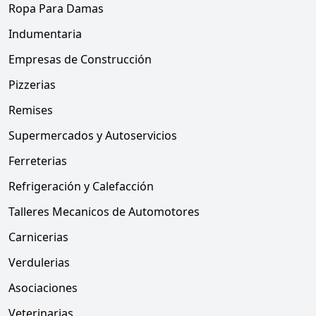
Ropa Para Damas
Indumentaria
Empresas de Construcción
Pizzerias
Remises
Supermercados y Autoservicios
Ferreterias
Refrigeración y Calefacción
Talleres Mecanicos de Automotores
Carnicerias
Verdulerias
Asociaciones
Veterinarias