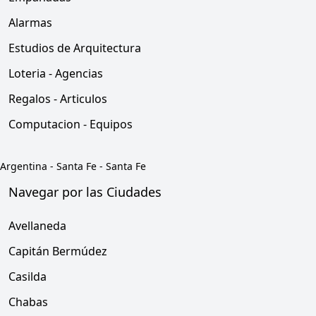
Alarmas
Estudios de Arquitectura
Loteria - Agencias
Regalos - Articulos
Computacion - Equipos
Argentina
-
Santa Fe
-
Santa Fe
Navegar por las Ciudades
Avellaneda
Capitán Bermúdez
Casilda
Chabas