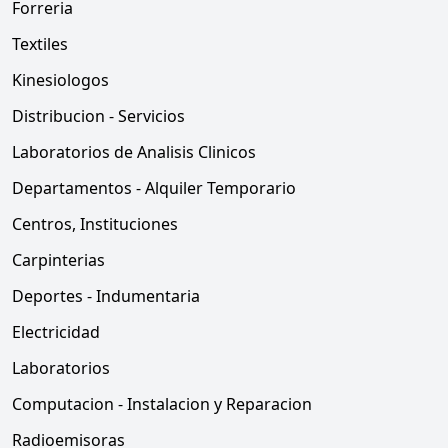
Forreria
Textiles
Kinesiologos
Distribucion - Servicios
Laboratorios de Analisis Clinicos
Departamentos - Alquiler Temporario
Centros, Instituciones
Carpinterias
Deportes - Indumentaria
Electricidad
Laboratorios
Computacion - Instalacion y Reparacion
Radioemisoras