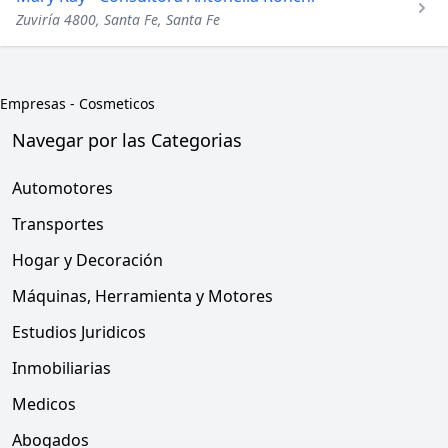
Zuviría 4800, Santa Fe, Santa Fe
Empresas
-
Cosmeticos
Navegar por las Categorias
Automotores
Transportes
Hogar y Decoración
Máquinas, Herramienta y Motores
Estudios Juridicos
Inmobiliarias
Medicos
Abogados