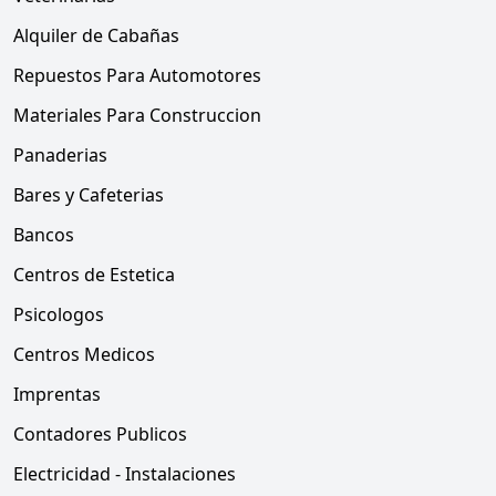
Alquiler de Cabañas
Repuestos Para Automotores
Materiales Para Construccion
Panaderias
Bares y Cafeterias
Bancos
Centros de Estetica
Psicologos
Centros Medicos
Imprentas
Contadores Publicos
Electricidad - Instalaciones