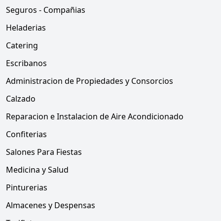
Seguros - Compañias
Heladerias
Catering
Escribanos
Administracion de Propiedades y Consorcios
Calzado
Reparacion e Instalacion de Aire Acondicionado
Confiterias
Salones Para Fiestas
Medicina y Salud
Pinturerias
Almacenes y Despensas