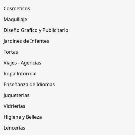
Cosmeticos
Maquillaje
Diseño Grafico y Publicitario
Jardines de Infantes
Tortas
Viajes - Agencias
Ropa Informal
Enseñanza de Idiomas
Jugueterias
Vidrierias
Higiene y Belleza
Lencerias