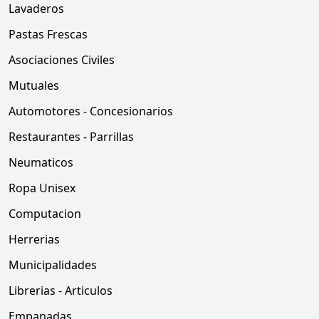
Lavaderos
Pastas Frescas
Asociaciones Civiles
Mutuales
Automotores - Concesionarios
Restaurantes - Parrillas
Neumaticos
Ropa Unisex
Computacion
Herrerias
Municipalidades
Librerias - Articulos
Empanadas