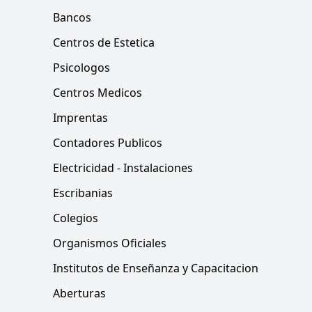
Bancos
Centros de Estetica
Psicologos
Centros Medicos
Imprentas
Contadores Publicos
Electricidad - Instalaciones
Escribanias
Colegios
Organismos Oficiales
Institutos de Enseñanza y Capacitacion
Aberturas