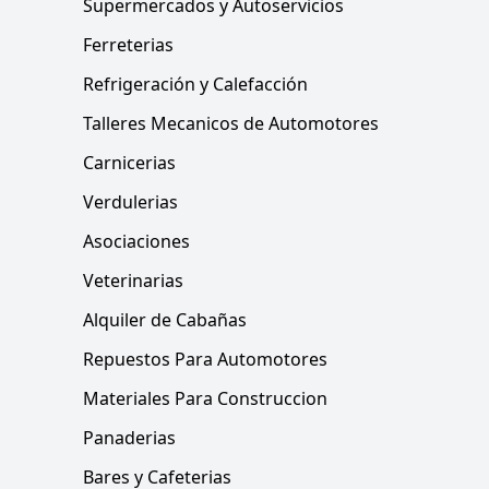
Supermercados y Autoservicios
Ferreterias
Refrigeración y Calefacción
Talleres Mecanicos de Automotores
Carnicerias
Verdulerias
Asociaciones
Veterinarias
Alquiler de Cabañas
Repuestos Para Automotores
Materiales Para Construccion
Panaderias
Bares y Cafeterias