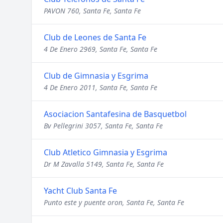
PAVON 760, Santa Fe, Santa Fe
Club de Leones de Santa Fe
4 De Enero 2969, Santa Fe, Santa Fe
Club de Gimnasia y Esgrima
4 De Enero 2011, Santa Fe, Santa Fe
Asociacion Santafesina de Basquetbol
Bv Pellegrini 3057, Santa Fe, Santa Fe
Club Atletico Gimnasia y Esgrima
Dr M Zavalla 5149, Santa Fe, Santa Fe
Yacht Club Santa Fe
Punto este y puente oron, Santa Fe, Santa Fe