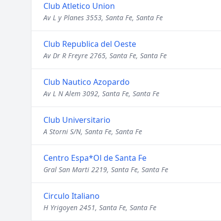
Club Atletico Union
Av L y Planes 3553, Santa Fe, Santa Fe
Club Republica del Oeste
Av Dr R Freyre 2765, Santa Fe, Santa Fe
Club Nautico Azopardo
Av L N Alem 3092, Santa Fe, Santa Fe
Club Universitario
A Storni S/N, Santa Fe, Santa Fe
Centro Espa*Ol de Santa Fe
Gral San Marti 2219, Santa Fe, Santa Fe
Circulo Italiano
H Yrigoyen 2451, Santa Fe, Santa Fe