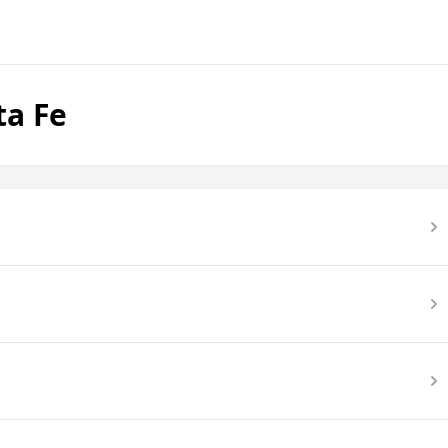
ta Fe