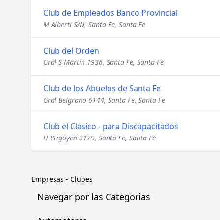
Club de Empleados Banco Provincial
M Alberti S/N, Santa Fe, Santa Fe
Club del Orden
Gral S Martín 1936, Santa Fe, Santa Fe
Club de los Abuelos de Santa Fe
Gral Belgrano 6144, Santa Fe, Santa Fe
Club el Clasico - para Discapacitados
H Yrigoyen 3179, Santa Fe, Santa Fe
Empresas
-
Clubes
Navegar por las Categorias