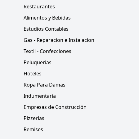
Restaurantes
Alimentos y Bebidas
Estudios Contables
Gas - Reparacion e Instalacion
Textil - Confecciones
Peluquerias
Hoteles
Ropa Para Damas
Indumentaria
Empresas de Construcción
Pizzerias
Remises