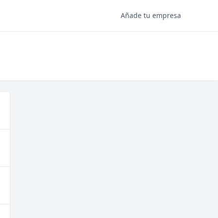
Añade tu empresa