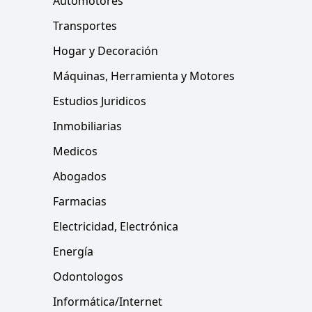
Automotores
Transportes
Hogar y Decoración
Máquinas, Herramienta y Motores
Estudios Juridicos
Inmobiliarias
Medicos
Abogados
Farmacias
Electricidad, Electrónica
Energía
Odontologos
Informática/Internet