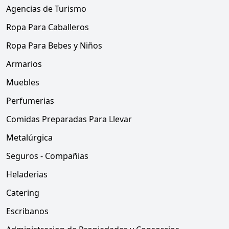
Agencias de Turismo
Ropa Para Caballeros
Ropa Para Bebes y Niños
Armarios
Muebles
Perfumerias
Comidas Preparadas Para Llevar
Metalúrgica
Seguros - Compañias
Heladerias
Catering
Escribanos