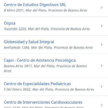
Centro de Estudios Digestivos SRL
B Mitre 2951, Mar del Plata, Provincia de Buenos Aires
Ospsa
Tucumán 3220, Mar del Plata, Provincia de Buenos Aires
Globesidad y Salud Integral
Avellaneda 1286, Mar del Plata, Provincia de Buenos Aires
Capsi - Centro de Asistencia Psicológica
Buenos Aires 3917, Mar del Plata, Provincia de Buenos
Aires
Centro de Especialidades Pediatricas
S Del Estero 3602, Mar del Plata, Provincia de Buenos Aires
Centro de Intervenciones Cardiovasculares
Jujuy 2176, Mar del Plata, Provincia de Buenos Aires