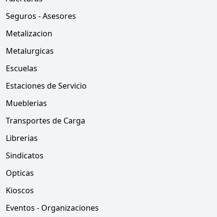
Seguros - Asesores
Metalizacion
Metalurgicas
Escuelas
Estaciones de Servicio
Mueblerias
Transportes de Carga
Librerias
Sindicatos
Opticas
Kioscos
Eventos - Organizaciones