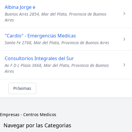
Albina Jorge e
Buenos Aires 2854, Mar del Plata, Provincia de Buenos
Aires
"Cardio" - Emergencias Medicas
Santa Fe 2768, Mar del Plata, Provincia de Buenos Aires
Consultorios Integrales del Sur
Av F D L Plaza 3668, Mar del Plata, Provincia de Buenos
Aires
Próximas
Empresas
-
Centros Medicos
Navegar por las Categorias