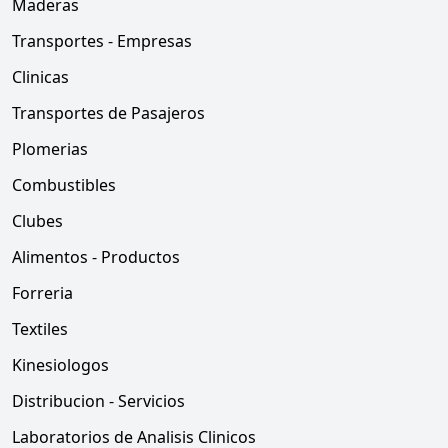
Maderas
Transportes - Empresas
Clinicas
Transportes de Pasajeros
Plomerias
Combustibles
Clubes
Alimentos - Productos
Forreria
Textiles
Kinesiologos
Distribucion - Servicios
Laboratorios de Analisis Clinicos