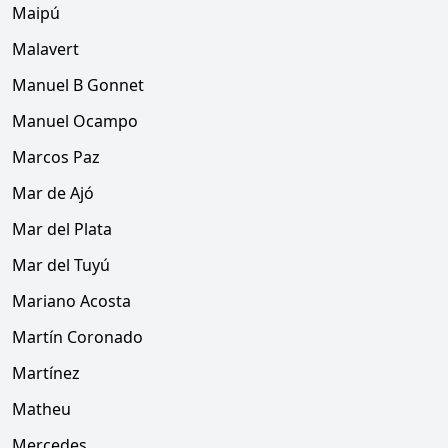
Maipú
Malavert
Manuel B Gonnet
Manuel Ocampo
Marcos Paz
Mar de Ajó
Mar del Plata
Mar del Tuyú
Mariano Acosta
Martín Coronado
Martínez
Matheu
Mercedes