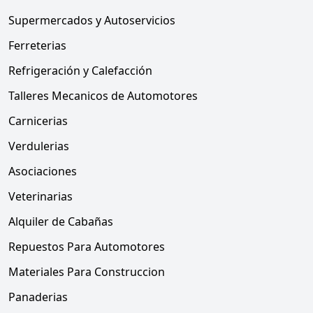
Supermercados y Autoservicios
Ferreterias
Refrigeración y Calefacción
Talleres Mecanicos de Automotores
Carnicerias
Verdulerias
Asociaciones
Veterinarias
Alquiler de Cabañas
Repuestos Para Automotores
Materiales Para Construccion
Panaderias