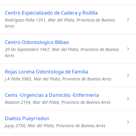
Centro Especializado de Cadera y Rodilla
Rodríguez Peña 1351, Mar del Plata, Provincia de Buenos
Aires
Centro Odontologico Bilbao
20 De Septiembre 1467, Mar del Plata, Provincia de Buenos
Aires
Rojas Lorena Odontologa de Familia
J A Peña 5985, Mar del Plata, Provincia de Buenos Aires
Cems -Urgencias a Domicilio -Enfermeria
Rawson 2154, Mar del Plata, Provincia de Buenos Aires
Dialisis Pueyrredon
Jujuy 2750, Mar del Plata, Provincia de Buenos Aires