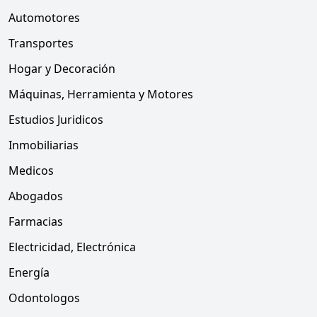
Automotores
Transportes
Hogar y Decoración
Máquinas, Herramienta y Motores
Estudios Juridicos
Inmobiliarias
Medicos
Abogados
Farmacias
Electricidad, Electrónica
Energía
Odontologos