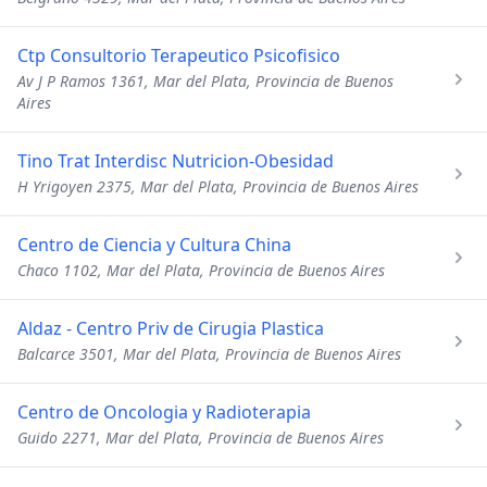
Ctp Consultorio Terapeutico Psicofisico
Av J P Ramos 1361, Mar del Plata, Provincia de Buenos
Aires
Tino Trat Interdisc Nutricion-Obesidad
H Yrigoyen 2375, Mar del Plata, Provincia de Buenos Aires
Centro de Ciencia y Cultura China
Chaco 1102, Mar del Plata, Provincia de Buenos Aires
Aldaz - Centro Priv de Cirugia Plastica
Balcarce 3501, Mar del Plata, Provincia de Buenos Aires
Centro de Oncologia y Radioterapia
Guido 2271, Mar del Plata, Provincia de Buenos Aires