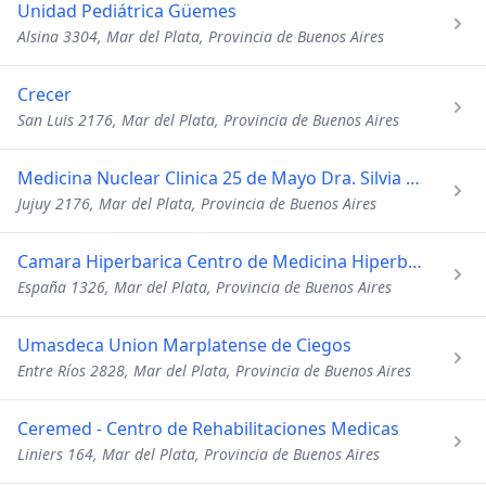
Unidad Pediátrica Güemes
Alsina 3304, Mar del Plata, Provincia de Buenos Aires
Crecer
San Luis 2176, Mar del Plata, Provincia de Buenos Aires
Medicina Nuclear Clinica 25 de Mayo Dra. Silvia Lockhart
Jujuy 2176, Mar del Plata, Provincia de Buenos Aires
Camara Hiperbarica Centro de Medicina Hiperbarica
España 1326, Mar del Plata, Provincia de Buenos Aires
Umasdeca Union Marplatense de Ciegos
Entre Ríos 2828, Mar del Plata, Provincia de Buenos Aires
Ceremed - Centro de Rehabilitaciones Medicas
Liniers 164, Mar del Plata, Provincia de Buenos Aires