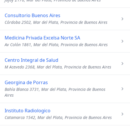
Consultorio Buenos Aires
Córdoba 2502, Mar del Plata, Provincia de Buenos Aires
Medicina Privada Excelsa Norte SA
Av Colón 1861, Mar del Plata, Provincia de Buenos Aires
Centro Integral de Salud
M Acevedo 2368, Mar del Plata, Provincia de Buenos Aires
Georgina de Porras
Bahía Blanca 3731, Mar del Plata, Provincia de Buenos
Aires
Instituto Radiologico
Catamarca 1542, Mar del Plata, Provincia de Buenos Aires