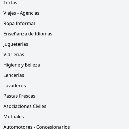
Tortas
Viajes - Agencias
Ropa Informal
Enseñanza de Idiomas
Jugueterias
Vidrierias
Higiene y Belleza
Lencerias
Lavaderos
Pastas Frescas
Asociaciones Civiles
Mutuales
Automotores - Concesionarios