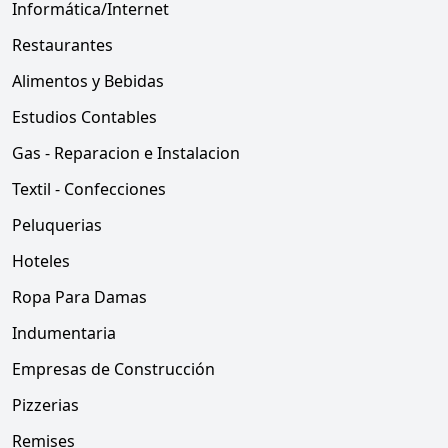
Informática/Internet
Restaurantes
Alimentos y Bebidas
Estudios Contables
Gas - Reparacion e Instalacion
Textil - Confecciones
Peluquerias
Hoteles
Ropa Para Damas
Indumentaria
Empresas de Construcción
Pizzerias
Remises