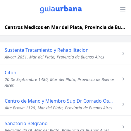
Centros Medicos en Mar del Plata, Provincia de Buenos Aires
Sustenta Tratamiento y Rehabilitacion
Alvear 2851, Mar del Plata, Provincia de Buenos Aires
Citon
20 De Septiembre 1480, Mar del Plata, Provincia de Buenos
Aires
Centro de Mano y Miembro Sup Dr Corrado Oscar a
Alte Brown 1120, Mar del Plata, Provincia de Buenos Aires
Sanatorio Belgrano
Belgrano 4329, Mar del Plata, Provincia de Buenos Aires