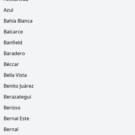
Azul
Bahía Blanca
Balcarce
Banfield
Baradero
Béccar
Bella Vista
Benito Juárez
Berazategui
Berisso
Bernal Este
Bernal