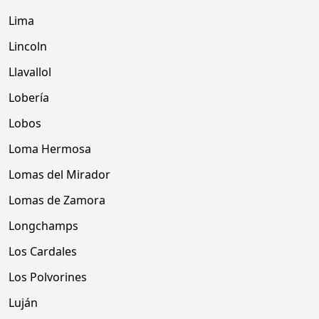
Lima
Lincoln
Llavallol
Lobería
Lobos
Loma Hermosa
Lomas del Mirador
Lomas de Zamora
Longchamps
Los Cardales
Los Polvorines
Luján