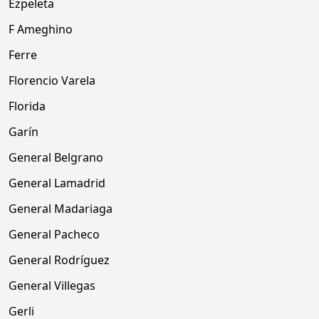
Ezpeleta
F Ameghino
Ferre
Florencio Varela
Florida
Garín
General Belgrano
General Lamadrid
General Madariaga
General Pacheco
General Rodríguez
General Villegas
Gerli