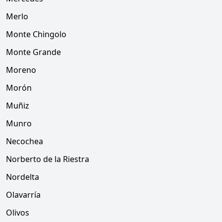
Merlo
Monte Chingolo
Monte Grande
Moreno
Morón
Muñiz
Munro
Necochea
Norberto de la Riestra
Nordelta
Olavarría
Olivos