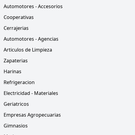
Automotores - Accesorios
Cooperativas
Cerrajerias
Automotores - Agencias
Articulos de Limpieza
Zapaterias
Harinas
Refrigeracion
Electricidad - Materiales
Geriatricos
Empresas Agropecuarias
Gimnasios