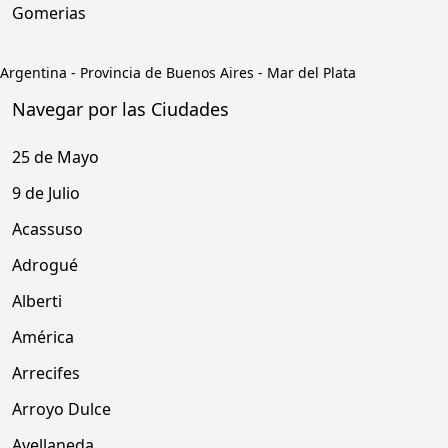
Gomerias
Argentina
-
Provincia de Buenos Aires
-
Mar del Plata
Navegar por las Ciudades
25 de Mayo
9 de Julio
Acassuso
Adrogué
Alberti
América
Arrecifes
Arroyo Dulce
Avellaneda