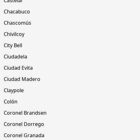
Castelar
Chacabuco
Chascomús
Chivilcoy
City Bell
Ciudadela
Ciudad Evita
Ciudad Madero
Claypole
Colón
Coronel Brandsen
Coronel Dorrego
Coronel Granada