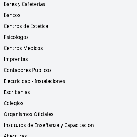
Bares y Cafeterias
Bancos
Centros de Estetica
Psicologos
Centros Medicos
Imprentas
Contadores Publicos
Electricidad - Instalaciones
Escribanias
Colegios
Organismos Oficiales
Institutos de Enseñanza y Capacitacion
Aberturas