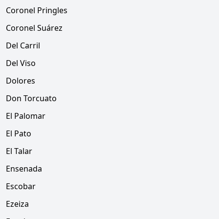
Coronel Pringles
Coronel Suárez
Del Carril
Del Viso
Dolores
Don Torcuato
El Palomar
El Pato
El Talar
Ensenada
Escobar
Ezeiza