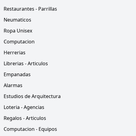
Restaurantes - Parrillas
Neumaticos
Ropa Unisex
Computacion
Herrerias
Librerias - Articulos
Empanadas
Alarmas
Estudios de Arquitectura
Loteria - Agencias
Regalos - Articulos
Computacion - Equipos