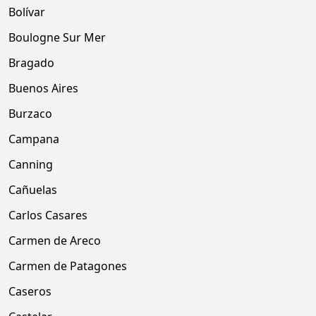
Bolívar
Boulogne Sur Mer
Bragado
Buenos Aires
Burzaco
Campana
Canning
Cañuelas
Carlos Casares
Carmen de Areco
Carmen de Patagones
Caseros