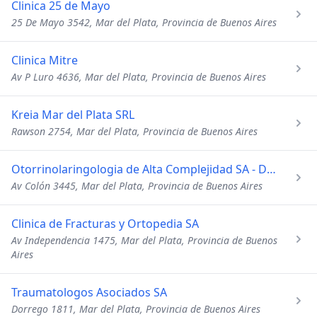
Clinica 25 de Mayo
25 De Mayo 3542, Mar del Plata, Provincia de Buenos Aires
Clinica Mitre
Av P Luro 4636, Mar del Plata, Provincia de Buenos Aires
Kreia Mar del Plata SRL
Rawson 2754, Mar del Plata, Provincia de Buenos Aires
Otorrinolaringologia de Alta Complejidad SA - Dr Pablo Garay
Av Colón 3445, Mar del Plata, Provincia de Buenos Aires
Clinica de Fracturas y Ortopedia SA
Av Independencia 1475, Mar del Plata, Provincia de Buenos
Aires
Traumatologos Asociados SA
Dorrego 1811, Mar del Plata, Provincia de Buenos Aires