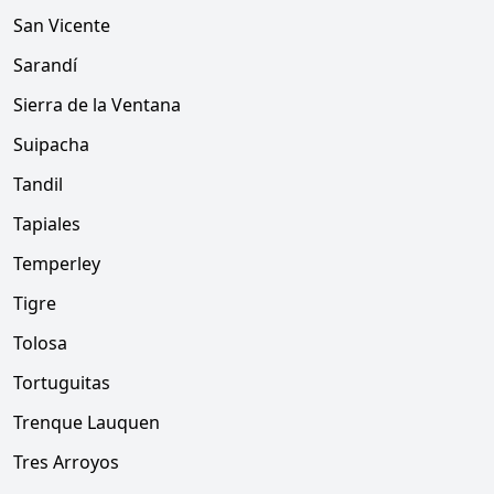
San Vicente
Sarandí
Sierra de la Ventana
Suipacha
Tandil
Tapiales
Temperley
Tigre
Tolosa
Tortuguitas
Trenque Lauquen
Tres Arroyos