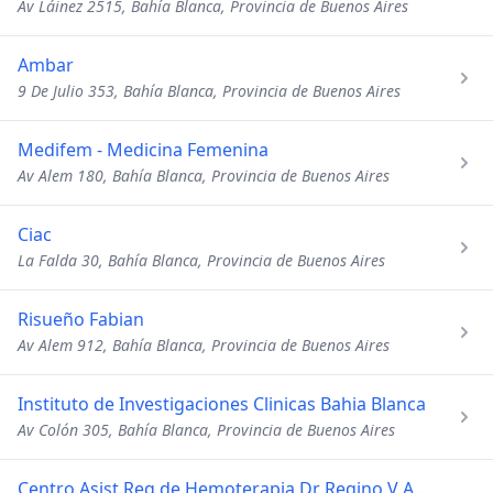
Av Láinez 2515, Bahía Blanca, Provincia de Buenos Aires
Ambar
9 De Julio 353, Bahía Blanca, Provincia de Buenos Aires
Medifem - Medicina Femenina
Av Alem 180, Bahía Blanca, Provincia de Buenos Aires
Ciac
La Falda 30, Bahía Blanca, Provincia de Buenos Aires
Risueño Fabian
Av Alem 912, Bahía Blanca, Provincia de Buenos Aires
Instituto de Investigaciones Clinicas Bahia Blanca
Av Colón 305, Bahía Blanca, Provincia de Buenos Aires
Centro Asist Reg de Hemoterapia Dr Regino V Alvarez - Cardhe