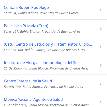
Centani Ruben Podologo
Salta 34, Bahía Blanca, Provincia de Buenos Aires
Policlinica Privada (Creo)
Soler 461, Bahía Blanca, Provincia de Buenos Aires
(Cetu) Centro de Estudios y Tratamientos Urologicos
J Molina 388, Bahía Blanca, Provincia de Buenos Aires
Instituto de Alergia e Inmunologia del Sur
25 De Mayo 44, Bahía Blanca, Provincia de Buenos Aires
Centro Integral de la Salud
Berutti 130, Bahía Blanca, Provincia de Buenos Aires
Monica Yacianci Agente de Salud
E González 891, Bahía Blanca, Provincia de Buenos Aires