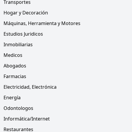
Transportes
Hogar y Decoración
Máquinas, Herramienta y Motores
Estudios Juridicos
Inmobiliarias
Medicos
Abogados
Farmacias
Electricidad, Electrónica
Energía
Odontologos
Informática/Internet
Restaurantes