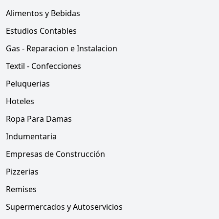
Alimentos y Bebidas
Estudios Contables
Gas - Reparacion e Instalacion
Textil - Confecciones
Peluquerias
Hoteles
Ropa Para Damas
Indumentaria
Empresas de Construcción
Pizzerias
Remises
Supermercados y Autoservicios