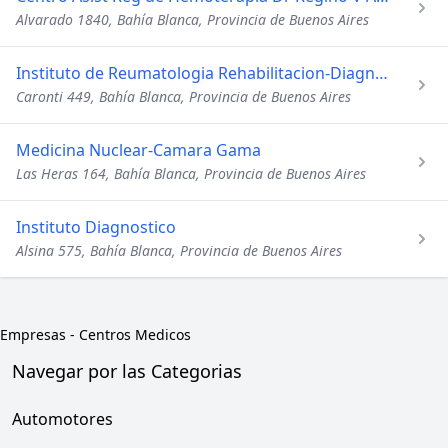
Alvarado 1840, Bahía Blanca, Provincia de Buenos Aires
Instituto de Reumatologia Rehabilitacion-Diagnostico Medico
Caronti 449, Bahía Blanca, Provincia de Buenos Aires
Medicina Nuclear-Camara Gama
Las Heras 164, Bahía Blanca, Provincia de Buenos Aires
Instituto Diagnostico
Alsina 575, Bahía Blanca, Provincia de Buenos Aires
Empresas
-
Centros Medicos
Navegar por las Categorias
Automotores