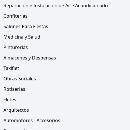
Reparacion e Instalacion de Aire Acondicionado
Confiterias
Salones Para Fiestas
Medicina y Salud
Pinturerias
Almacenes y Despensas
Taxiflet
Obras Sociales
Rotiserias
Fletes
Arquitectos
Automotores - Accesorios