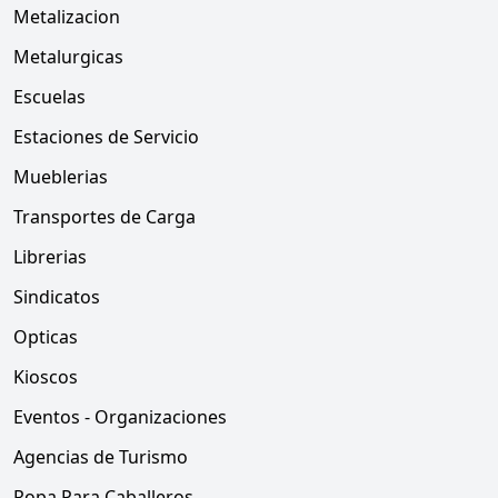
Metalizacion
Metalurgicas
Escuelas
Estaciones de Servicio
Mueblerias
Transportes de Carga
Librerias
Sindicatos
Opticas
Kioscos
Eventos - Organizaciones
Agencias de Turismo
Ropa Para Caballeros