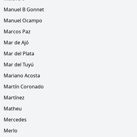
Manuel B Gonnet
Manuel Ocampo
Marcos Paz
Mar de Ajó
Mar del Plata
Mar del Tuyú
Mariano Acosta
Martín Coronado
Martínez
Matheu
Mercedes
Merlo