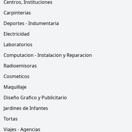
Centros, Instituciones
Carpinterias
Deportes - Indumentaria
Electricidad
Laboratorios
Computacion - Instalacion y Reparacion
Radioemisoras
Cosmeticos
Maquillaje
Diseño Grafico y Publicitario
Jardines de Infantes
Tortas
Viajes - Agencias