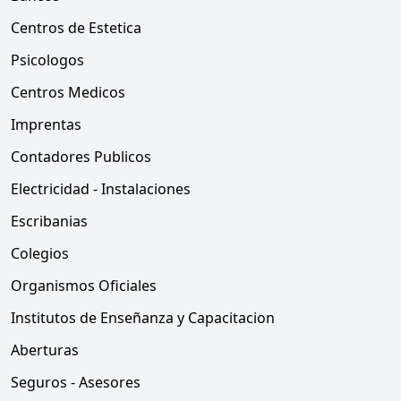
Centros de Estetica
Psicologos
Centros Medicos
Imprentas
Contadores Publicos
Electricidad - Instalaciones
Escribanias
Colegios
Organismos Oficiales
Institutos de Enseñanza y Capacitacion
Aberturas
Seguros - Asesores