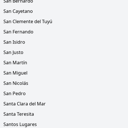
San Bernardo
San Cayetano
San Clemente del Tuyú
San Fernando
San Isidro
San Justo
San Martín
San Miguel
San Nicolás
San Pedro
Santa Clara del Mar
Santa Teresita
Santos Lugares