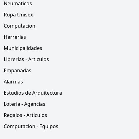
Neumaticos
Ropa Unisex
Computacion
Herrerias
Municipalidades
Librerias - Articulos
Empanadas
Alarmas
Estudios de Arquitectura
Loteria - Agencias
Regalos - Articulos
Computacion - Equipos