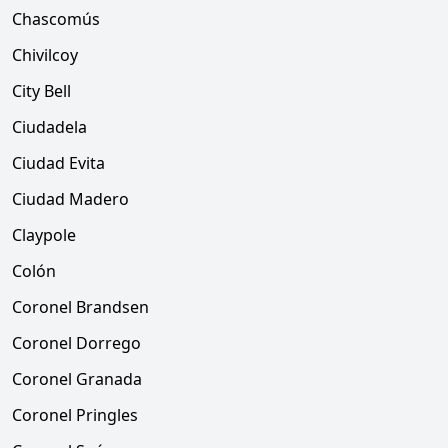
Chascomús
Chivilcoy
City Bell
Ciudadela
Ciudad Evita
Ciudad Madero
Claypole
Colón
Coronel Brandsen
Coronel Dorrego
Coronel Granada
Coronel Pringles