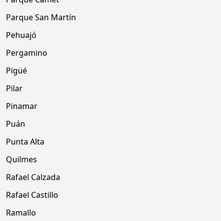
Parque San Martín
Pehuajó
Pergamino
Pigüé
Pilar
Pinamar
Puán
Punta Alta
Quilmes
Rafael Calzada
Rafael Castillo
Ramallo