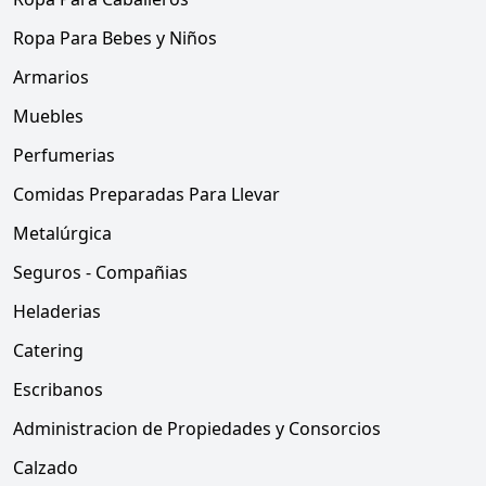
Ropa Para Bebes y Niños
Armarios
Muebles
Perfumerias
Comidas Preparadas Para Llevar
Metalúrgica
Seguros - Compañias
Heladerias
Catering
Escribanos
Administracion de Propiedades y Consorcios
Calzado