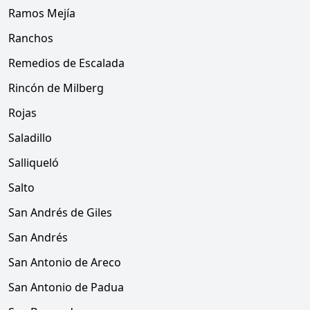
Ramos Mejía
Ranchos
Remedios de Escalada
Rincón de Milberg
Rojas
Saladillo
Salliqueló
Salto
San Andrés de Giles
San Andrés
San Antonio de Areco
San Antonio de Padua