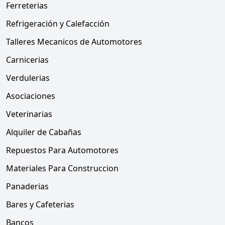
Ferreterias
Refrigeración y Calefacción
Talleres Mecanicos de Automotores
Carnicerias
Verdulerias
Asociaciones
Veterinarias
Alquiler de Cabañas
Repuestos Para Automotores
Materiales Para Construccion
Panaderias
Bares y Cafeterias
Bancos