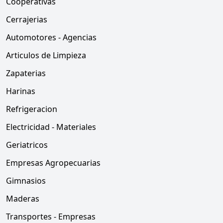
Cooperativas
Cerrajerias
Automotores - Agencias
Articulos de Limpieza
Zapaterias
Harinas
Refrigeracion
Electricidad - Materiales
Geriatricos
Empresas Agropecuarias
Gimnasios
Maderas
Transportes - Empresas