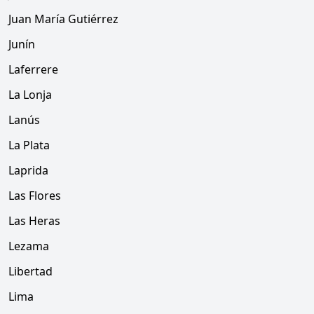
Juan María Gutiérrez
Junín
Laferrere
La Lonja
Lanús
La Plata
Laprida
Las Flores
Las Heras
Lezama
Libertad
Lima