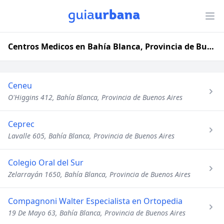
Centros Medicos en Bahía Blanca, Provincia de Buenos Aires
Ceneu
O'Higgins 412, Bahía Blanca, Provincia de Buenos Aires
Ceprec
Lavalle 605, Bahía Blanca, Provincia de Buenos Aires
Colegio Oral del Sur
Zelarrayán 1650, Bahía Blanca, Provincia de Buenos Aires
Compagnoni Walter Especialista en Ortopedia
19 De Mayo 63, Bahía Blanca, Provincia de Buenos Aires