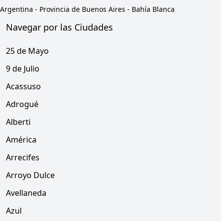
Argentina
-
Provincia de Buenos Aires
-
Bahía Blanca
Navegar por las Ciudades
25 de Mayo
9 de Julio
Acassuso
Adrogué
Alberti
América
Arrecifes
Arroyo Dulce
Avellaneda
Azul