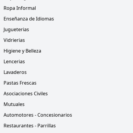
Ropa Informal
Enseñanza de Idiomas
Jugueterias
Vidrierias
Higiene y Belleza
Lencerias
Lavaderos
Pastas Frescas
Asociaciones Civiles
Mutuales
Automotores - Concesionarios
Restaurantes - Parrillas