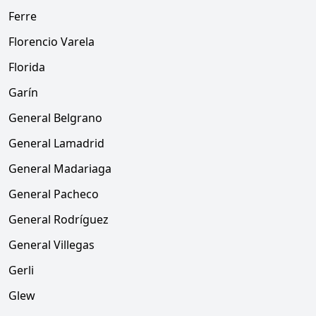
Ferre
Florencio Varela
Florida
Garín
General Belgrano
General Lamadrid
General Madariaga
General Pacheco
General Rodríguez
General Villegas
Gerli
Glew