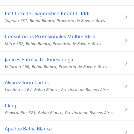
Instituto de Diagnostico Infantil - Iddi
Zapiola 731, Bahía Blanca, Provincia de Buenos Aires
Consultorios Profesionales Multimedica
Mitre 582, Bahía Blanca, Provincia de Buenos Aires
Janices Patricia Lic Kinesiologa
Villarino 266, Bahía Blanca, Provincia de Buenos Aires
Alvarez Iorio Carlos
Las Heras 164, Bahía Blanca, Provincia de Buenos Aires
Ckiop
General Paz 321, Bahía Blanca, Provincia de Buenos Aires
Apadea Bahia Blanca