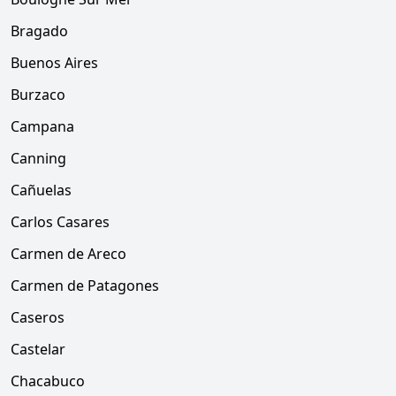
Bragado
Buenos Aires
Burzaco
Campana
Canning
Cañuelas
Carlos Casares
Carmen de Areco
Carmen de Patagones
Caseros
Castelar
Chacabuco