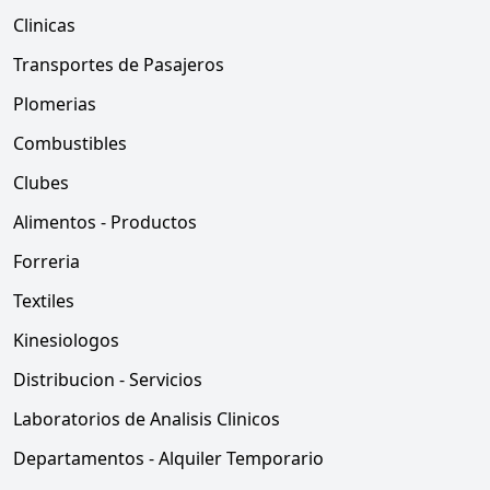
Clinicas
Transportes de Pasajeros
Plomerias
Combustibles
Clubes
Alimentos - Productos
Forreria
Textiles
Kinesiologos
Distribucion - Servicios
Laboratorios de Analisis Clinicos
Departamentos - Alquiler Temporario