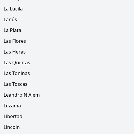
La Lucila
Lanús
La Plata
Las Flores
Las Heras
Las Quintas
Las Toninas
Las Toscas
Leandro N Alem
Lezama
Libertad
Lincoln