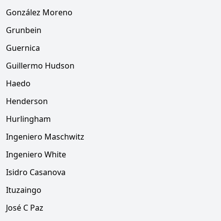
González Moreno
Grunbein
Guernica
Guillermo Hudson
Haedo
Henderson
Hurlingham
Ingeniero Maschwitz
Ingeniero White
Isidro Casanova
Ituzaingo
José C Paz