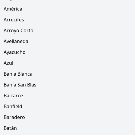
América
Arrecifes
Arroyo Corto
Avellaneda
Ayacucho
Azul
Bahía Blanca
Bahía San Blas
Balcarce
Banfield
Baradero
Batán