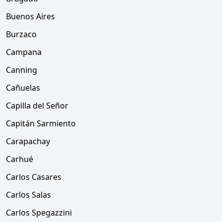
Buenos Aires
Burzaco
Campana
Canning
Cañuelas
Capilla del Señor
Capitán Sarmiento
Carapachay
Carhué
Carlos Casares
Carlos Salas
Carlos Spegazzini