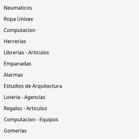
Neumaticos
Ropa Unisex
Computacion
Herrerias
Librerias - Articulos
Empanadas
Alarmas
Estudios de Arquitectura
Loteria - Agencias
Regalos - Articulos
Computacion - Equipos
Gomerias