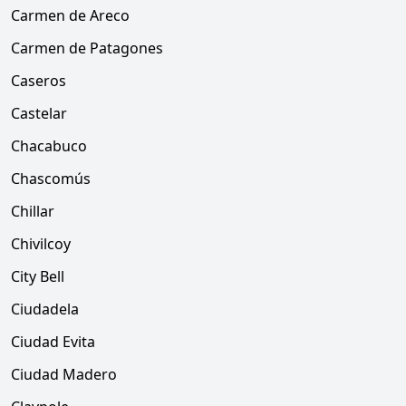
Carmen de Areco
Carmen de Patagones
Caseros
Castelar
Chacabuco
Chascomús
Chillar
Chivilcoy
City Bell
Ciudadela
Ciudad Evita
Ciudad Madero