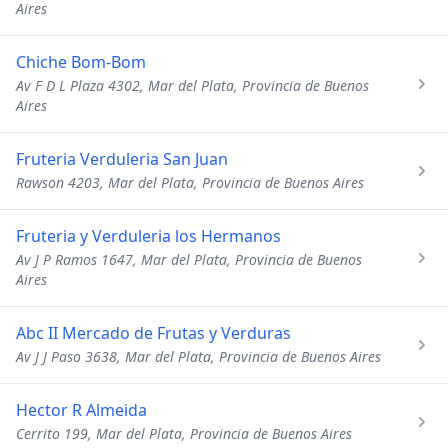
Aires
Chiche Bom-Bom
Av F D L Plaza 4302, Mar del Plata, Provincia de Buenos
Aires
Fruteria Verduleria San Juan
Rawson 4203, Mar del Plata, Provincia de Buenos Aires
Fruteria y Verduleria los Hermanos
Av J P Ramos 1647, Mar del Plata, Provincia de Buenos
Aires
Abc II Mercado de Frutas y Verduras
Av J J Paso 3638, Mar del Plata, Provincia de Buenos Aires
Hector R Almeida
Cerrito 199, Mar del Plata, Provincia de Buenos Aires