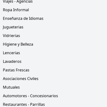
Viajes - Agencias
Ropa Informal
Enseñanza de Idiomas
Jugueterias
Vidrierias
Higiene y Belleza
Lencerias
Lavaderos
Pastas Frescas
Asociaciones Civiles
Mutuales
Automotores - Concesionarios
Restaurantes - Parrillas