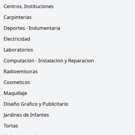
Centros, Instituciones
Carpinterias
Deportes - Indumentaria
Electricidad
Laboratorios
Computacion - Instalacion y Reparacion
Radioemisoras
Cosmeticos
Maquillaje
Diseño Grafico y Publicitario
Jardines de Infantes
Tortas