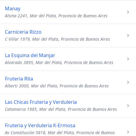
Manay
Alsina 2241, Mar del Plata, Provincia de Buenos Aires
Carniceria Rizzo
C Villar 1979, Mar del Plata, Provincia de Buenos Aires
La Esquina del Manjar
Alvarado 3895, Mar del Plata, Provincia de Buenos Aires
Fruteria Rita
Alberti 3000, Mar del Plata, Provincia de Buenos Aires
Las Chicas Fruteria y Verduleria
Catamarca 1985, Mar del Plata, Provincia de Buenos Aires
Fruteria y Verduleria K-Ermosa
Av Constitución 5818, Mar del Plata, Provincia de Buenos