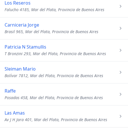
Los Reseros
Falucho 4185, Mar del Plata, Provincia de Buenos Aires
Carniceria Jorge
Brasil 965, Mar del Plata, Provincia de Buenos Aires
Patricia N Stamullis
T Bronzini 293, Mar del Plata, Provincia de Buenos Aires
Sleiman Mario
Bolívar 7812, Mar del Plata, Provincia de Buenos Aires
Raffe
Posadas 458, Mar del Plata, Provincia de Buenos Aires
Las Amas
Av J H Jara 401, Mar del Plata, Provincia de Buenos Aires