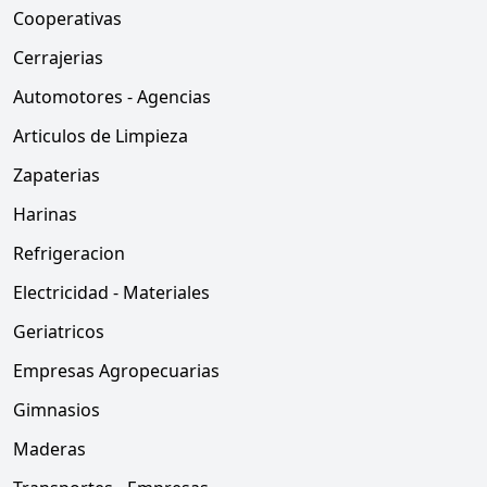
Cooperativas
Cerrajerias
Automotores - Agencias
Articulos de Limpieza
Zapaterias
Harinas
Refrigeracion
Electricidad - Materiales
Geriatricos
Empresas Agropecuarias
Gimnasios
Maderas