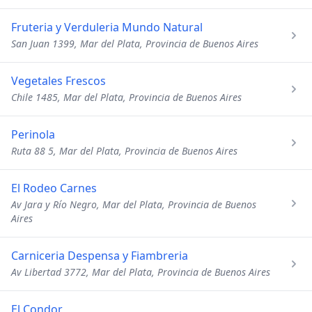
Fruteria y Verduleria Mundo Natural
San Juan 1399, Mar del Plata, Provincia de Buenos Aires
Vegetales Frescos
Chile 1485, Mar del Plata, Provincia de Buenos Aires
Perinola
Ruta 88 5, Mar del Plata, Provincia de Buenos Aires
El Rodeo Carnes
Av Jara y Río Negro, Mar del Plata, Provincia de Buenos
Aires
Carniceria Despensa y Fiambreria
Av Libertad 3772, Mar del Plata, Provincia de Buenos Aires
El Condor