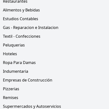
Restaurantes
Alimentos y Bebidas
Estudios Contables
Gas - Reparacion e Instalacion
Textil - Confecciones
Peluquerias
Hoteles
Ropa Para Damas
Indumentaria
Empresas de Construcción
Pizzerias
Remises
Supermercados y Autoservicios