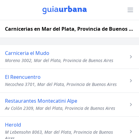
Carnicerias en Mar del Plata, Provincia de Buenos Aires
Carniceria el Mudo
Moreno 3002, Mar del Plata, Provincia de Buenos Aires
El Reencuentro
Necochea 3701, Mar del Plata, Provincia de Buenos Aires
Restaurantes Montecatini Alpe
Av Colón 2309, Mar del Plata, Provincia de Buenos Aires
Herold
M Lebensohn 8063, Mar del Plata, Provincia de Buenos
Aires