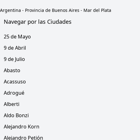
Argentina
-
Provincia de Buenos Aires
-
Mar del Plata
Navegar por las Ciudades
25 de Mayo
9 de Abril
9 de Julio
Abasto
Acassuso
Adrogué
Alberti
Aldo Bonzi
Alejandro Korn
Alejandro Petión