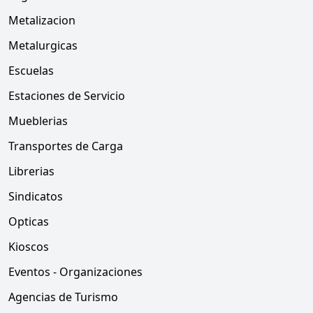
Metalizacion
Metalurgicas
Escuelas
Estaciones de Servicio
Mueblerias
Transportes de Carga
Librerias
Sindicatos
Opticas
Kioscos
Eventos - Organizaciones
Agencias de Turismo