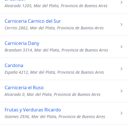
Alvarado 1205, Mar del Plata, Provincia de Buenos Aires
Carniceria Carnico del Sur
Cerrito 2862, Mar del Plata, Provincia de Buenos Aires
Carniceria Dany
Brandsen 3314, Mar del Plata, Provincia de Buenos Aires
Cardona
España 4212, Mar del Plata, Provincia de Buenos Aires
Carniceria el Ruso
Alvarado 0, Mar del Plata, Provincia de Buenos Aires
Frutas y Verduras Ricardo
Güemes 2936, Mar del Plata, Provincia de Buenos Aires