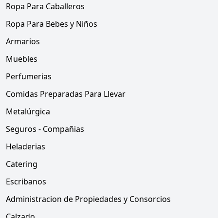
Ropa Para Caballeros
Ropa Para Bebes y Niños
Armarios
Muebles
Perfumerias
Comidas Preparadas Para Llevar
Metalúrgica
Seguros - Compañias
Heladerias
Catering
Escribanos
Administracion de Propiedades y Consorcios
Calzado