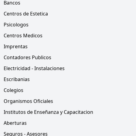
Bancos
Centros de Estetica
Psicologos
Centros Medicos
Imprentas
Contadores Publicos
Electricidad - Instalaciones
Escribanias
Colegios
Organismos Oficiales
Institutos de Enseñanza y Capacitacion
Aberturas
Seguros - Asesores