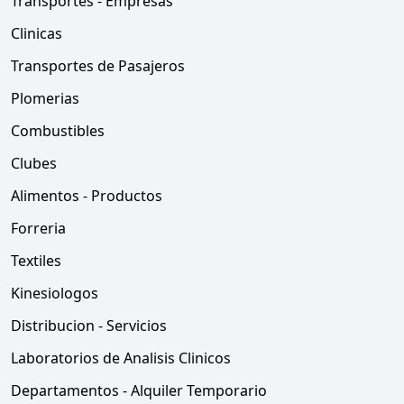
Transportes - Empresas
Clinicas
Transportes de Pasajeros
Plomerias
Combustibles
Clubes
Alimentos - Productos
Forreria
Textiles
Kinesiologos
Distribucion - Servicios
Laboratorios de Analisis Clinicos
Departamentos - Alquiler Temporario