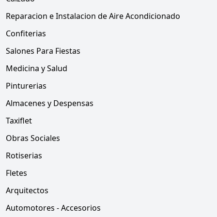
Reparacion e Instalacion de Aire Acondicionado
Confiterias
Salones Para Fiestas
Medicina y Salud
Pinturerias
Almacenes y Despensas
Taxiflet
Obras Sociales
Rotiserias
Fletes
Arquitectos
Automotores - Accesorios