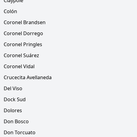
Claypole
Colón
Coronel Brandsen
Coronel Dorrego
Coronel Pringles
Coronel Suárez
Coronel Vidal
Crucecita Avellaneda
Del Viso
Dock Sud
Dolores
Don Bosco
Don Torcuato