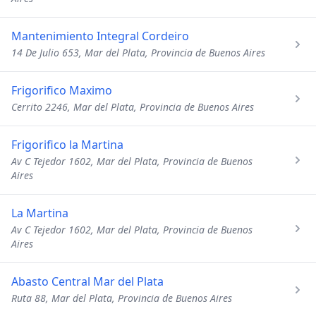
Mantenimiento Integral Cordeiro
14 De Julio 653, Mar del Plata, Provincia de Buenos Aires
Frigorifico Maximo
Cerrito 2246, Mar del Plata, Provincia de Buenos Aires
Frigorifico la Martina
Av C Tejedor 1602, Mar del Plata, Provincia de Buenos
Aires
La Martina
Av C Tejedor 1602, Mar del Plata, Provincia de Buenos
Aires
Abasto Central Mar del Plata
Ruta 88, Mar del Plata, Provincia de Buenos Aires