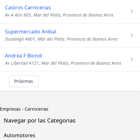
Castros Carnicerias
Av A Alio 605, Mar del Plata, Provincia de Buenos Aires
Supermercado Anibal
Ituzaingó 4801, Mar del Plata, Provincia de Buenos Aires
Andrea F Biondi
Av Libertad 4721, Mar del Plata, Provincia de Buenos Aires
Próximas
Empresas
-
Carnicerias
Navegar por las Categorias
Automotores