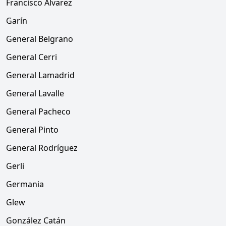
Francisco Alvarez
Garín
General Belgrano
General Cerri
General Lamadrid
General Lavalle
General Pacheco
General Pinto
General Rodríguez
Gerli
Germania
Glew
González Catán