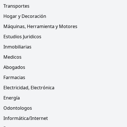
Transportes
Hogar y Decoración
Máquinas, Herramienta y Motores
Estudios Juridicos
Inmobiliarias
Medicos
Abogados
Farmacias
Electricidad, Electrónica
Energía
Odontologos
Informática/Internet