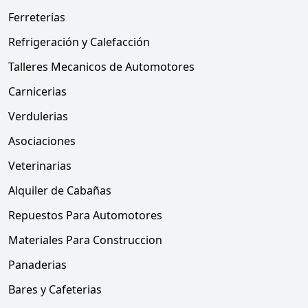
Ferreterias
Refrigeración y Calefacción
Talleres Mecanicos de Automotores
Carnicerias
Verdulerias
Asociaciones
Veterinarias
Alquiler de Cabañas
Repuestos Para Automotores
Materiales Para Construccion
Panaderias
Bares y Cafeterias