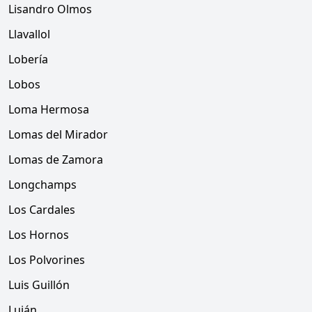
Lisandro Olmos
Llavallol
Lobería
Lobos
Loma Hermosa
Lomas del Mirador
Lomas de Zamora
Longchamps
Los Cardales
Los Hornos
Los Polvorines
Luis Guillón
Luján