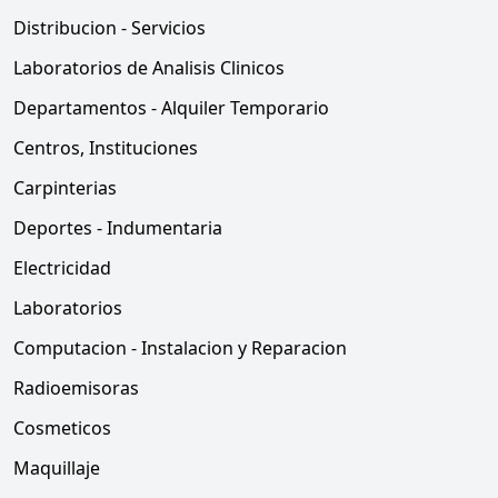
Distribucion - Servicios
Laboratorios de Analisis Clinicos
Departamentos - Alquiler Temporario
Centros, Instituciones
Carpinterias
Deportes - Indumentaria
Electricidad
Laboratorios
Computacion - Instalacion y Reparacion
Radioemisoras
Cosmeticos
Maquillaje