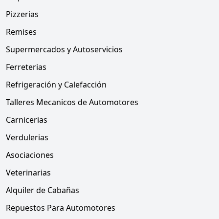
Pizzerias
Remises
Supermercados y Autoservicios
Ferreterias
Refrigeración y Calefacción
Talleres Mecanicos de Automotores
Carnicerias
Verdulerias
Asociaciones
Veterinarias
Alquiler de Cabañas
Repuestos Para Automotores