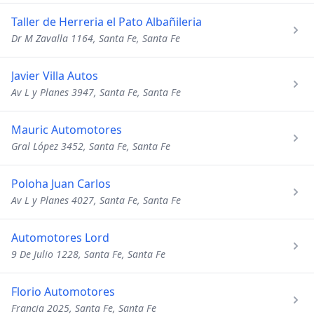
Taller de Herreria el Pato Albañileria
Dr M Zavalla 1164, Santa Fe, Santa Fe
Javier Villa Autos
Av L y Planes 3947, Santa Fe, Santa Fe
Mauric Automotores
Gral López 3452, Santa Fe, Santa Fe
Poloha Juan Carlos
Av L y Planes 4027, Santa Fe, Santa Fe
Automotores Lord
9 De Julio 1228, Santa Fe, Santa Fe
Florio Automotores
Francia 2025, Santa Fe, Santa Fe