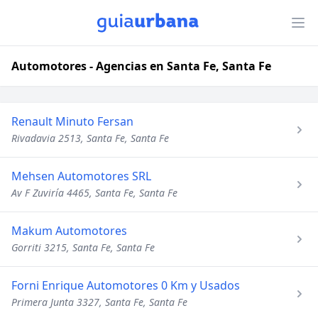
Automotores - Agencias en Santa Fe, Santa Fe
Renault Minuto Fersan
Rivadavia 2513, Santa Fe, Santa Fe
Mehsen Automotores SRL
Av F Zuviría 4465, Santa Fe, Santa Fe
Makum Automotores
Gorriti 3215, Santa Fe, Santa Fe
Forni Enrique Automotores 0 Km y Usados
Primera Junta 3327, Santa Fe, Santa Fe