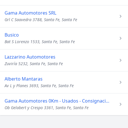
Gama Automotores SRL
Grl C Saavedra 3788, Santa Fe, Santa Fe
Busico
Bat S Lorenzo 1533, Santa Fe, Santa Fe
Lazzarino Automotores
Zuviría 5232, Santa Fe, Santa Fe
Alberto Mantaras
Av L y Planes 3693, Santa Fe, Santa Fe
Gama Automotores 0Km - Usados - Consignaciones
Ob Gelabert y Crespo 3361, Santa Fe, Santa Fe