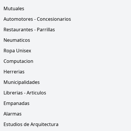
Mutuales
Automotores - Concesionarios
Restaurantes - Parrillas
Neumaticos
Ropa Unisex
Computacion
Herrerias
Municipalidades
Librerias - Articulos
Empanadas
Alarmas
Estudios de Arquitectura