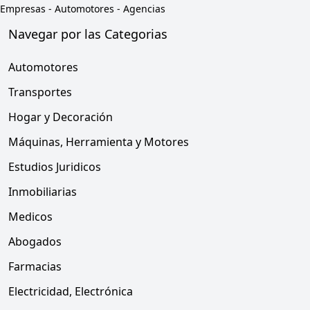
Empresas
-
Automotores - Agencias
Navegar por las Categorias
Automotores
Transportes
Hogar y Decoración
Máquinas, Herramienta y Motores
Estudios Juridicos
Inmobiliarias
Medicos
Abogados
Farmacias
Electricidad, Electrónica