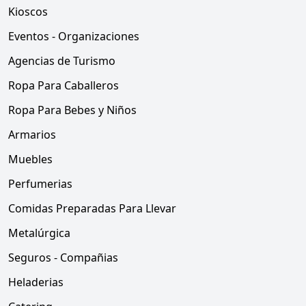
Kioscos
Eventos - Organizaciones
Agencias de Turismo
Ropa Para Caballeros
Ropa Para Bebes y Niños
Armarios
Muebles
Perfumerias
Comidas Preparadas Para Llevar
Metalúrgica
Seguros - Compañias
Heladerias