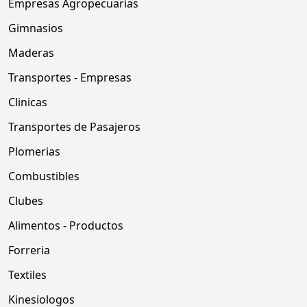
Empresas Agropecuarias
Gimnasios
Maderas
Transportes - Empresas
Clinicas
Transportes de Pasajeros
Plomerias
Combustibles
Clubes
Alimentos - Productos
Forreria
Textiles
Kinesiologos