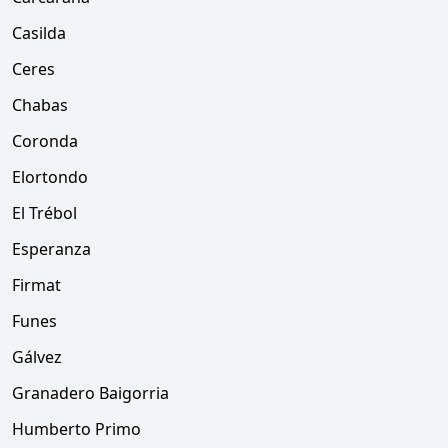
Casilda
Ceres
Chabas
Coronda
Elortondo
El Trébol
Esperanza
Firmat
Funes
Gálvez
Granadero Baigorria
Humberto Primo