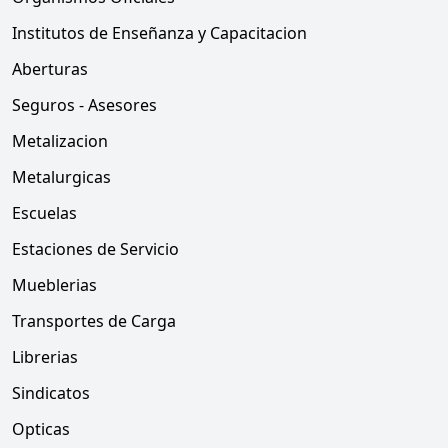
Institutos de Enseñanza y Capacitacion
Aberturas
Seguros - Asesores
Metalizacion
Metalurgicas
Escuelas
Estaciones de Servicio
Mueblerias
Transportes de Carga
Librerias
Sindicatos
Opticas