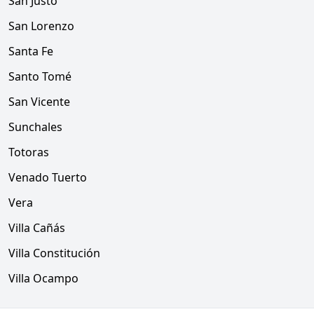
San Justo
San Lorenzo
Santa Fe
Santo Tomé
San Vicente
Sunchales
Totoras
Venado Tuerto
Vera
Villa Cañás
Villa Constitución
Villa Ocampo