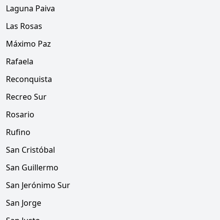
Laguna Paiva
Las Rosas
Máximo Paz
Rafaela
Reconquista
Recreo Sur
Rosario
Rufino
San Cristóbal
San Guillermo
San Jerónimo Sur
San Jorge