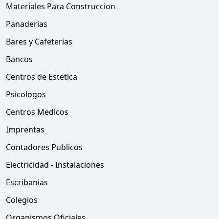
Materiales Para Construccion
Panaderias
Bares y Cafeterias
Bancos
Centros de Estetica
Psicologos
Centros Medicos
Imprentas
Contadores Publicos
Electricidad - Instalaciones
Escribanias
Colegios
Organismos Oficiales