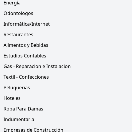
Energía
Odontologos
Informática/Internet
Restaurantes
Alimentos y Bebidas
Estudios Contables
Gas - Reparacion e Instalacion
Textil - Confecciones
Peluquerias
Hoteles
Ropa Para Damas
Indumentaria
Empresas de Construcción