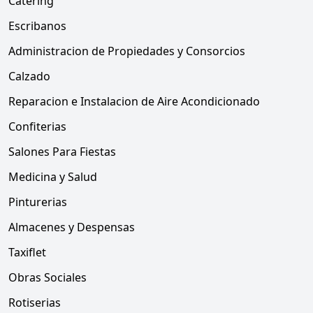
Catering
Escribanos
Administracion de Propiedades y Consorcios
Calzado
Reparacion e Instalacion de Aire Acondicionado
Confiterias
Salones Para Fiestas
Medicina y Salud
Pinturerias
Almacenes y Despensas
Taxiflet
Obras Sociales
Rotiserias