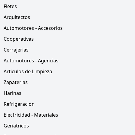
Fletes
Arquitectos
Automotores - Accesorios
Cooperativas
Cerrajerias
Automotores - Agencias
Articulos de Limpieza
Zapaterias
Harinas
Refrigeracion
Electricidad - Materiales
Geriatricos