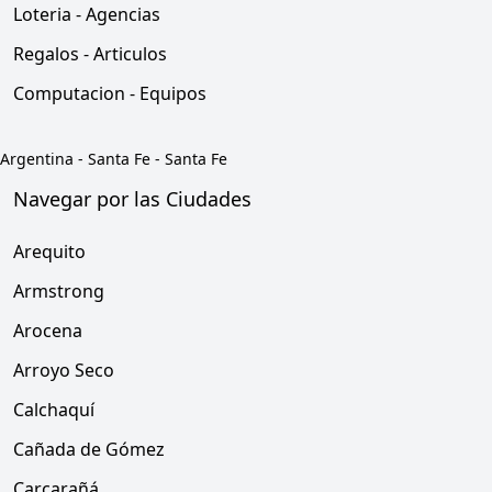
Loteria - Agencias
Regalos - Articulos
Computacion - Equipos
Argentina
-
Santa Fe
-
Santa Fe
Navegar por las Ciudades
Arequito
Armstrong
Arocena
Arroyo Seco
Calchaquí
Cañada de Gómez
Carcarañá