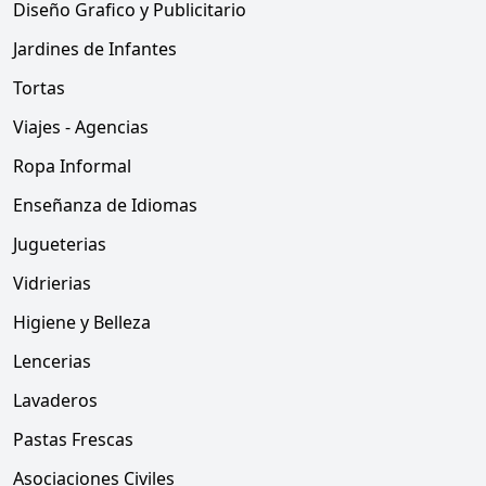
Diseño Grafico y Publicitario
Jardines de Infantes
Tortas
Viajes - Agencias
Ropa Informal
Enseñanza de Idiomas
Jugueterias
Vidrierias
Higiene y Belleza
Lencerias
Lavaderos
Pastas Frescas
Asociaciones Civiles