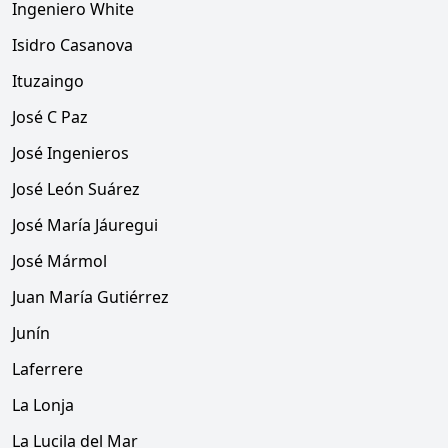
Ingeniero White
Isidro Casanova
Ituzaingo
José C Paz
José Ingenieros
José León Suárez
José María Jáuregui
José Mármol
Juan María Gutiérrez
Junín
Laferrere
La Lonja
La Lucila del Mar