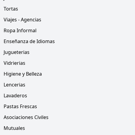
Tortas
Viajes - Agencias
Ropa Informal
Enseñanza de Idiomas
Jugueterias
Vidrierias
Higiene y Belleza
Lencerias
Lavaderos
Pastas Frescas
Asociaciones Civiles
Mutuales