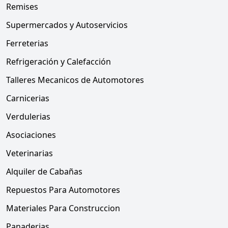
Remises
Supermercados y Autoservicios
Ferreterias
Refrigeración y Calefacción
Talleres Mecanicos de Automotores
Carnicerias
Verdulerias
Asociaciones
Veterinarias
Alquiler de Cabañas
Repuestos Para Automotores
Materiales Para Construccion
Panaderias