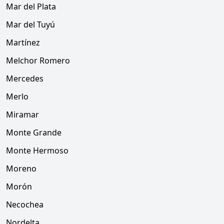
Mar del Plata
Mar del Tuyú
Martínez
Melchor Romero
Mercedes
Merlo
Miramar
Monte Grande
Monte Hermoso
Moreno
Morón
Necochea
Nordelta