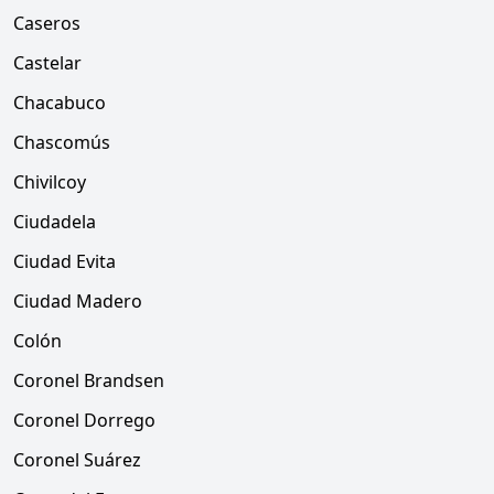
Caseros
Castelar
Chacabuco
Chascomús
Chivilcoy
Ciudadela
Ciudad Evita
Ciudad Madero
Colón
Coronel Brandsen
Coronel Dorrego
Coronel Suárez