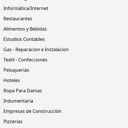
Informática/Internet
Restaurantes
Alimentos y Bebidas
Estudios Contables
Gas - Reparacion e Instalacion
Textil - Confecciones
Peluquerias
Hoteles
Ropa Para Damas
Indumentaria
Empresas de Construcción
Pizzerias