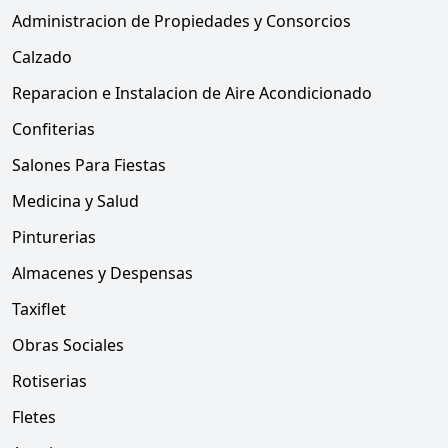
Administracion de Propiedades y Consorcios
Calzado
Reparacion e Instalacion de Aire Acondicionado
Confiterias
Salones Para Fiestas
Medicina y Salud
Pinturerias
Almacenes y Despensas
Taxiflet
Obras Sociales
Rotiserias
Fletes