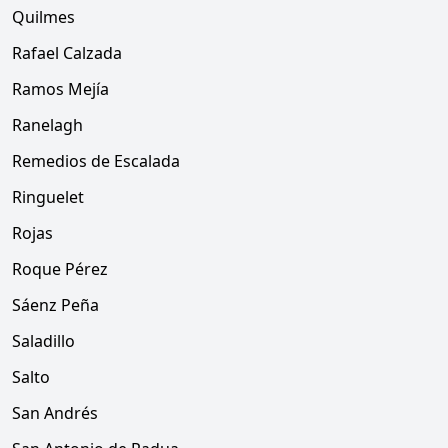
Quilmes
Rafael Calzada
Ramos Mejía
Ranelagh
Remedios de Escalada
Ringuelet
Rojas
Roque Pérez
Sáenz Peña
Saladillo
Salto
San Andrés