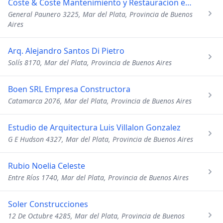
Coste & Coste Mantenimiento y Restauracion en Altura
General Paunero 3225, Mar del Plata, Provincia de Buenos
Aires
Arq. Alejandro Santos Di Pietro
Solís 8170, Mar del Plata, Provincia de Buenos Aires
Boen SRL Empresa Constructora
Catamarca 2076, Mar del Plata, Provincia de Buenos Aires
Estudio de Arquitectura Luis Villalon Gonzalez
G E Hudson 4327, Mar del Plata, Provincia de Buenos Aires
Rubio Noelia Celeste
Entre Ríos 1740, Mar del Plata, Provincia de Buenos Aires
Soler Construcciones
12 De Octubre 4285, Mar del Plata, Provincia de Buenos