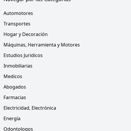
Automotores
Transportes
Hogar y Decoración
Máquinas, Herramienta y Motores
Estudios Juridicos
Inmobiliarias
Medicos
Abogados
Farmacias
Electricidad, Electrónica
Energía
Odontologos