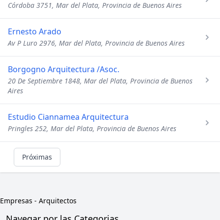
Córdoba 3751, Mar del Plata, Provincia de Buenos Aires
Ernesto Arado
Av P Luro 2976, Mar del Plata, Provincia de Buenos Aires
Borgogno Arquitectura /Asoc.
20 De Septiembre 1848, Mar del Plata, Provincia de Buenos
Aires
Estudio Ciannamea Arquitectura
Pringles 252, Mar del Plata, Provincia de Buenos Aires
Próximas
Empresas
-
Arquitectos
Navegar por las Categorias