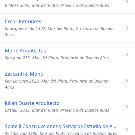
B Mitre 3234, Mar del Plata, Provincia de Buenos Aires
Crear Interiores
Rodríguez Peña 1472, Mar del Plata, Provincia de Buenos
Aires
Moire Arquitectos
San Juan 253, Mar del Plata, Provincia de Buenos Aires
Zaccanti & Monti
San Lorenzo 2523, Mar del Plata, Provincia de Buenos
Aires
Julian Duarte Arquitecto
Castelli 3033, Mar del Plata, Provincia de Buenos Aires
Spinelli Construcciones y Servicios Estudio de Arquitectura
Av Libertad 4380, Mar del Plata, Provincia de Buenos Aires