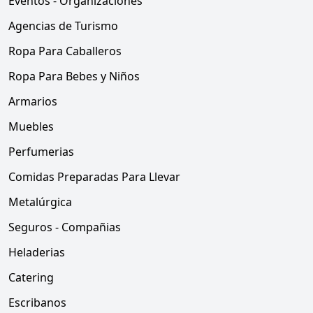
Eventos - Organizaciones
Agencias de Turismo
Ropa Para Caballeros
Ropa Para Bebes y Niños
Armarios
Muebles
Perfumerias
Comidas Preparadas Para Llevar
Metalúrgica
Seguros - Compañias
Heladerias
Catering
Escribanos