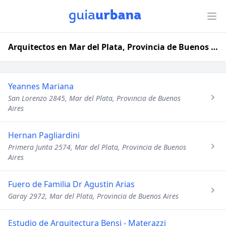
Arquitectos en Mar del Plata, Provincia de Buenos Aires
Yeannes Mariana
San Lorenzo 2845, Mar del Plata, Provincia de Buenos
Aires
Hernan Pagliardini
Primera Junta 2574, Mar del Plata, Provincia de Buenos
Aires
Fuero de Familia Dr Agustin Arias
Garay 2972, Mar del Plata, Provincia de Buenos Aires
Estudio de Arquitectura Bensi - Materazzi