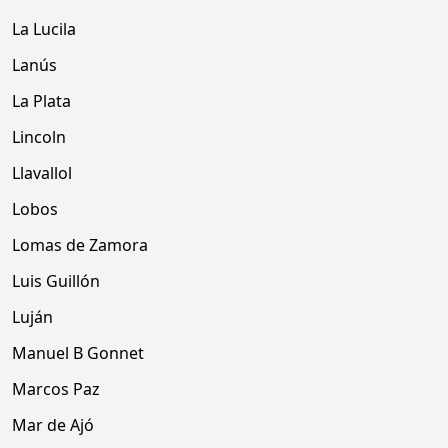
La Lucila
Lanús
La Plata
Lincoln
Llavallol
Lobos
Lomas de Zamora
Luis Guillón
Luján
Manuel B Gonnet
Marcos Paz
Mar de Ajó