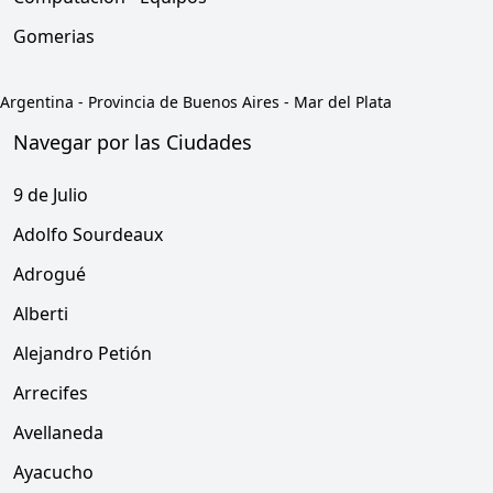
Gomerias
Argentina
-
Provincia de Buenos Aires
-
Mar del Plata
Navegar por las Ciudades
9 de Julio
Adolfo Sourdeaux
Adrogué
Alberti
Alejandro Petión
Arrecifes
Avellaneda
Ayacucho