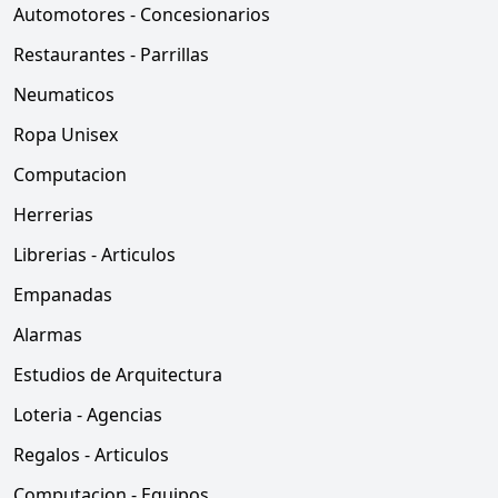
Automotores - Concesionarios
Restaurantes - Parrillas
Neumaticos
Ropa Unisex
Computacion
Herrerias
Librerias - Articulos
Empanadas
Alarmas
Estudios de Arquitectura
Loteria - Agencias
Regalos - Articulos
Computacion - Equipos