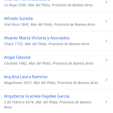
La Rioja 2396, Mar del Plata, Provincia de Buenos Aires
Alfredo Sureda
Gral Roca 1840, Mar del Plata, Provincia de Buenos Aires
Alvarez Marta Victoria y Asociados
Chaco 1755, Mar del Plata, Provincia de Buenos Aires
Angel Falzone
Córdoba 1882, Mar del Plata, Provincia de Buenos Aires
Arq Ana Laura Ramirez
Magallanes 5037, Mar del Plata, Provincia de Buenos Aires
Arquitecta Graciela Haydee Garcia
3 De Febrero 4374, Mar del Plata, Provincia de Buenos
Aires