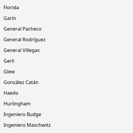
Florida
Garín
General Pacheco
General Rodríguez
General Villegas
Gerli
Glew
González Catán
Haedo
Hurlingham
Ingeniero Budge
Ingeniero Maschwitz