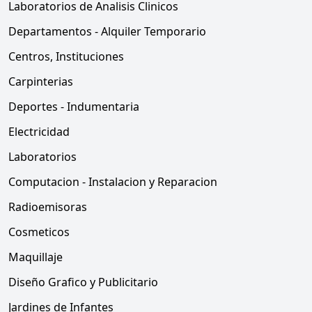
Laboratorios de Analisis Clinicos
Departamentos - Alquiler Temporario
Centros, Instituciones
Carpinterias
Deportes - Indumentaria
Electricidad
Laboratorios
Computacion - Instalacion y Reparacion
Radioemisoras
Cosmeticos
Maquillaje
Diseño Grafico y Publicitario
Jardines de Infantes