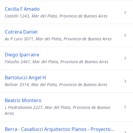
Cecilia F Amado
Castelli 1243, Mar del Plata, Provincia de Buenos Aires
Cutrera Daniel
Av P Luro 3071, Mar del Plata, Provincia de Buenos Aires
Diego Iparraire
Falucho 2461, Mar del Plata, Provincia de Buenos Aires
Bartolucci Angel H
Bolívar 3514, Mar del Plata, Provincia de Buenos Aires
Beatriz Montero
L Piedrabuena 2227, Mar del Plata, Provincia de Buenos
Aires
Berra - Cavallucci Arquitectos Planos - Proyectos - Direccio