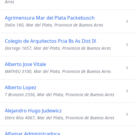
Aires
Agrimensura Mar del Plata Packebusch
Italia 160, Mar del Plata, Provincia de Buenos Aires
Colegio de Arquitectos Pcia Bs As Dist IX
Dorrego 1657, Mar del Plata, Provincia de Buenos Aires
Alberto Jose Vitale
MATHEU 3100, Mar del Plata, Provincia de Buenos Aires
Alberto Lopez
T Bronzini 2356, Mar del Plata, Provincia de Buenos Aires
Alejandro Hugo Judewicz
Entre Ríos 4067, Mar del Plata, Provincia de Buenos Aires
Alfamar Administradora