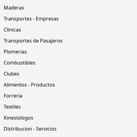
Maderas
Transportes - Empresas
Clinicas
Transportes de Pasajeros
Plomerias
Combustibles
Clubes
Alimentos - Productos
Forreria
Textiles
Kinesiologos
Distribucion - Servicios