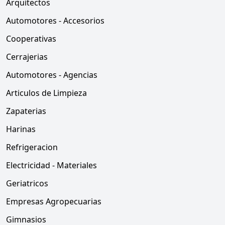
Arquitectos
Automotores - Accesorios
Cooperativas
Cerrajerias
Automotores - Agencias
Articulos de Limpieza
Zapaterias
Harinas
Refrigeracion
Electricidad - Materiales
Geriatricos
Empresas Agropecuarias
Gimnasios