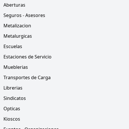
Aberturas
Seguros - Asesores
Metalizacion
Metalurgicas
Escuelas
Estaciones de Servicio
Mueblerias
Transportes de Carga
Librerias
Sindicatos
Opticas
Kioscos