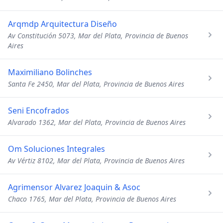
Arqmdp Arquitectura Diseño
Av Constitución 5073, Mar del Plata, Provincia de Buenos
Aires
Maximiliano Bolinches
Santa Fe 2450, Mar del Plata, Provincia de Buenos Aires
Seni Encofrados
Alvarado 1362, Mar del Plata, Provincia de Buenos Aires
Om Soluciones Integrales
Av Vértiz 8102, Mar del Plata, Provincia de Buenos Aires
Agrimensor Alvarez Joaquin & Asoc
Chaco 1765, Mar del Plata, Provincia de Buenos Aires