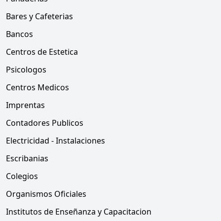
Bares y Cafeterias
Bancos
Centros de Estetica
Psicologos
Centros Medicos
Imprentas
Contadores Publicos
Electricidad - Instalaciones
Escribanias
Colegios
Organismos Oficiales
Institutos de Enseñanza y Capacitacion