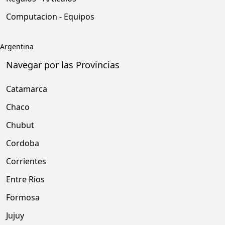
Computacion - Equipos
Argentina
Navegar por las Provincias
Catamarca
Chaco
Chubut
Cordoba
Corrientes
Entre Rios
Formosa
Jujuy