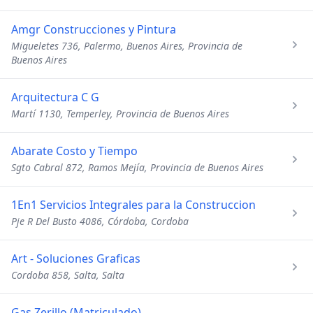
Amgr Construcciones y Pintura
Migueletes 736, Palermo, Buenos Aires, Provincia de
Buenos Aires
Arquitectura C G
Martí 1130, Temperley, Provincia de Buenos Aires
Abarate Costo y Tiempo
Sgto Cabral 872, Ramos Mejía, Provincia de Buenos Aires
1En1 Servicios Integrales para la Construccion
Pje R Del Busto 4086, Córdoba, Cordoba
Art - Soluciones Graficas
Cordoba 858, Salta, Salta
Gas Zerillo (Matriculado)