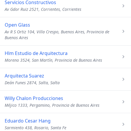
Servicios Constructivos
Av Gdor Ruiz 2521, Corrientes, Corrientes
Open Glass
Av R S Ortiz 104, Villa Crespo, Buenos Aires, Provincia de
Buenos Aires
Hlm Estudio de Arquitectura
Moreno 3524, San Martín, Provincia de Buenos Aires
Arquitecta Suarez
Deán Funes 2874, Salta, Salta
Willy Chalon Producciones
Méjico 1333, Pergamino, Provincia de Buenos Aires
Eduardo Cesar Hang
Sarmiento 438, Rosario, Santa Fe