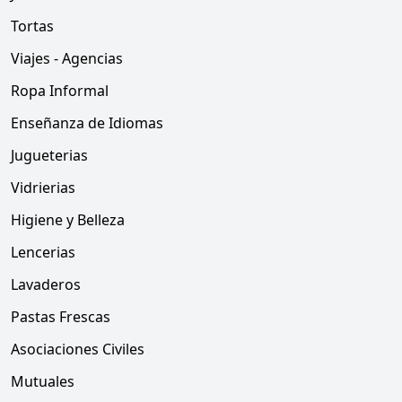
Tortas
Viajes - Agencias
Ropa Informal
Enseñanza de Idiomas
Jugueterias
Vidrierias
Higiene y Belleza
Lencerias
Lavaderos
Pastas Frescas
Asociaciones Civiles
Mutuales