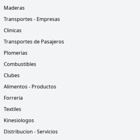
Maderas
Transportes - Empresas
Clinicas
Transportes de Pasajeros
Plomerias
Combustibles
Clubes
Alimentos - Productos
Forreria
Textiles
Kinesiologos
Distribucion - Servicios