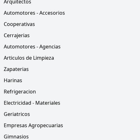
Arquitectos
Automotores - Accesorios
Cooperativas
Cerrajerias
Automotores - Agencias
Articulos de Limpieza
Zapaterias
Harinas
Refrigeracion
Electricidad - Materiales
Geriatricos
Empresas Agropecuarias
Gimnasios