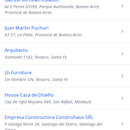
Av E Perón 03599, Parque Avellaneda, Buenos Aires,
Provincia de Buenos Aires
Juan Martin Puchuri
43 57, La Plata, Provincia de Buenos Aires
Arquitecto
Viamonte 5182, Rosario, Santa Fe
Lh Furniture
Sin Nombre S/N, Rosario, Santa Fe
House Casa de Diseño
Cap De Fgta Moyano 980, San Rafael, Mendoza
Empresa Constructora Construhaus SRL
P Unzaga Norte 38, Santiago del Estero, Santiago del
Estero