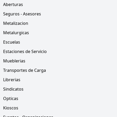
Aberturas
Seguros - Asesores
Metalizacion
Metalurgicas
Escuelas
Estaciones de Servicio
Mueblerias
Transportes de Carga
Librerias
Sindicatos
Opticas
Kioscos