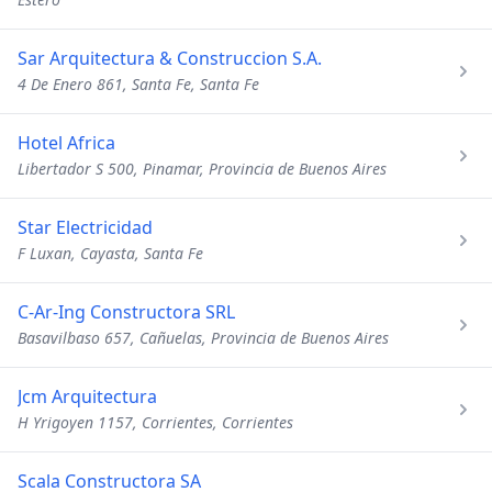
Sar Arquitectura & Construccion S.A.
4 De Enero 861, Santa Fe, Santa Fe
Hotel Africa
Libertador S 500, Pinamar, Provincia de Buenos Aires
Star Electricidad
F Luxan, Cayasta, Santa Fe
C-Ar-Ing Constructora SRL
Basavilbaso 657, Cañuelas, Provincia de Buenos Aires
Jcm Arquitectura
H Yrigoyen 1157, Corrientes, Corrientes
Scala Constructora SA