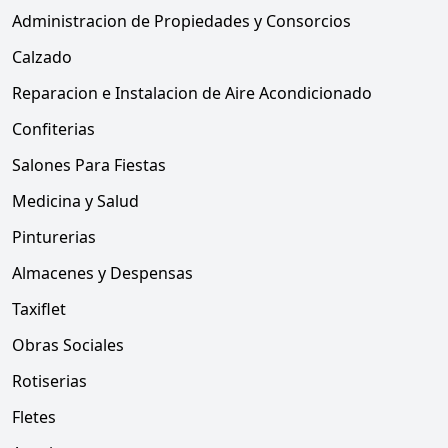
Administracion de Propiedades y Consorcios
Calzado
Reparacion e Instalacion de Aire Acondicionado
Confiterias
Salones Para Fiestas
Medicina y Salud
Pinturerias
Almacenes y Despensas
Taxiflet
Obras Sociales
Rotiserias
Fletes