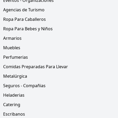
Eventos - Organizaciones
Agencias de Turismo
Ropa Para Caballeros
Ropa Para Bebes y Niños
Armarios
Muebles
Perfumerias
Comidas Preparadas Para Llevar
Metalúrgica
Seguros - Compañias
Heladerias
Catering
Escribanos