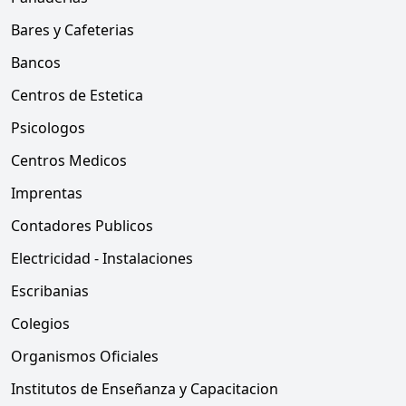
Bares y Cafeterias
Bancos
Centros de Estetica
Psicologos
Centros Medicos
Imprentas
Contadores Publicos
Electricidad - Instalaciones
Escribanias
Colegios
Organismos Oficiales
Institutos de Enseñanza y Capacitacion