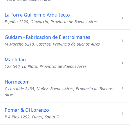
La Torre Guillermo Arquitecto
España 1220, Olavarría, Provincia de Buenos Aires
Guidam - Fabricacion de Electroimanes
M Moreno 5210, Caseros, Provincia de Buenos Aires
Manfidan
122 540, La Plata, Provincia de Buenos Aires
Hormecom
C Larralde 2435, Nuñez, Buenos Aires, Provincia de Buenos
Aires
Pomar & Di Lorenzo
P A Ríos 1292, Funes, Santa Fe