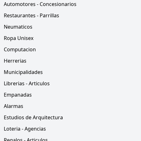
Automotores - Concesionarios
Restaurantes - Parrillas
Neumaticos
Ropa Unisex
Computacion
Herrerias
Municipalidades
Librerias - Articulos
Empanadas
Alarmas
Estudios de Arquitectura
Loteria - Agencias
Regalos - Articulos