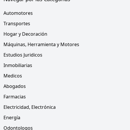
Automotores
Transportes
Hogar y Decoración
Máquinas, Herramienta y Motores
Estudios Juridicos
Inmobiliarias
Medicos
Abogados
Farmacias
Electricidad, Electrónica
Energía
Odontologos