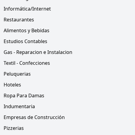
Informática/Internet
Restaurantes
Alimentos y Bebidas
Estudios Contables
Gas - Reparacion e Instalacion
Textil - Confecciones
Peluquerias
Hoteles
Ropa Para Damas
Indumentaria
Empresas de Construcción
Pizzerias