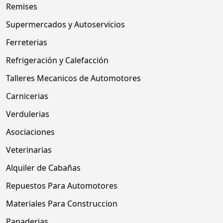
Remises
Supermercados y Autoservicios
Ferreterias
Refrigeración y Calefacción
Talleres Mecanicos de Automotores
Carnicerias
Verdulerias
Asociaciones
Veterinarias
Alquiler de Cabañas
Repuestos Para Automotores
Materiales Para Construccion
Panaderias