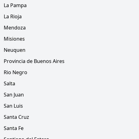
La Pampa
La Rioja
Mendoza
Misiones
Neuquen
Provincia de Buenos Aires
Rio Negro
Salta
San Juan
San Luis
Santa Cruz
Santa Fe