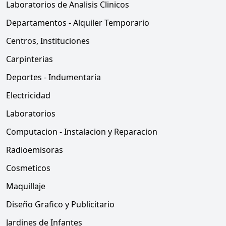
Laboratorios de Analisis Clinicos
Departamentos - Alquiler Temporario
Centros, Instituciones
Carpinterias
Deportes - Indumentaria
Electricidad
Laboratorios
Computacion - Instalacion y Reparacion
Radioemisoras
Cosmeticos
Maquillaje
Diseño Grafico y Publicitario
Jardines de Infantes