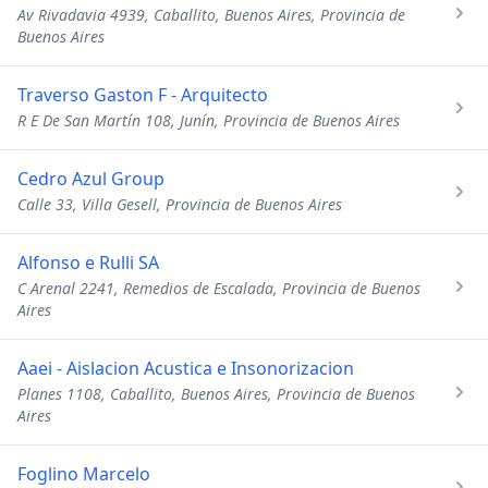
Av Rivadavia 4939, Caballito, Buenos Aires, Provincia de
Buenos Aires
Traverso Gaston F - Arquitecto
R E De San Martín 108, Junín, Provincia de Buenos Aires
Cedro Azul Group
Calle 33, Villa Gesell, Provincia de Buenos Aires
Alfonso e Rulli SA
C Arenal 2241, Remedios de Escalada, Provincia de Buenos
Aires
Aaei - Aislacion Acustica e Insonorizacion
Planes 1108, Caballito, Buenos Aires, Provincia de Buenos
Aires
Foglino Marcelo