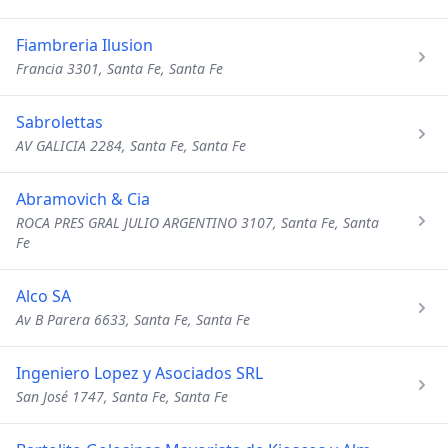
Fiambreria Ilusion
Francia 3301, Santa Fe, Santa Fe
Sabrolettas
AV GALICIA 2284, Santa Fe, Santa Fe
Abramovich & Cia
ROCA PRES GRAL JULIO ARGENTINO 3107, Santa Fe, Santa
Fe
Alco SA
Av B Parera 6633, Santa Fe, Santa Fe
Ingeniero Lopez y Asociados SRL
San José 1747, Santa Fe, Santa Fe