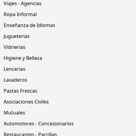
Viajes - Agencias
Ropa Informal
Enseñanza de Idiomas
Jugueterias
Vidrierias
Higiene y Belleza
Lencerias
Lavaderos
Pastas Frescas
Asociaciones Civiles
Mutuales
Automotores - Concesionarios
Restaurantes - Parrillas