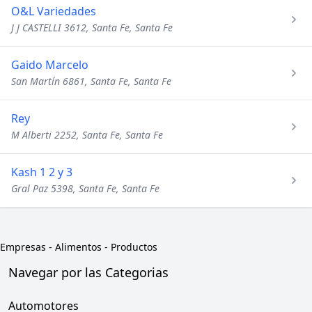
O&L Variedades
J J CASTELLI 3612, Santa Fe, Santa Fe
Gaido Marcelo
San Martín 6861, Santa Fe, Santa Fe
Rey
M Alberti 2252, Santa Fe, Santa Fe
Kash 1 2 y 3
Gral Paz 5398, Santa Fe, Santa Fe
Empresas
-
Alimentos - Productos
Navegar por las Categorias
Automotores