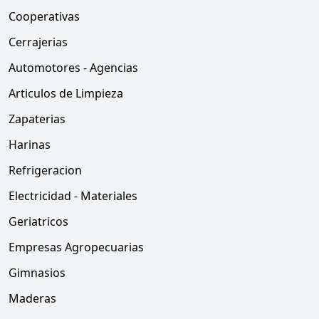
Cooperativas
Cerrajerias
Automotores - Agencias
Articulos de Limpieza
Zapaterias
Harinas
Refrigeracion
Electricidad - Materiales
Geriatricos
Empresas Agropecuarias
Gimnasios
Maderas