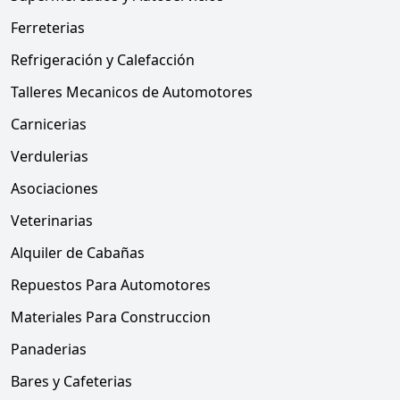
Ferreterias
Refrigeración y Calefacción
Talleres Mecanicos de Automotores
Carnicerias
Verdulerias
Asociaciones
Veterinarias
Alquiler de Cabañas
Repuestos Para Automotores
Materiales Para Construccion
Panaderias
Bares y Cafeterias