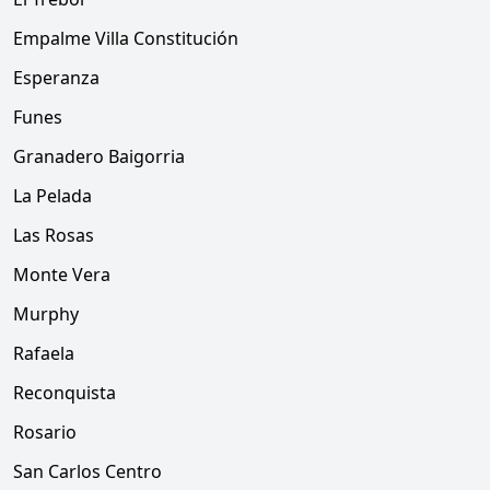
Empalme Villa Constitución
Esperanza
Funes
Granadero Baigorria
La Pelada
Las Rosas
Monte Vera
Murphy
Rafaela
Reconquista
Rosario
San Carlos Centro