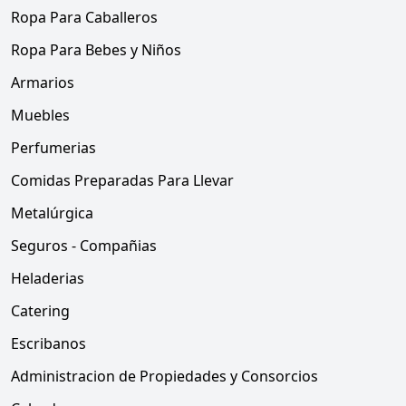
Ropa Para Caballeros
Ropa Para Bebes y Niños
Armarios
Muebles
Perfumerias
Comidas Preparadas Para Llevar
Metalúrgica
Seguros - Compañias
Heladerias
Catering
Escribanos
Administracion de Propiedades y Consorcios