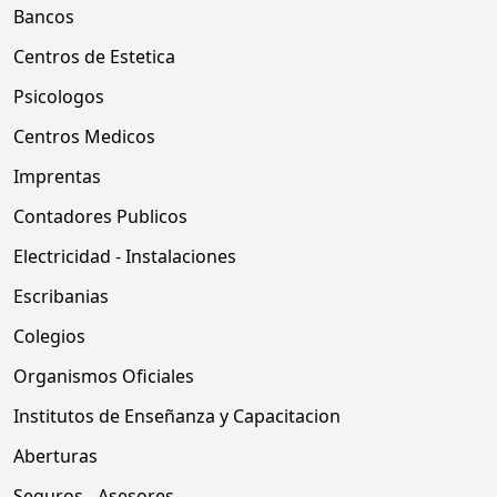
Bancos
Centros de Estetica
Psicologos
Centros Medicos
Imprentas
Contadores Publicos
Electricidad - Instalaciones
Escribanias
Colegios
Organismos Oficiales
Institutos de Enseñanza y Capacitacion
Aberturas
Seguros - Asesores