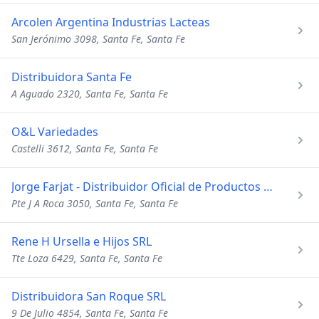
Arcolen Argentina Industrias Lacteas
San Jerónimo 3098, Santa Fe, Santa Fe
Distribuidora Santa Fe
A Aguado 2320, Santa Fe, Santa Fe
O&L Variedades
Castelli 3612, Santa Fe, Santa Fe
Jorge Farjat - Distribuidor Oficial de Productos Arcor
Pte J A Roca 3050, Santa Fe, Santa Fe
Rene H Ursella e Hijos SRL
Tte Loza 6429, Santa Fe, Santa Fe
Distribuidora San Roque SRL
9 De Julio 4854, Santa Fe, Santa Fe