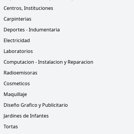
Centros, Instituciones
Carpinterias
Deportes - Indumentaria
Electricidad
Laboratorios
Computacion - Instalacion y Reparacion
Radioemisoras
Cosmeticos
Maquillaje
Diseño Grafico y Publicitario
Jardines de Infantes
Tortas