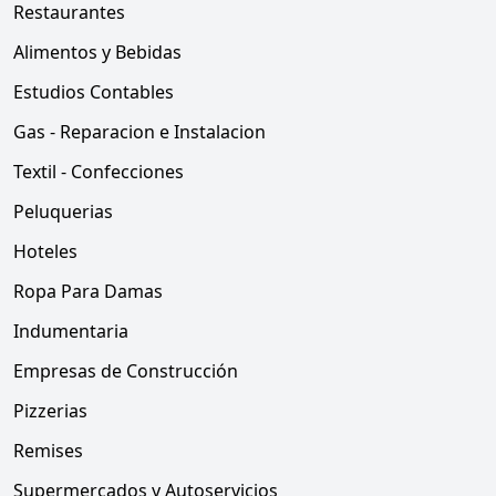
Restaurantes
Alimentos y Bebidas
Estudios Contables
Gas - Reparacion e Instalacion
Textil - Confecciones
Peluquerias
Hoteles
Ropa Para Damas
Indumentaria
Empresas de Construcción
Pizzerias
Remises
Supermercados y Autoservicios