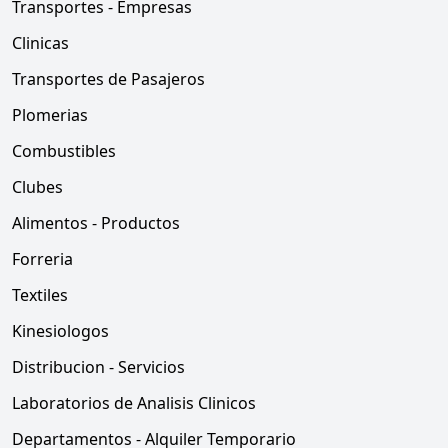
Transportes - Empresas
Clinicas
Transportes de Pasajeros
Plomerias
Combustibles
Clubes
Alimentos - Productos
Forreria
Textiles
Kinesiologos
Distribucion - Servicios
Laboratorios de Analisis Clinicos
Departamentos - Alquiler Temporario