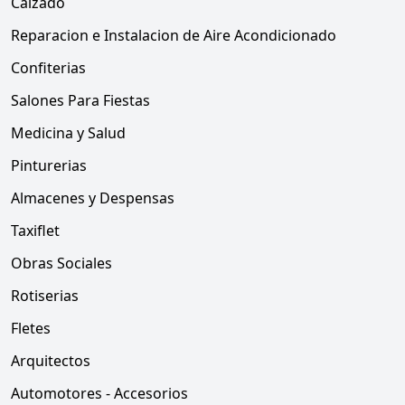
Calzado
Reparacion e Instalacion de Aire Acondicionado
Confiterias
Salones Para Fiestas
Medicina y Salud
Pinturerias
Almacenes y Despensas
Taxiflet
Obras Sociales
Rotiserias
Fletes
Arquitectos
Automotores - Accesorios