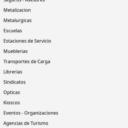
Metalizacion
Metalurgicas
Escuelas
Estaciones de Servicio
Mueblerias
Transportes de Carga
Librerias
Sindicatos
Opticas
Kioscos
Eventos - Organizaciones
Agencias de Turismo