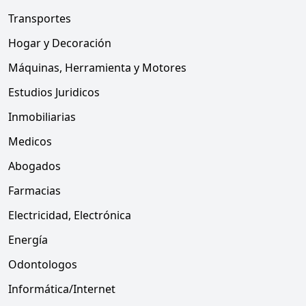
Transportes
Hogar y Decoración
Máquinas, Herramienta y Motores
Estudios Juridicos
Inmobiliarias
Medicos
Abogados
Farmacias
Electricidad, Electrónica
Energía
Odontologos
Informática/Internet