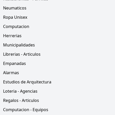
Neumaticos
Ropa Unisex
Computacion
Herrerias
Municipalidades
Librerias - Articulos
Empanadas
Alarmas
Estudios de Arquitectura
Loteria - Agencias
Regalos - Articulos
Computacion - Equipos