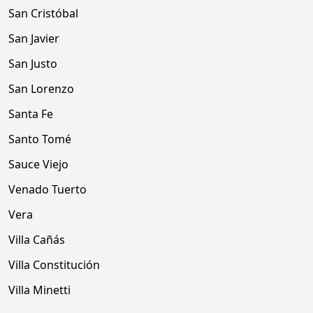
San Cristóbal
San Javier
San Justo
San Lorenzo
Santa Fe
Santo Tomé
Sauce Viejo
Venado Tuerto
Vera
Villa Cañás
Villa Constitución
Villa Minetti