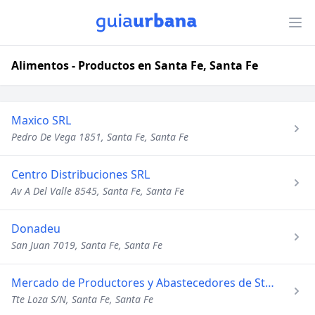
Alimentos - Productos en Santa Fe, Santa Fe
Maxico SRL
Pedro De Vega 1851, Santa Fe, Santa Fe
Centro Distribuciones SRL
Av A Del Valle 8545, Santa Fe, Santa Fe
Donadeu
San Juan 7019, Santa Fe, Santa Fe
Mercado de Productores y Abastecedores de Sta Fe SA
Tte Loza S/N, Santa Fe, Santa Fe