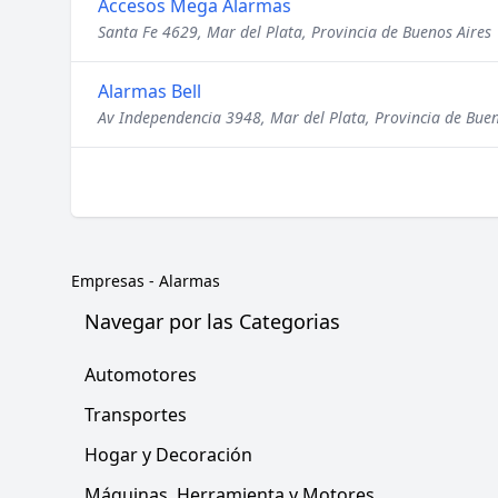
Accesos Mega Alarmas
Santa Fe 4629, Mar del Plata, Provincia de Buenos Aires
Alarmas Bell
Av Independencia 3948, Mar del Plata, Provincia de Buen
Empresas
-
Alarmas
Navegar por las Categorias
Automotores
Transportes
Hogar y Decoración
Máquinas, Herramienta y Motores