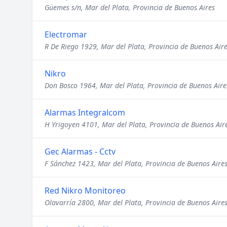
Güemes s/n, Mar del Plata, Provincia de Buenos Aires
Electromar
R De Riego 1929, Mar del Plata, Provincia de Buenos Air
Nikro
Don Bosco 1964, Mar del Plata, Provincia de Buenos Aire
Alarmas Integralcom
H Yrigoyen 4101, Mar del Plata, Provincia de Buenos Air
Gec Alarmas - Cctv
F Sánchez 1423, Mar del Plata, Provincia de Buenos Aire
Red Nikro Monitoreo
Olavarría 2800, Mar del Plata, Provincia de Buenos Aire