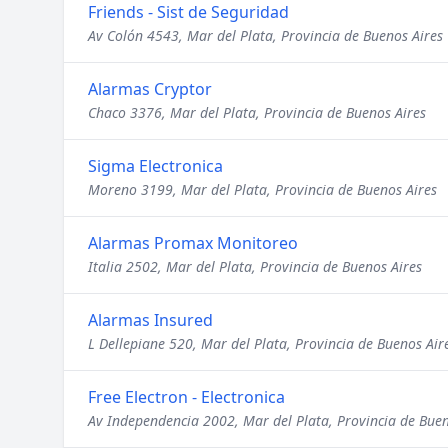
Friends - Sist de Seguridad
Av Colón 4543, Mar del Plata, Provincia de Buenos Aires
Alarmas Cryptor
Chaco 3376, Mar del Plata, Provincia de Buenos Aires
Sigma Electronica
Moreno 3199, Mar del Plata, Provincia de Buenos Aires
Alarmas Promax Monitoreo
Italia 2502, Mar del Plata, Provincia de Buenos Aires
Alarmas Insured
L Dellepiane 520, Mar del Plata, Provincia de Buenos Air
Free Electron - Electronica
Av Independencia 2002, Mar del Plata, Provincia de Buen