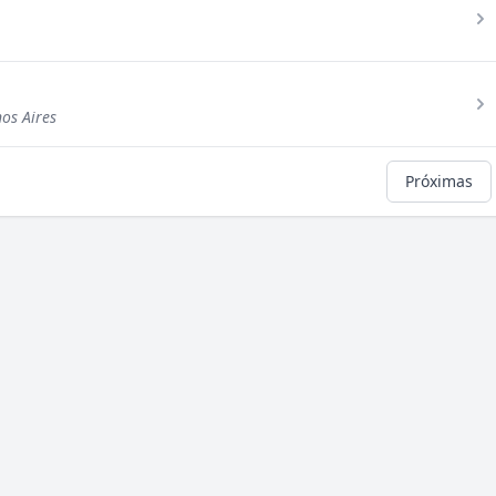
os Aires
Próximas