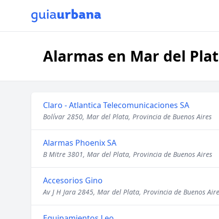
Alarmas en Mar del Plat
Claro - Atlantica Telecomunicaciones SA
Bolívar 2850, Mar del Plata, Provincia de Buenos Aires
Alarmas Phoenix SA
B Mitre 3801, Mar del Plata, Provincia de Buenos Aires
Accesorios Gino
Av J H Jara 2845, Mar del Plata, Provincia de Buenos Air
Equipamientos Leo