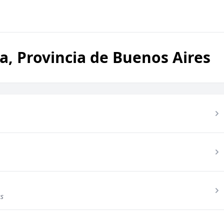
a, Provincia de Buenos Aires
es