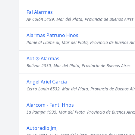
Fal Alarmas
Av Colón 5199, Mar del Plata, Provincia de Buenos Aires
Alarmas Patruno Hnos
llame al Llame al, Mar del Plata, Provincia de Buenos Ai
Adt ® Alarmas
Bolívar 2830, Mar del Plata, Provincia de Buenos Aires
Angel Ariel Garcia
Cerro Lanin 6532, Mar del Plata, Provincia de Buenos Ai
Alarcom - Fanti Hnos
La Pampa 1935, Mar del Plata, Provincia de Buenos Aire
Autoradio Jmj