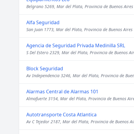
Belgrano 5269, Mar del Plata, Provincia de Buenos Aires
Alfa Seguridad
San Juan 1773, Mar del Plata, Provincia de Buenos Aires
Agencia de Seguridad Privada Medinilla SRL
S Del Estero 2329, Mar del Plata, Provincia de Buenos Ai
Block Seguridad
Av Independencia 3246, Mar del Plata, Provincia de Buen
Alarmas Central de Alarmas 101
Almafuerte 3154, Mar del Plata, Provincia de Buenos Air
Autotransporte Costa Atlantica
Av C Tejedor 2187, Mar del Plata, Provincia de Buenos Ai