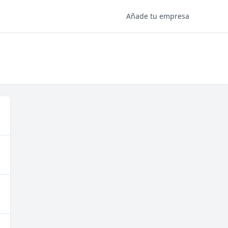
Añade tu empresa