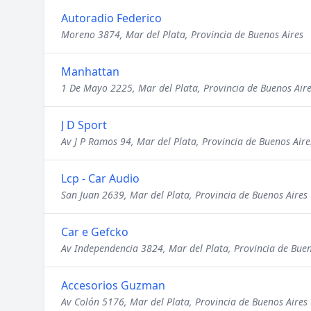
Autoradio Federico
Moreno 3874, Mar del Plata, Provincia de Buenos Aires
Manhattan
1 De Mayo 2225, Mar del Plata, Provincia de Buenos Air
J D Sport
Av J P Ramos 94, Mar del Plata, Provincia de Buenos Aire
Lcp - Car Audio
San Juan 2639, Mar del Plata, Provincia de Buenos Aires
Car e Gefcko
Av Independencia 3824, Mar del Plata, Provincia de Buen
Accesorios Guzman
Av Colón 5176, Mar del Plata, Provincia de Buenos Aires