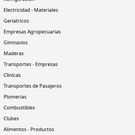
Electricidad - Materiales
Geriatricos
Empresas Agropecuarias
Gimnasios
Maderas
Transportes - Empresas
Clinicas
Transportes de Pasajeros
Plomerias
Combustibles
Clubes
Alimentos - Productos