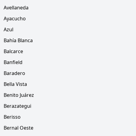
Avellaneda
Ayacucho
Azul
Bahía Blanca
Balcarce
Banfield
Baradero
Bella Vista
Benito Juárez
Berazategui
Berisso
Bernal Oeste