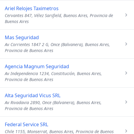
Ariel Relojes Taximetros
Cervantes 847, Vélez Sarsfield, Buenos Aires, Provincia de
Buenos Aires
Mas Seguridad
Av Corrientes 1847 2 G, Once (Balvanera), Buenos Aires,
Provincia de Buenos Aires
Agencia Magnum Seguridad
Av Independencia 1234, Constitución, Buenos Aires,
Provincia de Buenos Aires
Alta Seguridad Vicus SRL
Av Rivadavia 2890, Once (Balvanera), Buenos Aires,
Provincia de Buenos Aires
Federal Service SRL
Chile 1155, Monserrat, Buenos Aires, Provincia de Buenos