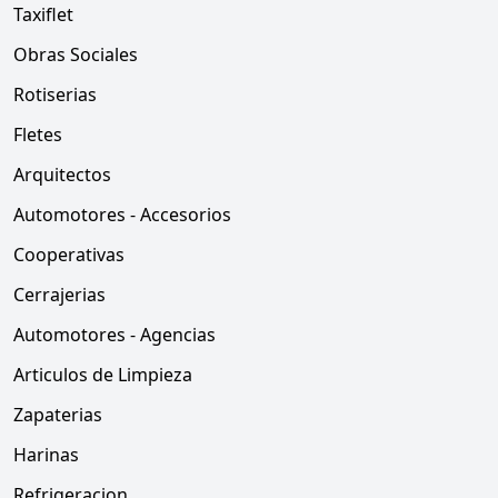
Taxiflet
Obras Sociales
Rotiserias
Fletes
Arquitectos
Automotores - Accesorios
Cooperativas
Cerrajerias
Automotores - Agencias
Articulos de Limpieza
Zapaterias
Harinas
Refrigeracion