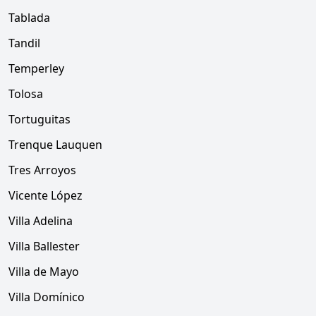
Tablada
Tandil
Temperley
Tolosa
Tortuguitas
Trenque Lauquen
Tres Arroyos
Vicente López
Villa Adelina
Villa Ballester
Villa de Mayo
Villa Domínico