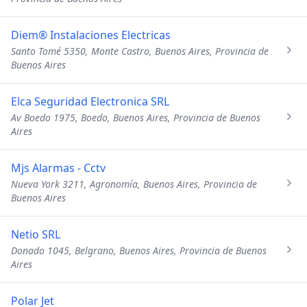
Diem® Instalaciones Electricas
Santo Tomé 5350, Monte Castro, Buenos Aires, Provincia de
Buenos Aires
Elca Seguridad Electronica SRL
Av Boedo 1975, Boedo, Buenos Aires, Provincia de Buenos
Aires
Mjs Alarmas - Cctv
Nueva York 3211, Agronomía, Buenos Aires, Provincia de
Buenos Aires
Netio SRL
Donado 1045, Belgrano, Buenos Aires, Provincia de Buenos
Aires
Polar Jet