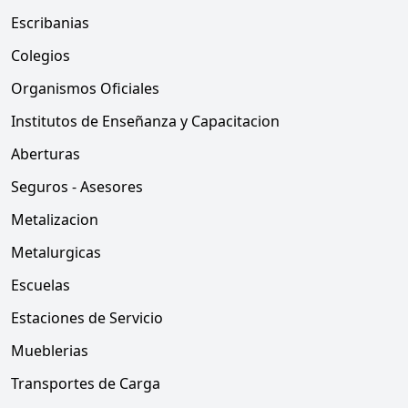
Escribanias
Colegios
Organismos Oficiales
Institutos de Enseñanza y Capacitacion
Aberturas
Seguros - Asesores
Metalizacion
Metalurgicas
Escuelas
Estaciones de Servicio
Mueblerias
Transportes de Carga