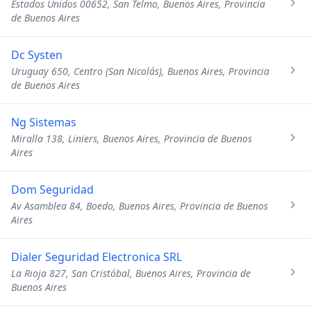
Estados Unidos 00652, San Telmo, Buenos Aires, Provincia
de Buenos Aires
Dc Systen
Uruguay 650, Centro (San Nicolás), Buenos Aires, Provincia
de Buenos Aires
Ng Sistemas
Miralla 138, Liniers, Buenos Aires, Provincia de Buenos
Aires
Dom Seguridad
Av Asamblea 84, Boedo, Buenos Aires, Provincia de Buenos
Aires
Dialer Seguridad Electronica SRL
La Rioja 827, San Cristóbal, Buenos Aires, Provincia de
Buenos Aires