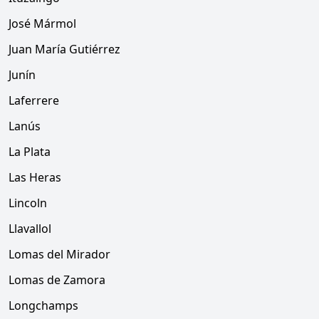
José Mármol
Juan María Gutiérrez
Junín
Laferrere
Lanús
La Plata
Las Heras
Lincoln
Llavallol
Lomas del Mirador
Lomas de Zamora
Longchamps