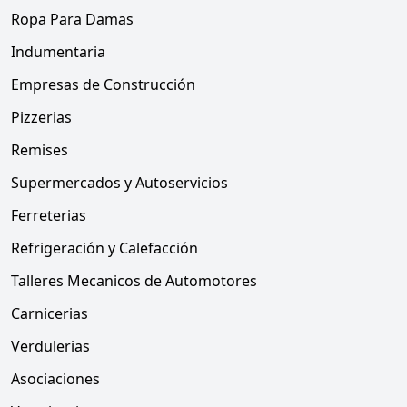
Ropa Para Damas
Indumentaria
Empresas de Construcción
Pizzerias
Remises
Supermercados y Autoservicios
Ferreterias
Refrigeración y Calefacción
Talleres Mecanicos de Automotores
Carnicerias
Verdulerias
Asociaciones