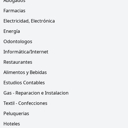
Abogados
Farmacias
Electricidad, Electrónica
Energía
Odontologos
Informática/Internet
Restaurantes
Alimentos y Bebidas
Estudios Contables
Gas - Reparacion e Instalacion
Textil - Confecciones
Peluquerias
Hoteles