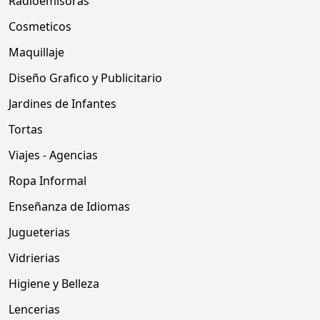
Radioemisoras
Cosmeticos
Maquillaje
Diseño Grafico y Publicitario
Jardines de Infantes
Tortas
Viajes - Agencias
Ropa Informal
Enseñanza de Idiomas
Jugueterias
Vidrierias
Higiene y Belleza
Lencerias