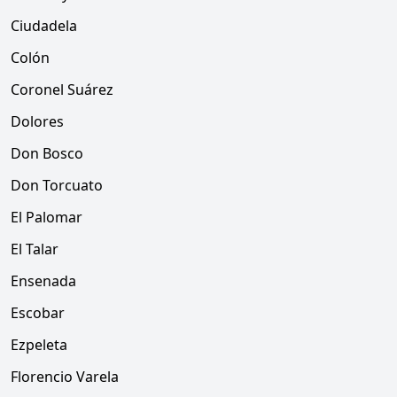
Ciudadela
Colón
Coronel Suárez
Dolores
Don Bosco
Don Torcuato
El Palomar
El Talar
Ensenada
Escobar
Ezpeleta
Florencio Varela