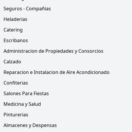
Seguros - Compañias
Heladerias
Catering
Escribanos
Administracion de Propiedades y Consorcios
Calzado
Reparacion e Instalacion de Aire Acondicionado
Confiterias
Salones Para Fiestas
Medicina y Salud
Pinturerias
Almacenes y Despensas