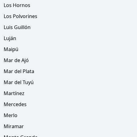
Los Hornos
Los Polvorines
Luis Guillón
Luján
Maipú
Mar de Ajó
Mar del Plata
Mar del Tuyú
Martínez
Mercedes
Merlo
Miramar