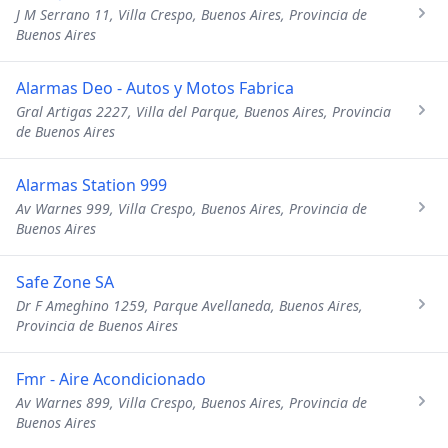
J M Serrano 11, Villa Crespo, Buenos Aires, Provincia de
Buenos Aires
Alarmas Deo - Autos y Motos Fabrica
Gral Artigas 2227, Villa del Parque, Buenos Aires, Provincia
de Buenos Aires
Alarmas Station 999
Av Warnes 999, Villa Crespo, Buenos Aires, Provincia de
Buenos Aires
Safe Zone SA
Dr F Ameghino 1259, Parque Avellaneda, Buenos Aires,
Provincia de Buenos Aires
Fmr - Aire Acondicionado
Av Warnes 899, Villa Crespo, Buenos Aires, Provincia de
Buenos Aires