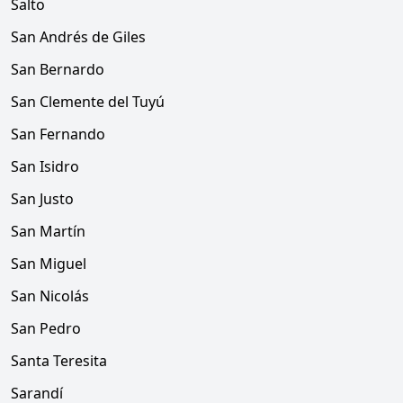
Salto
San Andrés de Giles
San Bernardo
San Clemente del Tuyú
San Fernando
San Isidro
San Justo
San Martín
San Miguel
San Nicolás
San Pedro
Santa Teresita
Sarandí