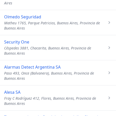
Aires
Olmedo Seguridad
Matheu 1765, Parque Patricios, Buenos Aires, Provincia de
Buenos Aires
Security One
Céspedes 3881, Chacarita, Buenos Aires, Provincia de
Buenos Aires
Alarmas Detect Argentina SA
Paso 493, Once (Balvanera), Buenos Aires, Provincia de
Buenos Aires
Alesa SA
Fray C Rodríguez 412, Flores, Buenos Aires, Provincia de
Buenos Aires