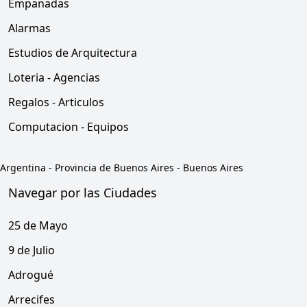
Empanadas
Alarmas
Estudios de Arquitectura
Loteria - Agencias
Regalos - Articulos
Computacion - Equipos
Argentina
-
Provincia de Buenos Aires
-
Buenos Aires
Navegar por las Ciudades
25 de Mayo
9 de Julio
Adrogué
Arrecifes