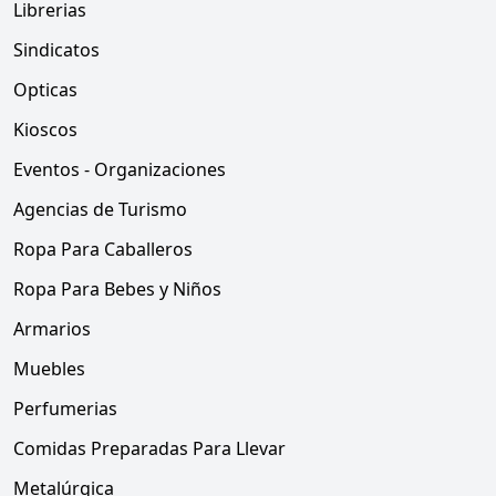
Librerias
Sindicatos
Opticas
Kioscos
Eventos - Organizaciones
Agencias de Turismo
Ropa Para Caballeros
Ropa Para Bebes y Niños
Armarios
Muebles
Perfumerias
Comidas Preparadas Para Llevar
Metalúrgica