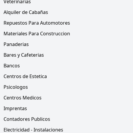
Veterinarias
Alquiler de Cabañas
Repuestos Para Automotores
Materiales Para Construccion
Panaderias
Bares y Cafeterias
Bancos
Centros de Estetica
Psicologos
Centros Medicos
Imprentas
Contadores Publicos
Electricidad - Instalaciones