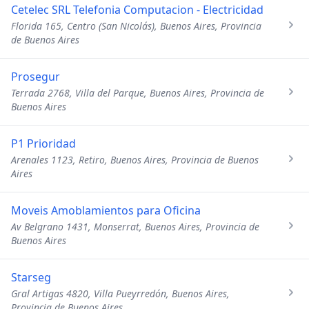
Cetelec SRL Telefonia Computacion - Electricidad
Florida 165, Centro (San Nicolás), Buenos Aires, Provincia
de Buenos Aires
Prosegur
Terrada 2768, Villa del Parque, Buenos Aires, Provincia de
Buenos Aires
P1 Prioridad
Arenales 1123, Retiro, Buenos Aires, Provincia de Buenos
Aires
Moveis Amoblamientos para Oficina
Av Belgrano 1431, Monserrat, Buenos Aires, Provincia de
Buenos Aires
Starseg
Gral Artigas 4820, Villa Pueyrredón, Buenos Aires,
Provincia de Buenos Aires