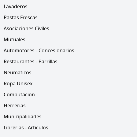
Lavaderos
Pastas Frescas
Asociaciones Civiles
Mutuales
Automotores - Concesionarios
Restaurantes - Parrillas
Neumaticos
Ropa Unisex
Computacion
Herrerias
Municipalidades
Librerias - Articulos