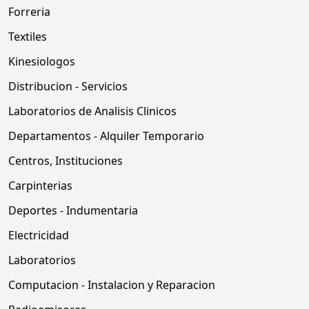
Forreria
Textiles
Kinesiologos
Distribucion - Servicios
Laboratorios de Analisis Clinicos
Departamentos - Alquiler Temporario
Centros, Instituciones
Carpinterias
Deportes - Indumentaria
Electricidad
Laboratorios
Computacion - Instalacion y Reparacion