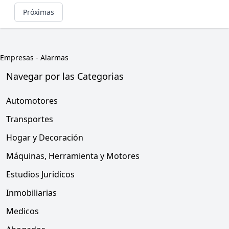
Próximas
Empresas
-
Alarmas
Navegar por las Categorias
Automotores
Transportes
Hogar y Decoración
Máquinas, Herramienta y Motores
Estudios Juridicos
Inmobiliarias
Medicos