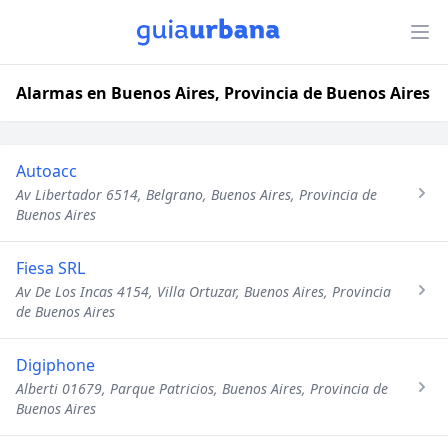
Alarmas en Buenos Aires, Provincia de Buenos Aires
Autoacc
Av Libertador 6514, Belgrano, Buenos Aires, Provincia de
Buenos Aires
Fiesa SRL
Av De Los Incas 4154, Villa Ortuzar, Buenos Aires, Provincia
de Buenos Aires
Digiphone
Alberti 01679, Parque Patricios, Buenos Aires, Provincia de
Buenos Aires