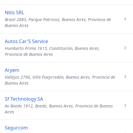
Nitis SRL
Brasil 2883, Parque Patricios, Buenos Aires, Provincia de
Buenos Aires
Autos Car'S Service
Humberto Primo 1615, Constitución, Buenos Aires,
Provincia de Buenos Aires
Aryem
Vallejos 2796, Villa Pueyrredón, Buenos Aires, Provincia de
Buenos Aires
Sf Technology SA
Av Boedo 1912, Boedo, Buenos Aires, Provincia de Buenos
Aires
Segurcom