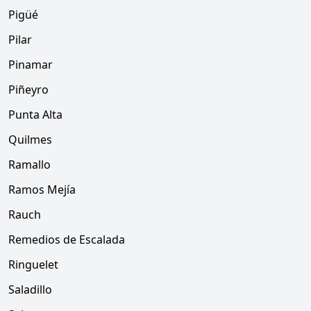
Pigüé
Pilar
Pinamar
Piñeyro
Punta Alta
Quilmes
Ramallo
Ramos Mejía
Rauch
Remedios de Escalada
Ringuelet
Saladillo