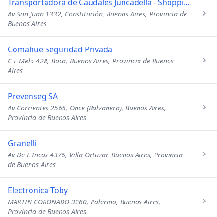
Transportadora de Caudales Juncadella - Shoppings
Av San Juan 1332, Constitución, Buenos Aires, Provincia de
Buenos Aires
Comahue Seguridad Privada
C F Melo 428, Boca, Buenos Aires, Provincia de Buenos
Aires
Prevenseg SA
Av Corrientes 2565, Once (Balvanera), Buenos Aires,
Provincia de Buenos Aires
Granelli
Av De L Incas 4376, Villa Ortuzar, Buenos Aires, Provincia
de Buenos Aires
Electronica Toby
MARTIN CORONADO 3260, Palermo, Buenos Aires,
Provincia de Buenos Aires