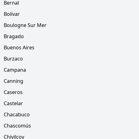
Bernal
Bolívar
Boulogne Sur Mer
Bragado
Buenos Aires
Burzaco
Campana
Canning
Caseros
Castelar
Chacabuco
Chascomús
Chivilcoy