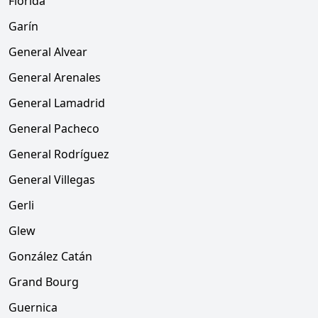
Florida
Garín
General Alvear
General Arenales
General Lamadrid
General Pacheco
General Rodríguez
General Villegas
Gerli
Glew
González Catán
Grand Bourg
Guernica