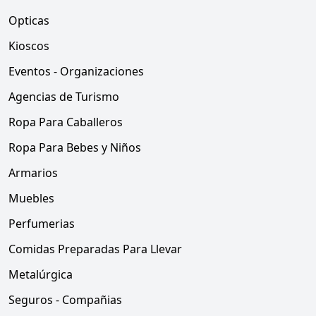
Opticas
Kioscos
Eventos - Organizaciones
Agencias de Turismo
Ropa Para Caballeros
Ropa Para Bebes y Niños
Armarios
Muebles
Perfumerias
Comidas Preparadas Para Llevar
Metalúrgica
Seguros - Compañias