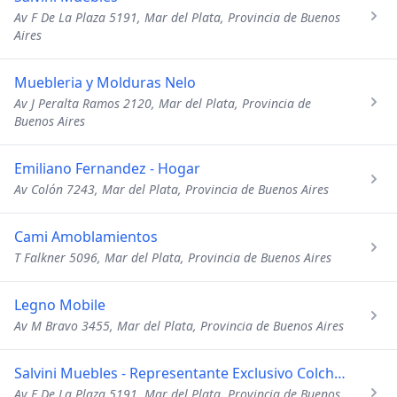
Av F De La Plaza 5191, Mar del Plata, Provincia de Buenos
Aires
Muebleria y Molduras Nelo
Av J Peralta Ramos 2120, Mar del Plata, Provincia de
Buenos Aires
Emiliano Fernandez - Hogar
Av Colón 7243, Mar del Plata, Provincia de Buenos Aires
Cami Amoblamientos
T Falkner 5096, Mar del Plata, Provincia de Buenos Aires
Legno Mobile
Av M Bravo 3455, Mar del Plata, Provincia de Buenos Aires
Salvini Muebles - Representante Exclusivo Colchones Belmo
Av F De La Plaza 5191, Mar del Plata, Provincia de Buenos