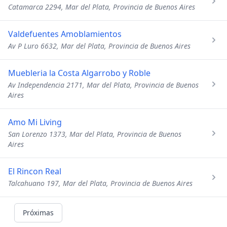
Catamarca 2294, Mar del Plata, Provincia de Buenos Aires
Valdefuentes Amoblamientos
Av P Luro 6632, Mar del Plata, Provincia de Buenos Aires
Muebleria la Costa Algarrobo y Roble
Av Independencia 2171, Mar del Plata, Provincia de Buenos
Aires
Amo Mi Living
San Lorenzo 1373, Mar del Plata, Provincia de Buenos
Aires
El Rincon Real
Talcahuano 197, Mar del Plata, Provincia de Buenos Aires
Próximas