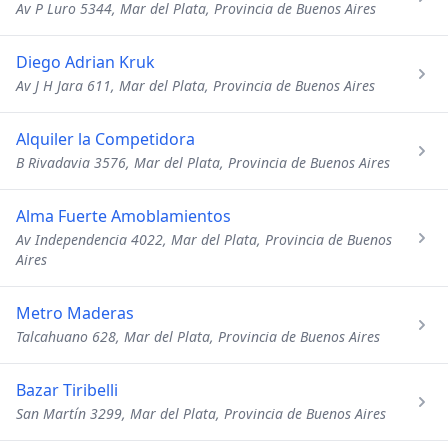
Av P Luro 5344, Mar del Plata, Provincia de Buenos Aires
Diego Adrian Kruk
Av J H Jara 611, Mar del Plata, Provincia de Buenos Aires
Alquiler la Competidora
B Rivadavia 3576, Mar del Plata, Provincia de Buenos Aires
Alma Fuerte Amoblamientos
Av Independencia 4022, Mar del Plata, Provincia de Buenos
Aires
Metro Maderas
Talcahuano 628, Mar del Plata, Provincia de Buenos Aires
Bazar Tiribelli
San Martín 3299, Mar del Plata, Provincia de Buenos Aires