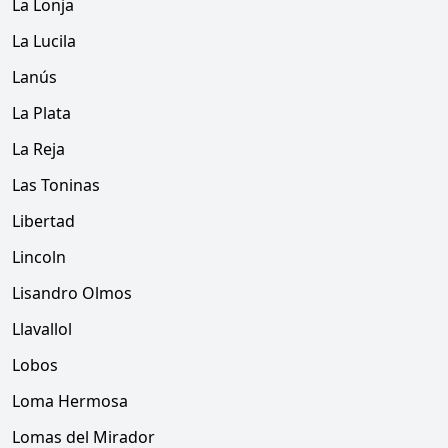
La Lonja
La Lucila
Lanús
La Plata
La Reja
Las Toninas
Libertad
Lincoln
Lisandro Olmos
Llavallol
Lobos
Loma Hermosa
Lomas del Mirador