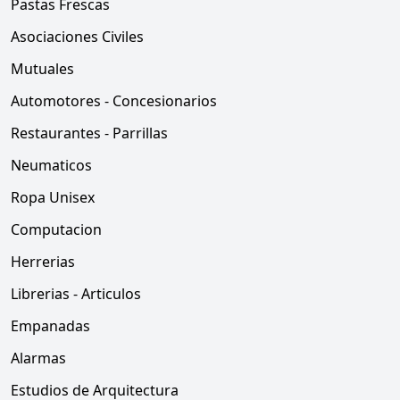
Pastas Frescas
Asociaciones Civiles
Mutuales
Automotores - Concesionarios
Restaurantes - Parrillas
Neumaticos
Ropa Unisex
Computacion
Herrerias
Librerias - Articulos
Empanadas
Alarmas
Estudios de Arquitectura