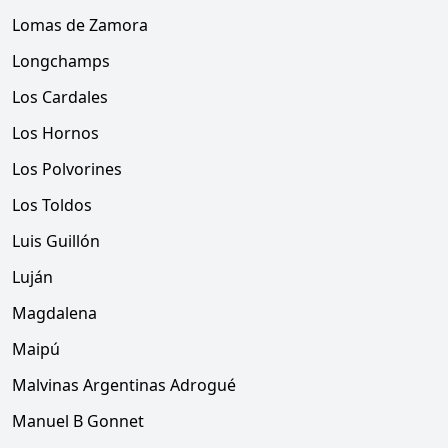
Lomas de Zamora
Longchamps
Los Cardales
Los Hornos
Los Polvorines
Los Toldos
Luis Guillón
Luján
Magdalena
Maipú
Malvinas Argentinas Adrogué
Manuel B Gonnet