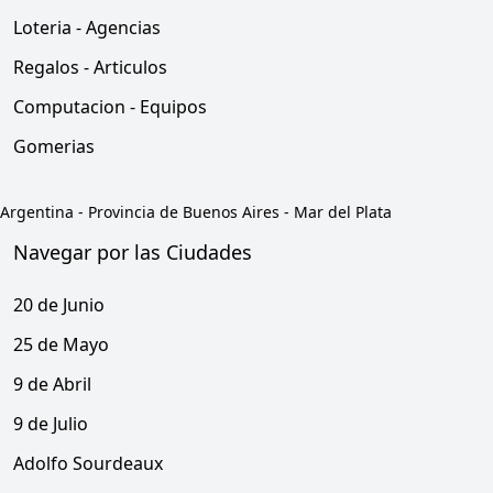
Loteria - Agencias
Regalos - Articulos
Computacion - Equipos
Gomerias
Argentina
-
Provincia de Buenos Aires
-
Mar del Plata
Navegar por las Ciudades
20 de Junio
25 de Mayo
9 de Abril
9 de Julio
Adolfo Sourdeaux