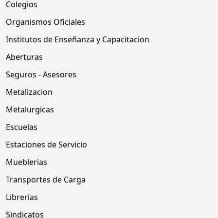
Colegios
Organismos Oficiales
Institutos de Enseñanza y Capacitacion
Aberturas
Seguros - Asesores
Metalizacion
Metalurgicas
Escuelas
Estaciones de Servicio
Mueblerias
Transportes de Carga
Librerias
Sindicatos