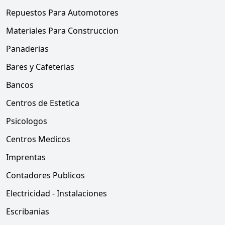
Repuestos Para Automotores
Materiales Para Construccion
Panaderias
Bares y Cafeterias
Bancos
Centros de Estetica
Psicologos
Centros Medicos
Imprentas
Contadores Publicos
Electricidad - Instalaciones
Escribanias