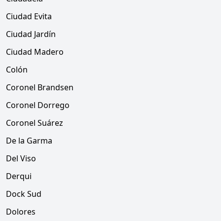
Ciudad Evita
Ciudad Jardín
Ciudad Madero
Colón
Coronel Brandsen
Coronel Dorrego
Coronel Suárez
De la Garma
Del Viso
Derqui
Dock Sud
Dolores