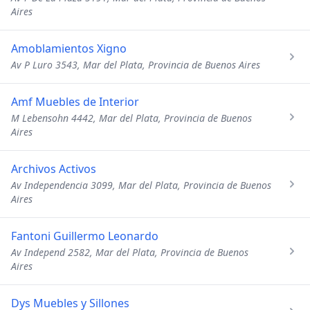
Aires
Amoblamientos Xigno
Av P Luro 3543, Mar del Plata, Provincia de Buenos Aires
Amf Muebles de Interior
M Lebensohn 4442, Mar del Plata, Provincia de Buenos
Aires
Archivos Activos
Av Independencia 3099, Mar del Plata, Provincia de Buenos
Aires
Fantoni Guillermo Leonardo
Av Independ 2582, Mar del Plata, Provincia de Buenos
Aires
Dys Muebles y Sillones