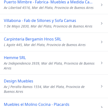
Puerto Mimbre - Fabrica- Muebles a Medida Canastos - Cortina
Av Libertad 4516, Mar del Plata, Provincia de Buenos Aires
Villabona - Fab de Sillones y Sofa Camas
1 De Mayo 2830, Mar del Plata, Provincia de Buenos Aires
Carpinteria Bergamin Hnos SRL
L Agote 445, Mar del Plata, Provincia de Buenos Aires
Hemme SRL
Av Independencia 3939, Mar del Plata, Provincia de Buenos
Aires
Design Muebles
Av J Peralta Ramos 1554, Mar del Plata, Provincia de
Buenos Aires
Muebles el Molino Cocina - Placards