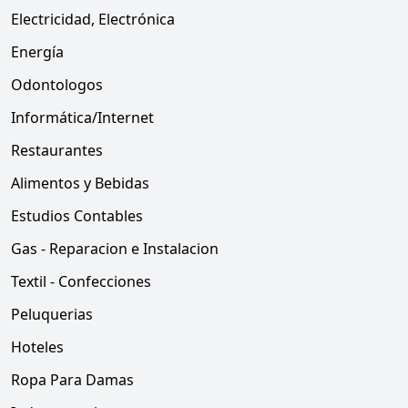
Electricidad, Electrónica
Energía
Odontologos
Informática/Internet
Restaurantes
Alimentos y Bebidas
Estudios Contables
Gas - Reparacion e Instalacion
Textil - Confecciones
Peluquerias
Hoteles
Ropa Para Damas