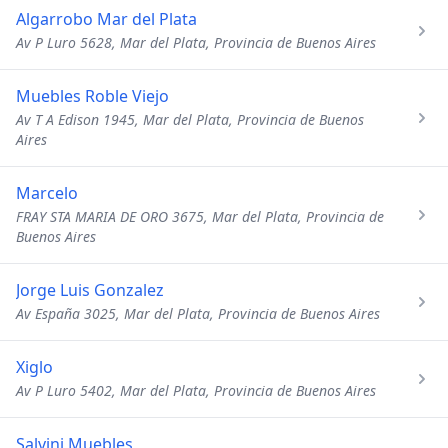
Algarrobo Mar del Plata
Av P Luro 5628, Mar del Plata, Provincia de Buenos Aires
Muebles Roble Viejo
Av T A Edison 1945, Mar del Plata, Provincia de Buenos
Aires
Marcelo
FRAY STA MARIA DE ORO 3675, Mar del Plata, Provincia de
Buenos Aires
Jorge Luis Gonzalez
Av España 3025, Mar del Plata, Provincia de Buenos Aires
Xiglo
Av P Luro 5402, Mar del Plata, Provincia de Buenos Aires
Salvini Muebles