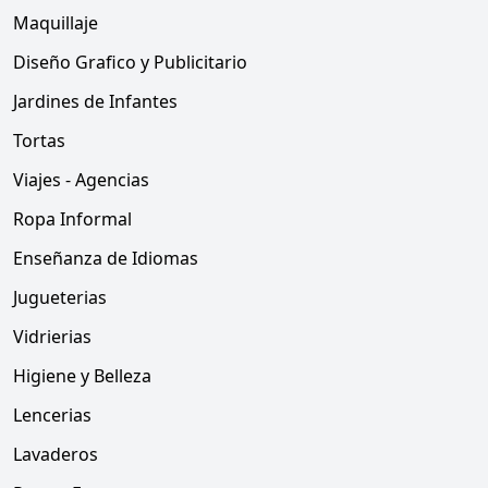
Maquillaje
Diseño Grafico y Publicitario
Jardines de Infantes
Tortas
Viajes - Agencias
Ropa Informal
Enseñanza de Idiomas
Jugueterias
Vidrierias
Higiene y Belleza
Lencerias
Lavaderos