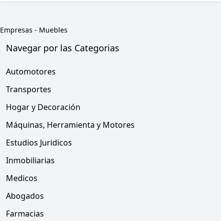
Empresas
-
Muebles
Navegar por las Categorias
Automotores
Transportes
Hogar y Decoración
Máquinas, Herramienta y Motores
Estudios Juridicos
Inmobiliarias
Medicos
Abogados
Farmacias