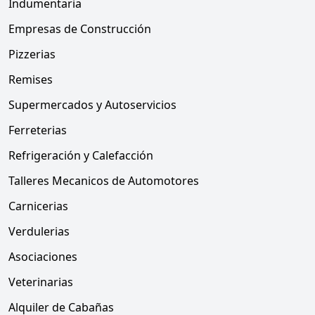
Indumentaria
Empresas de Construcción
Pizzerias
Remises
Supermercados y Autoservicios
Ferreterias
Refrigeración y Calefacción
Talleres Mecanicos de Automotores
Carnicerias
Verdulerias
Asociaciones
Veterinarias
Alquiler de Cabañas