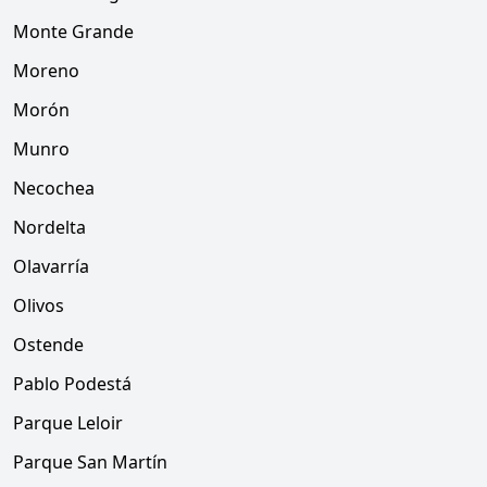
Monte Grande
Moreno
Morón
Munro
Necochea
Nordelta
Olavarría
Olivos
Ostende
Pablo Podestá
Parque Leloir
Parque San Martín