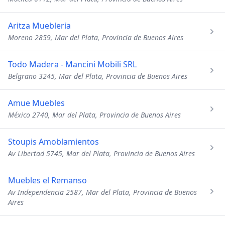
Aritza Muebleria
Moreno 2859, Mar del Plata, Provincia de Buenos Aires
Todo Madera - Mancini Mobili SRL
Belgrano 3245, Mar del Plata, Provincia de Buenos Aires
Amue Muebles
México 2740, Mar del Plata, Provincia de Buenos Aires
Stoupis Amoblamientos
Av Libertad 5745, Mar del Plata, Provincia de Buenos Aires
Muebles el Remanso
Av Independencia 2587, Mar del Plata, Provincia de Buenos
Aires