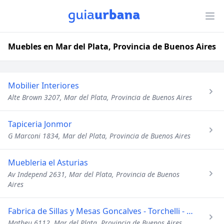
Muebles en Mar del Plata, Provincia de Buenos Aires
Mobilier Interiores
Alte Brown 3207, Mar del Plata, Provincia de Buenos Aires
Tapiceria Jonmor
G Marconi 1834, Mar del Plata, Provincia de Buenos Aires
Muebleria el Asturias
Av Independ 2631, Mar del Plata, Provincia de Buenos
Aires
Fabrica de Sillas y Mesas Goncalves - Torchelli - Taylor
Matheu 6112, Mar del Plata, Provincia de Buenos Aires