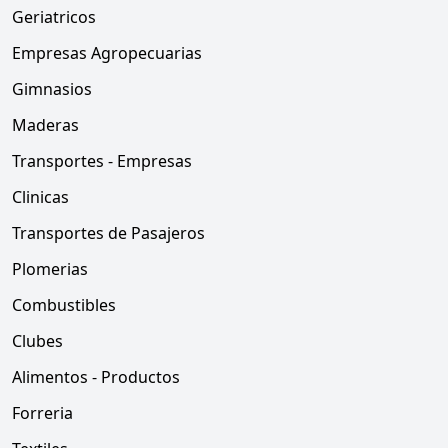
Geriatricos
Empresas Agropecuarias
Gimnasios
Maderas
Transportes - Empresas
Clinicas
Transportes de Pasajeros
Plomerias
Combustibles
Clubes
Alimentos - Productos
Forreria