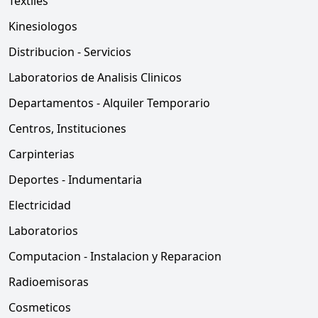
Textiles
Kinesiologos
Distribucion - Servicios
Laboratorios de Analisis Clinicos
Departamentos - Alquiler Temporario
Centros, Instituciones
Carpinterias
Deportes - Indumentaria
Electricidad
Laboratorios
Computacion - Instalacion y Reparacion
Radioemisoras
Cosmeticos