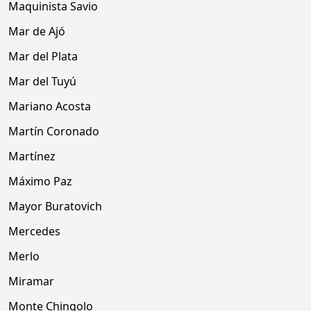
Maquinista Savio
Mar de Ajó
Mar del Plata
Mar del Tuyú
Mariano Acosta
Martín Coronado
Martínez
Máximo Paz
Mayor Buratovich
Mercedes
Merlo
Miramar
Monte Chingolo