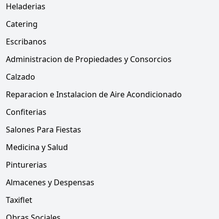
Heladerias
Catering
Escribanos
Administracion de Propiedades y Consorcios
Calzado
Reparacion e Instalacion de Aire Acondicionado
Confiterias
Salones Para Fiestas
Medicina y Salud
Pinturerias
Almacenes y Despensas
Taxiflet
Obras Sociales