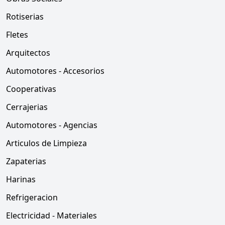
Rotiserias
Fletes
Arquitectos
Automotores - Accesorios
Cooperativas
Cerrajerias
Automotores - Agencias
Articulos de Limpieza
Zapaterias
Harinas
Refrigeracion
Electricidad - Materiales