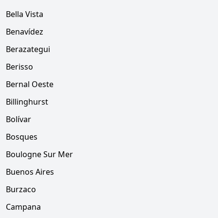
Bella Vista
Benavídez
Berazategui
Berisso
Bernal Oeste
Billinghurst
Bolívar
Bosques
Boulogne Sur Mer
Buenos Aires
Burzaco
Campana