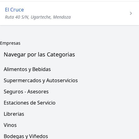
El Cruce
Ruta 40 S/N, Ugarteche, Mendoza
Empresas
Navegar por las Categorias
Alimentos y Bebidas
Supermercados y Autoservicios
Seguros - Asesores
Estaciones de Servicio
Librerias
Vinos
Bodegas y Viñedos