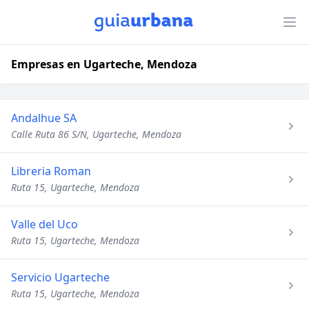
Empresas en Ugarteche, Mendoza
Andalhue SA
Calle Ruta 86 S/N, Ugarteche, Mendoza
Libreria Roman
Ruta 15, Ugarteche, Mendoza
Valle del Uco
Ruta 15, Ugarteche, Mendoza
Servicio Ugarteche
Ruta 15, Ugarteche, Mendoza