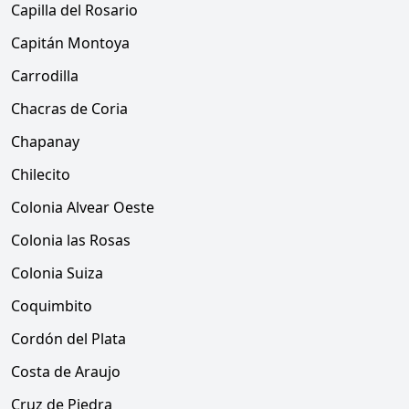
Capilla del Rosario
Capitán Montoya
Carrodilla
Chacras de Coria
Chapanay
Chilecito
Colonia Alvear Oeste
Colonia las Rosas
Colonia Suiza
Coquimbito
Cordón del Plata
Costa de Araujo
Cruz de Piedra