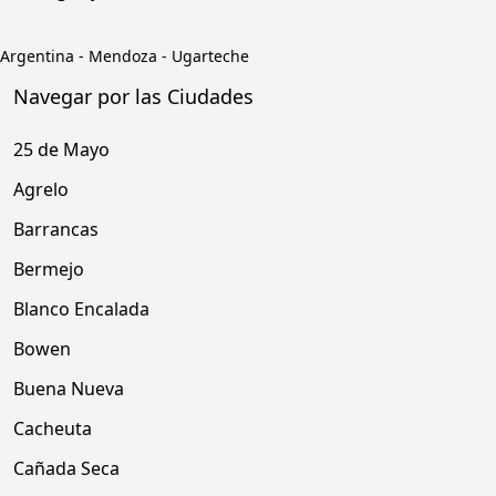
Argentina
-
Mendoza
-
Ugarteche
Navegar por las Ciudades
25 de Mayo
Agrelo
Barrancas
Bermejo
Blanco Encalada
Bowen
Buena Nueva
Cacheuta
Cañada Seca