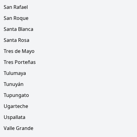
San Rafael
San Roque
Santa Blanca
Santa Rosa
Tres de Mayo
Tres Porteñas
Tulumaya
Tunuyán
Tupungato
Ugarteche
Uspallata
Valle Grande