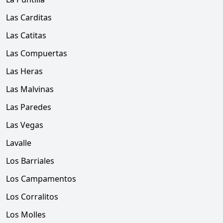
Las Carditas
Las Catitas
Las Compuertas
Las Heras
Las Malvinas
Las Paredes
Las Vegas
Lavalle
Los Barriales
Los Campamentos
Los Corralitos
Los Molles