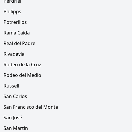
Perdriel
Philipps
Potrerillos
Rama Caída
Real del Padre
Rivadavia
Rodeo de la Cruz
Rodeo del Medio
Russell
San Carlos
San Francisco del Monte
San José
San Martín