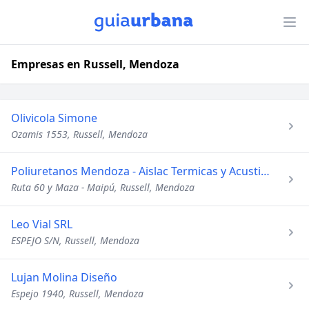
Empresas en Russell, Mendoza
Olivicola Simone
Ozamis 1553, Russell, Mendoza
Poliuretanos Mendoza - Aislac Termicas y Acusticas
Ruta 60 y Maza - Maipú, Russell, Mendoza
Leo Vial SRL
ESPEJO S/N, Russell, Mendoza
Lujan Molina Diseño
Espejo 1940, Russell, Mendoza