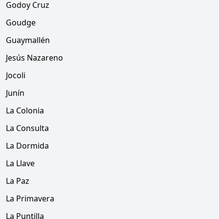
Godoy Cruz
Goudge
Guaymallén
Jesús Nazareno
Jocoli
Junín
La Colonia
La Consulta
La Dormida
La Llave
La Paz
La Primavera
La Puntilla