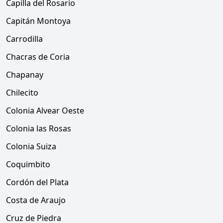
Capilla del Rosario
Capitán Montoya
Carrodilla
Chacras de Coria
Chapanay
Chilecito
Colonia Alvear Oeste
Colonia las Rosas
Colonia Suiza
Coquimbito
Cordón del Plata
Costa de Araujo
Cruz de Piedra