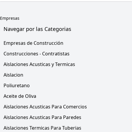
Empresas
Navegar por las Categorias
Empresas de Construcción
Construcciones - Contratistas
Aislaciones Acusticas y Termicas
Aislacion
Poliuretano
Aceite de Oliva
Aislaciones Acusticas Para Comercios
Aislaciones Acusticas Para Paredes
Aislaciones Termicas Para Tuberias