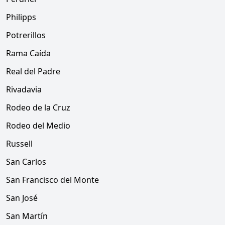
Philipps
Potrerillos
Rama Caída
Real del Padre
Rivadavia
Rodeo de la Cruz
Rodeo del Medio
Russell
San Carlos
San Francisco del Monte
San José
San Martín