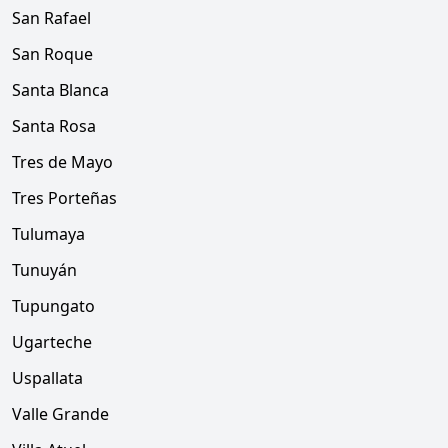
San Rafael
San Roque
Santa Blanca
Santa Rosa
Tres de Mayo
Tres Porteñas
Tulumaya
Tunuyán
Tupungato
Ugarteche
Uspallata
Valle Grande