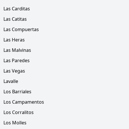
Las Carditas
Las Catitas
Las Compuertas
Las Heras
Las Malvinas
Las Paredes
Las Vegas
Lavalle
Los Barriales
Los Campamentos
Los Corralitos
Los Molles