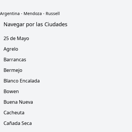
Argentina
-
Mendoza
-
Russell
Navegar por las Ciudades
25 de Mayo
Agrelo
Barrancas
Bermejo
Blanco Encalada
Bowen
Buena Nueva
Cacheuta
Cañada Seca