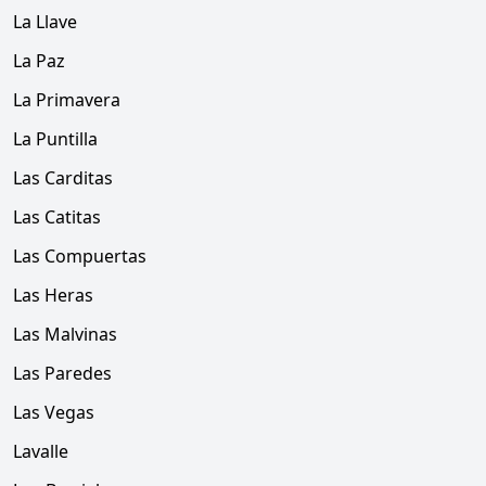
La Llave
La Paz
La Primavera
La Puntilla
Las Carditas
Las Catitas
Las Compuertas
Las Heras
Las Malvinas
Las Paredes
Las Vegas
Lavalle