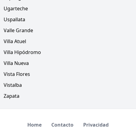
Ugarteche
Uspallata
Valle Grande
Villa Atuel
Villa Hipódromo
Villa Nueva
Vista Flores
Vistalba
Zapata
Home
Contacto
Privacidad