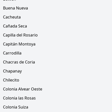
Buena Nueva
Cacheuta
Cañada Seca
Capilla del Rosario
Capitán Montoya
Carrodilla
Chacras de Coria
Chapanay
Chilecito
Colonia Alvear Oeste
Colonia las Rosas
Colonia Suiza