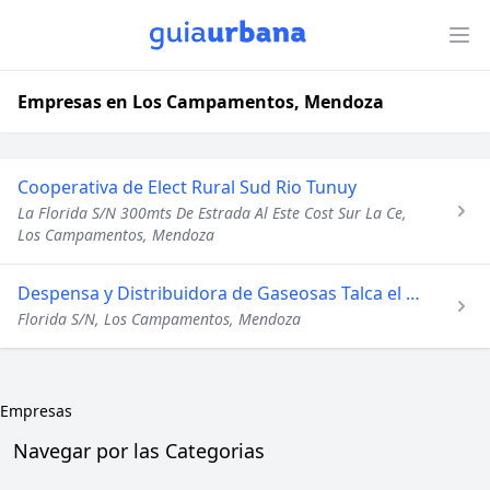
Empresas en Los Campamentos, Mendoza
Cooperativa de Elect Rural Sud Rio Tunuy
La Florida S/N 300mts De Estrada Al Este Cost Sur La Ce,
Los Campamentos, Mendoza
Despensa y Distribuidora de Gaseosas Talca el Recreo
Florida S/N, Los Campamentos, Mendoza
Empresas
Navegar por las Categorias