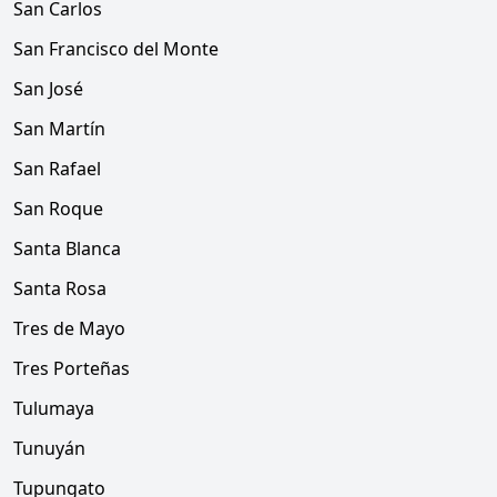
San Carlos
San Francisco del Monte
San José
San Martín
San Rafael
San Roque
Santa Blanca
Santa Rosa
Tres de Mayo
Tres Porteñas
Tulumaya
Tunuyán
Tupungato