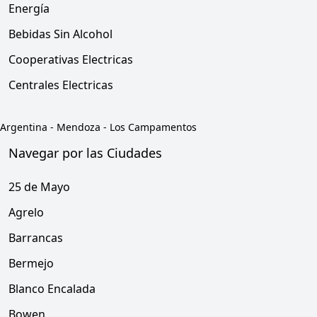
Energía
Bebidas Sin Alcohol
Cooperativas Electricas
Centrales Electricas
Argentina
-
Mendoza
-
Los Campamentos
Navegar por las Ciudades
25 de Mayo
Agrelo
Barrancas
Bermejo
Blanco Encalada
Bowen