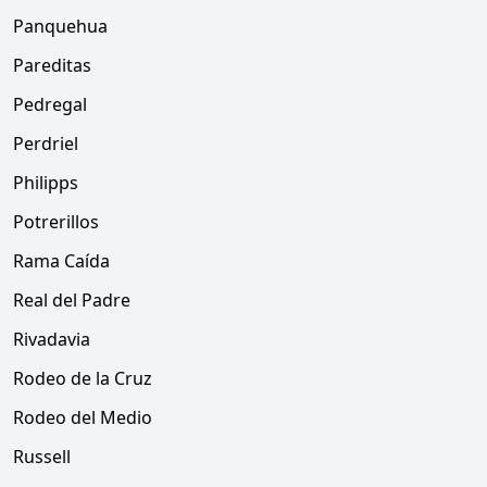
Panquehua
Pareditas
Pedregal
Perdriel
Philipps
Potrerillos
Rama Caída
Real del Padre
Rivadavia
Rodeo de la Cruz
Rodeo del Medio
Russell