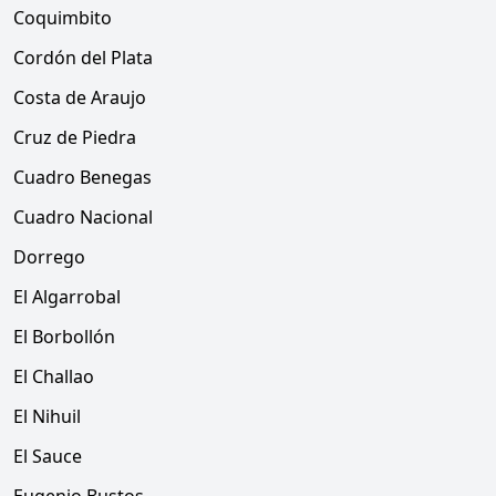
Coquimbito
Cordón del Plata
Costa de Araujo
Cruz de Piedra
Cuadro Benegas
Cuadro Nacional
Dorrego
El Algarrobal
El Borbollón
El Challao
El Nihuil
El Sauce