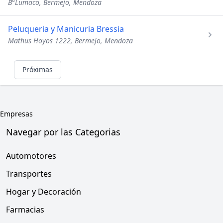
B°Lumaco, Bermejo, Mendoza
Peluqueria y Manicuria Bressia
Mathus Hoyos 1222, Bermejo, Mendoza
Próximas
Empresas
Navegar por las Categorias
Automotores
Transportes
Hogar y Decoración
Farmacias