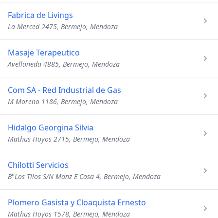
Fabrica de Livings
La Merced 2475, Bermejo, Mendoza
Masaje Terapeutico
Avellaneda 4885, Bermejo, Mendoza
Com SA - Red Industrial de Gas
M Moreno 1186, Bermejo, Mendoza
Hidalgo Georgina Silvia
Mathus Hoyos 2715, Bermejo, Mendoza
Chilotti Servicios
B°Los Tilos S/N Manz E Casa 4, Bermejo, Mendoza
Plomero Gasista y Cloaquista Ernesto
Mathus Hoyos 1578, Bermejo, Mendoza