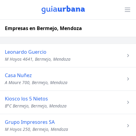
Empresas en Bermejo, Mendoza
Leonardo Guercio
M Hoyos 4641, Bermejo, Mendoza
Casa Nuñez
A Maure 700, Bermejo, Mendoza
Kiosco los 5 Nietos
B°C Bermejo, Bermejo, Mendoza
Grupo Impresores SA
M Hoyos 250, Bermejo, Mendoza