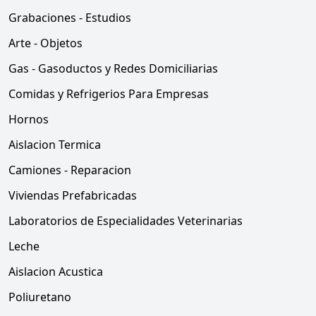
Grabaciones - Estudios
Arte - Objetos
Gas - Gasoductos y Redes Domiciliarias
Comidas y Refrigerios Para Empresas
Hornos
Aislacion Termica
Camiones - Reparacion
Viviendas Prefabricadas
Laboratorios de Especialidades Veterinarias
Leche
Aislacion Acustica
Poliuretano