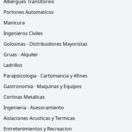
Albergues Transitorios
Portones Automaticos
Manicura
Ingenieros Civiles
Golosinas - Distribuidores Mayoristas
Gruas - Alquiler
Ladrillos
Parapsicologia - Cartomancia y Afines
Gastronomia - Maquinas y Equipos
Cortinas Metalicas
Ingenieria - Asesoramiento
Aislaciones Acusticas y Termicas
Entretenimientos y Recreacion