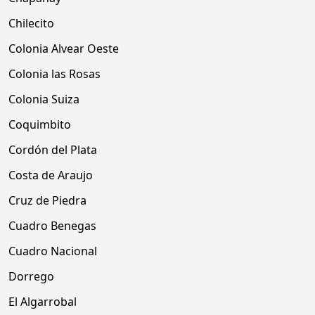
Chilecito
Colonia Alvear Oeste
Colonia las Rosas
Colonia Suiza
Coquimbito
Cordón del Plata
Costa de Araujo
Cruz de Piedra
Cuadro Benegas
Cuadro Nacional
Dorrego
El Algarrobal