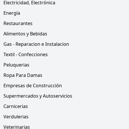
Electricidad, Electrónica
Energía
Restaurantes
Alimentos y Bebidas
Gas - Reparacion e Instalacion
Textil - Confecciones
Peluquerias
Ropa Para Damas
Empresas de Construcción
Supermercados y Autoservicios
Carnicerias
Verdulerias
Veterinarias