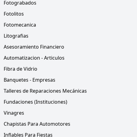
Fotograbados
Fotolitos
Fotomecanica
Litografias
Asesoramiento Financiero
Automatizacion - Articulos
Fibra de Vidrio
Banquetes - Empresas
Talleres de Reparaciones Mecánicas
Fundaciones (Instituciones)
Vinagres
Chapistas Para Automotores
Inflables Para Fiestas