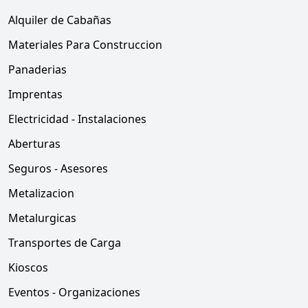
Alquiler de Cabañas
Materiales Para Construccion
Panaderias
Imprentas
Electricidad - Instalaciones
Aberturas
Seguros - Asesores
Metalizacion
Metalurgicas
Transportes de Carga
Kioscos
Eventos - Organizaciones