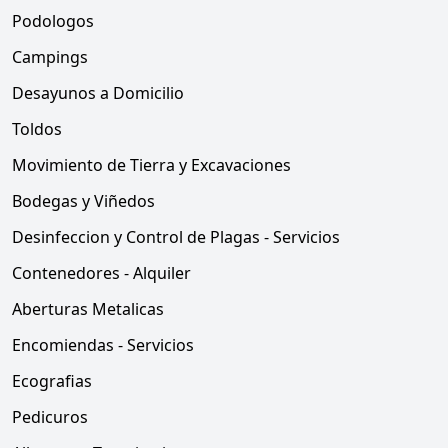
Podologos
Campings
Desayunos a Domicilio
Toldos
Movimiento de Tierra y Excavaciones
Bodegas y Viñedos
Desinfeccion y Control de Plagas - Servicios
Contenedores - Alquiler
Aberturas Metalicas
Encomiendas - Servicios
Ecografias
Pedicuros