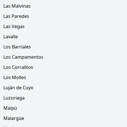
Las Malvinas
Las Paredes
Las Vegas
Lavalle
Los Barriales
Los Campamentos
Los Corralitos
Los Molles
Luján de Cuyo
Luzuriaga
Maipú
Malargüe