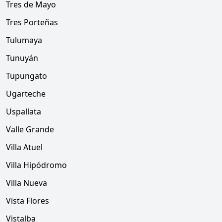
Tres de Mayo
Tres Porteñas
Tulumaya
Tunuyán
Tupungato
Ugarteche
Uspallata
Valle Grande
Villa Atuel
Villa Hipódromo
Villa Nueva
Vista Flores
Vistalba