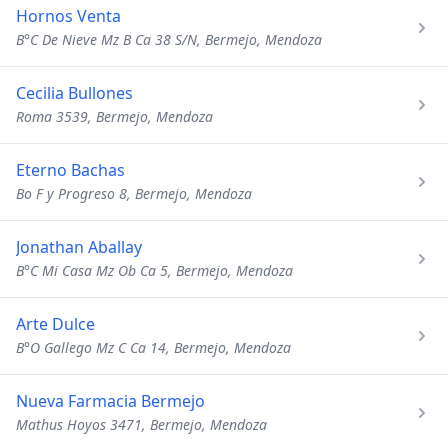
Hornos Venta
B°C De Nieve Mz B Ca 38 S/N, Bermejo, Mendoza
Cecilia Bullones
Roma 3539, Bermejo, Mendoza
Eterno Bachas
Bo F y Progreso 8, Bermejo, Mendoza
Jonathan Aballay
B°C Mi Casa Mz Ob Ca 5, Bermejo, Mendoza
Arte Dulce
B°O Gallego Mz C Ca 14, Bermejo, Mendoza
Nueva Farmacia Bermejo
Mathus Hoyos 3471, Bermejo, Mendoza