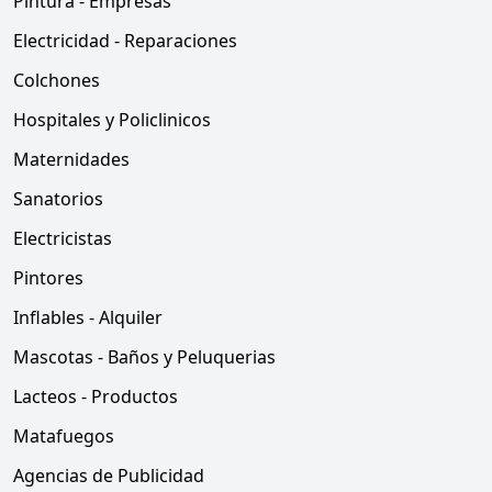
Pintura - Empresas
Electricidad - Reparaciones
Colchones
Hospitales y Policlinicos
Maternidades
Sanatorios
Electricistas
Pintores
Inflables - Alquiler
Mascotas - Baños y Peluquerias
Lacteos - Productos
Matafuegos
Agencias de Publicidad