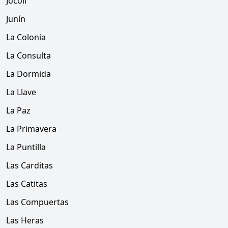
Jocoli
Junín
La Colonia
La Consulta
La Dormida
La Llave
La Paz
La Primavera
La Puntilla
Las Carditas
Las Catitas
Las Compuertas
Las Heras