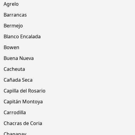
Agrelo
Barrancas
Bermejo
Blanco Encalada
Bowen
Buena Nueva
Cacheuta
Cañada Seca
Capilla del Rosario
Capitán Montoya
Carrodilla
Chacras de Coria
Chapanay