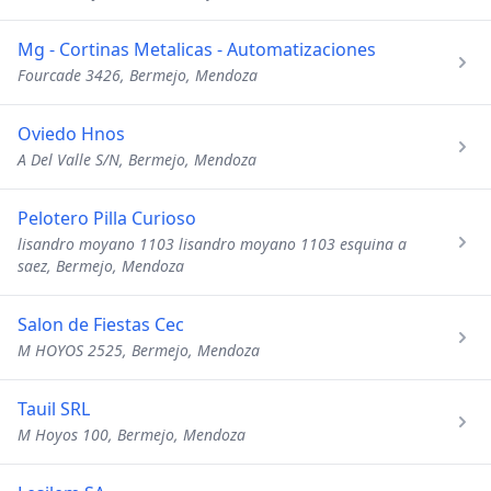
Mg - Cortinas Metalicas - Automatizaciones
Fourcade 3426, Bermejo, Mendoza
Oviedo Hnos
A Del Valle S/N, Bermejo, Mendoza
Pelotero Pilla Curioso
lisandro moyano 1103 lisandro moyano 1103 esquina a
saez, Bermejo, Mendoza
Salon de Fiestas Cec
M HOYOS 2525, Bermejo, Mendoza
Tauil SRL
M Hoyos 100, Bermejo, Mendoza