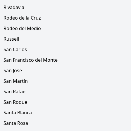
Rivadavia
Rodeo de la Cruz
Rodeo del Medio
Russell
San Carlos
San Francisco del Monte
San José
San Martín
San Rafael
San Roque
Santa Blanca
Santa Rosa