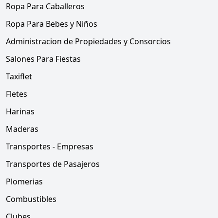
Ropa Para Caballeros
Ropa Para Bebes y Niños
Administracion de Propiedades y Consorcios
Salones Para Fiestas
Taxiflet
Fletes
Harinas
Maderas
Transportes - Empresas
Transportes de Pasajeros
Plomerias
Combustibles
Clubes