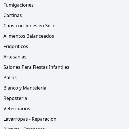
Fumigaciones
Cortinas
Construcciones en Seco
Alimentos Balanceados
Frigorificos
Artesanias
Salones Para Fiestas Infantiles
Pollos
Blanco y Manteleria
Reposteria
Veterinarios
Lavarropas - Reparacion