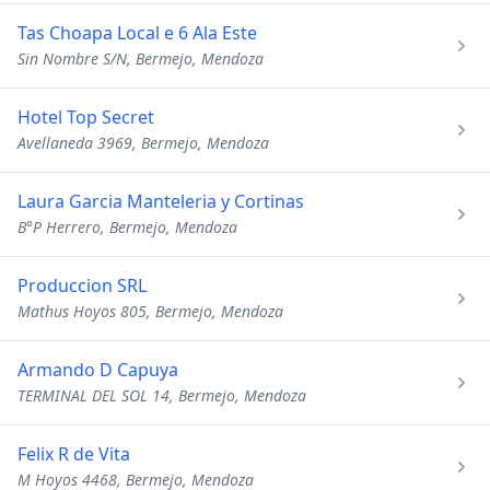
Tas Choapa Local e 6 Ala Este
Sin Nombre S/N, Bermejo, Mendoza
Hotel Top Secret
Avellaneda 3969, Bermejo, Mendoza
Laura Garcia Manteleria y Cortinas
B°P Herrero, Bermejo, Mendoza
Produccion SRL
Mathus Hoyos 805, Bermejo, Mendoza
Armando D Capuya
TERMINAL DEL SOL 14, Bermejo, Mendoza
Felix R de Vita
M Hoyos 4468, Bermejo, Mendoza