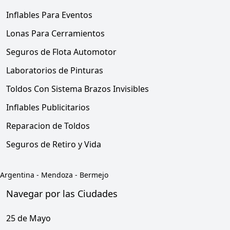
Inflables Para Eventos
Lonas Para Cerramientos
Seguros de Flota Automotor
Laboratorios de Pinturas
Toldos Con Sistema Brazos Invisibles
Inflables Publicitarios
Reparacion de Toldos
Seguros de Retiro y Vida
Argentina
-
Mendoza
-
Bermejo
Navegar por las Ciudades
25 de Mayo