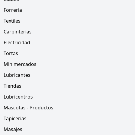
Forreria
Textiles
Carpinterias
Electricidad
Tortas
Minimercados
Lubricantes
Tiendas
Lubricentros
Mascotas - Productos
Tapicerias
Masajes