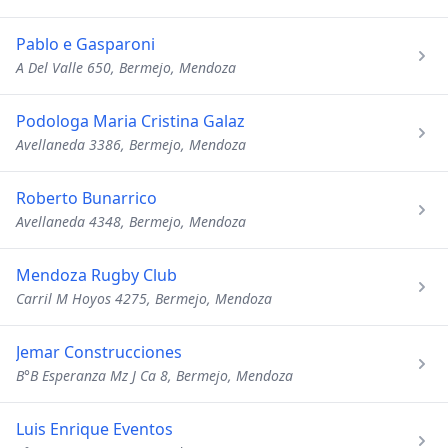
Pablo e Gasparoni
A Del Valle 650, Bermejo, Mendoza
Podologa Maria Cristina Galaz
Avellaneda 3386, Bermejo, Mendoza
Roberto Bunarrico
Avellaneda 4348, Bermejo, Mendoza
Mendoza Rugby Club
Carril M Hoyos 4275, Bermejo, Mendoza
Jemar Construcciones
B°B Esperanza Mz J Ca 8, Bermejo, Mendoza
Luis Enrique Eventos