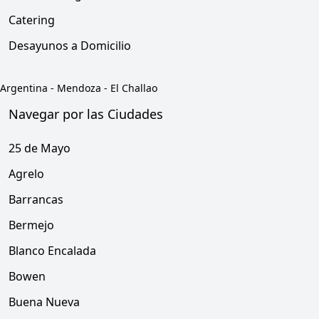
Catering
Desayunos a Domicilio
Argentina
-
Mendoza
-
El Challao
Navegar por las Ciudades
25 de Mayo
Agrelo
Barrancas
Bermejo
Blanco Encalada
Bowen
Buena Nueva