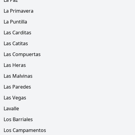
La Paz
La Primavera
La Puntilla
Las Carditas
Las Catitas
Las Compuertas
Las Heras
Las Malvinas
Las Paredes
Las Vegas
Lavalle
Los Barriales
Los Campamentos