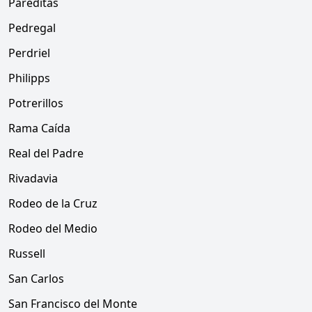
Pareditas
Pedregal
Perdriel
Philipps
Potrerillos
Rama Caída
Real del Padre
Rivadavia
Rodeo de la Cruz
Rodeo del Medio
Russell
San Carlos
San Francisco del Monte