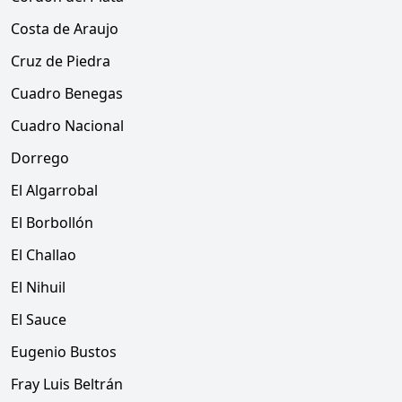
Costa de Araujo
Cruz de Piedra
Cuadro Benegas
Cuadro Nacional
Dorrego
El Algarrobal
El Borbollón
El Challao
El Nihuil
El Sauce
Eugenio Bustos
Fray Luis Beltrán