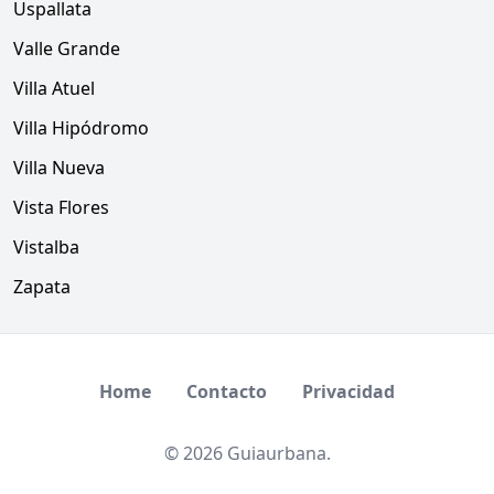
Uspallata
Valle Grande
Villa Atuel
Villa Hipódromo
Villa Nueva
Vista Flores
Vistalba
Zapata
Home
Contacto
Privacidad
© 2026 Guiaurbana.