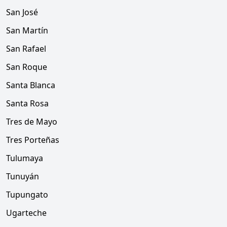
San José
San Martín
San Rafael
San Roque
Santa Blanca
Santa Rosa
Tres de Mayo
Tres Porteñas
Tulumaya
Tunuyán
Tupungato
Ugarteche