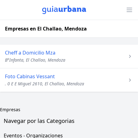
Empresas en El Challao, Mendoza
Cheff a Domicilio Mza
B°Infanta, El Challao, Mendoza
Foto Cabinas Vessant
. 0 E E Miguel 2610, El Challao, Mendoza
Empresas
Navegar por las Categorias
Eventos - Organizaciones