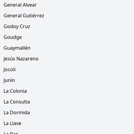
General Alvear
General Gutiérrez
Godoy Cruz
Goudge
Guaymallén
Jesús Nazareno
Jocoli
Junín
La Colonia
La Consulta
La Dormida
La Llave