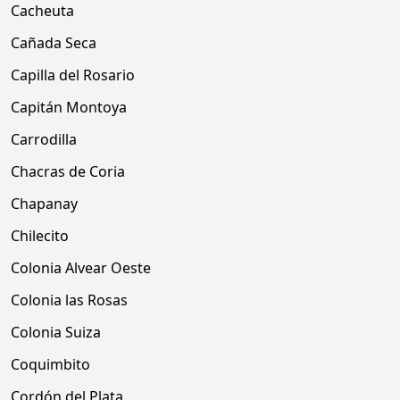
Cacheuta
Cañada Seca
Capilla del Rosario
Capitán Montoya
Carrodilla
Chacras de Coria
Chapanay
Chilecito
Colonia Alvear Oeste
Colonia las Rosas
Colonia Suiza
Coquimbito
Cordón del Plata