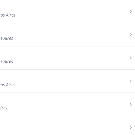
os Aires
s Aires
s Aires
os Aires
ires