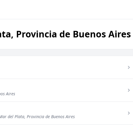
ta, Provincia de Buenos Aires
os Aires
Mar del Plata, Provincia de Buenos Aires