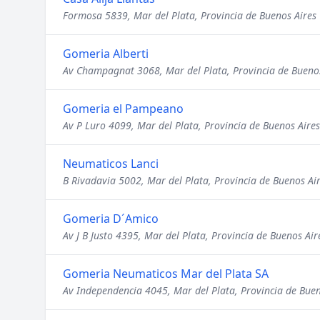
Formosa 5839, Mar del Plata, Provincia de Buenos Aires
Gomeria Alberti
Av Champagnat 3068, Mar del Plata, Provincia de Buenos
Gomeria el Pampeano
Av P Luro 4099, Mar del Plata, Provincia de Buenos Aires
Neumaticos Lanci
B Rivadavia 5002, Mar del Plata, Provincia de Buenos Ai
Gomeria D´Amico
Av J B Justo 4395, Mar del Plata, Provincia de Buenos Air
Gomeria Neumaticos Mar del Plata SA
Av Independencia 4045, Mar del Plata, Provincia de Buen