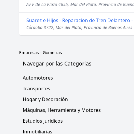
Av F De La Plaza 4655, Mar del Plata, Provincia de Bueno
Suarez e Hijos - Reparacion de Tren Delantero 
Córdoba 3722, Mar del Plata, Provincia de Buenos Aires
Empresas
-
Gomerias
Navegar por las Categorias
Automotores
Transportes
Hogar y Decoración
Máquinas, Herramienta y Motores
Estudios Juridicos
Inmobiliarias