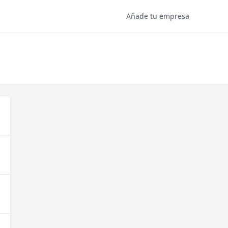
Añade tu empresa