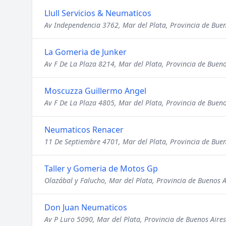
Llull Servicios & Neumaticos
Av Independencia 3762, Mar del Plata, Provincia de Buen
La Gomeria de Junker
Av F De La Plaza 8214, Mar del Plata, Provincia de Bueno
Moscuzza Guillermo Angel
Av F De La Plaza 4805, Mar del Plata, Provincia de Bueno
Neumaticos Renacer
11 De Septiembre 4701, Mar del Plata, Provincia de Buen
Taller y Gomeria de Motos Gp
Olazábal y Falucho, Mar del Plata, Provincia de Buenos A
Don Juan Neumaticos
Av P Luro 5090, Mar del Plata, Provincia de Buenos Aires