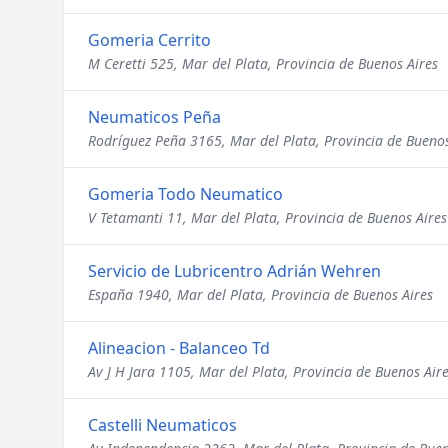
Gomeria Cerrito
M Ceretti 525, Mar del Plata, Provincia de Buenos Aires
Neumaticos Peña
Rodríguez Peña 3165, Mar del Plata, Provincia de Buenos
Gomeria Todo Neumatico
V Tetamanti 11, Mar del Plata, Provincia de Buenos Aires
Servicio de Lubricentro Adrián Wehren
España 1940, Mar del Plata, Provincia de Buenos Aires
Alineacion - Balanceo Td
Av J H Jara 1105, Mar del Plata, Provincia de Buenos Air
Castelli Neumaticos