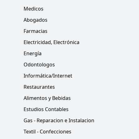
Medicos
Abogados
Farmacias
Electricidad, Electrónica
Energía
Odontologos
Informática/Internet
Restaurantes
Alimentos y Bebidas
Estudios Contables
Gas - Reparacion e Instalacion
Textil - Confecciones