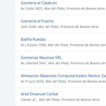
Gomeria el Calabres
Av Colón 3825, Mar del Plata, Provincia de Buenos Aires
Gomeria el Puerto
Solís 3280, Mar del Plata, Provincia de Buenos Aires
Baliña Ruedas
Av J B Justo 1980, Mar del Plata, Provincia de Buenos Air
Gomerias Neumax SRL
Av Libertad 5641, Mar del Plata, Provincia de Buenos Air
Alineacion Balanceo Computarizados Nestor Za
Av P Luro 4550, Mar del Plata, Provincia de Buenos Aires
Ariel Emanuel Carbal
Llamar al ., Mar del Plata, Provincia de Buenos Aires