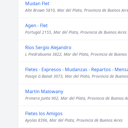
Mudan Flet
Alte Brown 5810, Mar del Plata, Provincia de Buenos Air
Agen - Flet
Portugal 2155, Mar del Plata, Provincia de Buenos Aires
Rios Sergio Alejandro
L Piedrabuena 3822, Mar del Plata, Provincia de Buenos 
Fletes - Expresos - Mudanzas - Repartos - Mensa
Pasaje G Banat 3073, Mar del Plata, Provincia de Buenos
Martin Malowany
Primera Junta 902, Mar del Plata, Provincia de Buenos A
Fletes los Amigos
Ayolas 8396, Mar del Plata, Provincia de Buenos Aires