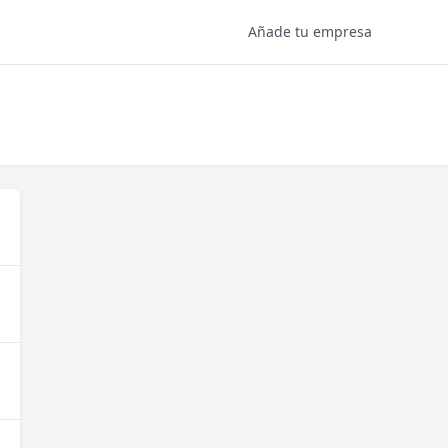
Añade tu empresa