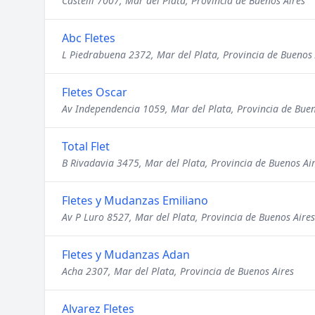
Castelli 7007, Mar del Plata, Provincia de Buenos Aires
Abc Fletes
L Piedrabuena 2372, Mar del Plata, Provincia de Buenos 
Fletes Oscar
Av Independencia 1059, Mar del Plata, Provincia de Buen
Total Flet
B Rivadavia 3475, Mar del Plata, Provincia de Buenos Ai
Fletes y Mudanzas Emiliano
Av P Luro 8527, Mar del Plata, Provincia de Buenos Aires
Fletes y Mudanzas Adan
Acha 2307, Mar del Plata, Provincia de Buenos Aires
Alvarez Fletes