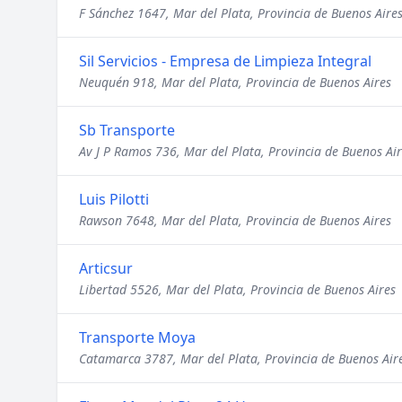
F Sánchez 1647, Mar del Plata, Provincia de Buenos Aire
Sil Servicios - Empresa de Limpieza Integral
Neuquén 918, Mar del Plata, Provincia de Buenos Aires
Sb Transporte
Av J P Ramos 736, Mar del Plata, Provincia de Buenos Ai
Luis Pilotti
Rawson 7648, Mar del Plata, Provincia de Buenos Aires
Articsur
Libertad 5526, Mar del Plata, Provincia de Buenos Aires
Transporte Moya
Catamarca 3787, Mar del Plata, Provincia de Buenos Air