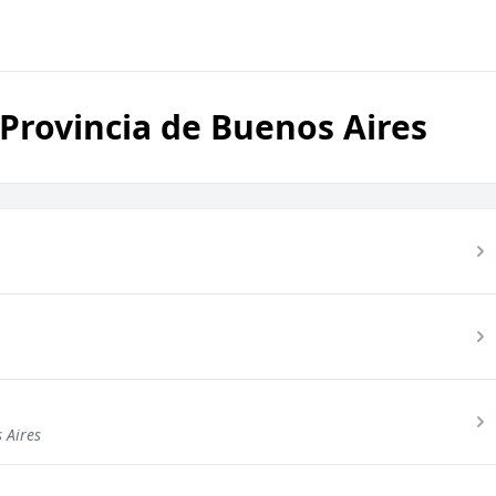
 Provincia de Buenos Aires
 Aires