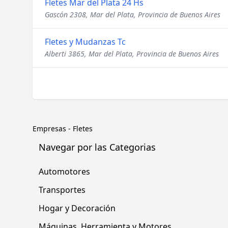
Fletes Mar del Plata 24 Hs
Gascón 2308, Mar del Plata, Provincia de Buenos Aires
Fletes y Mudanzas Tc
Alberti 3865, Mar del Plata, Provincia de Buenos Aires
Empresas
-
Fletes
Navegar por las Categorias
Automotores
Transportes
Hogar y Decoración
Máquinas, Herramienta y Motores