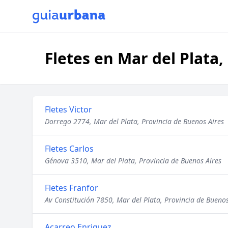
Fletes en Mar del Plata,
Fletes Victor
Dorrego 2774, Mar del Plata, Provincia de Buenos Aires
Fletes Carlos
Génova 3510, Mar del Plata, Provincia de Buenos Aires
Fletes Franfor
Av Constitución 7850, Mar del Plata, Provincia de Buenos
Acarreo Enriquez