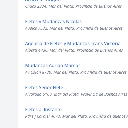
Chaco 2334, Mar del Plata, Provincia de Buenos Aires
Fletes y Mudanzas Nicolas
A Alice 7532, Mar del Plata, Provincia de Buenos Aires
Agencia de Fletes y Mudanzas Trans Victoria
Alberti 4430, Mar del Plata, Provincia de Buenos Aires
Mudanzas Adrian Marcos
Av Colón 8730, Mar del Plata, Provincia de Buenos Aires
Fletes Señor Flete
Alvarado 6100, Mar del Plata, Provincia de Buenos Aires
Fletes al Instante
Pdre J Cardiel 4073, Mar del Plata, Provincia de Buenos 