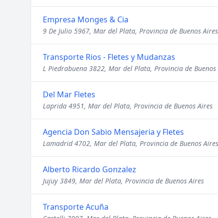
Empresa Monges & Cia
9 De Julio 5967, Mar del Plata, Provincia de Buenos Aires
Transporte Rios - Fletes y Mudanzas
L Piedrabuena 3822, Mar del Plata, Provincia de Buenos 
Del Mar Fletes
Laprida 4951, Mar del Plata, Provincia de Buenos Aires
Agencia Don Sabio Mensajeria y Fletes
Lamadrid 4702, Mar del Plata, Provincia de Buenos Aire
Alberto Ricardo Gonzalez
Jujuy 3849, Mar del Plata, Provincia de Buenos Aires
Transporte Acuña