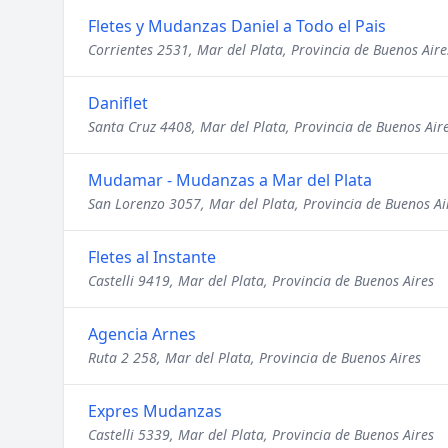
Fletes y Mudanzas Daniel a Todo el Pais
Corrientes 2531, Mar del Plata, Provincia de Buenos Aire
Daniflet
Santa Cruz 4408, Mar del Plata, Provincia de Buenos Air
Mudamar - Mudanzas a Mar del Plata
San Lorenzo 3057, Mar del Plata, Provincia de Buenos Ai
Fletes al Instante
Castelli 9419, Mar del Plata, Provincia de Buenos Aires
Agencia Arnes
Ruta 2 258, Mar del Plata, Provincia de Buenos Aires
Expres Mudanzas
Castelli 5339, Mar del Plata, Provincia de Buenos Aires