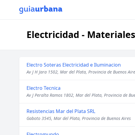
Electricidad - Materiale
Electro Soteras Electricidad e Iluminacion
Av J H Jara 1502, Mar del Plata, Provincia de Buenos Air
Electro Tecnica
Av J Peralta Ramos 1802, Mar del Plata, Provincia de Bu
Resistencias Mar del Plata SRL
Gaboto 3545, Mar del Plata, Provincia de Buenos Aires
Electromundo