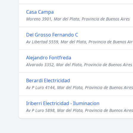
Casa Campa
Moreno 3901, Mar del Plata, Provincia de Buenos Aires
Del Grosso Fernando C
Av Libertad 5559, Mar del Plata, Provincia de Buenos Air
Alejandro Fontfreda
Alvarado 3352, Mar del Plata, Provincia de Buenos Aires
Berardi Electricidad
Av P Luro 4144, Mar del Plata, Provincia de Buenos Aires
Iriberri Electricidad - Iluminacion
Av P Luro 5898, Mar del Plata, Provincia de Buenos Aires