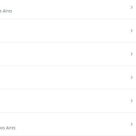
 Aires
os Aires