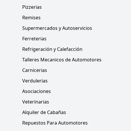
Pizzerias
Remises
Supermercados y Autoservicios
Ferreterias
Refrigeración y Calefacción
Talleres Mecanicos de Automotores
Carnicerias
Verdulerias
Asociaciones
Veterinarias
Alquiler de Cabañas
Repuestos Para Automotores