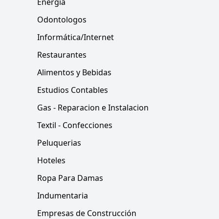
Energía
Odontologos
Informática/Internet
Restaurantes
Alimentos y Bebidas
Estudios Contables
Gas - Reparacion e Instalacion
Textil - Confecciones
Peluquerias
Hoteles
Ropa Para Damas
Indumentaria
Empresas de Construcción