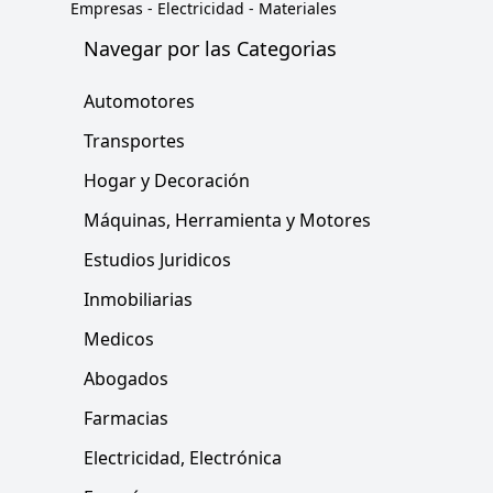
Empresas
-
Electricidad - Materiales
Navegar por las Categorias
Automotores
Transportes
Hogar y Decoración
Máquinas, Herramienta y Motores
Estudios Juridicos
Inmobiliarias
Medicos
Abogados
Farmacias
Electricidad, Electrónica