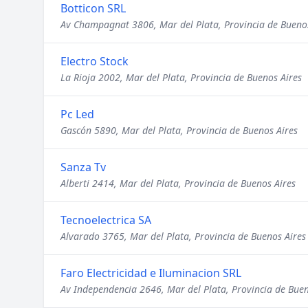
Botticon SRL
Av Champagnat 3806, Mar del Plata, Provincia de Buenos
Electro Stock
La Rioja 2002, Mar del Plata, Provincia de Buenos Aires
Pc Led
Gascón 5890, Mar del Plata, Provincia de Buenos Aires
Sanza Tv
Alberti 2414, Mar del Plata, Provincia de Buenos Aires
Tecnoelectrica SA
Alvarado 3765, Mar del Plata, Provincia de Buenos Aires
Faro Electricidad e Iluminacion SRL
Av Independencia 2646, Mar del Plata, Provincia de Buen