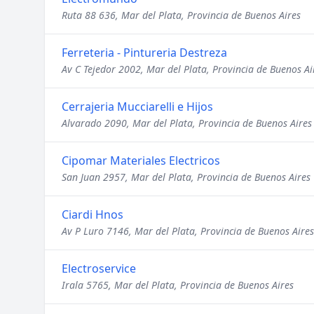
Ruta 88 636, Mar del Plata, Provincia de Buenos Aires
Ferreteria - Pintureria Destreza
Av C Tejedor 2002, Mar del Plata, Provincia de Buenos Ai
Cerrajeria Mucciarelli e Hijos
Alvarado 2090, Mar del Plata, Provincia de Buenos Aires
Cipomar Materiales Electricos
San Juan 2957, Mar del Plata, Provincia de Buenos Aires
Ciardi Hnos
Av P Luro 7146, Mar del Plata, Provincia de Buenos Aires
Electroservice
Irala 5765, Mar del Plata, Provincia de Buenos Aires