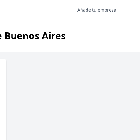
Añade tu empresa
de Buenos Aires