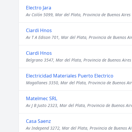
Electro Jara
Av Colón 5099, Mar del Plata, Provincia de Buenos Aires
Ciardi Hnos
Av T A Edison 701, Mar del Plata, Provincia de Buenos Ai
Ciardi Hnos
Belgrano 3547, Mar del Plata, Provincia de Buenos Aires
Electricidad Materiales Puerto Electrico
Magallanes 3350, Mar del Plata, Provincia de Buenos Air
Matelmec SRL
Av J B Justo 2323, Mar del Plata, Provincia de Buenos Air
Casa Saenz
Av Independ 3272, Mar del Plata, Provincia de Buenos Ai