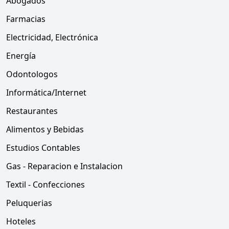
Abogados
Farmacias
Electricidad, Electrónica
Energía
Odontologos
Informática/Internet
Restaurantes
Alimentos y Bebidas
Estudios Contables
Gas - Reparacion e Instalacion
Textil - Confecciones
Peluquerias
Hoteles