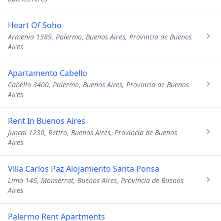
Heart Of Soho
Armenia 1589, Palermo, Buenos Aires, Provincia de Buenos
Aires
Apartamento Cabello
Cabello 3400, Palermo, Buenos Aires, Provincia de Buenos
Aires
Rent In Buenos Aires
Juncal 1230, Retiro, Buenos Aires, Provincia de Buenos
Aires
Villa Carlos Paz Alojamiento Santa Ponsa
Lima 146, Monserrat, Buenos Aires, Provincia de Buenos
Aires
Palermo Rent Apartments