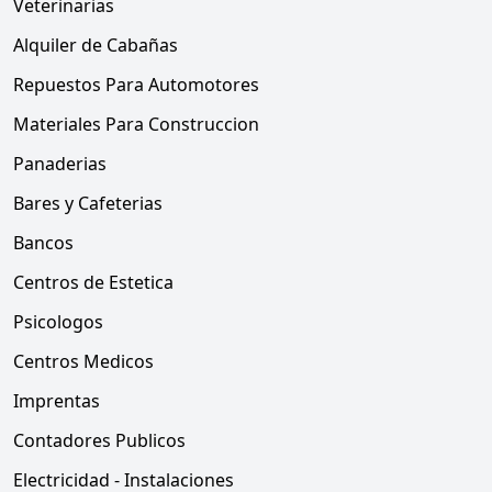
Veterinarias
Alquiler de Cabañas
Repuestos Para Automotores
Materiales Para Construccion
Panaderias
Bares y Cafeterias
Bancos
Centros de Estetica
Psicologos
Centros Medicos
Imprentas
Contadores Publicos
Electricidad - Instalaciones