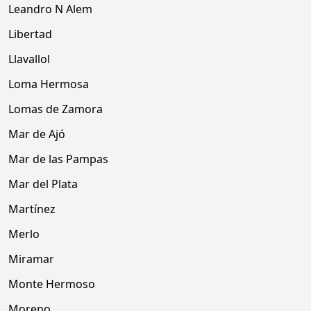
Leandro N Alem
Libertad
Llavallol
Loma Hermosa
Lomas de Zamora
Mar de Ajó
Mar de las Pampas
Mar del Plata
Martínez
Merlo
Miramar
Monte Hermoso
Moreno