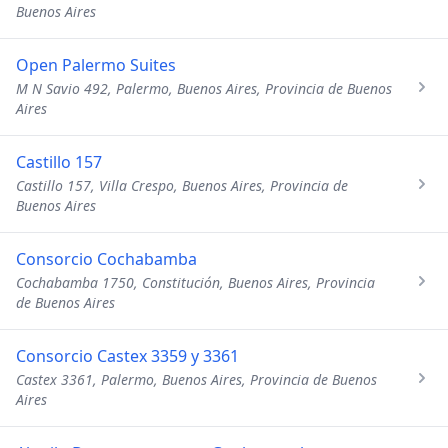
Buenos Aires
Open Palermo Suites
M N Savio 492, Palermo, Buenos Aires, Provincia de Buenos
Aires
Castillo 157
Castillo 157, Villa Crespo, Buenos Aires, Provincia de
Buenos Aires
Consorcio Cochabamba
Cochabamba 1750, Constitución, Buenos Aires, Provincia
de Buenos Aires
Consorcio Castex 3359 y 3361
Castex 3361, Palermo, Buenos Aires, Provincia de Buenos
Aires