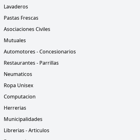
Lavaderos
Pastas Frescas
Asociaciones Civiles
Mutuales
Automotores - Concesionarios
Restaurantes - Parrillas
Neumaticos
Ropa Unisex
Computacion
Herrerias
Municipalidades
Librerias - Articulos