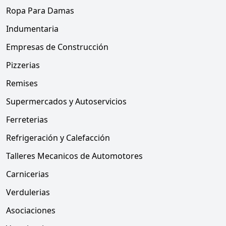
Ropa Para Damas
Indumentaria
Empresas de Construcción
Pizzerias
Remises
Supermercados y Autoservicios
Ferreterias
Refrigeración y Calefacción
Talleres Mecanicos de Automotores
Carnicerias
Verdulerias
Asociaciones