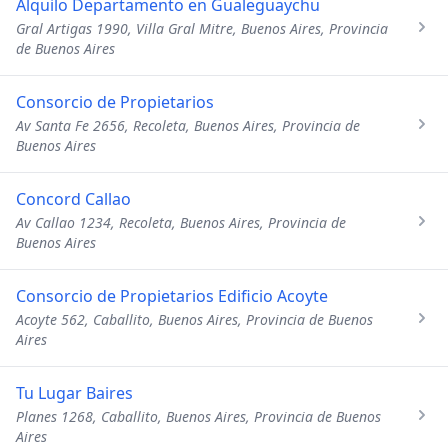
Alquilo Departamento en Gualeguaychu
Gral Artigas 1990, Villa Gral Mitre, Buenos Aires, Provincia
de Buenos Aires
Consorcio de Propietarios
Av Santa Fe 2656, Recoleta, Buenos Aires, Provincia de
Buenos Aires
Concord Callao
Av Callao 1234, Recoleta, Buenos Aires, Provincia de
Buenos Aires
Consorcio de Propietarios Edificio Acoyte
Acoyte 562, Caballito, Buenos Aires, Provincia de Buenos
Aires
Tu Lugar Baires
Planes 1268, Caballito, Buenos Aires, Provincia de Buenos
Aires