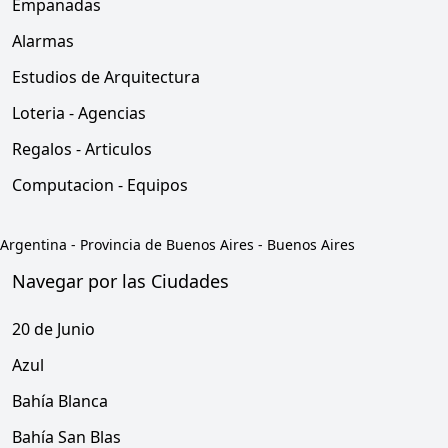
Empanadas
Alarmas
Estudios de Arquitectura
Loteria - Agencias
Regalos - Articulos
Computacion - Equipos
Argentina
-
Provincia de Buenos Aires
-
Buenos Aires
Navegar por las Ciudades
20 de Junio
Azul
Bahía Blanca
Bahía San Blas