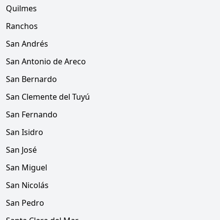
Quilmes
Ranchos
San Andrés
San Antonio de Areco
San Bernardo
San Clemente del Tuyú
San Fernando
San Isidro
San José
San Miguel
San Nicolás
San Pedro