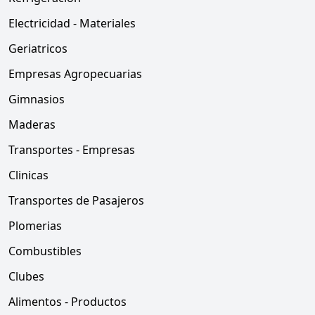
Electricidad - Materiales
Geriatricos
Empresas Agropecuarias
Gimnasios
Maderas
Transportes - Empresas
Clinicas
Transportes de Pasajeros
Plomerias
Combustibles
Clubes
Alimentos - Productos