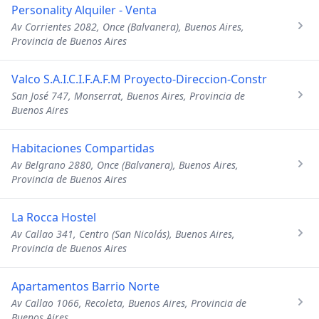
Personality Alquiler - Venta
Av Corrientes 2082, Once (Balvanera), Buenos Aires,
Provincia de Buenos Aires
Valco S.A.I.C.I.F.A.F.M Proyecto-Direccion-Constr
San José 747, Monserrat, Buenos Aires, Provincia de
Buenos Aires
Habitaciones Compartidas
Av Belgrano 2880, Once (Balvanera), Buenos Aires,
Provincia de Buenos Aires
La Rocca Hostel
Av Callao 341, Centro (San Nicolás), Buenos Aires,
Provincia de Buenos Aires
Apartamentos Barrio Norte
Av Callao 1066, Recoleta, Buenos Aires, Provincia de
Buenos Aires