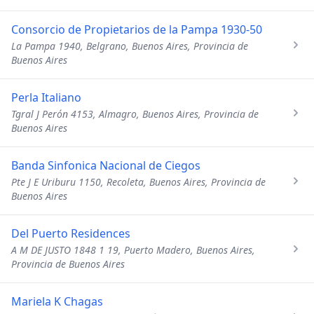
Consorcio de Propietarios de la Pampa 1930-50
La Pampa 1940, Belgrano, Buenos Aires, Provincia de
Buenos Aires
Perla Italiano
Tgral J Perón 4153, Almagro, Buenos Aires, Provincia de
Buenos Aires
Banda Sinfonica Nacional de Ciegos
Pte J E Uriburu 1150, Recoleta, Buenos Aires, Provincia de
Buenos Aires
Del Puerto Residences
A M DE JUSTO 1848 1 19, Puerto Madero, Buenos Aires,
Provincia de Buenos Aires
Mariela K Chagas