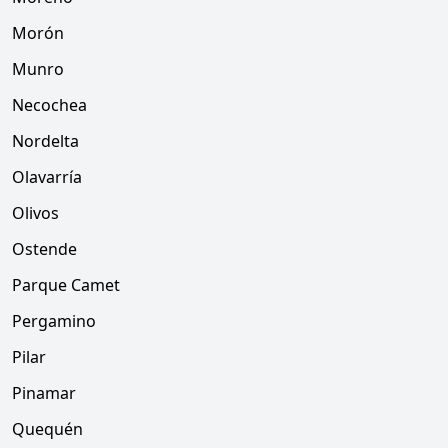
Morón
Munro
Necochea
Nordelta
Olavarría
Olivos
Ostende
Parque Camet
Pergamino
Pilar
Pinamar
Quequén