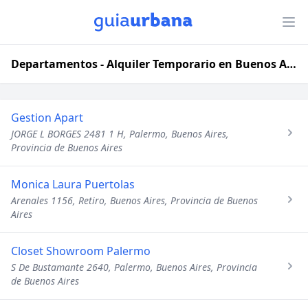
Departamentos - Alquiler Temporario en Buenos Aires, Provincia de Buenos Aires
Gestion Apart
JORGE L BORGES 2481 1 H, Palermo, Buenos Aires,
Provincia de Buenos Aires
Monica Laura Puertolas
Arenales 1156, Retiro, Buenos Aires, Provincia de Buenos
Aires
Closet Showroom Palermo
S De Bustamante 2640, Palermo, Buenos Aires, Provincia
de Buenos Aires