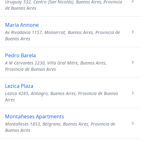
Uruguay 532, Centro (San Nicolás), Buenos Aires, Provincia
de Buenos Aires
Maria Annone
Av Rivadavia 1157, Monserrat, Buenos Aires, Provincia de
Buenos Aires
Pedro Barela
A M Cervantes 2230, Villa Gral Mitre, Buenos Aires,
Provincia de Buenos Aires
Lezica Plaza
Lezica 4285, Almagro, Buenos Aires, Provincia de Buenos
Aires
Montañeses Apartments
Montañeses 1853, Belgrano, Buenos Aires, Provincia de
Buenos Aires