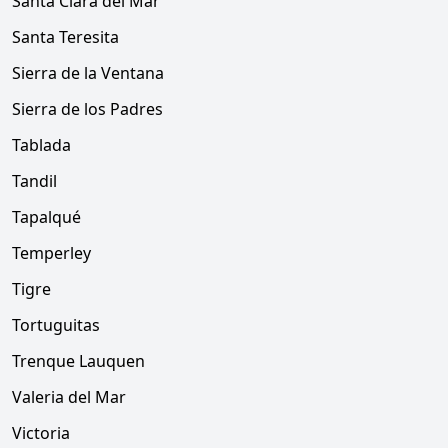
Santa Clara del Mar
Santa Teresita
Sierra de la Ventana
Sierra de los Padres
Tablada
Tandil
Tapalqué
Temperley
Tigre
Tortuguitas
Trenque Lauquen
Valeria del Mar
Victoria