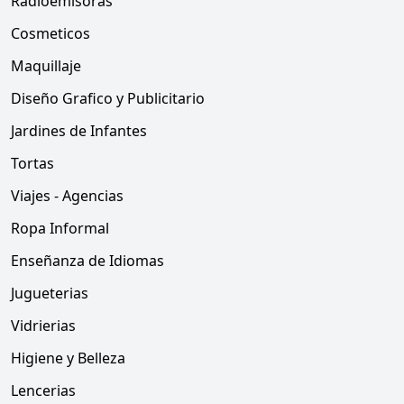
Radioemisoras
Cosmeticos
Maquillaje
Diseño Grafico y Publicitario
Jardines de Infantes
Tortas
Viajes - Agencias
Ropa Informal
Enseñanza de Idiomas
Jugueterias
Vidrierias
Higiene y Belleza
Lencerias