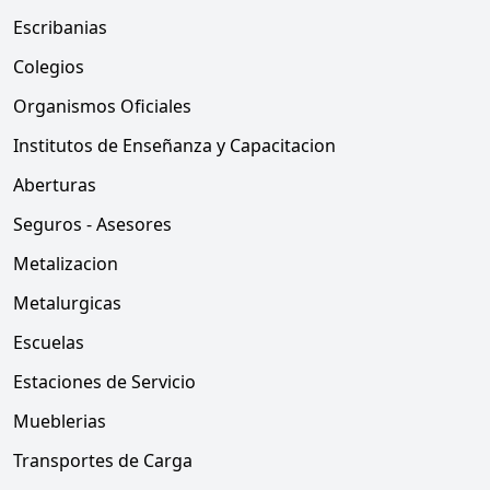
Escribanias
Colegios
Organismos Oficiales
Institutos de Enseñanza y Capacitacion
Aberturas
Seguros - Asesores
Metalizacion
Metalurgicas
Escuelas
Estaciones de Servicio
Mueblerias
Transportes de Carga