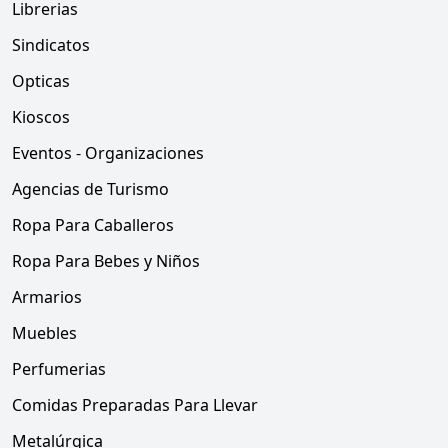
Librerias
Sindicatos
Opticas
Kioscos
Eventos - Organizaciones
Agencias de Turismo
Ropa Para Caballeros
Ropa Para Bebes y Niños
Armarios
Muebles
Perfumerias
Comidas Preparadas Para Llevar
Metalúrgica