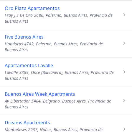
Oro Plaza Apartamentos
Fray J S De Oro 2686, Palermo, Buenos Aires, Provincia de
Buenos Aires
Five Buenos Aires
Honduras 4742, Palermo, Buenos Aires, Provincia de
Buenos Aires
Apartamentos Lavalle
Lavalle 3389, Once (Balvanera), Buenos Aires, Provincia de
Buenos Aires
Buenos Aires Week Apartments
Av Libertador 5484, Belgrano, Buenos Aires, Provincia de
Buenos Aires
Dreams Apartments
Montañeses 2937, Nuñez, Buenos Aires, Provincia de