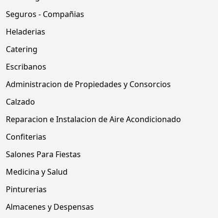
Seguros - Compañias
Heladerias
Catering
Escribanos
Administracion de Propiedades y Consorcios
Calzado
Reparacion e Instalacion de Aire Acondicionado
Confiterias
Salones Para Fiestas
Medicina y Salud
Pinturerias
Almacenes y Despensas