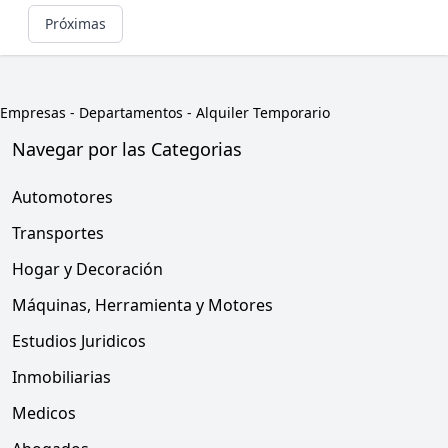
Próximas
Empresas
-
Departamentos - Alquiler Temporario
Navegar por las Categorias
Automotores
Transportes
Hogar y Decoración
Máquinas, Herramienta y Motores
Estudios Juridicos
Inmobiliarias
Medicos