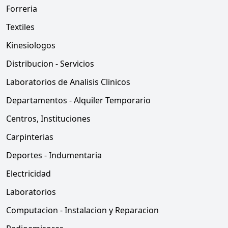
Forreria
Textiles
Kinesiologos
Distribucion - Servicios
Laboratorios de Analisis Clinicos
Departamentos - Alquiler Temporario
Centros, Instituciones
Carpinterias
Deportes - Indumentaria
Electricidad
Laboratorios
Computacion - Instalacion y Reparacion