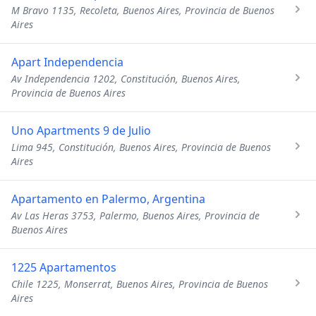
M Bravo 1135, Recoleta, Buenos Aires, Provincia de Buenos
Aires
Apart Independencia
Av Independencia 1202, Constitución, Buenos Aires,
Provincia de Buenos Aires
Uno Apartments 9 de Julio
Lima 945, Constitución, Buenos Aires, Provincia de Buenos
Aires
Apartamento en Palermo, Argentina
Av Las Heras 3753, Palermo, Buenos Aires, Provincia de
Buenos Aires
1225 Apartamentos
Chile 1225, Monserrat, Buenos Aires, Provincia de Buenos
Aires