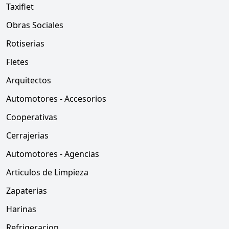
Taxiflet
Obras Sociales
Rotiserias
Fletes
Arquitectos
Automotores - Accesorios
Cooperativas
Cerrajerias
Automotores - Agencias
Articulos de Limpieza
Zapaterias
Harinas
Refrigeracion