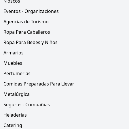
Kioscos
Eventos - Organizaciones
Agencias de Turismo
Ropa Para Caballeros
Ropa Para Bebes y Niños
Armarios
Muebles
Perfumerias
Comidas Preparadas Para Llevar
Metalúrgica
Seguros - Compañias
Heladerias
Catering