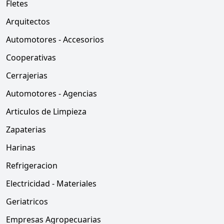
Fletes
Arquitectos
Automotores - Accesorios
Cooperativas
Cerrajerias
Automotores - Agencias
Articulos de Limpieza
Zapaterias
Harinas
Refrigeracion
Electricidad - Materiales
Geriatricos
Empresas Agropecuarias