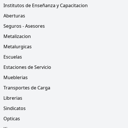
Institutos de Enseñanza y Capacitacion
Aberturas
Seguros - Asesores
Metalizacion
Metalurgicas
Escuelas
Estaciones de Servicio
Mueblerias
Transportes de Carga
Librerias
Sindicatos
Opticas