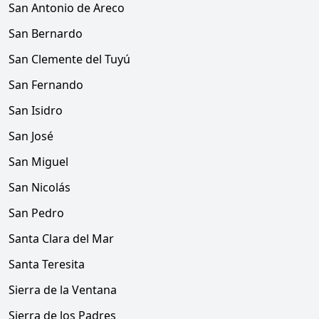
San Antonio de Areco
San Bernardo
San Clemente del Tuyú
San Fernando
San Isidro
San José
San Miguel
San Nicolás
San Pedro
Santa Clara del Mar
Santa Teresita
Sierra de la Ventana
Sierra de los Padres