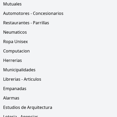
Mutuales
Automotores - Concesionarios
Restaurantes - Parrillas
Neumaticos
Ropa Unisex
Computacion
Herrerias
Municipalidades
Librerias - Articulos
Empanadas
Alarmas
Estudios de Arquitectura
Loteria - Agencias