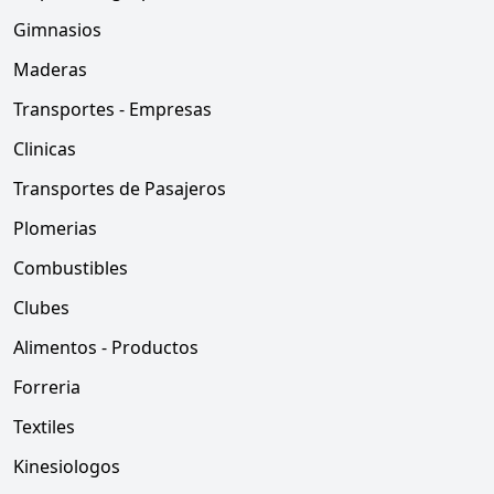
Gimnasios
Maderas
Transportes - Empresas
Clinicas
Transportes de Pasajeros
Plomerias
Combustibles
Clubes
Alimentos - Productos
Forreria
Textiles
Kinesiologos