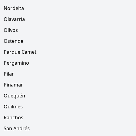
Nordelta
Olavarría
Olivos
Ostende
Parque Camet
Pergamino
Pilar
Pinamar
Quequén
Quilmes
Ranchos
San Andrés