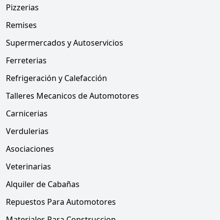
Pizzerias
Remises
Supermercados y Autoservicios
Ferreterias
Refrigeración y Calefacción
Talleres Mecanicos de Automotores
Carnicerias
Verdulerias
Asociaciones
Veterinarias
Alquiler de Cabañas
Repuestos Para Automotores
Materiales Para Construccion