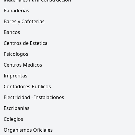
Panaderias
Bares y Cafeterias
Bancos
Centros de Estetica
Psicologos
Centros Medicos
Imprentas
Contadores Publicos
Electricidad - Instalaciones
Escribanias
Colegios
Organismos Oficiales