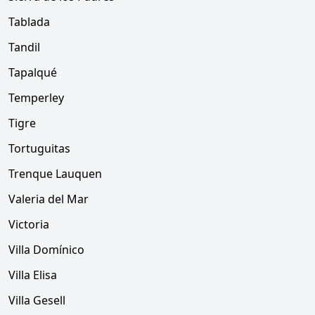
Tablada
Tandil
Tapalqué
Temperley
Tigre
Tortuguitas
Trenque Lauquen
Valeria del Mar
Victoria
Villa Domínico
Villa Elisa
Villa Gesell