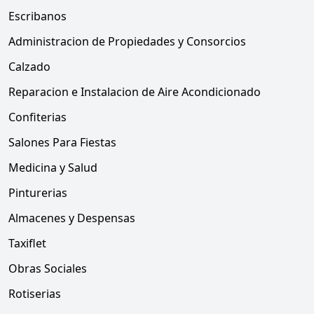
Escribanos
Administracion de Propiedades y Consorcios
Calzado
Reparacion e Instalacion de Aire Acondicionado
Confiterias
Salones Para Fiestas
Medicina y Salud
Pinturerias
Almacenes y Despensas
Taxiflet
Obras Sociales
Rotiserias