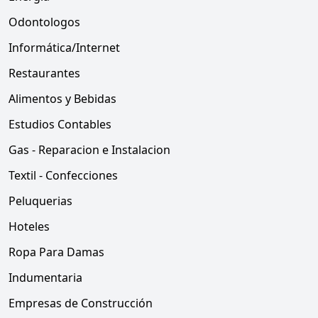
Odontologos
Informática/Internet
Restaurantes
Alimentos y Bebidas
Estudios Contables
Gas - Reparacion e Instalacion
Textil - Confecciones
Peluquerias
Hoteles
Ropa Para Damas
Indumentaria
Empresas de Construcción