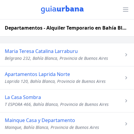
Departamentos - Alquiler Temporario en Bahía Blanca, Provincia de Buenos Aires
Maria Teresa Catalina Larraburu
Belgrano 232, Bahía Blanca, Provincia de Buenos Aires
Apartamentos Laprida Norte
Laprida 120, Bahía Blanca, Provincia de Buenos Aires
La Casa Sombra
T ESPORA 466, Bahía Blanca, Provincia de Buenos Aires
Mainque Casa y Departamento
Mainque, Bahía Blanca, Provincia de Buenos Aires