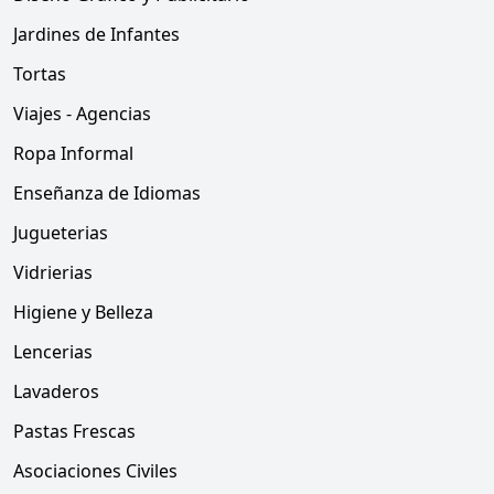
Jardines de Infantes
Tortas
Viajes - Agencias
Ropa Informal
Enseñanza de Idiomas
Jugueterias
Vidrierias
Higiene y Belleza
Lencerias
Lavaderos
Pastas Frescas
Asociaciones Civiles