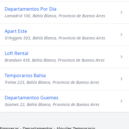
Departamentos Por Dia
Lamadrid 100, Bahía Blanca, Provincia de Buenos Aires
Apart Este
O'Higgins 503, Bahía Blanca, Provincia de Buenos Aires
Loft Rental
Brandsen 439, Bahía Blanca, Provincia de Buenos Aires
Temporarios Bahia
Trelew 223, Bahía Blanca, Provincia de Buenos Aires
Departamentos Guemes
Güemes 22, Bahía Blanca, Provincia de Buenos Aires
Empresas
-
Departamentos - Alquiler Temporario