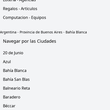
Regalos - Articulos
Computacion - Equipos
Argentina
-
Provincia de Buenos Aires
-
Bahía Blanca
Navegar por las Ciudades
20 de Junio
Azul
Bahía Blanca
Bahía San Blas
Balneario Reta
Baradero
Béccar