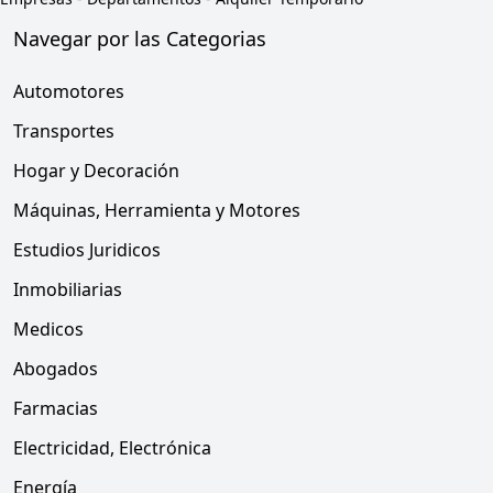
Navegar por las Categorias
Automotores
Transportes
Hogar y Decoración
Máquinas, Herramienta y Motores
Estudios Juridicos
Inmobiliarias
Medicos
Abogados
Farmacias
Electricidad, Electrónica
Energía