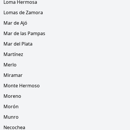
Loma Hermosa
Lomas de Zamora
Mar de Ajó
Mar de las Pampas
Mar del Plata
Martínez
Merlo
Miramar
Monte Hermoso
Moreno
Morón
Munro
Necochea