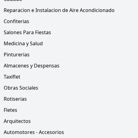
Reparacion e Instalacion de Aire Acondicionado
Confiterias
Salones Para Fiestas
Medicina y Salud
Pinturerias
Almacenes y Despensas
Taxiflet
Obras Sociales
Rotiserias
Fletes
Arquitectos
Automotores - Accesorios