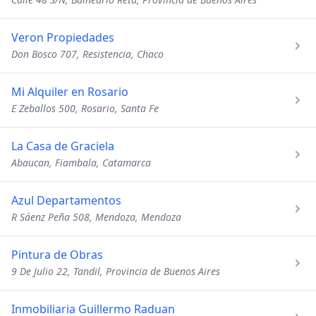
Veron Propiedades
Don Bosco 707, Resistencia, Chaco
Mi Alquiler en Rosario
E Zeballos 500, Rosario, Santa Fe
La Casa de Graciela
Abaucan, Fiambala, Catamarca
Azul Departamentos
R Sáenz Peña 508, Mendoza, Mendoza
Pintura de Obras
9 De Julio 22, Tandil, Provincia de Buenos Aires
Inmobiliaria Guillermo Raduan