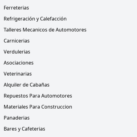
Ferreterias
Refrigeración y Calefacción
Talleres Mecanicos de Automotores
Carnicerias
Verdulerias
Asociaciones
Veterinarias
Alquiler de Cabañas
Repuestos Para Automotores
Materiales Para Construccion
Panaderias
Bares y Cafeterias