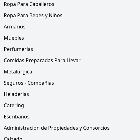
Ropa Para Caballeros
Ropa Para Bebes y Niños
Armarios
Muebles
Perfumerias
Comidas Preparadas Para Llevar
Metalúrgica
Seguros - Compañias
Heladerias
Catering
Escribanos
Administracion de Propiedades y Consorcios
Calzado