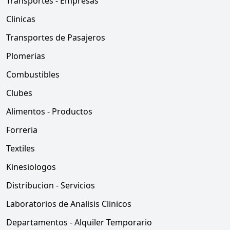
Transportes - Empresas
Clinicas
Transportes de Pasajeros
Plomerias
Combustibles
Clubes
Alimentos - Productos
Forreria
Textiles
Kinesiologos
Distribucion - Servicios
Laboratorios de Analisis Clinicos
Departamentos - Alquiler Temporario