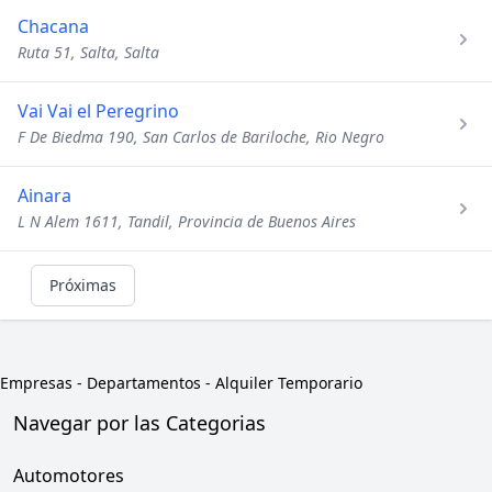
Chacana
Ruta 51, Salta, Salta
Vai Vai el Peregrino
F De Biedma 190, San Carlos de Bariloche, Rio Negro
Ainara
L N Alem 1611, Tandil, Provincia de Buenos Aires
Próximas
Empresas
-
Departamentos - Alquiler Temporario
Navegar por las Categorias
Automotores