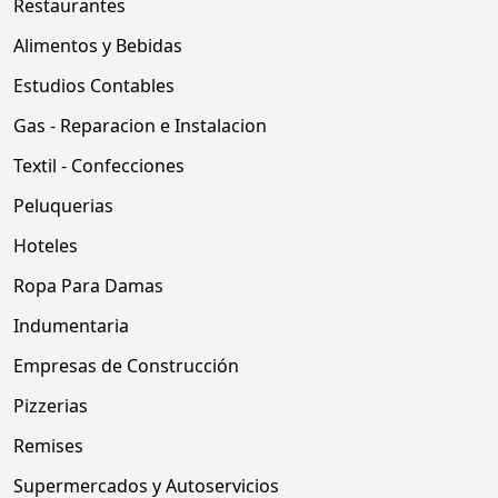
Restaurantes
Alimentos y Bebidas
Estudios Contables
Gas - Reparacion e Instalacion
Textil - Confecciones
Peluquerias
Hoteles
Ropa Para Damas
Indumentaria
Empresas de Construcción
Pizzerias
Remises
Supermercados y Autoservicios