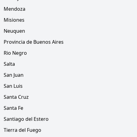
Mendoza
Misiones
Neuquen
Provincia de Buenos Aires
Rio Negro
Salta
San Juan
San Luis
Santa Cruz
Santa Fe
Santiago del Estero
Tierra del Fuego