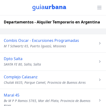
Departamentos - Alquiler Temporario en Argentina
Combis Oscar - Excursiones Programadas
M T Schwartz 65, Puerto Iguazú, Misiones
Dpto Salta
SANTA FE 80, Salta, Salta
Complejo Calasanz
Chulak 6635, Parque Camet, Provincia de Buenos Aires
Maral 45
Bv M P P Ramos 5765, Mar del Plata, Provincia de Buenos
Aires