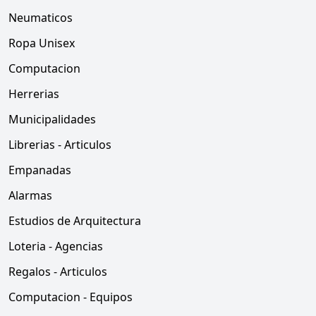
Neumaticos
Ropa Unisex
Computacion
Herrerias
Municipalidades
Librerias - Articulos
Empanadas
Alarmas
Estudios de Arquitectura
Loteria - Agencias
Regalos - Articulos
Computacion - Equipos