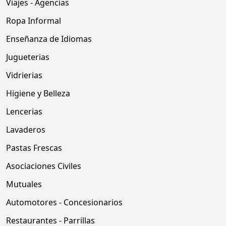
Viajes - Agencias
Ropa Informal
Enseñanza de Idiomas
Jugueterias
Vidrierias
Higiene y Belleza
Lencerias
Lavaderos
Pastas Frescas
Asociaciones Civiles
Mutuales
Automotores - Concesionarios
Restaurantes - Parrillas