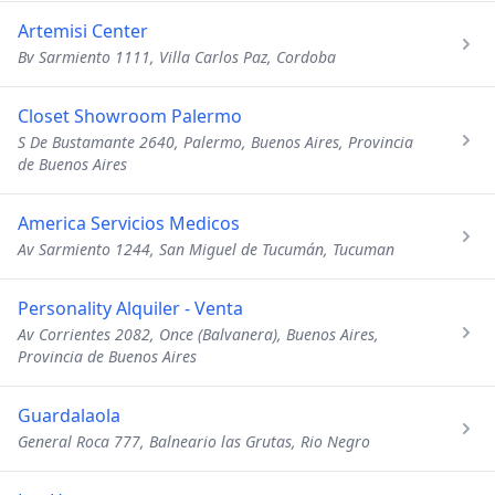
Artemisi Center
Bv Sarmiento 1111, Villa Carlos Paz, Cordoba
Closet Showroom Palermo
S De Bustamante 2640, Palermo, Buenos Aires, Provincia
de Buenos Aires
America Servicios Medicos
Av Sarmiento 1244, San Miguel de Tucumán, Tucuman
Personality Alquiler - Venta
Av Corrientes 2082, Once (Balvanera), Buenos Aires,
Provincia de Buenos Aires
Guardalaola
General Roca 777, Balneario las Grutas, Rio Negro