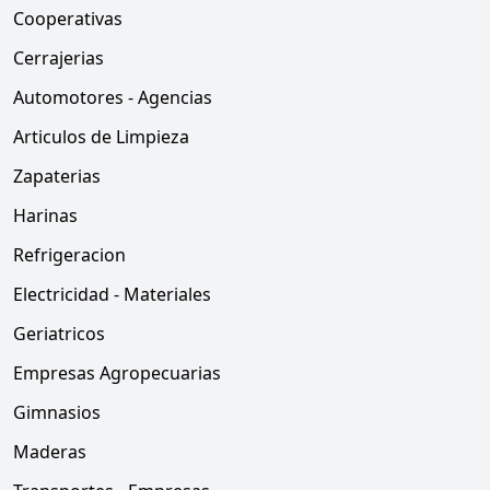
Cooperativas
Cerrajerias
Automotores - Agencias
Articulos de Limpieza
Zapaterias
Harinas
Refrigeracion
Electricidad - Materiales
Geriatricos
Empresas Agropecuarias
Gimnasios
Maderas