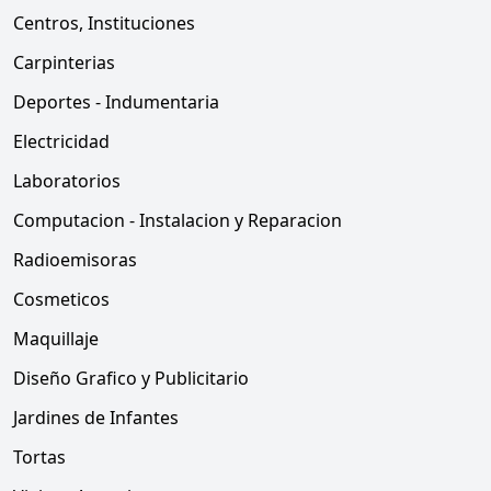
Centros, Instituciones
Carpinterias
Deportes - Indumentaria
Electricidad
Laboratorios
Computacion - Instalacion y Reparacion
Radioemisoras
Cosmeticos
Maquillaje
Diseño Grafico y Publicitario
Jardines de Infantes
Tortas