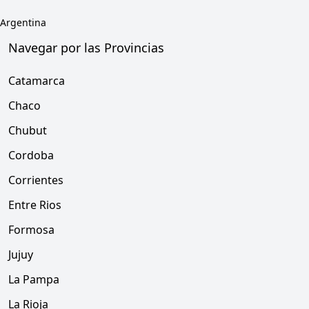
Argentina
Navegar por las Provincias
Catamarca
Chaco
Chubut
Cordoba
Corrientes
Entre Rios
Formosa
Jujuy
La Pampa
La Rioja