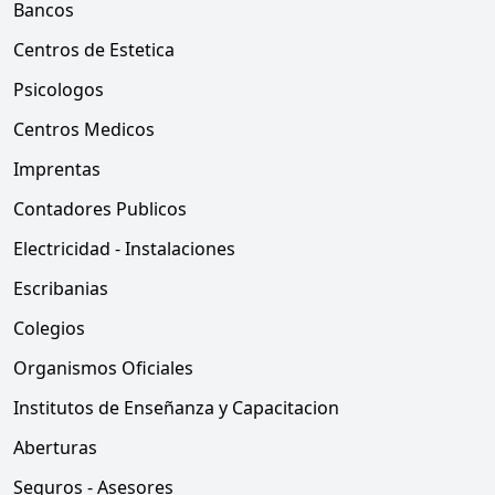
Bancos
Centros de Estetica
Psicologos
Centros Medicos
Imprentas
Contadores Publicos
Electricidad - Instalaciones
Escribanias
Colegios
Organismos Oficiales
Institutos de Enseñanza y Capacitacion
Aberturas
Seguros - Asesores