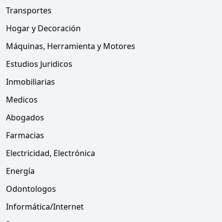
Transportes
Hogar y Decoración
Máquinas, Herramienta y Motores
Estudios Juridicos
Inmobiliarias
Medicos
Abogados
Farmacias
Electricidad, Electrónica
Energía
Odontologos
Informática/Internet