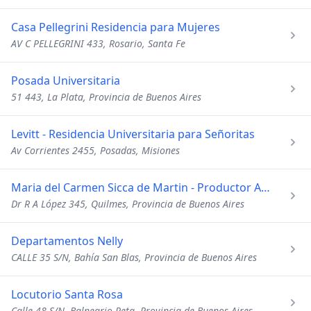
Casa Pellegrini Residencia para Mujeres
AV C PELLEGRINI 433, Rosario, Santa Fe
Posada Universitaria
51 443, La Plata, Provincia de Buenos Aires
Levitt - Residencia Universitaria para Señoritas
Av Corrientes 2455, Posadas, Misiones
Maria del Carmen Sicca de Martin - Productor Asesor de Segur
Dr R A López 345, Quilmes, Provincia de Buenos Aires
Departamentos Nelly
CALLE 35 S/N, Bahía San Blas, Provincia de Buenos Aires
Locutorio Santa Rosa
Calle 48 S/N, Balneario Reta, Provincia de Buenos Aires