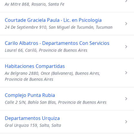
Av Mitre 868, Rosario, Santa Fe
Courtade Graciela Paula - Lic. en Psicologia
24 De Septiembre 910, San Miguel de Tucumán, Tucuman
Carilo Albatros - Departamentos Con Servicios
Laurel 66, Cariló, Provincia de Buenos Aires
Habitaciones Compartidas
Av Belgrano 2880, Once (Balvanera), Buenos Aires,
Provincia de Buenos Aires
Complejo Punta Rubia
Calle 2 S/N, Bahía San Blas, Provincia de Buenos Aires
Departamentos Urquiza
Gral Urquiza 159, Salta, Salta