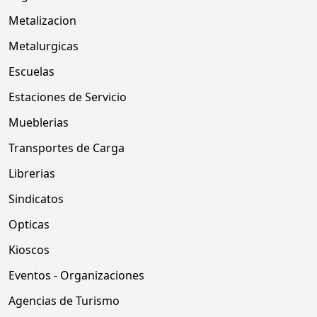
Metalizacion
Metalurgicas
Escuelas
Estaciones de Servicio
Mueblerias
Transportes de Carga
Librerias
Sindicatos
Opticas
Kioscos
Eventos - Organizaciones
Agencias de Turismo