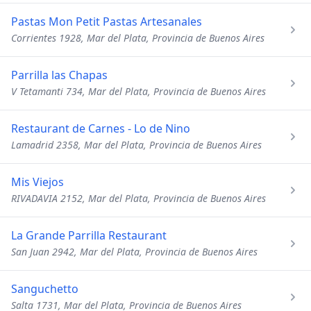
Pastas Mon Petit Pastas Artesanales
Corrientes 1928, Mar del Plata, Provincia de Buenos Aires
Parrilla las Chapas
V Tetamanti 734, Mar del Plata, Provincia de Buenos Aires
Restaurant de Carnes - Lo de Nino
Lamadrid 2358, Mar del Plata, Provincia de Buenos Aires
Mis Viejos
RIVADAVIA 2152, Mar del Plata, Provincia de Buenos Aires
La Grande Parrilla Restaurant
San Juan 2942, Mar del Plata, Provincia de Buenos Aires
Sanguchetto
Salta 1731, Mar del Plata, Provincia de Buenos Aires