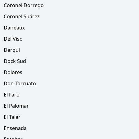
Coronel Dorrego
Coronel Suárez
Daireaux
Del Viso
Derqui
Dock Sud
Dolores
Don Torcuato
El Faro
El Palomar
El Talar
Ensenada