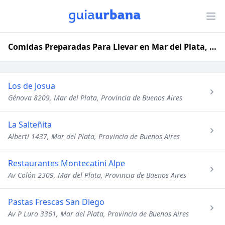
Comidas Preparadas Para Llevar en Mar del Plata, Provincia de Buenos Aires
Los de Josua
Génova 8209, Mar del Plata, Provincia de Buenos Aires
La Salteñita
Alberti 1437, Mar del Plata, Provincia de Buenos Aires
Restaurantes Montecatini Alpe
Av Colón 2309, Mar del Plata, Provincia de Buenos Aires
Pastas Frescas San Diego
Av P Luro 3361, Mar del Plata, Provincia de Buenos Aires