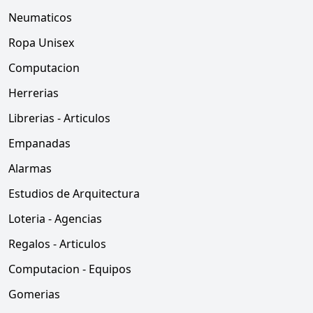
Neumaticos
Ropa Unisex
Computacion
Herrerias
Librerias - Articulos
Empanadas
Alarmas
Estudios de Arquitectura
Loteria - Agencias
Regalos - Articulos
Computacion - Equipos
Gomerias