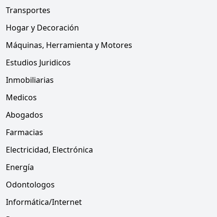
Transportes
Hogar y Decoración
Máquinas, Herramienta y Motores
Estudios Juridicos
Inmobiliarias
Medicos
Abogados
Farmacias
Electricidad, Electrónica
Energía
Odontologos
Informática/Internet