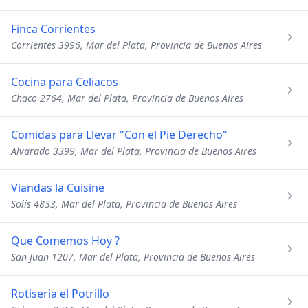
Finca Corrientes
Corrientes 3996, Mar del Plata, Provincia de Buenos Aires
Cocina para Celiacos
Chaco 2764, Mar del Plata, Provincia de Buenos Aires
Comidas para Llevar "Con el Pie Derecho"
Alvarado 3399, Mar del Plata, Provincia de Buenos Aires
Viandas la Cuisine
Solís 4833, Mar del Plata, Provincia de Buenos Aires
Que Comemos Hoy ?
San Juan 1207, Mar del Plata, Provincia de Buenos Aires
Rotiseria el Potrillo