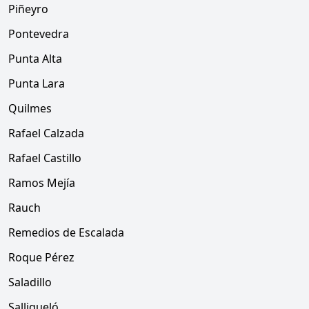
Piñeyro
Pontevedra
Punta Alta
Punta Lara
Quilmes
Rafael Calzada
Rafael Castillo
Ramos Mejía
Rauch
Remedios de Escalada
Roque Pérez
Saladillo
Salliqueló