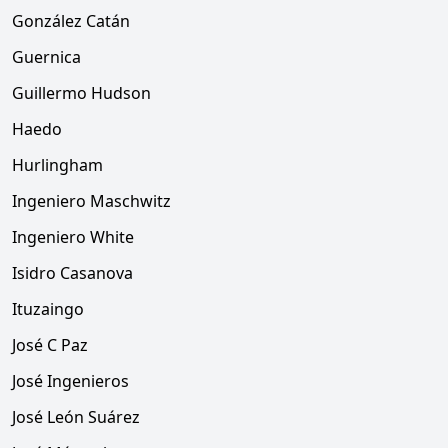
González Catán
Guernica
Guillermo Hudson
Haedo
Hurlingham
Ingeniero Maschwitz
Ingeniero White
Isidro Casanova
Ituzaingo
José C Paz
José Ingenieros
José León Suárez