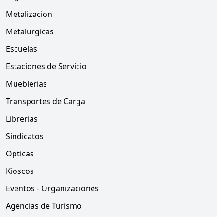
Metalizacion
Metalurgicas
Escuelas
Estaciones de Servicio
Mueblerias
Transportes de Carga
Librerias
Sindicatos
Opticas
Kioscos
Eventos - Organizaciones
Agencias de Turismo