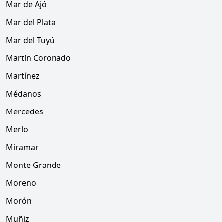
Mar de Ajó
Mar del Plata
Mar del Tuyú
Martín Coronado
Martínez
Médanos
Mercedes
Merlo
Miramar
Monte Grande
Moreno
Morón
Muñiz