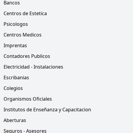
Bancos
Centros de Estetica
Psicologos
Centros Medicos
Imprentas
Contadores Publicos
Electricidad - Instalaciones
Escribanias
Colegios
Organismos Oficiales
Institutos de Enseñanza y Capacitacion
Aberturas
Seguros - Asesores