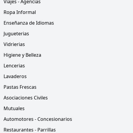
Viajes - Agencias
Ropa Informal
Enseñanza de Idiomas
Jugueterias
Vidrierias
Higiene y Belleza
Lencerias
Lavaderos
Pastas Frescas
Asociaciones Civiles
Mutuales
Automotores - Concesionarios
Restaurantes - Parrillas