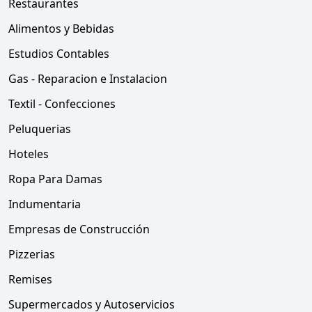
Restaurantes
Alimentos y Bebidas
Estudios Contables
Gas - Reparacion e Instalacion
Textil - Confecciones
Peluquerias
Hoteles
Ropa Para Damas
Indumentaria
Empresas de Construcción
Pizzerias
Remises
Supermercados y Autoservicios