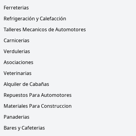
Ferreterias
Refrigeración y Calefacción
Talleres Mecanicos de Automotores
Carnicerias
Verdulerias
Asociaciones
Veterinarias
Alquiler de Cabañas
Repuestos Para Automotores
Materiales Para Construccion
Panaderias
Bares y Cafeterias