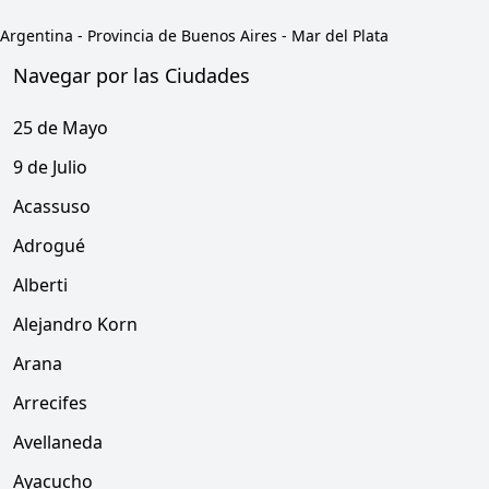
Argentina
-
Provincia de Buenos Aires
-
Mar del Plata
Navegar por las Ciudades
25 de Mayo
9 de Julio
Acassuso
Adrogué
Alberti
Alejandro Korn
Arana
Arrecifes
Avellaneda
Ayacucho