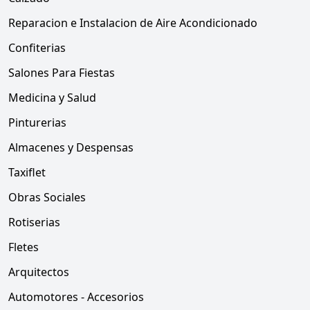
Reparacion e Instalacion de Aire Acondicionado
Confiterias
Salones Para Fiestas
Medicina y Salud
Pinturerias
Almacenes y Despensas
Taxiflet
Obras Sociales
Rotiserias
Fletes
Arquitectos
Automotores - Accesorios