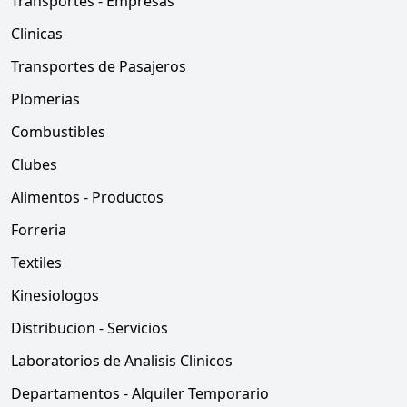
Transportes - Empresas
Clinicas
Transportes de Pasajeros
Plomerias
Combustibles
Clubes
Alimentos - Productos
Forreria
Textiles
Kinesiologos
Distribucion - Servicios
Laboratorios de Analisis Clinicos
Departamentos - Alquiler Temporario