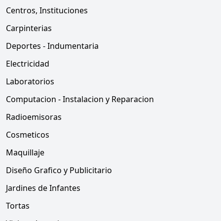
Centros, Instituciones
Carpinterias
Deportes - Indumentaria
Electricidad
Laboratorios
Computacion - Instalacion y Reparacion
Radioemisoras
Cosmeticos
Maquillaje
Diseño Grafico y Publicitario
Jardines de Infantes
Tortas