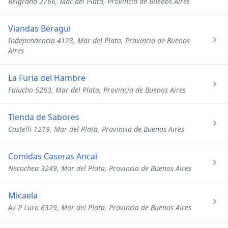
Belgrano 2766, Mar del Plata, Provincia de Buenos Aires
Viandas Beragui
Independencia 4123, Mar del Plata, Provincia de Buenos
Aires
La Furia del Hambre
Falucho 5263, Mar del Plata, Provincia de Buenos Aires
Tienda de Sabores
Castelli 1219, Mar del Plata, Provincia de Buenos Aires
Comidas Caseras Ancai
Necochea 3249, Mar del Plata, Provincia de Buenos Aires
Micaela
Av P Luro 6329, Mar del Plata, Provincia de Buenos Aires