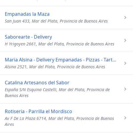
Empanadas la Maza
San Juan 433, Mar del Plata, Provincia de Buenos Aires
Saborearte - Delivery
H Yrigoyen 2661, Mar del Plata, Provincia de Buenos Aires
Maria Alsina - Delivery Empanadas - Pizzas - Tartas
Alsina 2521, Mar del Plata, Provincia de Buenos Aires
Catalina Artesanos del Sabor
España S/N Esquina Castelli, Mar del Plata, Provincia de
Buenos Aires
Rotiseria - Parrilla el Mordisco
Av F De La Plaza 6714, Mar del Plata, Provincia de Buenos
Aires