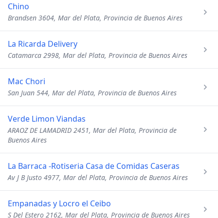
Chino
Brandsen 3604, Mar del Plata, Provincia de Buenos Aires
La Ricarda Delivery
Catamarca 2998, Mar del Plata, Provincia de Buenos Aires
Mac Chori
San Juan 544, Mar del Plata, Provincia de Buenos Aires
Verde Limon Viandas
ARAOZ DE LAMADRID 2451, Mar del Plata, Provincia de
Buenos Aires
La Barraca -Rotiseria Casa de Comidas Caseras
Av J B Justo 4977, Mar del Plata, Provincia de Buenos Aires
Empanadas y Locro el Ceibo
S Del Estero 2162, Mar del Plata, Provincia de Buenos Aires