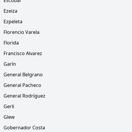
Escobar
Ezeiza
Ezpeleta
Florencio Varela
Florida
Francisco Alvarez
Garín
General Belgrano
General Pacheco
General Rodríguez
Gerli
Glew
Gobernador Costa