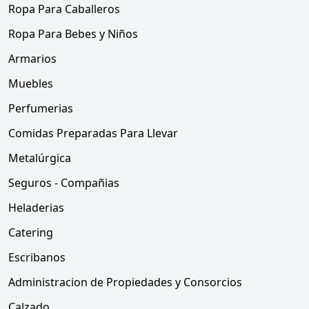
Ropa Para Caballeros
Ropa Para Bebes y Niños
Armarios
Muebles
Perfumerias
Comidas Preparadas Para Llevar
Metalúrgica
Seguros - Compañias
Heladerias
Catering
Escribanos
Administracion de Propiedades y Consorcios
Calzado