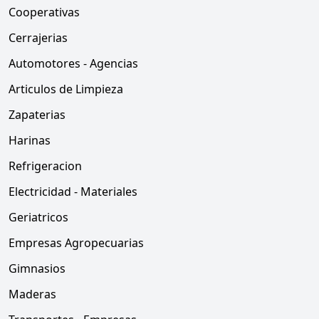
Cooperativas
Cerrajerias
Automotores - Agencias
Articulos de Limpieza
Zapaterias
Harinas
Refrigeracion
Electricidad - Materiales
Geriatricos
Empresas Agropecuarias
Gimnasios
Maderas