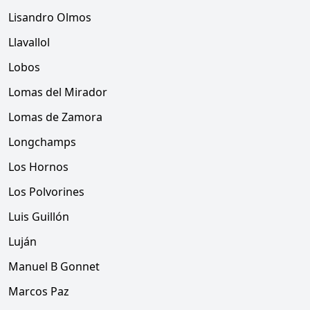
Lisandro Olmos
Llavallol
Lobos
Lomas del Mirador
Lomas de Zamora
Longchamps
Los Hornos
Los Polvorines
Luis Guillón
Luján
Manuel B Gonnet
Marcos Paz