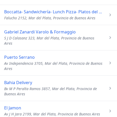
Boccatta- Sandwichería- Lunch Pizza- Platos del Día
Falucho 2152, Mar del Plata, Provincia de Buenos Aires
Gabriel Zanardi Varolo & Formaggio
S J D Calasanz 323, Mar del Plata, Provincia de Buenos
Aires
Puerto Serrano
Av Independencia 3705, Mar del Plata, Provincia de Buenos
Aires
Bahia Delivery
Bv M P Peralta Ramos 3857, Mar del Plata, Provincia de
Buenos Aires
El Jamon
Av J H Jara 2199, Mar del Plata, Provincia de Buenos Aires