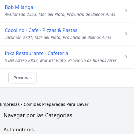
Bob Milanga
Avellaneda 2553, Mar del Plata, Provincia de Buenos Aires
Cocolino - Cafe - Pizzas & Pastas
Tucumán 2701, Mar del Plata, Provincia de Buenos Aires
Inka Restaurante - Cafeteria
S Del Estero 2832, Mar del Plata, Provincia de Buenos Aires
Próximas
Empresas
-
Comidas Preparadas Para Llevar
Navegar por las Categorias
Automotores