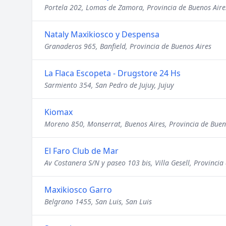
Portela 202, Lomas de Zamora, Provincia de Buenos Aire
Nataly Maxikiosco y Despensa
Granaderos 965, Banfield, Provincia de Buenos Aires
La Flaca Escopeta - Drugstore 24 Hs
Sarmiento 354, San Pedro de Jujuy, Jujuy
Kiomax
Moreno 850, Monserrat, Buenos Aires, Provincia de Buen
El Faro Club de Mar
Av Costanera S/N y paseo 103 bis, Villa Gesell, Provincia
Maxikiosco Garro
Belgrano 1455, San Luis, San Luis