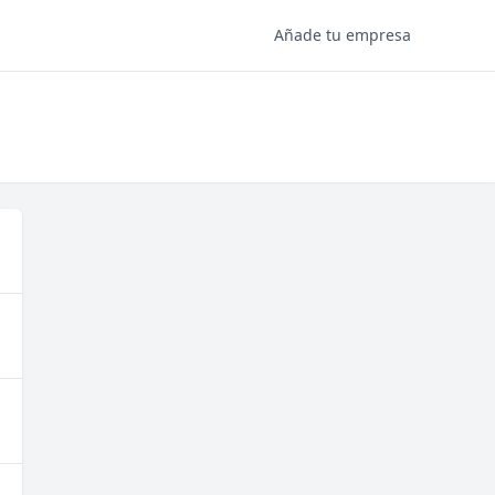
Añade tu empresa