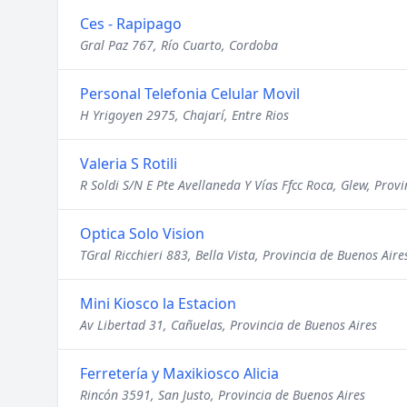
Ces - Rapipago
Gral Paz 767, Río Cuarto, Cordoba
Personal Telefonia Celular Movil
H Yrigoyen 2975, Chajarí, Entre Rios
Valeria S Rotili
R Soldi S/N E Pte Avellaneda Y Vías Ffcc Roca, Glew, Prov
Optica Solo Vision
TGral Ricchieri 883, Bella Vista, Provincia de Buenos Aire
Mini Kiosco la Estacion
Av Libertad 31, Cañuelas, Provincia de Buenos Aires
Ferretería y Maxikiosco Alicia
Rincón 3591, San Justo, Provincia de Buenos Aires