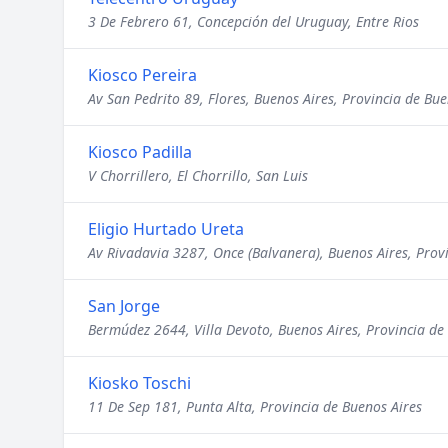
3 De Febrero 61, Concepción del Uruguay, Entre Rios
Kiosco Pereira
Av San Pedrito 89, Flores, Buenos Aires, Provincia de Bue
Kiosco Padilla
V Chorrillero, El Chorrillo, San Luis
Eligio Hurtado Ureta
Av Rivadavia 3287, Once (Balvanera), Buenos Aires, Prov
San Jorge
Bermúdez 2644, Villa Devoto, Buenos Aires, Provincia de
Kiosko Toschi
11 De Sep 181, Punta Alta, Provincia de Buenos Aires