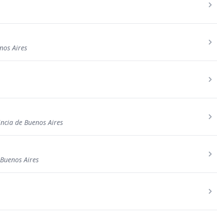
nos Aires
incia de Buenos Aires
 Buenos Aires