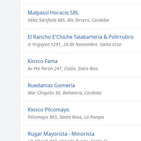
Malpassi Horacio SRL
Vélez Sársfield 485, Río Tercero, Cordoba
El Rancho E'Chiche Talabarteria & Polirrubro
H Yrigoyen 1291, 28 de Noviembre, Santa Cruz
Kiosco Fama
Av Pte Perón 247, Colón, Entre Rios
Ruedamas Gomeria
Mar Chiquita 36, Balnearia, Cordoba
Kiosco Pilcomayo
Pilcomayo 865, Santa Rosa, La Pampa
Rugar Mayorista - Minorista