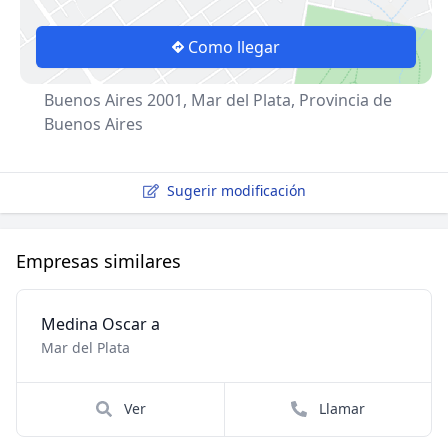
Como llegar
Buenos Aires 2001, Mar del Plata, Provincia de
Buenos Aires
Sugerir modificación
Empresas similares
Medina Oscar a
Mar del Plata
Ver
Llamar