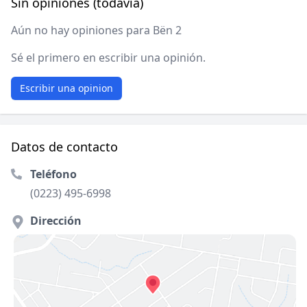
Sin opiniones (todavía)
Aún no hay opiniones para Bën 2
Sé el primero en escribir una opinión.
Escribir una opinion
Datos de contacto
Teléfono
(0223) 495-6998
Dirección