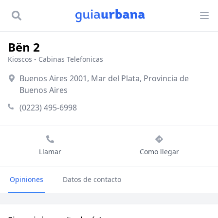
Bën 2
Kioscos
-
Cabinas Telefonicas
Buenos Aires 2001, Mar del Plata, Provincia de
Buenos Aires
(0223) 495-6998
Llamar
Como llegar
Opiniones
Datos de contacto