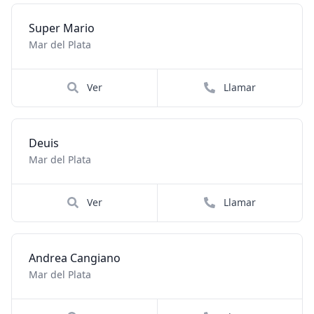
Super Mario
Mar del Plata
Ver
Llamar
Deuis
Mar del Plata
Ver
Llamar
Andrea Cangiano
Mar del Plata