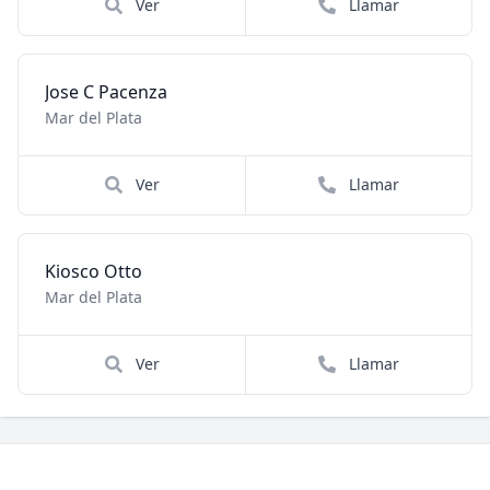
Ver
Llamar
Jose C Pacenza
Mar del Plata
Ver
Llamar
Kiosco Otto
Mar del Plata
Ver
Llamar