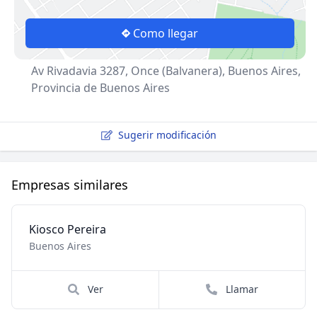
Como llegar
Av Rivadavia 3287, Once (Balvanera), Buenos Aires,
Provincia de Buenos Aires
Sugerir modificación
Empresas similares
Kiosco Pereira
Buenos Aires
Ver
Llamar