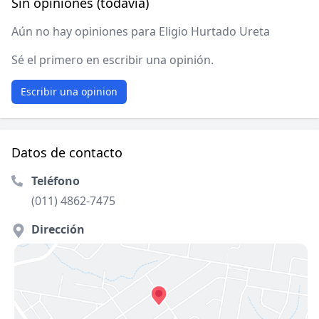
Sin opiniones (todavía)
Aún no hay opiniones para Eligio Hurtado Ureta
Sé el primero en escribir una opinión.
Escribir una opinion
Datos de contacto
Teléfono
(011) 4862-7475
Dirección