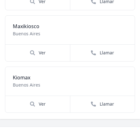
Ver
Llamar
Maxikiosco
Buenos Aires
Ver
Llamar
Kiomax
Buenos Aires
Ver
Llamar