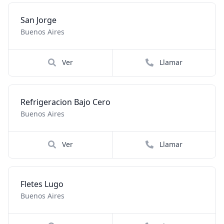
San Jorge
Buenos Aires
Ver
Llamar
Refrigeracion Bajo Cero
Buenos Aires
Ver
Llamar
Fletes Lugo
Buenos Aires